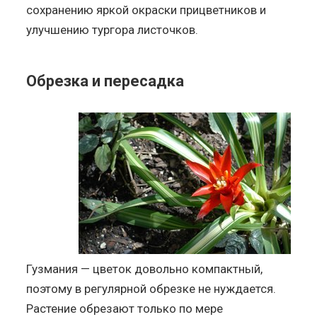
сохранению яркой окраски прицветников и
улучшению тургора листочков.
Обрезка и пересадка
Гузмания — цветок довольно компактный,
поэтому в регулярной обрезке не нуждается.
Растение обрезают только по мере