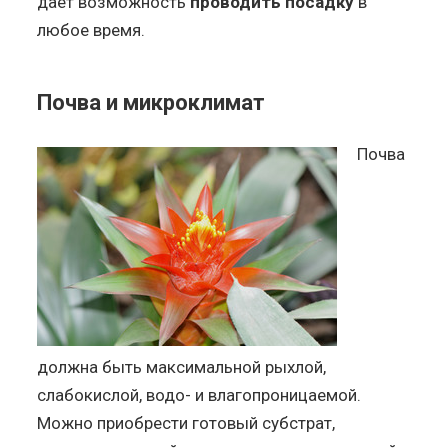
даёт возможность
проводить посадку
в
любое время.
Почва и микроклимат
Почва
должна быть максимальной рыхлой,
слабокислой, водо- и влагопроницаемой.
Можно приобрести готовый субстрат,