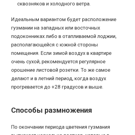
сквозняков и холодного ветра.
Идеальным вариантом будет расположение
гузмании на западных или восточных
подоконниках либо в отапливаемой лоджии,
располагающейся с южной стороны
помещения. Если зимой воздух в квартире
очень сухой, рекомендуется регулярное
орошение листовой розетки. То же самое
делают и в летний период, когда воздух
прогревается до +28 градусов и выше.
Способы размножения
По окончании периода цветения гузмания