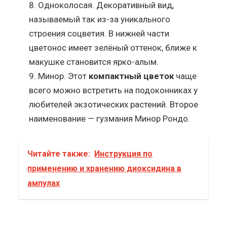
Одноколосая. Декоративный вид,
называемый так из-за уникального
строения соцветия. В нижней части
цветонос имеет зелёный оттенок, ближе к
макушке становится ярко-алым.
Минор. Этот
компактный цветок
чаще
всего можно встретить на подоконниках у
любителей экзотических растений. Второе
наименование — гузмания Минор Рондо.
Читайте также:
Инструкция по
применению и хранению диоксидина в
ампулах