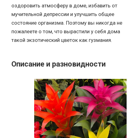
оздоровить атмосферу в доме, избавить от
мучительной депрессии и улучшить общее
состояние организма. Поэтому вы никогда не
пожалеете о том, что вырастили у себя дома
такой экзотический цветок как гузмания.
Описание и разновидности