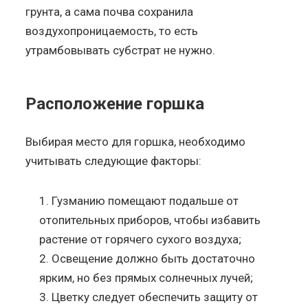
грунта, а сама почва сохранила
воздухопроницаемость, то есть
утрамбовывать субстрат не нужно.
Расположение горшка
Выбирая место для горшка, необходимо
учитывать следующие факторы:
Гузманию помещают подальше от
отопительных приборов, чтобы избавить
растение от горячего сухого воздуха;
Освещение должно быть достаточно
ярким, но без прямых солнечных лучей;
Цветку следует обеспечить защиту от