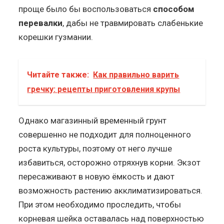
проще было бы воспользоваться
способом
перевалки
, дабы не травмировать слабенькие
корешки гузмании.
Читайте также:
Как правильно варить
гречку: рецепты приготовления крупы
Однако магазинный временный грунт
совершенно не подходит для полноценного
роста культуры, поэтому от него лучше
избавиться, осторожно отряхнув корни. Экзот
пересаживают в новую ёмкость и дают
возможность растению акклиматизироваться.
При этом необходимо проследить, чтобы
корневая шейка оставалась над поверхностью