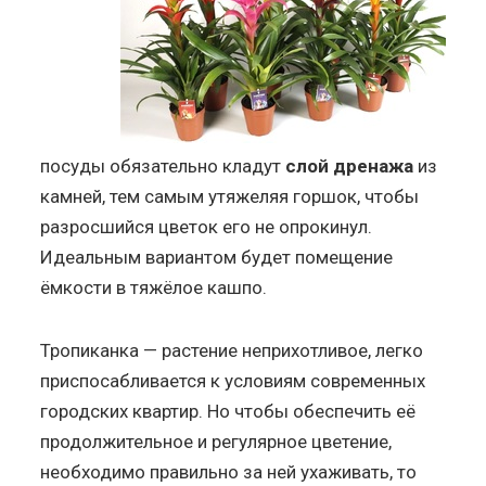
посуды обязательно кладут
слой дренажа
из
камней, тем самым утяжеляя горшок, чтобы
разросшийся цветок его не опрокинул.
Идеальным вариантом будет помещение
ёмкости в тяжёлое кашпо.
Тропиканка — растение неприхотливое, легко
приспосабливается к условиям современных
городских квартир. Но чтобы обеспечить её
продолжительное и регулярное цветение,
необходимо правильно за ней ухаживать, то