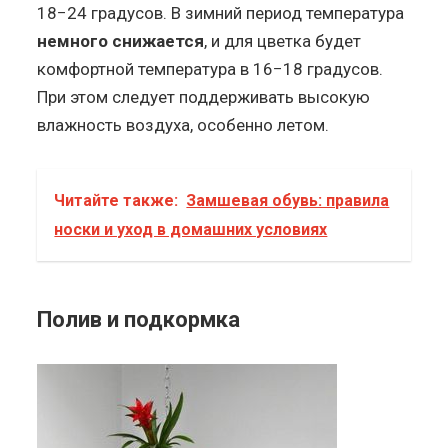
18−24 градусов. В зимний период температура
немного снижается
, и для цветка будет
комфортной температура в 16−18 градусов.
При этом следует поддерживать высокую
влажность воздуха, особенно летом.
Читайте также:
Замшевая обувь: правила
носки и уход в домашних условиях
Полив и подкормка