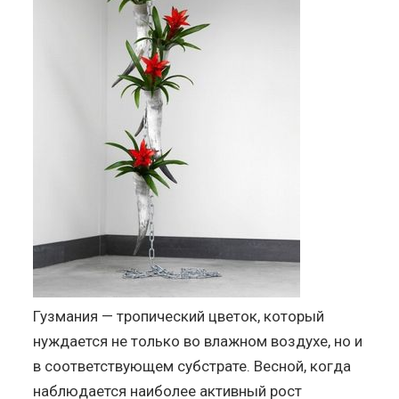
Гузмания — тропический цветок, который
нуждается не только во влажном воздухе, но и
в соответствующем субстрате. Весной, когда
наблюдается наиболее активный рост