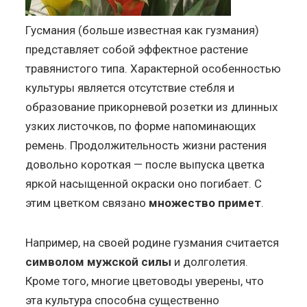
Гусмания (больше известная как гузмания)
представляет собой эффектное растение
травянистого типа. Характерной особенностью
культуры является отсутствие стебля и
образование прикорневой розетки из длинных
узких листочков, по форме напоминающих
ремень. Продолжительность жизни растения
довольно короткая — после выпуска цветка
яркой насыщенной окраски оно погибает. С
этим цветком связано
множество примет
.
Например, на своей родине гузмания считается
символом мужской силы
и долголетия.
Кроме того, многие цветоводы уверены, что
эта культура способна существенно