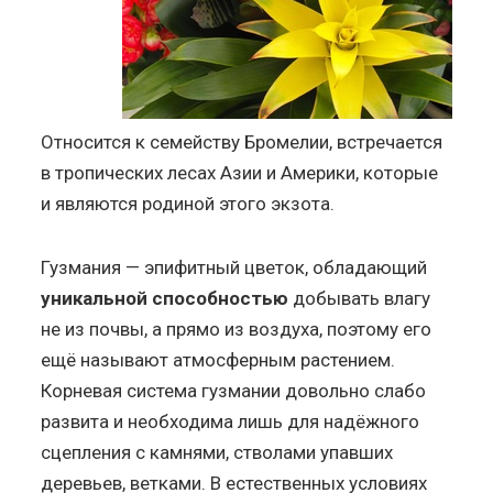
Относится к семейству Бромелии, встречается
в тропических лесах Азии и Америки, которые
и являются родиной этого экзота.
Гузмания — эпифитный цветок, обладающий
уникальной способностью
добывать влагу
не из почвы, а прямо из воздуха, поэтому его
ещё называют атмосферным растением.
Корневая система гузмании довольно слабо
развита и необходима лишь для надёжного
сцепления с камнями, стволами упавших
деревьев, ветками. В естественных условиях