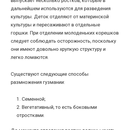
выпускает несколько ростков, которые в
дальнейшем используются для разведения
культуры. Деток отделяют от материнской
культуры и пересаживают в отдельные
горшки. При отделении молоденьких корешков
следует соблюдать осторожность, поскольку
они имеют довольно хрупкую структуру и
легко ломаются.
Существуют следующие способы
размножения гузмании:
Семенной;
Вегетативный, то есть боковыми
отростками.