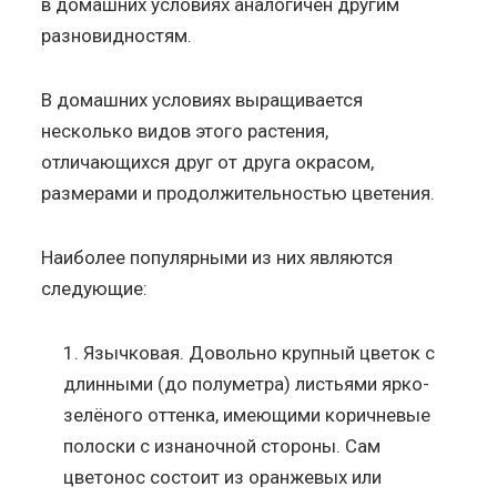
в домашних условиях аналогичен другим
разновидностям.
В домашних условиях выращивается
несколько видов этого растения,
отличающихся друг от друга окрасом,
размерами и продолжительностью цветения.
Наиболее популярными из них являются
следующие:
Язычковая. Довольно крупный цветок с
длинными (до полуметра) листьями ярко-
зелёного оттенка, имеющими коричневые
полоски с изнаночной стороны. Сам
цветонос состоит из оранжевых или