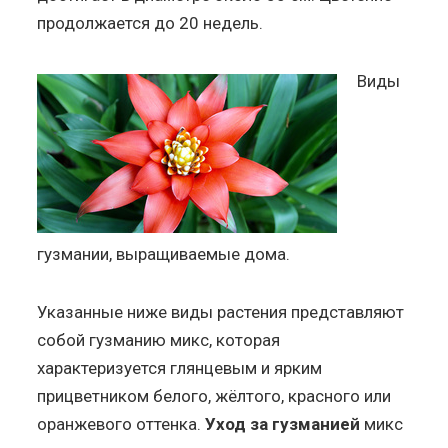
продолжается до 20 недель.
Виды
гузмании, выращиваемые дома.
Указанные ниже виды растения представляют
собой гузманию микс, которая
характеризуется глянцевым и ярким
прицветником белого, жёлтого, красного или
оранжевого оттенка.
Уход за гузманией
микс