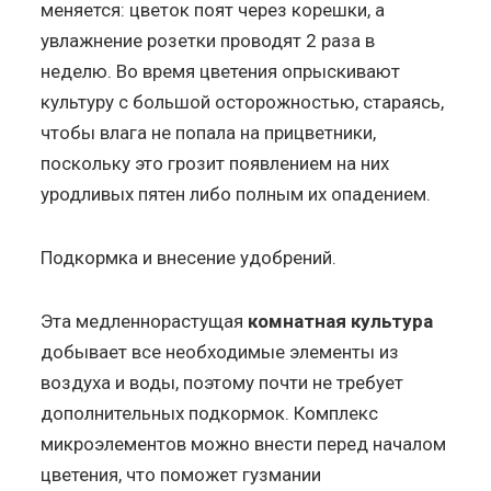
меняется: цветок поят через корешки, а
увлажнение розетки проводят 2 раза в
неделю. Во время цветения опрыскивают
культуру с большой осторожностью, стараясь,
чтобы влага не попала на прицветники,
поскольку это грозит появлением на них
уродливых пятен либо полным их опадением.
Подкормка и внесение удобрений.
Эта медленнорастущая
комнатная культура
добывает все необходимые элементы из
воздуха и воды, поэтому почти не требует
дополнительных подкормок. Комплекс
микроэлементов можно внести перед началом
цветения, что поможет гузмании