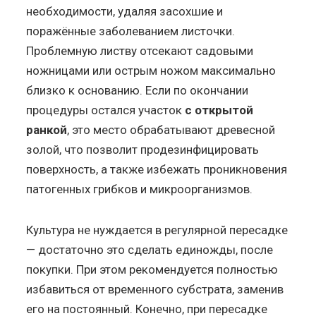
необходимости, удаляя засохшие и
поражённые заболеванием листочки.
Проблемную листву отсекают садовыми
ножницами или острым ножом максимально
близко к основанию. Если по окончании
процедуры остался участок
с открытой
ранкой
, это место обрабатывают древесной
золой, что позволит продезинфицировать
поверхность, а также избежать проникновения
патогенных грибков и микроорганизмов.
Культура не нуждается в регулярной пересадке
— достаточно это сделать единожды, после
покупки. При этом рекомендуется полностью
избавиться от временного субстрата, заменив
его на постоянный. Конечно, при пересадке