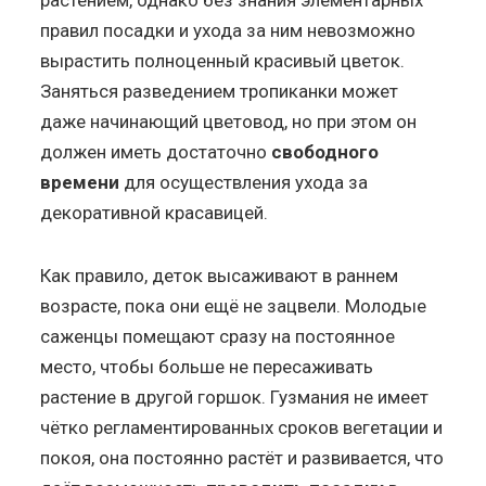
правил посадки и ухода за ним невозможно
вырастить полноценный красивый цветок.
Заняться разведением тропиканки может
даже начинающий цветовод, но при этом он
должен иметь достаточно
свободного
времени
для осуществления ухода за
декоративной красавицей.
Как правило, деток высаживают в раннем
возрасте, пока они ещё не зацвели. Молодые
саженцы помещают сразу на постоянное
место, чтобы больше не пересаживать
растение в другой горшок. Гузмания не имеет
чётко регламентированных сроков вегетации и
покоя, она постоянно растёт и развивается, что