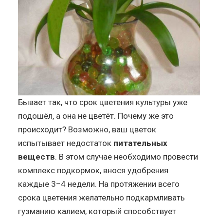
Бывает так, что срок цветения культуры уже
подошёл, а она не цветёт. Почему же это
происходит? Возможно, ваш цветок
испытывает недостаток
питательных
веществ
. В этом случае необходимо провести
комплекс подкормок, внося удобрения
каждые 3−4 недели. На протяжении всего
срока цветения желательно подкармливать
гузманию калием, который способствует