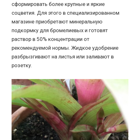
сформировать более крупные и яркие
соцветия. Для этого в специализированном
магазине приобретают минеральную
подкормку для бромелиевых и готовят
раствор в 50% концентрации от
рекомендуемой нормы. Жидкое удобрение
разбрызгивают на листья или заливают в
розетку.