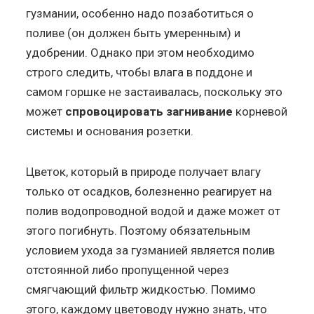
гузмании, особенно надо позаботиться о
поливе (он должен быть умеренным) и
удобрении. Однако при этом необходимо
строго следить, чтобы влага в поддоне и
самом горшке не застаивалась, поскольку это
может
спровоцировать загнивание
корневой
системы и основания розетки.
Цветок, который в природе получает влагу
только от осадков, болезненно реагирует на
полив водопроводной водой и даже может от
этого погибнуть. Поэтому обязательным
условием ухода за гузманией является полив
отстоянной либо пропущенной через
смягчающий фильтр жидкостью. Помимо
этого, каждому цветоводу нужно знать, что