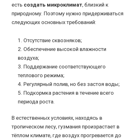
есть
создать микроклимат
, близкий к
природному. Поэтому нужно придерживаться
следующих основных требований:
Отсутствие сквозняков;
Обеспечение высокой влажности
воздуха;
Поддержание соответствующего
теплового режима;
Регулярный полив, но без застоя воды;
Подкормка растения в течение всего
периода роста.
В естественных условиях, находясь в
тропическом лесу, гузмания произрастает в
тёплом климате, где воздух прогревается до