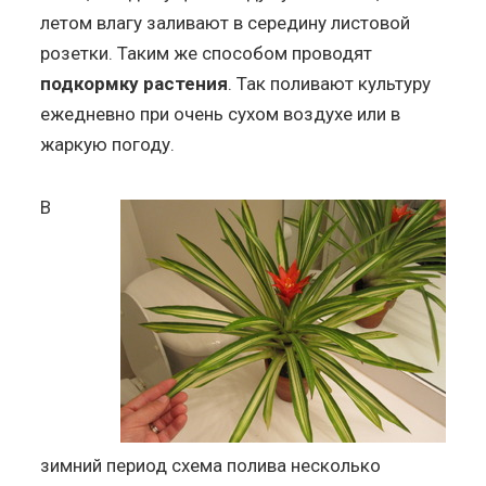
летом влагу заливают в середину листовой
розетки. Таким же способом проводят
подкормку растения
. Так поливают культуру
ежедневно при очень сухом воздухе или в
жаркую погоду.
В
зимний период схема полива несколько