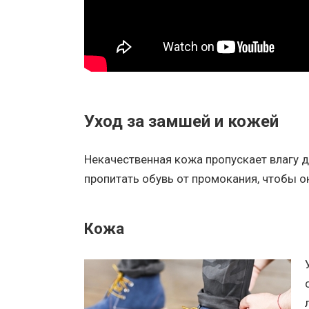
Уход за замшей и кожей
Некачественная кожа пропускает влагу д
пропитать обувь от промокания, чтобы он
Кожа