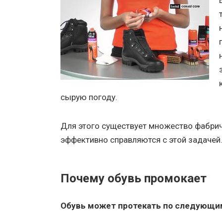
сырую погоду.
Для этого существует множество фабрич
эффективно справляются с этой задачей
Почему обувь промокает
Обувь может протекать по следующи