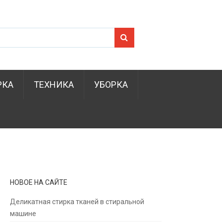
Search for:
РКА
ТЕХНИКА
УБОРКА
НОВОЕ НА САЙТЕ
Деликатная стирка тканей в стиральной
машине