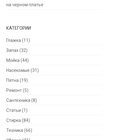
на черном платье
КАТЕГОРИИ
Глажка
(11)
Запах
(32)
Мойка
(44)
Насекомые
(31)
Пятна
(19)
Ремонт
(5)
Сантехника
(8)
Статьи
(1)
Стирка
(84)
Техника
(66)