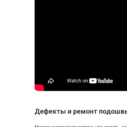
Дефекты и ремонт подошв