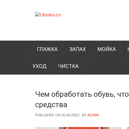
ГЛАЖКА
ЗАПАХ
МОЙКА
УХОД
ЧИСТКА
Чем обработать обувь, чт
средства
PUBLISHED ON 30.06.2025
BY
AUTHOR
ADMIN