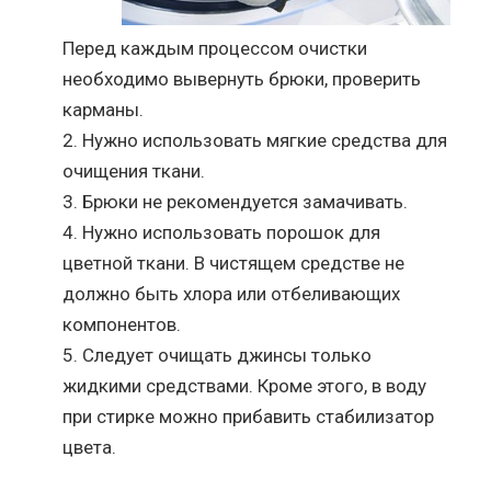
Перед каждым процессом очистки
необходимо вывернуть брюки, проверить
карманы.
Нужно использовать мягкие средства для
очищения ткани.
Брюки не рекомендуется замачивать.
Нужно использовать порошок для
цветной ткани. В чистящем средстве не
должно быть хлора или отбеливающих
компонентов.
Следует очищать джинсы только
жидкими средствами. Кроме этого, в воду
при стирке можно прибавить стабилизатор
цвета.