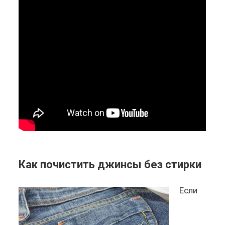
Как почистить джинсы без стирки
Если