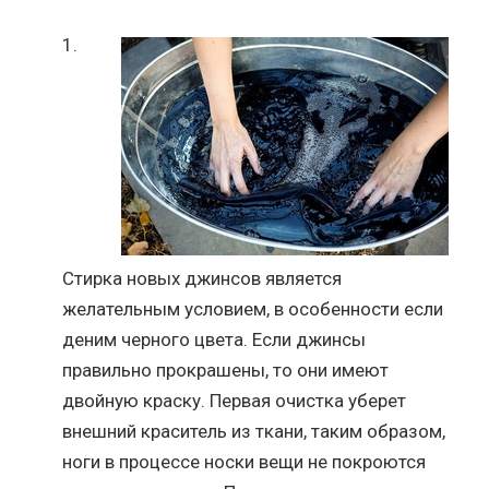
Стирка новых джинсов является
желательным условием, в особенности если
деним черного цвета. Если джинсы
правильно прокрашены, то они имеют
двойную краску. Первая очистка уберет
внешний краситель из ткани, таким образом,
ноги в процессе носки вещи не покроются