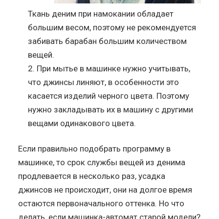
Ткань деним при намокании обладает
большим весом, поэтому не рекомендуется
забивать барабан большим количеством
вещей.
При мытье в машинке нужно учитывать,
что джинсы линяют, в особенности это
касается изделий черного цвета. Поэтому
нужно закладывать их в машину с другими
вещами одинакового цвета.
Если правильно подобрать программу в
машинке, то срок службы вещей из денима
продлевается в несколько раз, усадка
джинсов не происходит, они на долгое время
остаются первоначального оттенка. Но что
делать, если машинка-автомат старой модели?