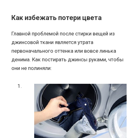
Как избежать потери цвета
Главной проблемой после стирки вещей из
джинсовой ткани является утрата
первоначального оттенка или вовсе линька
денима. Как постирать джинсы руками, чтобы
они не полиняли: