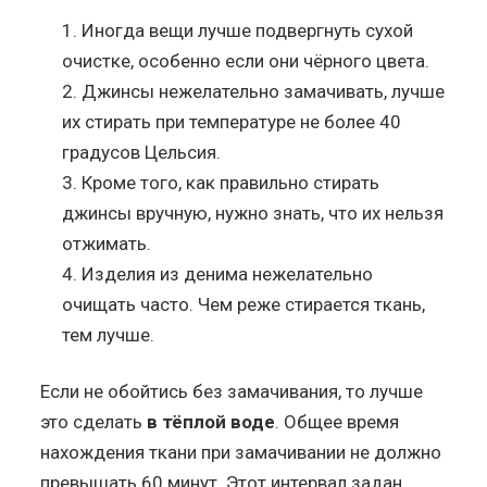
Иногда вещи лучше подвергнуть сухой
очистке, особенно если они чёрного цвета.
Джинсы нежелательно замачивать, лучше
их стирать при температуре не более 40
градусов Цельсия.
Кроме того, как правильно стирать
джинсы вручную, нужно знать, что их нельзя
отжимать.
Изделия из денима нежелательно
очищать часто. Чем реже стирается ткань,
тем лучше.
Если не обойтись без замачивания, то лучше
это сделать
в тёплой воде
. Общее время
нахождения ткани при замачивании не должно
превышать 60 минут. Этот интервал задан