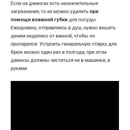
Если на джинсах есть незначительные
загрязнения, то их можно удалить
при
помощи влажной губки
для посуды.
Ежедневно, отправляясь в душ, нужно вешать
деним недалеко от ванной, чтобы он
пропарился. Устроить генеральную стирку для
брюк можно один раз в полгода, при этом
джинсы должны чиститься не в машинке, а
руками.