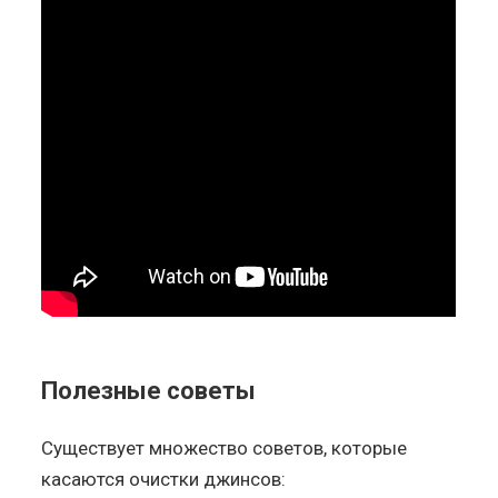
Полезные советы
Существует множество советов, которые
касаются очистки джинсов: