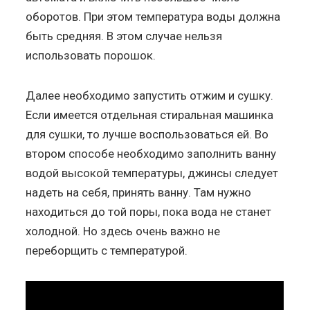
оборотов. При этом температура воды должна
быть средняя. В этом случае нельзя
использовать порошок.
Далее необходимо запустить отжим и сушку.
Если имеется отдельная стиральная машинка
для сушки, то лучше воспользоваться ей. Во
втором способе необходимо заполнить ванну
водой высокой температуры, джинсы следует
надеть на себя, принять ванну. Там нужно
находиться до той поры, пока вода не станет
холодной. Но здесь очень важно не
переборщить с температурой.