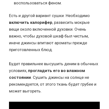
воспользоваться феном.
Есть и другой вариант сушки. Необходимо
включить калорифер
, развесить мокрые
вещи около включенной духовки. Очень
важно, чтобы духовой шкаф был чистым,
иначе джинсы впитают ароматы прежде
приготовленных блюд.
Будет правильнее высушить деним в обычных
условиях,
прогладить его во влажном
состоянии
. Сушить джинсы на солнце не
рекомендуется, от этого ткань будет грубее и
может выгореть.