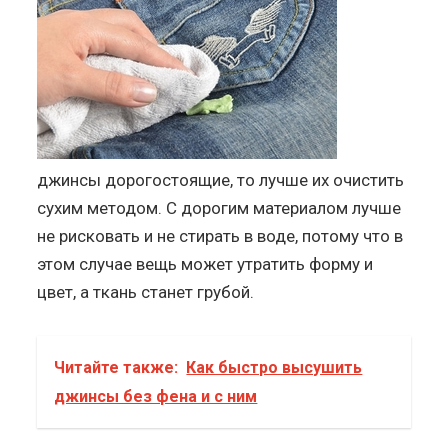
джинсы дорогостоящие, то лучше их очистить
сухим методом. С дорогим материалом лучше
не рисковать и не стирать в воде, потому что в
этом случае вещь может утратить форму и
цвет, а ткань станет грубой.
Читайте также:
Как быстро высушить
джинсы без фена и с ним