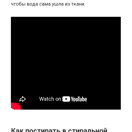
чтобы вода сама ушла из ткани.
Как постирать в стиральной