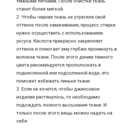
темными пятнами. После очистки ткань
станет более мягкой.
Чтобы черная ткань не утратила свой
оттенок после замачивания, процесс стирки
нужно осуществить с использованием
уксуса. Кислота прекрасно закрепляет
оттенок и помогает ему глубже проникнуть в
волокна ткани. После этого деним темного
цвета рекомендуется прополоскать в
подкисленной или подсоленной воде, это
поможет избежать линьки ткани.
Если не хочется, чтобы джинсовое
изделие растянулось, то необходимо
подождать полного высыхания ткани. И
только после этого вещь можно надеть на
себя.