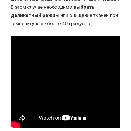
В этом случае необходимо
выбрать
деликатный режим
или очищение тканей при
температуре не более 40 градусов.