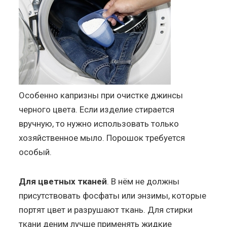
Особенно капризны при очистке джинсы
черного цвета. Если изделие стирается
вручную, то нужно использовать только
хозяйственное мыло. Порошок требуется
особый.
Для цветных тканей
. В нём не должны
присутствовать фосфаты или энзимы, которые
портят цвет и разрушают ткань. Для стирки
ткани деним лучше применять жидкие