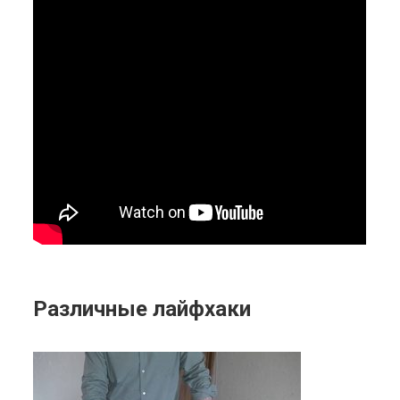
Различные лайфхаки