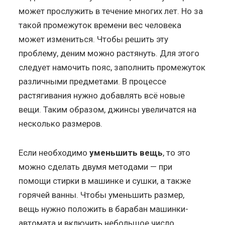
может прослужить в течение многих лет. Но за
такой промежуток времени вес человека
может измениться. Чтобы решить эту
проблему, деним можно растянуть. Для этого
следует намочить пояс, заполнить промежуток
различными предметами. В процессе
растягивания нужно добавлять всё новые
вещи. Таким образом, джинсы увеличатся на
несколько размеров.
Если необходимо
уменьшить вещь
, то это
можно сделать двумя методами — при
помощи стирки в машинке и сушки, а также
горячей ванны. Чтобы уменьшить размер,
вещь нужно положить в барабан машинки-
автомата и включить небольшое число