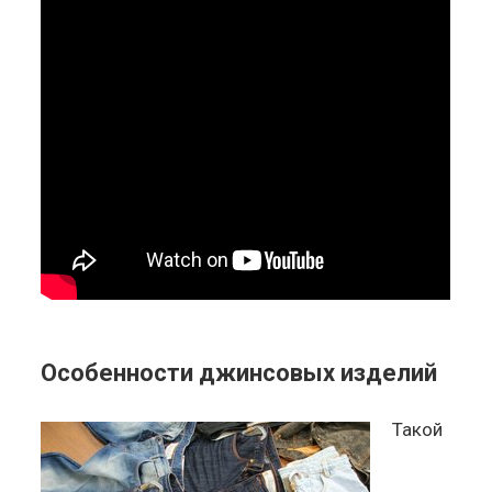
Особенности джинсовых изделий
Такой