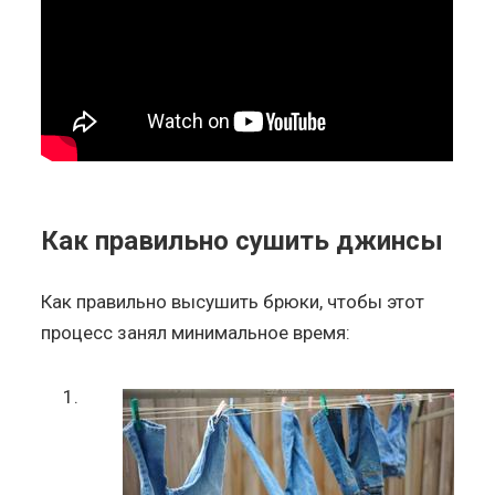
Как правильно сушить джинсы
Как правильно высушить брюки, чтобы этот
процесс занял минимальное время: