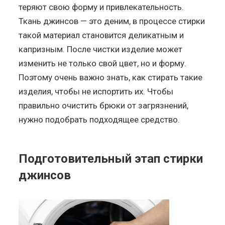
теряют свою форму и привлекательность.
Ткань джинсов — это деним, в процессе стирки
такой материал становится деликатным и
капризным. После чистки изделие может
изменить не только свой цвет, но и форму.
Поэтому очень важно знать, как стирать такие
изделия, чтобы не испортить их. Чтобы
правильно очистить брюки от загрязнений,
нужно подобрать подходящее средство.
Подготовительный этап стирки
джинсов