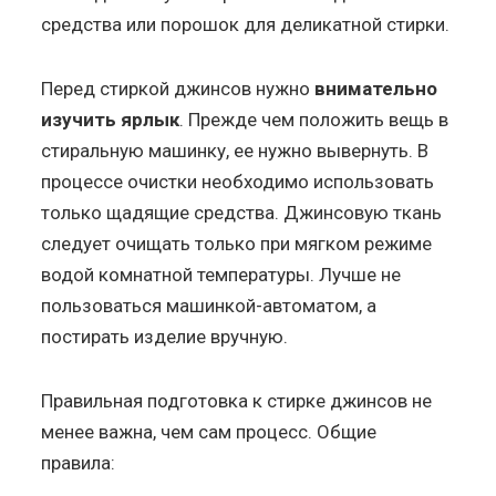
средства или порошок для деликатной стирки.
Перед стиркой джинсов нужно
внимательно
изучить ярлык
. Прежде чем положить вещь в
стиральную машинку, ее нужно вывернуть. В
процессе очистки необходимо использовать
только щадящие средства. Джинсовую ткань
следует очищать только при мягком режиме
водой комнатной температуры. Лучше не
пользоваться машинкой-автоматом, а
постирать изделие вручную.
Правильная подготовка к стирке джинсов не
менее важна, чем сам процесс. Общие
правила: