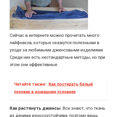
Сейчас в интернете можно прочитать много
лайфхаков, которые окажутся полезными в
уходе за любимыми джинсовыми изделиями.
Среди них есть нестандартные методы, но при
этом они эффективные.
Читайте также:
Как постирать белый
пуховик в домашних условиях
Как растянуть джинсы
. Все знают, что ткань
из денима износоустойчива, поэтому вещь