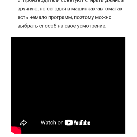
вручную, но сегодня в машинках-автоматах
есть немало программ, поэтому можно
выбрать способ на свое усмотрение.