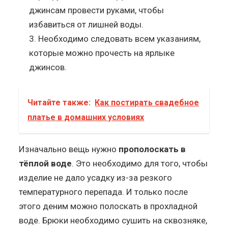
джинсам провести руками, чтобы
избавиться от лишней воды.
Необходимо следовать всем указаниям,
которые можно прочесть на ярлыке
джинсов.
Читайте также:
Как постирать свадебное
платье в домашних условиях
Изначально вещь нужно
прополоскать в
тёплой воде
. Это необходимо для того, чтобы
изделие не дало усадку из-за резкого
температурного перепада. И только после
этого деним можно полоскать в прохладной
воде. Брюки необходимо сушить на сквозняке,