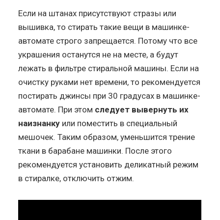
Если на штанах присутствуют стразы или
вышивка, то стирать такие вещи в машинке-
автомате строго запрещается. Потому что все
украшения останутся не на месте, а будут
лежать в фильтре стиральной машины. Если на
очистку руками нет времени, то рекомендуется
постирать джинсы при 30 градусах в машинке-
автомате. При этом
следует вывернуть их
наизнанку
или поместить в специальный
мешочек. Таким образом, уменьшится трение
ткани в барабане машинки. После этого
рекомендуется установить деликатный режим
в стиралке, отключить отжим.