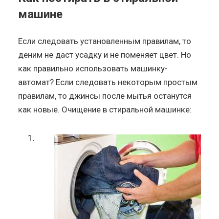
машине
Если следовать установленным правилам, то
деним не даст усадку и не поменяет цвет. Но
как правильно использовать машинку-
автомат? Если следовать некоторым простым
правилам, то джинсы после мытья останутся
как новые. Очищение в стиральной машинке: