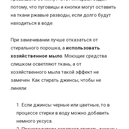
потому, что пуговицы и кнопки могут оставить
на ткани ржавые разводы, если долго будут
находиться в воде.
При замачивании лучше отказаться от
стирального порошка, а
использовать
хозяйственное мыло
. Моющие средства
слишком осветляют ткань, а от
хозяйственного мыла такой эффект не
замечен. Как стирать джинсы, чтобы не
линяли:
Если джинсы черные или цветные, то в
процессе стирки в воду можно добавить
немного уксуса.
Производители советуют стирать джинсы