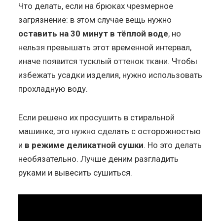
Что делать, если на брюках чрезмерное
загрязнение: в этом случае вещь нужно
оставить на 30 минут в тёплой воде
, но
нельзя превышать этот временной интервал,
иначе появится тусклый оттенок ткани. Чтобы
избежать усадки изделия, нужно использовать
прохладную воду.
Если решено их просушить в стиральной
машинке, это нужно сделать с осторожностью
и
в режиме деликатной сушки
. Но это делать
необязательно. Лучше деним разгладить
руками и вывесить сушиться.