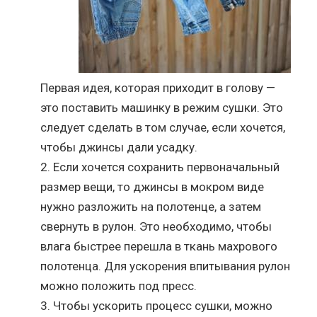
Первая идея, которая приходит в голову —
это поставить машинку в режим сушки. Это
следует сделать в том случае, если хочется,
чтобы джинсы дали усадку.
Если хочется сохранить первоначальный
размер вещи, то джинсы в мокром виде
нужно разложить на полотенце, а затем
свернуть в рулон. Это необходимо, чтобы
влага быстрее перешла в ткань махрового
полотенца. Для ускорения впитывания рулон
можно положить под пресс.
Чтобы ускорить процесс сушки, можно