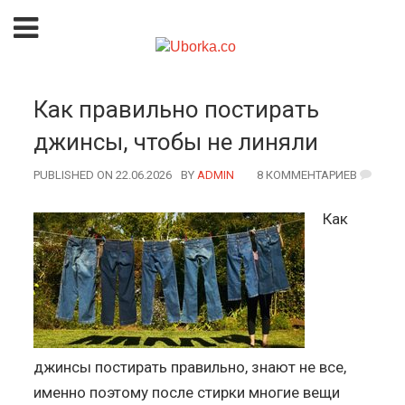
Как правильно постирать
джинсы, чтобы не линяли
PUBLISHED ON 22.06.2026
BY
AUTHOR
ADMIN
8 КОММЕНТАРИЕВ
Как
джинсы постирать правильно, знают не все,
именно поэтому после стирки многие вещи