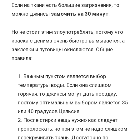
Если на ткани есть большие загрязнения, то
можно джинсы
замочить на 30 минут
.
Но не стоит этим злоупотреблять, потому что
краска с денима очень быстро вымывается, а
заклепки и пуговицы окисляются. Общие
правила:
Важным пунктом является выбор
температуры воды. Если она слишком
горячая, то джинсы могут дать посадку,
поэтому оптимальным выбором является 35
или 40 градусов Цельсия.
После стирки вещь нужно как следует
прополоскать, но при этом не надо слишком
перекручивать ткань. Достаточно по