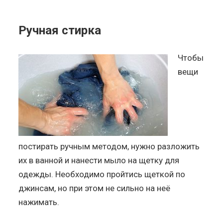
Ручная стирка
Чтобы
вещи
постирать ручным методом, нужно разложить
их в ванной и нанести мыло на щетку для
одежды. Необходимо пройтись щеткой по
джинсам, но при этом не сильно на неё
нажимать.