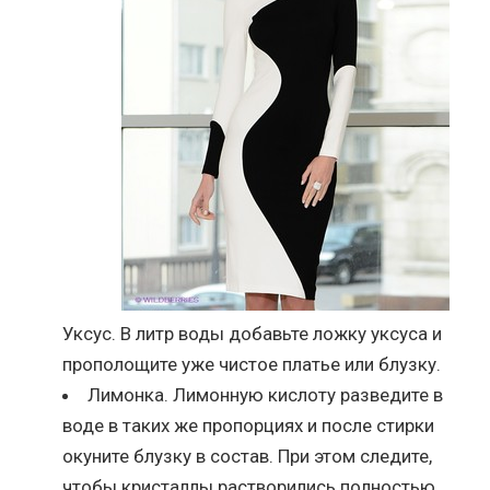
Уксус. В литр воды добавьте ложку уксуса и
прополощите уже чистое платье или блузку.
Лимонка. Лимонную кислоту разведите в
воде в таких же пропорциях и после стирки
окуните блузку в состав. При этом следите,
чтобы кристаллы растворились полностью.