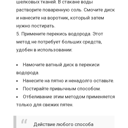
шелковых тканей. В стакане воды
растворите поваренную соль. Смочите диск
и нанесите на воротник, который затем
нужно постирать.
Примените перекись водорода. Этот
метод не потребует больших средств,
удобен в использовании:
Намочите ватный диск в перекиси
водорода.
Нанесите на пятно и ненадолго оставьте.
Постирайте привычным способом.
Отбеливание этим методом применяется
только для свежих пятен.
Действие любого способа