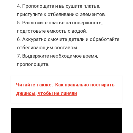
Прополощите и высушите платье,
приступите к отбеливанию элементов.
Разложите платье на поверхность,
подготовьте емкость с водой.
Аккуратно смочите детали и обработайте
отбеливающим составом.
Выдержите необходимое время,
прополощите.
Читайте также:
Как правильно постирать
джинсы, чтобы не линяли