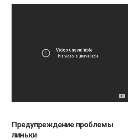
Предупреждение проблемы
линьки