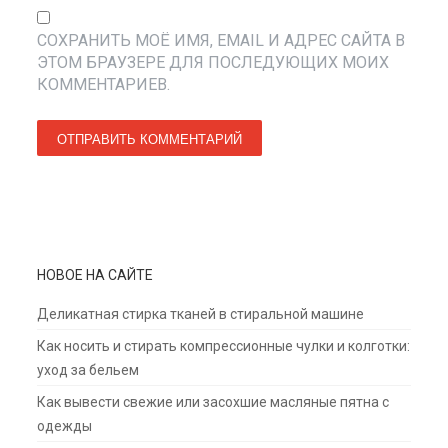
СОХРАНИТЬ МОЁ ИМЯ, EMAIL И АДРЕС САЙТА В
ЭТОМ БРАУЗЕРЕ ДЛЯ ПОСЛЕДУЮЩИХ МОИХ
КОММЕНТАРИЕВ.
НОВОЕ НА САЙТЕ
Деликатная стирка тканей в стиральной машине
Как носить и стирать компрессионные чулки и колготки:
уход за бельем
Как вывести свежие или засохшие масляные пятна с
одежды