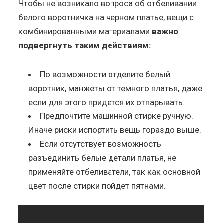
Чтобы не возникало вопроса об отбеливании
белого воротничка на черном платье, вещи с
комбинированными материалами
важно
подвергнуть таким действиям:
По возможности отделите белый
воротник, манжеты от темного платья, даже
если для этого придется их отпарывать.
Предпочтите машинной стирке ручную.
Иначе риски испортить вещь гораздо выше.
Если отсутствует возможность
разъединить белые детали платья, не
применяйте отбеливатели, так как основной
цвет после стирки пойдет пятнами.