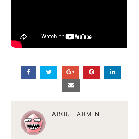
ABOUT
ADMIN