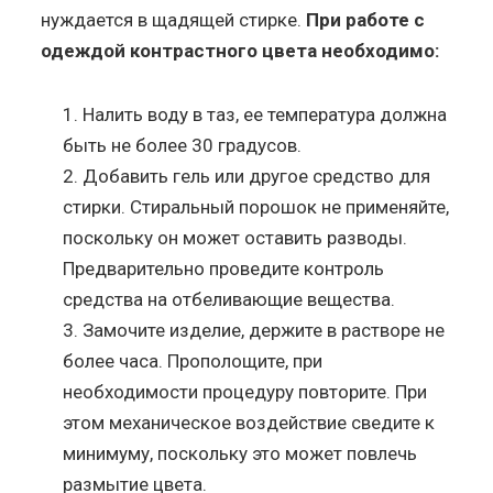
нуждается в щадящей стирке.
При работе с
одеждой контрастного цвета необходимо:
Налить воду в таз, ее температура должна
быть не более 30 градусов.
Добавить гель или другое средство для
стирки. Стиральный порошок не применяйте,
поскольку он может оставить разводы.
Предварительно проведите контроль
средства на отбеливающие вещества.
Замочите изделие, держите в растворе не
более часа. Прополощите, при
необходимости процедуру повторите. При
этом механическое воздействие сведите к
минимуму, поскольку это может повлечь
размытие цвета.