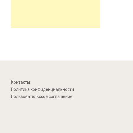
Контакты
Политика конфиденциальности
Пользовательское соглашение