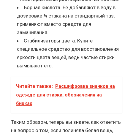
Борная кислота. Ее добавляют в воду в
дозировке ¼ стакана на стандартный таз,
применяют вместо средств для
замачивания.
Стабилизаторы цвета. Купите
специальное средство для восстановления
яркости цвета вещей, ведь частые стирки
вымывают его.
Читайте также:
Расшифровка значков на
одежде для стирки, обозначения на
бирках
Таким образом, теперь вы знаете, как ответить
на вопрос о том, если полиняла белая вещь,