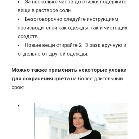
За несколько часов до стирки подержите
вещи в растворе соли.
Безоговорочно следуйте инструкциям
производителей как одежды, так и чистящих
средств.
Новые вещи стирайте 2−3 раза вручную и
отдельно от другой одежды.
Можно также применять некоторые уловки
для сохранения цвета
на более длительный
срок: