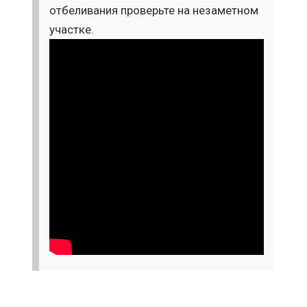
отбеливания проверьте на незаметном
участке.