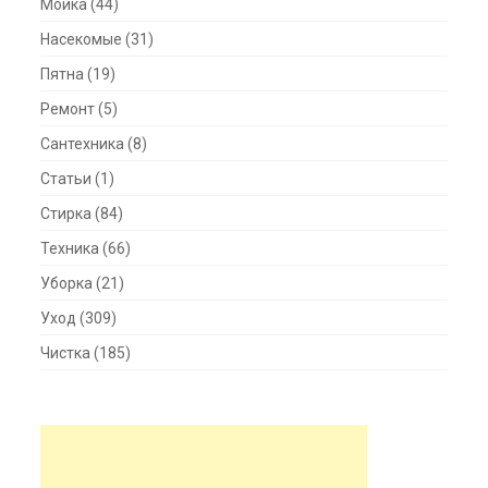
Мойка
(44)
Насекомые
(31)
Пятна
(19)
Ремонт
(5)
Сантехника
(8)
Статьи
(1)
Стирка
(84)
Техника
(66)
Уборка
(21)
Уход
(309)
Чистка
(185)