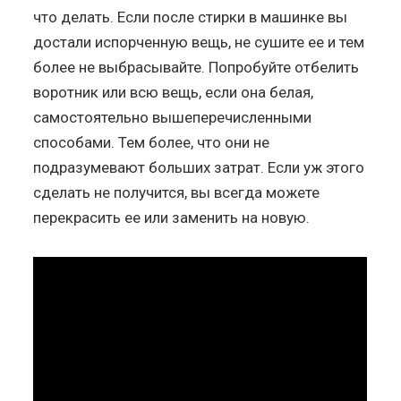
что делать. Если после стирки в машинке вы
достали испорченную вещь, не сушите ее и тем
более не выбрасывайте. Попробуйте отбелить
воротник или всю вещь, если она белая,
самостоятельно вышеперечисленными
способами. Тем более, что они не
подразумевают больших затрат. Если уж этого
сделать не получится, вы всегда можете
перекрасить ее или заменить на новую.