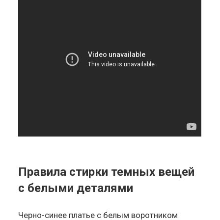
Правила стирки темных вещей
с белыми деталями
Черно-синее платье с белым воротником