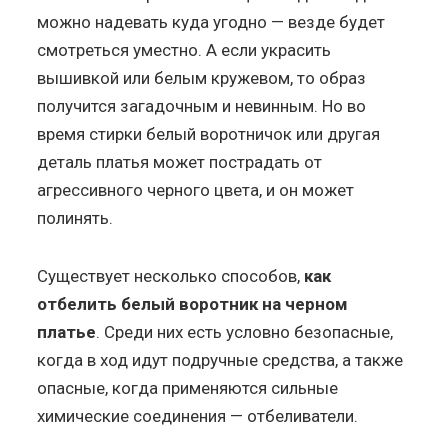
можно надевать куда угодно — везде будет
смотреться уместно. А если украсить
вышивкой или белым кружевом, то образ
получится загадочным и невинным. Но во
время стирки белый воротничок или другая
деталь платья может пострадать от
агрессивного черного цвета, и он может
полинять.
Существует несколько способов,
как
отбелить белый воротник на черном
платье
. Среди них есть условно безопасные,
когда в ход идут подручные средства, а также
опасные, когда применяются сильные
химические соединения — отбеливатели.