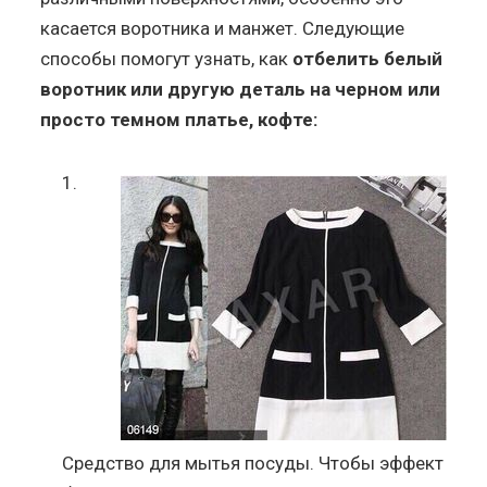
касается воротника и манжет. Следующие
способы помогут узнать, как
отбелить белый
воротник или другую деталь на черном или
просто темном платье, кофте:
Средство для мытья посуды. Чтобы эффект