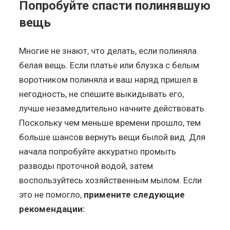
Попробуйте спасти полинявшую
вещь
Многие не знают, что делать, если полиняла
белая вещь. Если платье или блузка с белым
воротником полиняла и ваш наряд пришел в
негодность, не спешите выкидывать его,
лучше незамедлительно начните действовать.
Поскольку чем меньше времени прошло, тем
больше шансов вернуть вещи былой вид. Для
начала попробуйте аккуратно промыть
разводы проточной водой, затем
воспользуйтесь хозяйственным мылом. Если
это не помогло,
примените следующие
рекомендации: