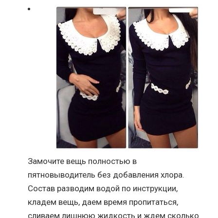
Замочите вещь полностью в
пятновыводитель без добавления хлора.
Состав разводим водой по инструкции,
кладем вещь, даем время пропитаться,
сливаем лишнюю жидкость и ждем сколько