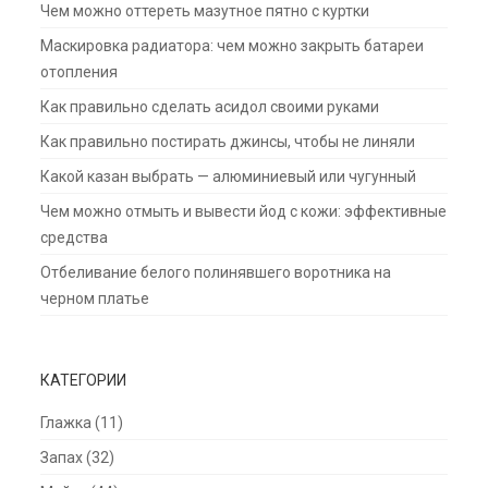
Чем можно оттереть мазутное пятно с куртки
Маскировка радиатора: чем можно закрыть батареи
отопления
Как правильно сделать асидол своими руками
Как правильно постирать джинсы, чтобы не линяли
Какой казан выбрать — алюминиевый или чугунный
Чем можно отмыть и вывести йод с кожи: эффективные
средства
Отбеливание белого полинявшего воротника на
черном платье
КАТЕГОРИИ
Глажка
(11)
Запах
(32)