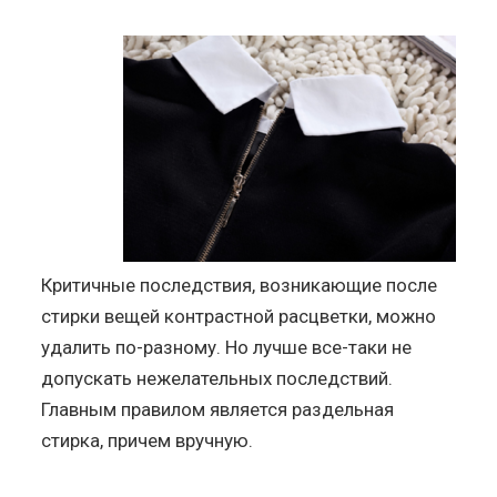
Критичные последствия, возникающие после
стирки вещей контрастной расцветки, можно
удалить по-разному. Но лучше все-таки не
допускать нежелательных последствий.
Главным правилом является раздельная
стирка, причем вручную.