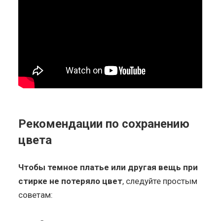
Рекомендации по сохранению
цвета
Чтобы темное платье или другая вещь при
стирке не потеряло цвет
, следуйте простым
советам: