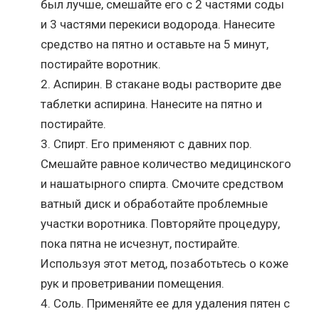
был лучше, смешайте его с 2 частями соды
и 3 частями перекиси водорода. Нанесите
средство на пятно и оставьте на 5 минут,
постирайте воротник.
Аспирин. В стакане воды растворите две
таблетки аспирина. Нанесите на пятно и
постирайте.
Спирт. Его применяют с давних пор.
Смешайте равное количество медицинского
и нашатырного спирта. Смочите средством
ватный диск и обработайте проблемные
участки воротника. Повторяйте процедуру,
пока пятна не исчезнут, постирайте.
Используя этот метод, позаботьтесь о коже
рук и проветривании помещения.
Соль. Применяйте ее для удаления пятен с