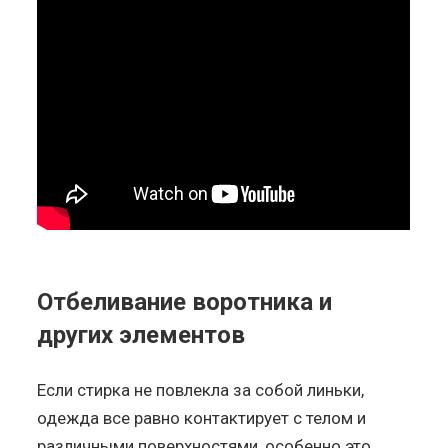
Отбеливание воротника и
других элементов
Если стирка не повлекла за собой линьки,
одежда все равно контактирует с телом и
различными поверхностями, особенно это