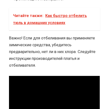
Читайте также:
Как быстро отбелить
тюль в домашних условиях
Важно! Если для отбеливания вы применяете
химические средства, убедитесь
предварительно, нет ли в них хлора. Следуйте
инструкции производителей платья и
отбеливателя.