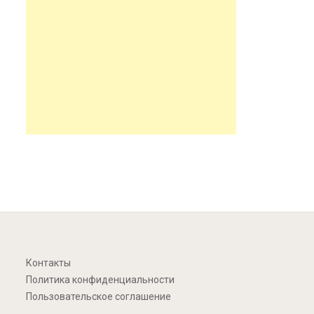
Контакты
Политика конфиденциальности
Пользовательское соглашение