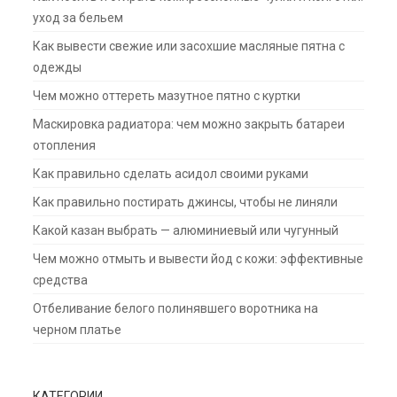
уход за бельем
Как вывести свежие или засохшие масляные пятна с
одежды
Чем можно оттереть мазутное пятно с куртки
Маскировка радиатора: чем можно закрыть батареи
отопления
Как правильно сделать асидол своими руками
Как правильно постирать джинсы, чтобы не линяли
Какой казан выбрать — алюминиевый или чугунный
Чем можно отмыть и вывести йод с кожи: эффективные
средства
Отбеливание белого полинявшего воротника на
черном платье
КАТЕГОРИИ