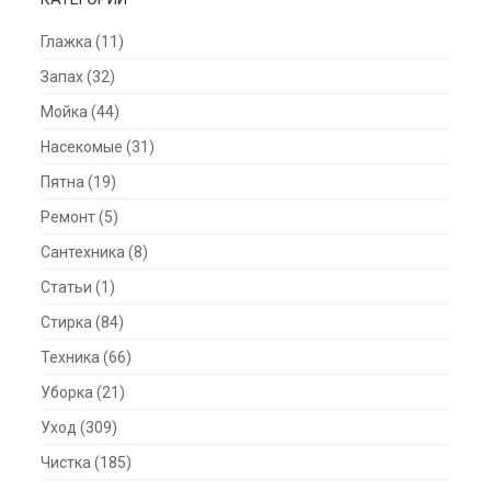
Глажка
(11)
Запах
(32)
Мойка
(44)
Насекомые
(31)
Пятна
(19)
Ремонт
(5)
Сантехника
(8)
Статьи
(1)
Стирка
(84)
Техника
(66)
Уборка
(21)
Уход
(309)
Чистка
(185)