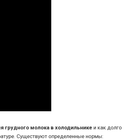
ния грудного молока в холодильнике
и как долго
ратуре. Существуют определенные нормы: