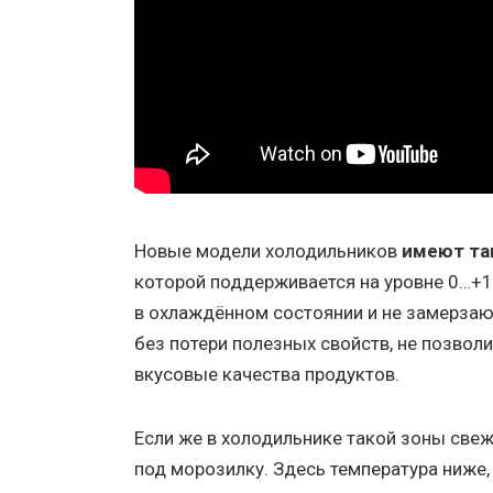
Новые модели холодильников
имеют та
которой поддерживается на уровне 0…+1 
в охлаждённом состоянии и не замерзают
без потери полезных свойств, не позвол
вкусовые качества продуктов.
Если же в холодильнике такой зоны свеж
под морозилку. Здесь температура ниже, 