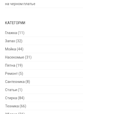
на черном платье
КАТЕГОРИИ
Глажка
(11)
Запах
(32)
Мойка
(44)
Насекомые
(31)
Пятна
(19)
Ремонт
(5)
Сантехника
(8)
Статьи
(1)
Стирка
(84)
Техника
(66)