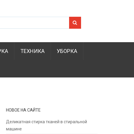
Search for:
РКА
ТЕХНИКА
УБОРКА
НОВОЕ НА САЙТЕ
Деликатная стирка тканей в стиральной
машине