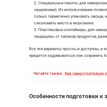
Специальные пакеты для заморозки
защелками). Их использование позвол
только герметично упаковать овощи, н
сэкономить место в морозилке.
Пластиковые контейнеры для замор
защищены от запахов продуктов, раз
Все эти варианты просты и доступны, и е
придется задумываться, как сохранить б
Читайте также:
Как самостоятельно 
Особенности подготовки к 