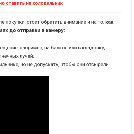
о ставить на холодильник
е покупки, стоит обратить внимание и на то,
как
ях до отправки в камеру:
ещение, например, на балкон или в кладовку;
лнечных лучей;
ильнике, но не допускать, чтобы они отсырели.