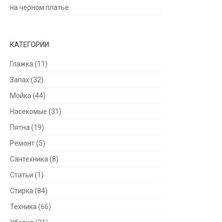
на черном платье
КАТЕГОРИИ
Глажка
(11)
Запах
(32)
Мойка
(44)
Насекомые
(31)
Пятна
(19)
Ремонт
(5)
Сантехника
(8)
Статьи
(1)
Стирка
(84)
Техника
(66)