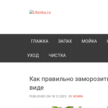
ГЛАЖКА
ЗАПАХ
МОЙКА
УХОД
ЧИСТКА
Как правильно заморозит
виде
PUBLISHED ON 18.12.2025
BY
AUTHOR
ADMIN