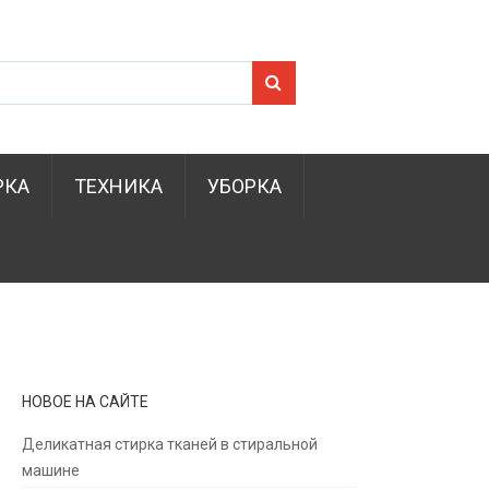
Search for:
РКА
ТЕХНИКА
УБОРКА
НОВОЕ НА САЙТЕ
Деликатная стирка тканей в стиральной
машине