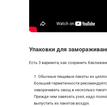
Упаковки для замораживан
Есть 3 варианта, как сохранить баклажан
Обычные пищевые пакеты из целло
большей герметичности рекомендуетс
заворачивать овощ в несколько пакето
Прежде чем завязать узел, надо полн
выпустить из пакетов воздух.