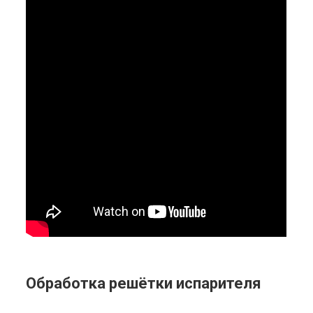
Обработка решётки испарителя