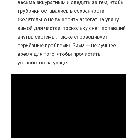
весьма аккуратным и следить за тем, чтобы
трубочки оставались в сохранности.
Желательно не выносить агрегат на улицу
зимой для чистки, поскольку снег, попавший
внутрь системы, также спровоцирует
серьёзные проблемы. Зима — не лучшее
время для того, чтобы прочистить
устройство на улице.