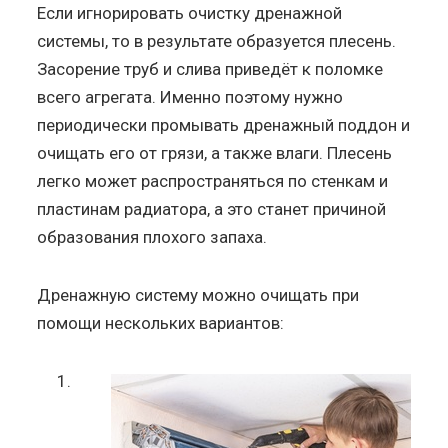
Если игнорировать очистку дренажной
системы, то в результате образуется плесень.
Засорение труб и слива приведёт к поломке
всего агрегата. Именно поэтому нужно
периодически промывать дренажный поддон и
очищать его от грязи, а также влаги. Плесень
легко может распространяться по стенкам и
пластинам радиатора, а это станет причиной
образования плохого запаха.
Дренажную систему можно очищать при
помощи нескольких вариантов: