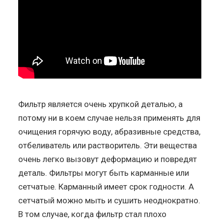
Фильтр является очень хрупкой деталью, а
потому ни в коем случае нельзя применять для
очищения горячую воду, абразивные средства,
отбеливатель или растворитель. Эти вещества
очень легко вызовут деформацию и повредят
деталь. Фильтры могут быть карманные или
сетчатые. Карманный имеет срок годности. А
сетчатый можно мыть и сушить неоднократно.
В том случае, когда фильтр стал плохо