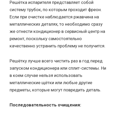
Решётка испарителя представляет собой
систему трубок, по которым проходит фреон.
Если при очистке наблюдается ржавчина на
металлических деталях, то необходимо сразу
же отнести кондиционер в сервисный центр на
ремонт, поскольку самостоятельно
качественно устранить проблему не получится.
Решётку лучше всего чистить раз в год перед
запуском кондиционера или сплит-системы. Ни
в коем случае нельзя использовать
металлические щётки или любые другие
предметы, которые могут повредить деталь.
Последовательность очищения: