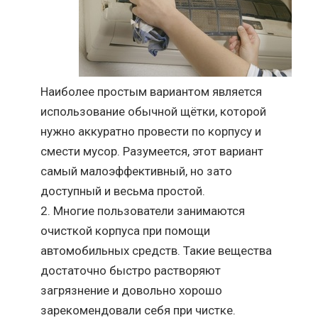
Наиболее простым вариантом является
использование обычной щётки, которой
нужно аккуратно провести по корпусу и
смести мусор. Разумеется, этот вариант
самый малоэффективный, но зато
доступный и весьма простой.
Многие пользователи занимаются
очисткой корпуса при помощи
автомобильных средств. Такие вещества
достаточно быстро растворяют
загрязнение и довольно хорошо
зарекомендовали себя при чистке.