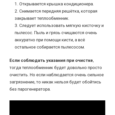
Открывается крышка кондиционера.
Снимается передняя решётка, которая
закрывает теплообменник.
Следует использовать мягкую кисточку и
пылесос. Пыль и грязь счищаются очень
аккуратно при помощи кисти, а всё
остальное собирается пылесосом.
Если соблюдать указания при очистке
,
тогда теплообменник будет довольно просто
очистить. Но если наблюдается очень сильное
загрязнение, то никак нельзя будет обойтись
без парогенератора.