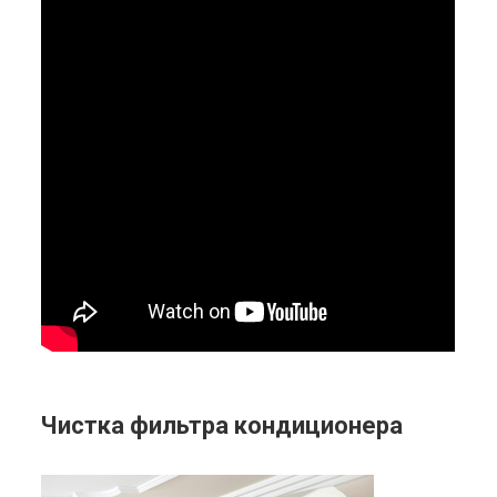
Чистка фильтра кондиционера