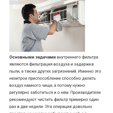
Основными задачами
внутреннего фильтра
являются фильтрация воздуха и задержка
пыли, а также других загрязнений. Именно это
нехитрое приспособление способно делать
воздух намного чище, а потому нужно
регулярно заботиться и о нём. Производители
рекомендуют чистить фильтр примерно один
раз в две недели. Эта операция довольно