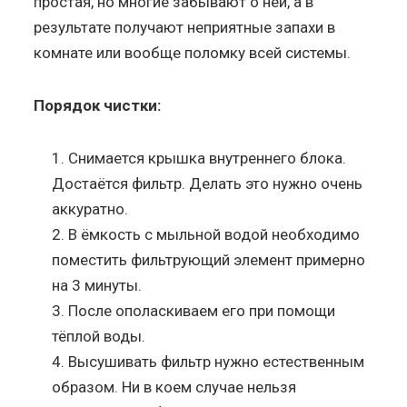
простая, но многие забывают о ней, а в
результате получают неприятные запахи в
комнате или вообще поломку всей системы.
Порядок чистки:
Снимается крышка внутреннего блока.
Достаётся фильтр. Делать это нужно очень
аккуратно.
В ёмкость с мыльной водой необходимо
поместить фильтрующий элемент примерно
на 3 минуты.
После ополаскиваем его при помощи
тёплой воды.
Высушивать фильтр нужно естественным
образом. Ни в коем случае нельзя