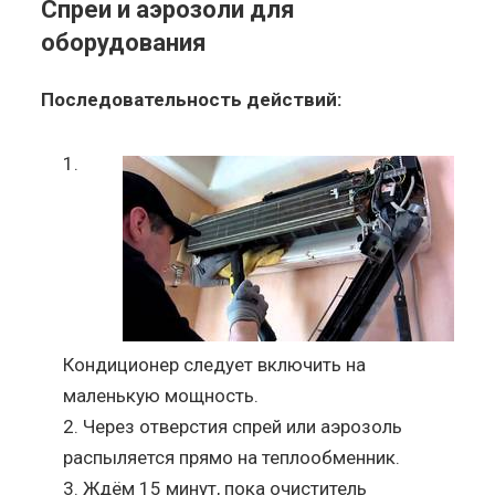
Спреи и аэрозоли для
оборудования
Последовательность действий:
Кондиционер следует включить на
маленькую мощность.
Через отверстия спрей или аэрозоль
распыляется прямо на теплообменник.
Ждём 15 минут, пока очиститель