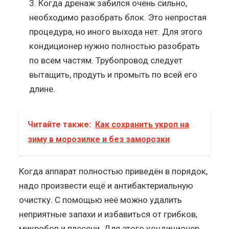
Когда дренаж забился очень сильно,
необходимо разобрать блок. Это непростая
процедура, но иного выхода нет. Для этого
кондиционер нужно полностью разобрать
по всем частям. Трубопровод следует
вытащить, продуть и промыть по всей его
длине.
Читайте также:
Как сохранить укроп на
зиму в морозилке и без заморозки
Когда аппарат полностью приведён в порядок,
надо произвести ещё и антибактериальную
очистку. С помощью неё можно удалить
неприятные запахи и избавиться от грибков,
микробов и плесени. Для этого кондиционер