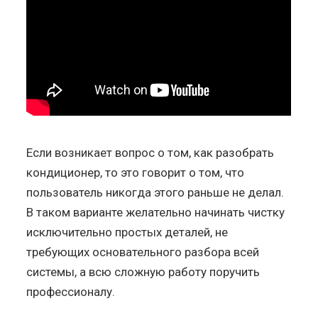
Если возникает вопрос о том, как разобрать
кондиционер, то это говорит о том, что
пользователь никогда этого раньше не делал.
В таком варианте желательно начинать чистку
исключительно простых деталей, не
требующих основательного разбора всей
системы, а всю сложную работу поручить
профессионалу.