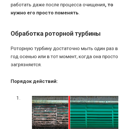
работать даже после процесса очищения
, то
нужно его просто поменять
.
Обработка роторной турбины
Роторную турбину достаточно мыть один раз в
год осенью или в тот момент, когда она просто
загрязняется.
Порядок действий: