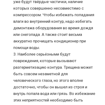
уже будут твёрдые частички, наличие
которых совершенно несовместимо с
компрессором. Чтобы избежать попадания
влаги во внутренний контур, надо избегать
демонтажа оборудования во время дождя
или снегопада. А также стоит весьма
аккуратно прочищать кондиционер при
помощи воды.
Наиболее серьёзными будут
повреждения, которые вызывают
разгерметизацию контура. Трещина может
быть совсем незаметной для
человеческого глаза, но этого вполне
достаточно, чтобы он вышел из строя и
внутрь попала вода или грязь. Во избежание
этих неприятностей необходимо быть