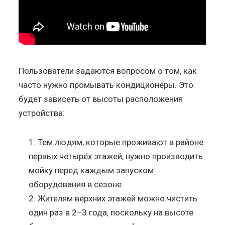
Пользователи задаются вопросом о том, как
часто нужно промывать кондиционеры. Это
будет зависеть от высоты расположения
устройства:
Тем людям, которые проживают в районе
первых четырёх этажей, нужно производить
мойку перед каждым запуском
оборудования в сезоне.
Жителям верхних этажей можно чистить
один раз в 2−3 года, поскольку на высоте