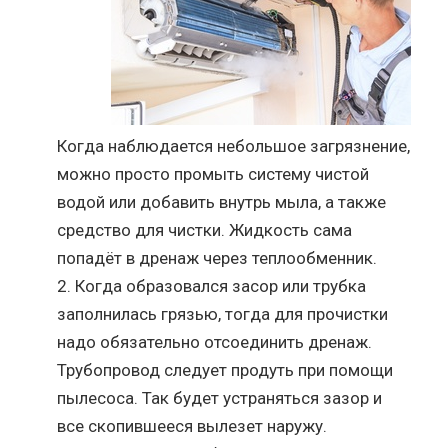
Когда наблюдается небольшое загрязнение,
можно просто промыть систему чистой
водой или добавить внутрь мыла, а также
средство для чистки. Жидкость сама
попадёт в дренаж через теплообменник.
Когда образовался засор или трубка
заполнилась грязью, тогда для прочистки
надо обязательно отсоединить дренаж.
Трубопровод следует продуть при помощи
пылесоса. Так будет устраняться зазор и
все скопившееся вылезет наружу.