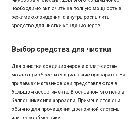
необходимо включить на полную мощность в
режиме охлаждения, а внутрь распылить
средство для чистки кондиционеров.
Выбор средства для чистки
Для очистки кондиционеров и сплит-систем
можно приобрести специальные препараты. На
прилавках магазинов они представляются в
большом ассортименте. В основном это пена в
баллончиках или аэрозоли. Применяются они
обычно для прочищения дренажной системы
или теплообменника.