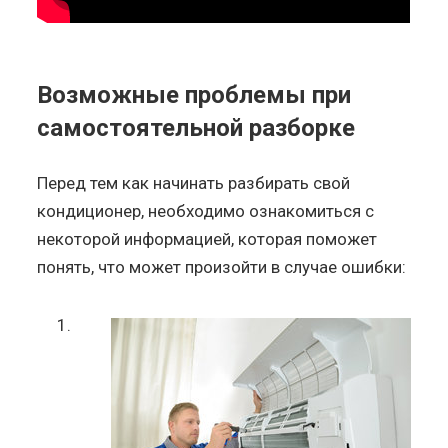
Возможные проблемы при
самостоятельной разборке
Перед тем как начинать разбирать свой
кондиционер, необходимо ознакомиться с
некоторой информацией, которая поможет
понять, что может произойти в случае ошибки: