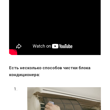
Есть несколько способов чистки блока
кондиционера: