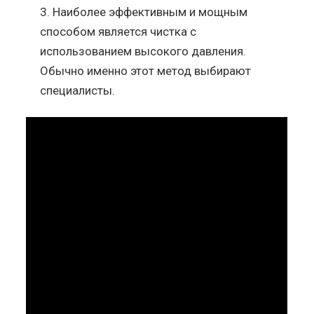
Наиболее эффективным и мощным
способом является чистка с
использованием высокого давления.
Обычно именно этот метод выбирают
специалисты.