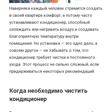
Наверняка каждый человек стремится создать
в своей квартире комфорт, а потому часто
устанавливают кондиционер, способный
охлаждать или нагревать воздух и создавать
благоприятную температуру внутри
помещения. Но установка — это одно дело, а
совсем другое — не забывать о том, что
кондиционер требует чистки и постоянного
ухода. Этот процесс не сильно сложный, если
придерживаться некоторых рекомендаций.
Когда необходимо чистить
кондиционер