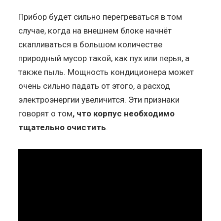
Прибор будет сильно перегреваться в том
случае, когда на внешнем блоке начнёт
скапливаться в большом количестве
природный мусор такой, как пух или перья, а
также пыль. Мощность кондиционера может
очень сильно падать от этого, а расход
электроэнергии увеличится. Эти признаки
говорят о том
, что корпус необходимо
тщательно очистить
.