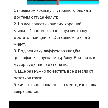
Открываем крышку внутреннего блока и
достаём оттуда фильтр.
На все лопасти наносим хороший
мыльный раствор, используя кисточку
достаточной длины. Оставляем так на 5
минут.
Под решётку диффузора кладём
целлофан и запускаем турбину. Вся грязь и
мусор будут выпадать на пол.
Ещё раз нужно почистить все детали от
остатков грязи.
Фильтр возвращается на место, и крышка
закрывается.