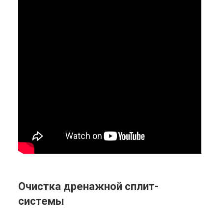
Очистка дренажной сплит-
системы