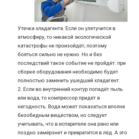
Утечка хладагента. Если он улетучится в
атмосферу, то никакой экологической
катастрофы не произойдёт, поэтому
бояться сильно не нужно. Но и без
последствий такое событие не пройдёт: при
сборке оборудования необходимо будет
полностью заменить ушедший хладагент.
Если во внутренний контур попадёт пыль
или вода, то компрессор придёт в
негодность. Вода может показаться вполне
безобидным веществом, но следует
учитывать, что в испарителе она рано или
поздно замёрзнет и превратится в лёд. А это