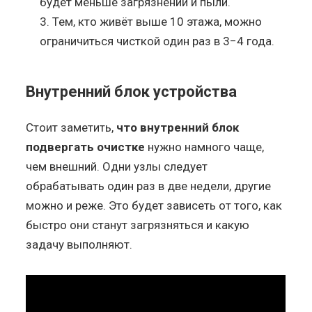
будет меньше загрязнений и пыли.
Тем, кто живёт выше 10 этажа, можно
ограничиться чисткой один раз в 3−4 года.
Внутренний блок устройства
Стоит заметить,
что внутренний блок
подвергать очистке
нужно намного чаще,
чем внешний. Одни узлы следует
обрабатывать один раз в две недели, другие
можно и реже. Это будет зависеть от того, как
быстро они станут загрязняться и какую
задачу выполняют.