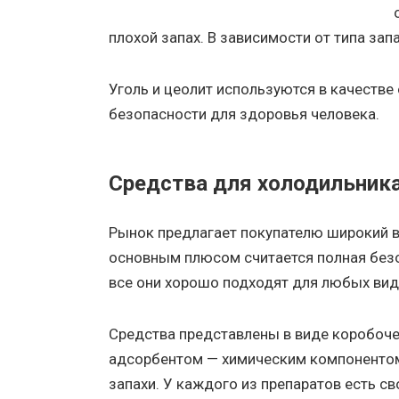
плохой запах. В зависимости от типа зап
Уголь и цеолит используются в качестве 
безопасности для здоровья человека.
Средства для холодильник
Рынок предлагает покупателю широкий в
основным плюсом считается полная безоп
все они хорошо подходят для любых вид
Средства представлены в виде коробоч
адсорбентом — химическим компонентом,
запахи. У каждого из препаратов есть с