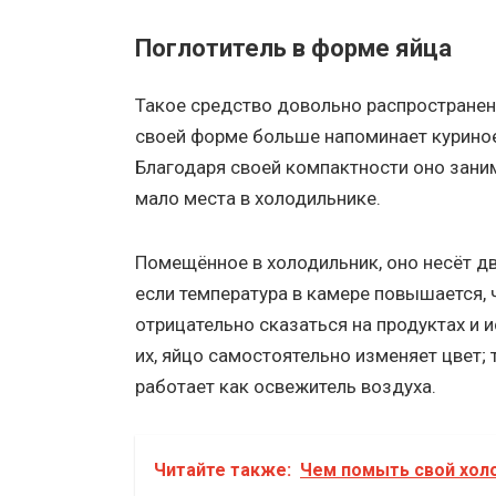
Поглотитель в форме яйца
Такое средство довольно распространен
своей форме больше напоминает куриное
Благодаря своей компактности оно зани
мало места в холодильнике.
Помещённое в холодильник, оно несёт дв
если температура в камере повышается,
отрицательно сказаться на продуктах и 
их, яйцо самостоятельно изменяет цвет;
работает как освежитель воздуха.
Читайте также:
Чем помыть свой холо