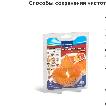
Способы сохранения чисто