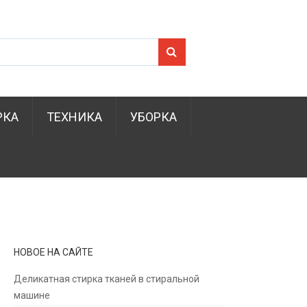
Search for:
РКА
ТЕХНИКА
УБОРКА
НОВОЕ НА САЙТЕ
Деликатная стирка тканей в стиральной
машине