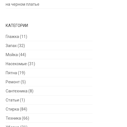
на черном платье
КАТЕГОРИИ
Глажка
(11)
Запах
(32)
Мойка
(44)
Насекомые
(31)
Пятна
(19)
Ремонт
(5)
Сантехника
(8)
Статьи
(1)
Стирка
(84)
Техника
(66)