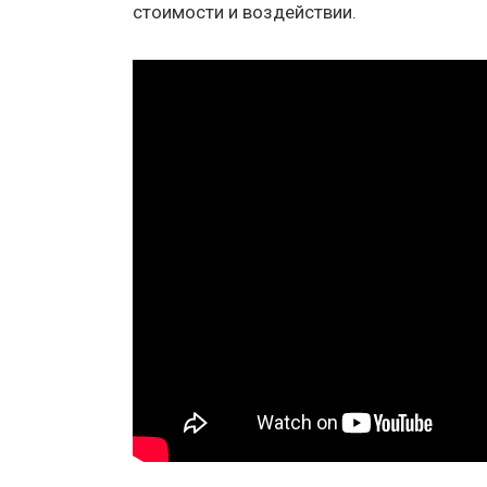
стоимости и воздействии.