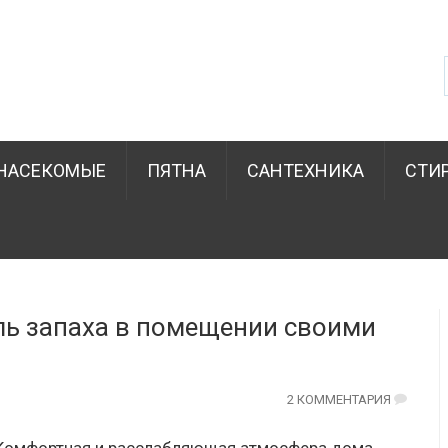
НАСЕКОМЫЕ
ПЯТНА
САНТЕХНИКА
СТИ
ль запаха в помещении своими
2 КОММЕНТАРИЯ