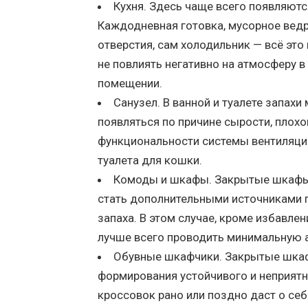
Кухня. Здесь чаще всего появляютс
Каждодневная готовка, мусорное ведр
отверстия, сам холодильник — всё это
не повлиять негативно на атмосферу в
помещении.
Санузел. В ванной и туалете запахи 
появляться по причине сырости, плохо
функциональности системы вентиляции
туалета для кошки.
Комоды и шкафы. Закрытые шкафы
стать дополнительными источниками 
запаха. В этом случае, кроме избавлени
лучше всего проводить минимальную 
Обувные шкафчики. Закрытые шкафы
формирования устойчивого и неприятн
кроссовок рано или поздно даст о себ