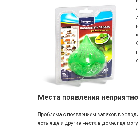
Места появления неприятно
Проблема с появлением запахов в холоди
есть ещё и другие места в доме, где могу