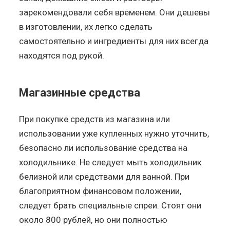
зарекомендовали себя временем. Они дешевы
в изготовлении, их легко сделать
самостоятельно и ингредиенты для них всегда
находятся под рукой.
Магазинные средства
При покупке средств из магазина или
использовании уже купленных нужно уточнить,
безопасно ли использование средства на
холодильнике. Не следует мыть холодильник
белизной или средствами для ванной. При
благоприятном финансовом положении,
следует брать специальные спреи. Стоят они
около 800 рублей, но они полностью