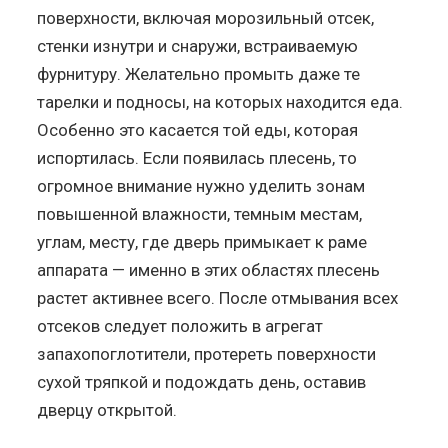
поверхности, включая морозильный отсек,
стенки изнутри и снаружи, встраиваемую
фурнитуру. Желательно промыть даже те
тарелки и подносы, на которых находится еда.
Особенно это касается той еды, которая
испортилась. Если появилась плесень, то
огромное внимание нужно уделить зонам
повышенной влажности, темным местам,
углам, месту, где дверь примыкает к раме
аппарата — именно в этих областях плесень
растет активнее всего. После отмывания всех
отсеков следует положить в агрегат
запахопоглотители, протереть поверхности
сухой тряпкой и подождать день, оставив
дверцу открытой.