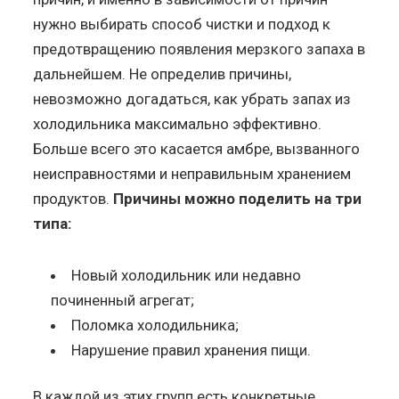
нужно выбирать способ чистки и подход к
предотвращению появления мерзкого запаха в
дальнейшем. Не определив причины,
невозможно догадаться, как убрать запах из
холодильника максимально эффективно.
Больше всего это касается амбре, вызванного
неисправностями и неправильным хранением
продуктов.
Причины можно поделить на три
типа:
Новый холодильник или недавно
починенный агрегат;
Поломка холодильника;
Нарушение правил хранения пищи.
В каждой из этих групп есть конкретные