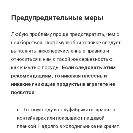
Предупредительные меры
Любую проблему проще предотвратить, чем с
ней бороться. Поэтому любой хозяйке следует
выполнять нижеперечисленные правила и
относиться к ним с такой же серьезностью,
как к мытью посуды.
Если следовать этим
рекомендациям, то никакая плесень и
никакие гниющие продукты в агрегате не
появятся:
Готовую еду и полуфабрикаты хранят в
контейнерах или покрывают пищевой
пленкой. Надолго в холодильнике не хранят.