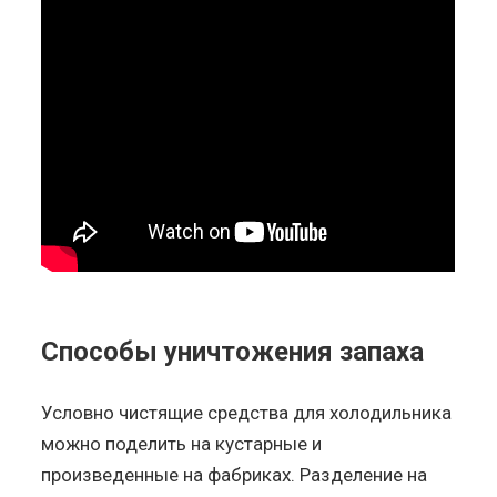
Способы уничтожения запаха
Условно чистящие средства для холодильника
можно поделить на кустарные и
произведенные на фабриках. Разделение на