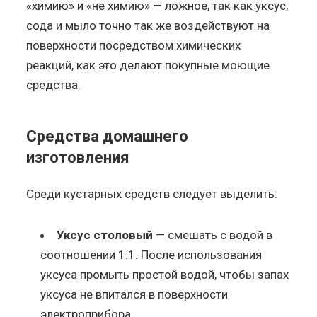
«химию» и «не химию» — ложное, так как уксус,
сода и мыло точно так же воздействуют на
поверхности посредством химических
реакций, как это делают покупные моющие
средства.
Средства домашнего
изготовления
Среди кустарных средств следует выделить:
Уксус столовый
— смешать с водой в
соотношении 1:1. После использования
уксуса промыть простой водой, чтобы запах
уксуса не впитался в поверхности
электроприбора.