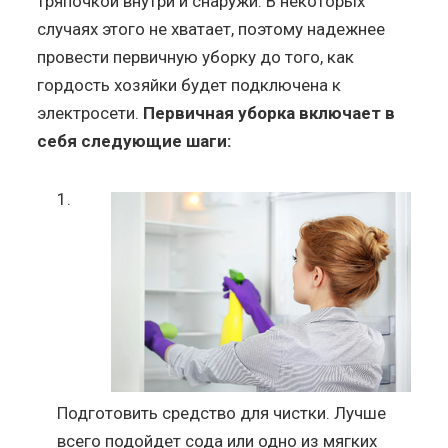
тряпочкой внутри и снаружи. В некоторых
случаях этого не хватает, поэтому надежнее
провести первичную уборку до того, как
гордость хозяйки будет подключена к
электросети.
Первичная уборка включает в
себя следующие шаги:
Подготовить средство для чистки. Лучше
всего подойдет сода или одно из мягких