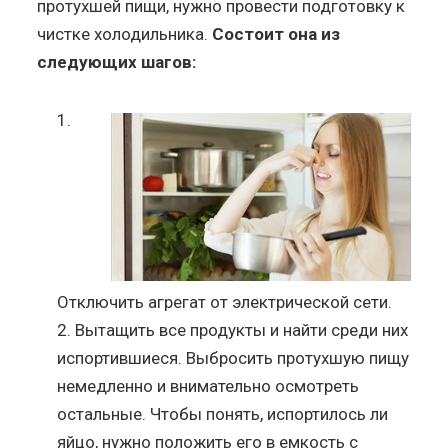
протухшей пищи, нужно провести подготовку к
чистке холодильника.
Состоит она из
следующих шагов:
Отключить агрегат от электрической сети.
Вытащить все продукты и найти среди них
испортившиеся. Выбросить протухшую пищу
немедленно и внимательно осмотреть
остальные. Чтобы понять, испортилось ли
яйцо, нужно положить его в емкость с