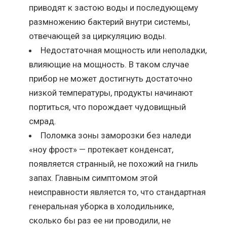
приводят к застою воды и последующему
размножению бактерий внутри системы,
отвечающей за циркуляцию воды.
Недостаточная мощность или неполадки,
влияющие на мощность. В таком случае
прибор не может достигнуть достаточно
низкой температуры, продукты начинают
портиться, что порождает чудовищный
смрад.
Поломка зоны заморозки без наледи
«ноу фрост» — протекает конденсат,
появляется странный, не похожий на гниль
запах. Главным симптомом этой
неисправности является то, что стандартная
генеральная уборка в холодильнике,
сколько бы раз ее ни проводили, не