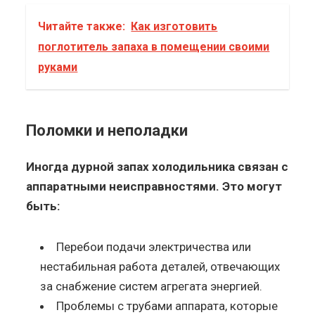
Читайте также:
Как изготовить
поглотитель запаха в помещении своими
руками
Поломки и неполадки
Иногда дурной запах холодильника связан с
аппаратными неисправностями. Это могут
быть:
Перебои подачи электричества или
нестабильная работа деталей, отвечающих
за снабжение систем агрегата энергией.
Проблемы с трубами аппарата, которые