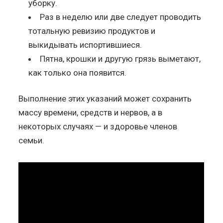
уборку.
Раз в неделю или две следует проводить
тотальную ревизию продуктов и
выкидывать испортившиеся.
Пятна, крошки и другую грязь выметают,
как только она появится.
Выполнение этих указаний может сохранить
массу времени, средств и нервов, а в
некоторых случаях — и здоровье членов
семьи.