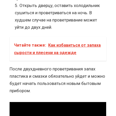
Открыть дверцу, оставить холодильник
сушиться и проветриваться на ночь. В
худшем случае на проветривание может
уйти до двух дней.
Читайте также:
Как избавиться от запаха
сырости и плесени на одежде
После двухдневного проветривания запах
пластика и смазки обязательно уйдет и можно
будет начать пользоваться новым бытовым
прибором.