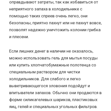
оправдывают затраты, так как избавиться от
неприятного запаха в холодильнике с
помощью таких спреев очень легко, они
безопасны, приятно пахнут или не пахнут вовсе,
позволят надежно уничтожить колонии грибка
и плесени.
Если лишних денег в наличии не оказалось,
можно использовать гель для мытья посуды
или купить хлопчатобумажные полотенца со
специальным раствором для чистки
холодильников. Для слабого и легко
выветривающегося зловония подойдут и
впитыватели запахов. Обычно они продаются в
форме силикагелевых шариков, пластиковых
яиц, гелей и специальных угольных фильтров.