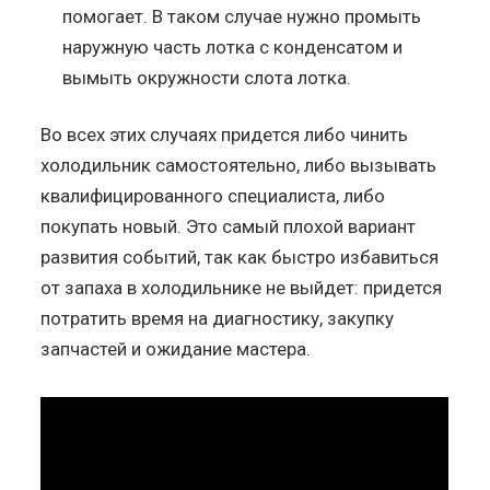
помогает. В таком случае нужно промыть
наружную часть лотка с конденсатом и
вымыть окружности слота лотка.
Во всех этих случаях придется либо чинить
холодильник самостоятельно, либо вызывать
квалифицированного специалиста, либо
покупать новый. Это самый плохой вариант
развития событий, так как быстро избавиться
от запаха в холодильнике не выйдет: придется
потратить время на диагностику, закупку
запчастей и ожидание мастера.