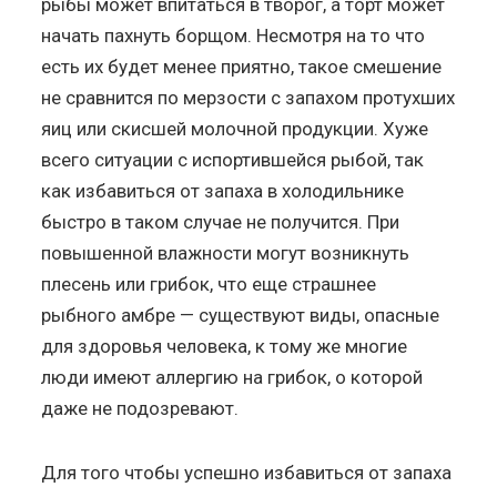
рыбы может впитаться в творог, а торт может
начать пахнуть борщом. Несмотря на то что
есть их будет менее приятно, такое смешение
не сравнится по мерзости с запахом протухших
яиц или скисшей молочной продукции. Хуже
всего ситуации с испортившейся рыбой, так
как избавиться от запаха в холодильнике
быстро в таком случае не получится. При
повышенной влажности могут возникнуть
плесень или грибок, что еще страшнее
рыбного амбре — существуют виды, опасные
для здоровья человека, к тому же многие
люди имеют аллергию на грибок, о которой
даже не подозревают.
Для того чтобы успешно избавиться от запаха