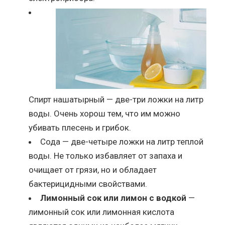
Спирт нашатырный — две-три ложки на литр
воды. Очень хорош тем, что им можно
убивать плесень и грибок.
Сода — две-четыре ложки на литр теплой
воды. Не только избавляет от запаха и
очищает от грязи, но и обладает
бактерицидными свойствами.
Лимонный сок или лимон с водкой
—
лимонный сок или лимонная кислота