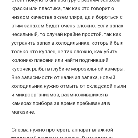
краски или пластика, так как это говорит о
низком качестве экземпляра, да и бороться с
этим запахом будет очень сложно. Если запах
несильный, то случай крайне простой, так как
устранить запах в холодильнике, который был
только что куплен, не так сложно, как убить
колонию плесени или найти подгнивший
кусочек рыбы в глубине морозильной камеры.
Вне зависимости от наличия запаха, новый
холодильник нужно отмыть от складской пыли
и микроорганизмов, размножившихся в
камерах прибора за время пребывания в
магазине.
Сперва нужно протереть аппарат влажной