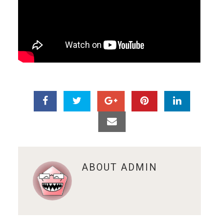
ABOUT
ADMIN