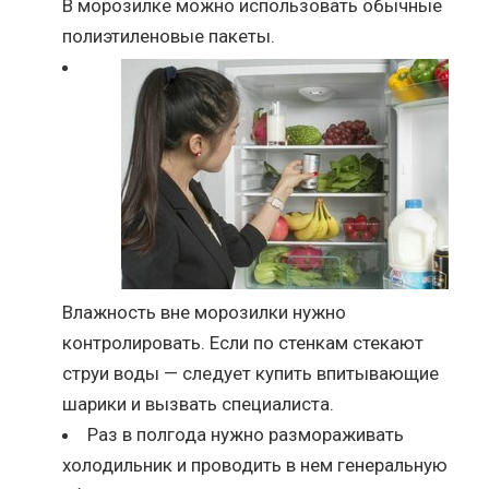
В морозилке можно использовать обычные
полиэтиленовые пакеты.
Влажность вне морозилки нужно
контролировать. Если по стенкам стекают
струи воды — следует купить впитывающие
шарики и вызвать специалиста.
Раз в полгода нужно размораживать
холодильник и проводить в нем генеральную