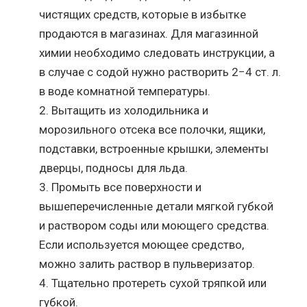
чистящих средств, которые в избытке
продаются в магазинах. Для магазинной
химии необходимо следовать инструкции, а
в случае с содой нужно растворить 2−4 ст. л.
в воде комнатной температуры.
Вытащить из холодильника и
морозильного отсека все полочки, ящики,
подставки, встроенные крышки, элементы
дверцы, подносы для льда.
Промыть все поверхности и
вышеперечисленные детали мягкой губкой
и раствором соды или моющего средства.
Если используется моющее средство,
можно залить раствор в пульверизатор.
Тщательно протереть сухой тряпкой или
губкой.