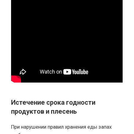
Истечение срока годности
продуктов и плесень
При нарушении правил хранения еды запах