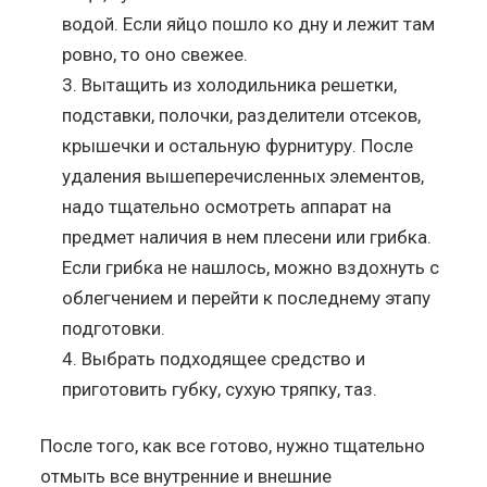
водой. Если яйцо пошло ко дну и лежит там
ровно, то оно свежее.
Вытащить из холодильника решетки,
подставки, полочки, разделители отсеков,
крышечки и остальную фурнитуру. После
удаления вышеперечисленных элементов,
надо тщательно осмотреть аппарат на
предмет наличия в нем плесени или грибка.
Если грибка не нашлось, можно вздохнуть с
облегчением и перейти к последнему этапу
подготовки.
Выбрать подходящее средство и
приготовить губку, сухую тряпку, таз.
После того, как все готово, нужно тщательно
отмыть все внутренние и внешние