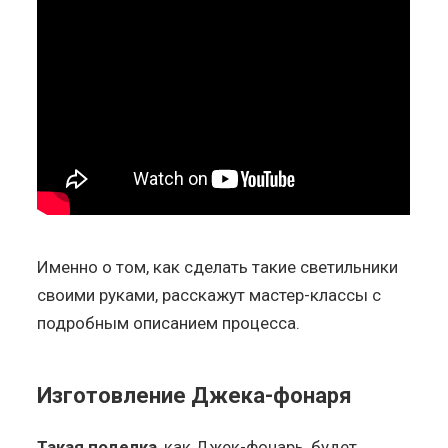
Именно о том, как сделать такие светильники
своими руками, расскажут мастер-классы с
подробным описанием процесса.
Изготовление Джека-фонаря
Такая поделка
, как Джек-фонарь, будет