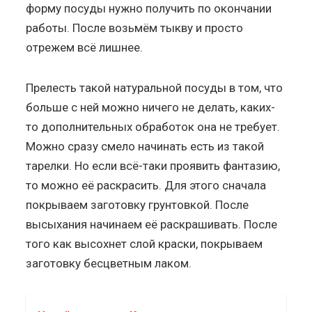
форму посуды нужно получить по окончании
работы. После возьмём тыкву и просто
отрежем всё лишнее.
Прелесть такой натуральной посуды в том, что
больше с ней можно ничего не делать, каких-
то дополнительных обработок она не требует.
Можно сразу смело начинать есть из такой
тарелки. Но если всё-таки проявить фантазию,
то можно её раскрасить. Для этого сначала
покрываем заготовку грунтовкой. После
высыхания начинаем её раскрашивать. После
того как высохнет слой краски, покрываем
заготовку бесцветным лаком.