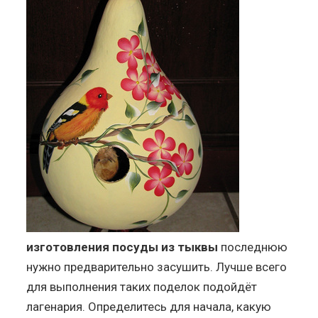
изготовления посуды из тыквы
последнюю
нужно предварительно засушить. Лучше всего
для выполнения таких поделок подойдёт
лагенария. Определитесь для начала, какую