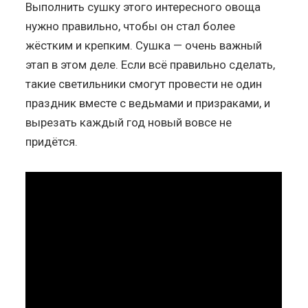
Выполнить сушку этого интересного овоща
нужно правильно, чтобы он стал более
жёстким и крепким. Сушка — очень важный
этап в этом деле. Если всё правильно сделать,
такие светильники смогут провести не один
праздник вместе с ведьмами и призраками, и
вырезать каждый год новый вовсе не
придётся.