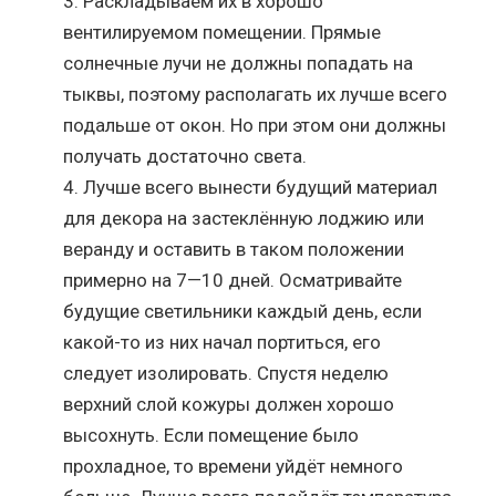
Раскладываем их в хорошо
вентилируемом помещении. Прямые
солнечные лучи не должны попадать на
тыквы, поэтому располагать их лучше всего
подальше от окон. Но при этом они должны
получать достаточно света.
Лучше всего вынести будущий материал
для декора на застеклённую лоджию или
веранду и оставить в таком положении
примерно на 7—10 дней. Осматривайте
будущие светильники каждый день, если
какой-то из них начал портиться, его
следует изолировать. Спустя неделю
верхний слой кожуры должен хорошо
высохнуть. Если помещение было
прохладное, то времени уйдёт немного