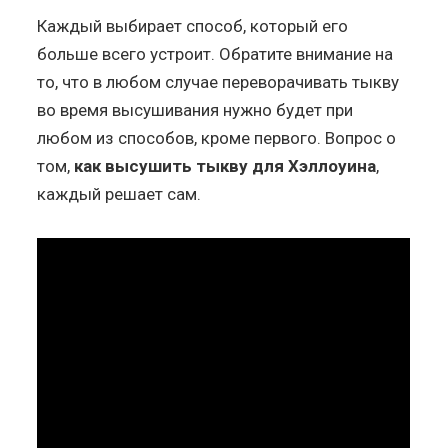
Каждый выбирает способ, который его
больше всего устроит. Обратите внимание на
то, что в любом случае переворачивать тыкву
во время высушивания нужно будет при
любом из способов, кроме первого. Вопрос о
том,
как высушить тыкву для Хэллоуина
,
каждый решает сам.