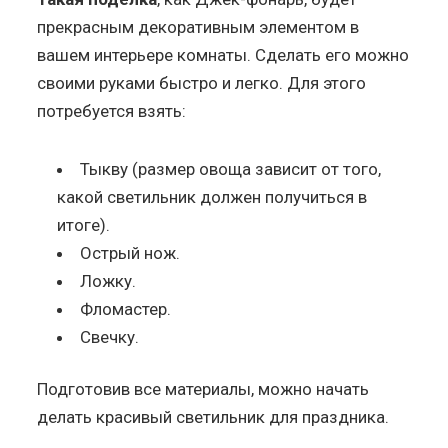
прекрасным декоративным элементом в
вашем интерьере комнаты. Сделать его можно
своими руками быстро и легко. Для этого
потребуется взять:
Тыкву (размер овоща зависит от того,
какой светильник должен получиться в
итоге).
Острый нож.
Ложку.
Фломастер.
Свечку.
Подготовив все материалы, можно начать
делать красивый светильник для праздника.