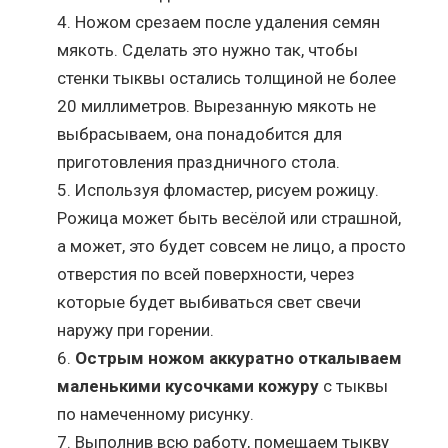
Ножом срезаем после удаления семян
мякоть. Сделать это нужно так, чтобы
стенки тыквы остались толщиной не более
20 миллиметров. Вырезанную мякоть не
выбрасываем, она понадобится для
приготовления праздничного стола.
Используя фломастер, рисуем рожицу.
Рожица может быть весёлой или страшной,
а может, это будет совсем не лицо, а просто
отверстия по всей поверхности, через
которые будет выбиваться свет свечи
наружу при горении.
Острым ножом аккуратно откалываем
маленькими кусочками кожуру
с тыквы
по намеченному рисунку.
Выполнив всю работу, помещаем тыкву