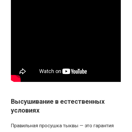
Высушивание в естественных
условиях
Правильная просушка тыквы — это гарантия