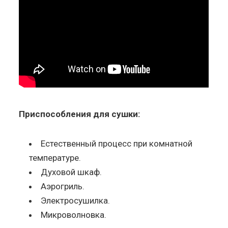
Приспособления для сушки:
Естественный процесс при комнатной
температуре.
Духовой шкаф.
Аэрогриль.
Электросушилка.
Микроволновка.