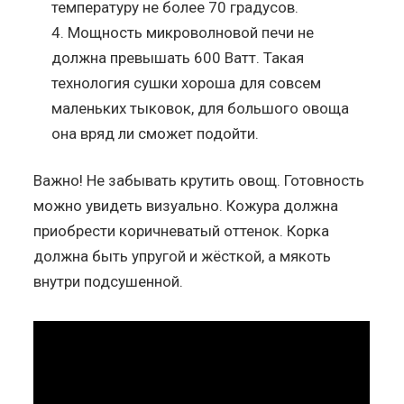
температуру не более 70 градусов.
Мощность микроволновой печи не
должна превышать 600 Ватт. Такая
технология сушки хороша для совсем
маленьких тыковок, для большого овоща
она вряд ли сможет подойти.
Важно! Не забывать крутить овощ. Готовность
можно увидеть визуально. Кожура должна
приобрести коричневатый оттенок. Корка
должна быть упругой и жёсткой, а мякоть
внутри подсушенной.