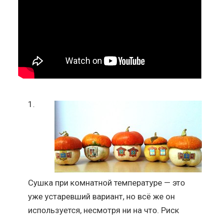
Сушка при комнатной температуре — это
уже устаревший вариант, но всё же он
используется, несмотря ни на что. Риск