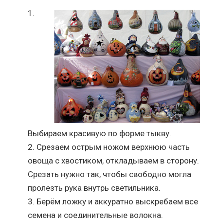
Выбираем красивую по форме тыкву.
Срезаем острым ножом верхнюю часть
овоща с хвостиком, откладываем в сторону.
Срезать нужно так, чтобы свободно могла
пролезть рука внутрь светильника.
Берём ложку и аккуратно выскребаем все
семена и соединительные волокна.