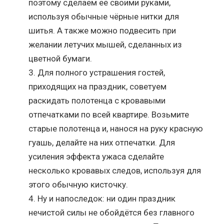
поэтому сделаем её своими руками,
используя обычные чёрные нитки для
шитья. А также можно подвесить при
желании летучих мышей, сделанных из
цветной бумаги.
Для полного устрашения гостей,
приходящих на праздник, советуем
раскидать полотенца с кровавыми
отпечатками по всей квартире. Возьмите
старые полотенца и, нанося на руку красную
гуашь, делайте на них отпечатки. Для
усиления эффекта ужаса сделайте
несколько кровавых следов, используя для
этого обычную кисточку.
Ну и напоследок: ни один праздник
нечистой силы не обойдётся без главного