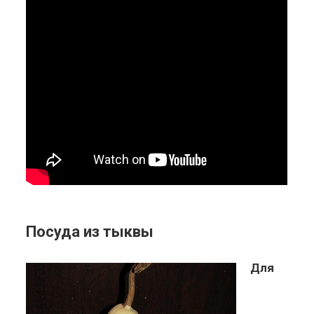
Посуда из тыквы
Для