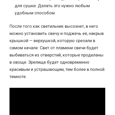
для сушки. Делать это нужно любым
удобным способом.
После того как светильник высохнет, в него
можно установить свечу и поджечь её, накрыв
крышкой — верхушкой, которую срезали в
самом начале. Свет от пламени свечи будет
выбиваться из отверстий, которые проделаны
в овоще. Зрелище будет одновременно
красивым и устрашающим, тем более в полной
темноте.