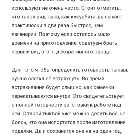
используют не очень часто. Стоит отметить,
что такой вид тыкв, как кукурбита, высыхает
практически в два раза быстрее, чем
лагенарии. Поэтому если осталось мало
времени на приготовление, советуем брать
первый вид этого декоративного овоща.
Для того чтобы определить готовность тыквы,
нужно слегка её встряхнуть. Во время
встряхивания будет слышно, как семечки
перекатываются внутри. Это свидетельствует
о полной готовности заготовки к работе над
ней. С такой тыквой уже можно делать всё, не
боясь, что она испортится после изготовления
поделки. Да и сохранится она не на один год.