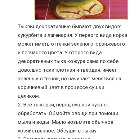
Тыквы декоративные бывают двух видов:
кукурбита и лагенария. У первого вида корка
может иметь оттенки зелёного, оранжевого
и песчаного цвета. У второго вида
декоративных тыкв кожура сама по себе
довольно-таки плотная и твёрдая, имеет
зелёный оттенок, но начинает меняться на
коричневый цвет в процессе сушки
целиком.
Все тыковки, перед сушкой нужно
обработать. Обмойте овощи при помощи
мыла и воды. Мыло возьмите обычное
хозяйственное. Обсушите тыкву.