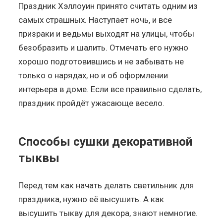
Праздник Хэллоуин принято считать одним из
самых страшных. Наступает ночь, и все
призраки и ведьмы выходят на улицы, чтобы
безобразить и шалить. Отмечать его нужно
хорошо подготовившись и не забывать не
только о нарядах, но и об оформлении
интерьера в доме. Если все правильно сделать,
праздник пройдёт ужасающе весело.
Способы сушки декоративной
тыквы
Перед тем как начать делать светильник для
праздника, нужно её высушить. А как
высушить тыкву для декора, знают немногие.