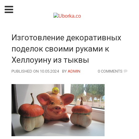
Изготовление декоративных
поделок своими руками к
Хеллоуину из тыквы
PUBLISHED ON 10.05.2024
BY
AUTHOR
ADMIN
0 COMMENTS