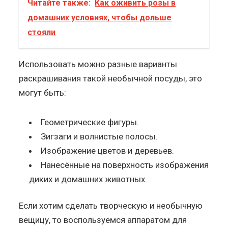
Читайте также:
Как оживить розы в
домашних условиях, чтобы дольше
стояли
Использовать можно разные варианты
раскрашивания такой необычной посуды, это
могут быть:
Геометрические фигуры.
Зигзаги и волнистые полосы.
Изображение цветов и деревьев.
Нанесённые на поверхность изображения
диких и домашних животных.
Если хотим сделать творческую и необычную
вещицу, то воспользуемся аппаратом для