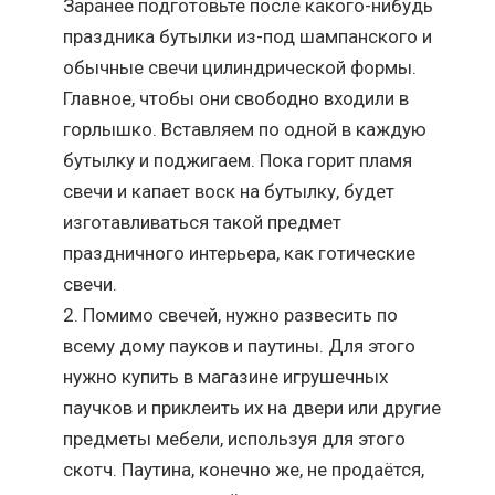
Заранее подготовьте после какого-нибудь
праздника бутылки из-под шампанского и
обычные свечи цилиндрической формы.
Главное, чтобы они свободно входили в
горлышко. Вставляем по одной в каждую
бутылку и поджигаем. Пока горит пламя
свечи и капает воск на бутылку, будет
изготавливаться такой предмет
праздничного интерьера, как готические
свечи.
Помимо свечей, нужно развесить по
всему дому пауков и паутины. Для этого
нужно купить в магазине игрушечных
паучков и приклеить их на двери или другие
предметы мебели, используя для этого
скотч. Паутина, конечно же, не продаётся,