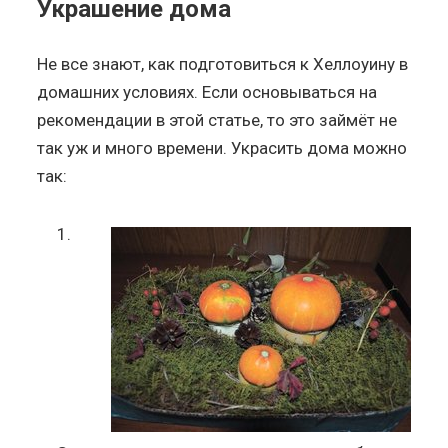
Украшение дома
Не все знают, как подготовиться к Хеллоуину в
домашних условиях. Если основываться на
рекомендации в этой статье, то это займёт не
так уж и много времени. Украсить дома можно
так: