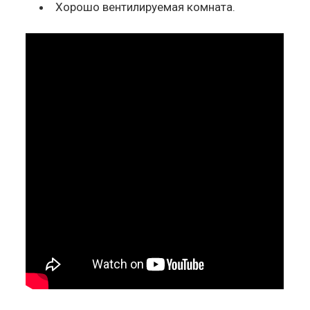
Хорошо вентилируемая комната.