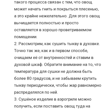
такого процесса связан с тем, что овощ
может начать гнить и покрыться плесенью,
а это крайне нежелательно. Для этого овощ
вычищается полностью и просто
оставляется в хорошо проветриваемом
помещении.
Рассмотрим, как сушить тыкву в духовке.
Точно так же, как и в первом способе,
очищаем её от внутренностей и ставим в
духовой шкаф. Обратите внимание на то, что
температура для сушки не должна быть
более 80 градусов, и не забываем крутить
тыкву периодически, чтобы жар равномерно
распределялся по ней.
Сушёное изделие в аэрогриле можно
получить, если поставить овощ туда на