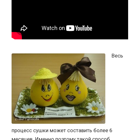
Весь
процесс сушки может составить более 6
месяцев. Именно поэтому такой способ