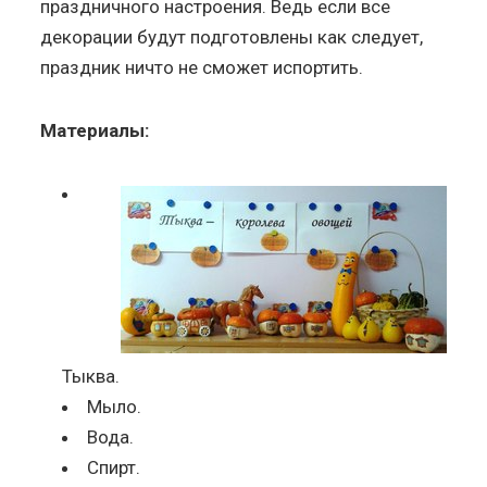
праздничного настроения. Ведь если все
декорации будут подготовлены как следует,
праздник ничто не сможет испортить.
Материалы:
Тыква.
Мыло.
Вода.
Спирт.