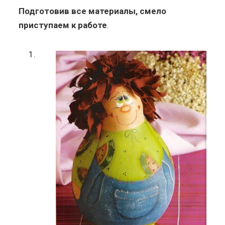
Подготовив все материалы, смело
приступаем к работе
.