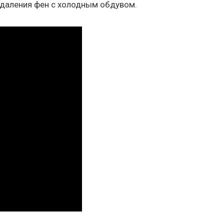
удаления фен с холодным обдувом.