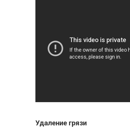
Удаление грязи