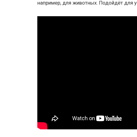
например, для животных. Подойдёт для 