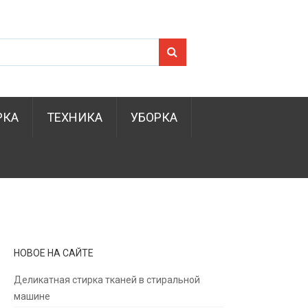
Search for:
РКА
ТЕХНИКА
УБОРКА
НОВОЕ НА САЙТЕ
Деликатная стирка тканей в стиральной
машине