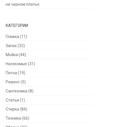
на черном платье
КАТЕГОРИИ
Глажка
(11)
Запах
(32)
Мойка
(44)
Насекомые
(31)
Пятна
(19)
Ремонт
(5)
Сантехника
(8)
Статьи
(1)
Стирка
(84)
Техника
(66)