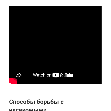
Способы борьбы с
насекомыми