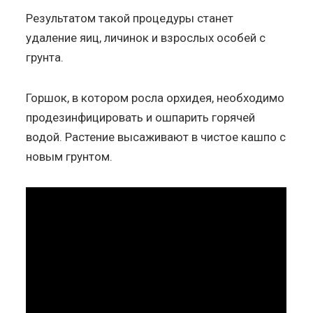
Результатом такой процедуры станет
удаление яиц, личинок и взрослых особей с
грунта.
Горшок, в котором росла орхидея, необходимо
продезинфицировать и ошпарить горячей
водой. Растение высаживают в чистое кашпо с
новым грунтом.