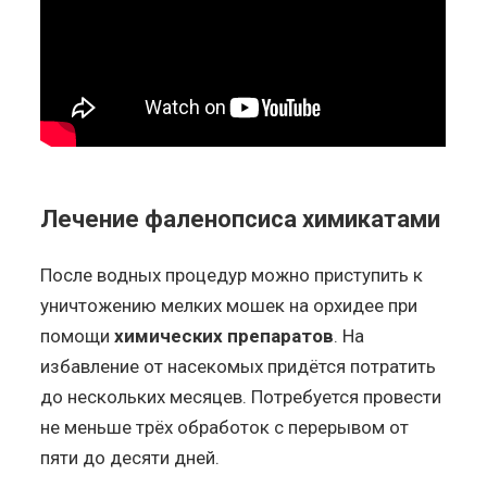
Лечение фаленопсиса химикатами
После водных процедур можно приступить к
уничтожению мелких мошек на орхидее при
помощи
химических препаратов
. На
избавление от насекомых придётся потратить
до нескольких месяцев. Потребуется провести
не меньше трёх обработок с перерывом от
пяти до десяти дней.