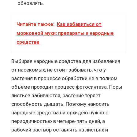
обновлять.
Читайте также:
Как избавиться от
морковной мухи: препараты и народные
средства
Выбирая народные средства для избавления
от насекомых, не стоит забывать, что у
растения в процессе обработки не в полном
объёме проходит процесс фотосинтеза. Поры
листьев забиваются, растение теряет
способность дышать. Поэтому наносить
народные средства на орхидею нужно с
периодичностью в четыре-пять дней, а
рабочий раствор оставлять на листьях и