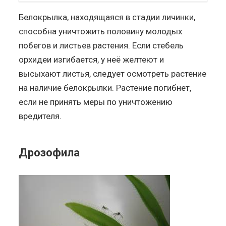
Белокрылка, находящаяся в стадии личинки,
способна уничтожить половину молодых
побегов и листьев растения. Если стебель
орхидеи изгибается, у неё желтеют и
высыхают листья, следует осмотреть растение
на наличие белокрылки. Растение погибнет,
если не принять меры по уничтожению
вредителя.
Дрозофила