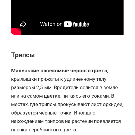
Трипсы
Маленькие насекомые чёрного цвета
,
крылышки прижаты к удлинённому телу
размером 2,5 мм. Вредитель селится в земле
или на самом цветке, питаясь его соками. В
местах, где трипсы прокусывают лист орхидеи,
образуется чёрные точки. Иногда с
нахождением трипсов на растении появляется
плёнка серебристого цвета.