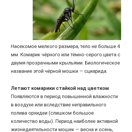
Насекомое мелкого размера, тело не больше 4
мм. Комарик чёрного или тёмно-серого цвета с
двумя прозрачными крыльями. Биологическое
название этой чёрной мошки — сциарида.
Летают комарики стайкой над цветком
.
Появляются в период повышенной влажности
в воздухе или вследствие неправильного
полива орхидеи (слишком большое
количество воды). Период наиболее активной
жизнедеятельности мошек — весна и осень,