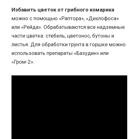
Избавить цветок от грибного комарика
можно с помощью «Раптора», «Дихлофоса»
или «Рейда». Обрабатываются все надземные
части цветка: стебель, цветонос, бутоны и
листья. Для обработки грунта в горшке можно
использовать препараты «Базудин» или
«Гром-2».