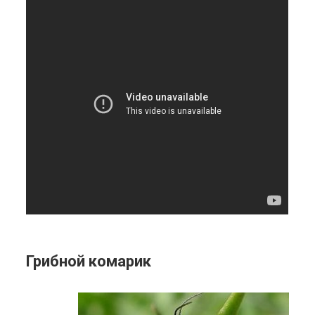
Грибной комарик