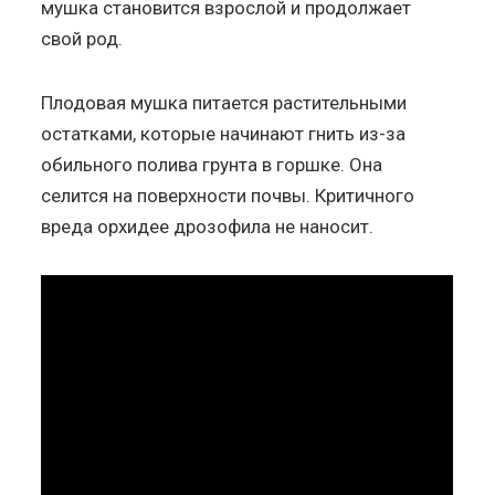
мушка становится взрослой и продолжает
свой род.
Плодовая мушка питается растительными
остатками, которые начинают гнить из-за
обильного полива грунта в горшке. Она
селится на поверхности почвы. Критичного
вреда орхидее дрозофила не наносит.