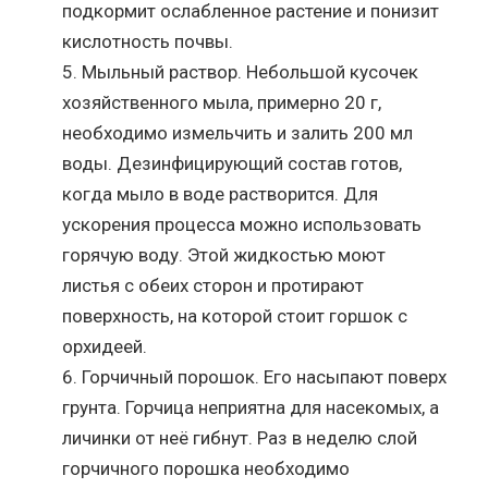
подкормит ослабленное растение и понизит
кислотность почвы.
Мыльный раствор. Небольшой кусочек
хозяйственного мыла, примерно 20 г,
необходимо измельчить и залить 200 мл
воды. Дезинфицирующий состав готов,
когда мыло в воде растворится. Для
ускорения процесса можно использовать
горячую воду. Этой жидкостью моют
листья с обеих сторон и протирают
поверхность, на которой стоит горшок с
орхидеей.
Горчичный порошок. Его насыпают поверх
грунта. Горчица неприятна для насекомых, а
личинки от неё гибнут. Раз в неделю слой
горчичного порошка необходимо