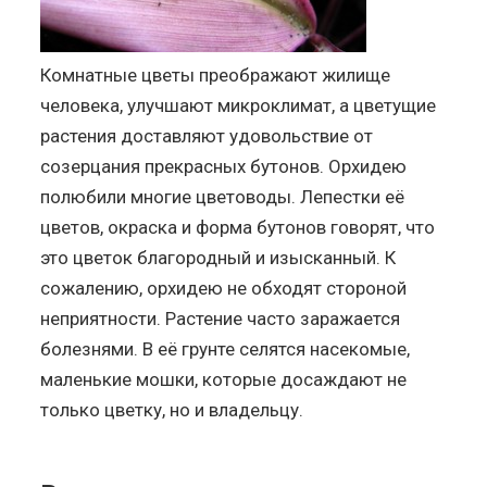
Комнатные цветы преображают жилище
человека, улучшают микроклимат, а цветущие
растения доставляют удовольствие от
созерцания прекрасных бутонов. Орхидею
полюбили многие цветоводы. Лепестки её
цветов, окраска и форма бутонов говорят, что
это цветок благородный и изысканный. К
сожалению, орхидею не обходят стороной
неприятности. Растение часто заражается
болезнями. В её грунте селятся насекомые,
маленькие мошки, которые досаждают не
только цветку, но и владельцу.