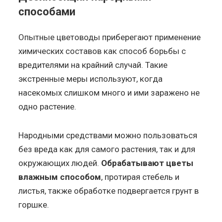
способами
Опытные цветоводы приберегают применение
химических составов как способ борьбы с
вредителями на крайний случай. Такие
экстренные меры используют, когда
насекомых слишком много и ими заражено не
одно растение.
Народными средствами можно пользоваться
без вреда как для самого растения, так и для
окружающих людей.
Обрабатывают цветы
влажным способом
, протирая стебель и
листья, также обработке подвергается грунт в
горшке.