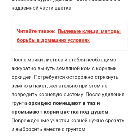
надземной части цветка.
Читайте также:
Пылевые клещи: методы
борьбы в домашних условиях
После мойки листьев и стебля необходимо
аккуратно вынуть земляной ком с корнями
орхидеи. Потребуется осторожно стряхнуть
землю в пакет, желательно при этом не
повредить корневую систему. После удаления
грунта
орхидею помещают в таз и
промывают корни цветка под душем
.
Повреждённые участки корней нужно срезать
и выбросить вместе с грунтом.