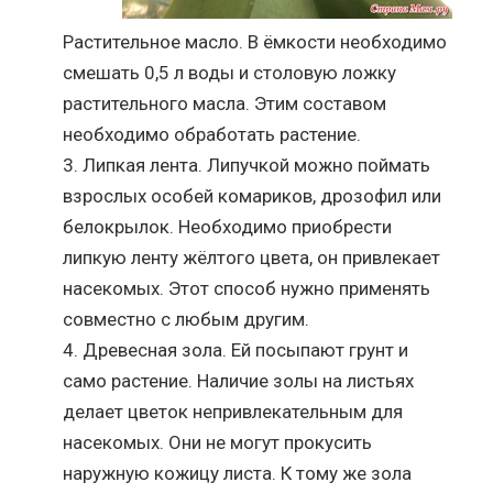
Растительное масло. В ёмкости необходимо
смешать 0,5 л воды и столовую ложку
растительного масла. Этим составом
необходимо обработать растение.
Липкая лента. Липучкой можно поймать
взрослых особей комариков, дрозофил или
белокрылок. Необходимо приобрести
липкую ленту жёлтого цвета, он привлекает
насекомых. Этот способ нужно применять
совместно с любым другим.
Древесная зола. Ей посыпают грунт и
само растение. Наличие золы на листьях
делает цветок непривлекательным для
насекомых. Они не могут прокусить
наружную кожицу листа. К тому же зола