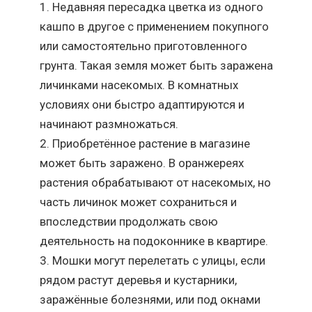
Недавняя пересадка цветка из одного
кашпо в другое с применением покупного
или самостоятельно приготовленного
грунта. Такая земля может быть заражена
личинками насекомых. В комнатных
условиях они быстро адаптируются и
начинают размножаться.
Приобретённое растение в магазине
может быть заражено. В оранжереях
растения обрабатывают от насекомых, но
часть личинок может сохраниться и
впоследствии продолжать свою
деятельность на подоконнике в квартире.
Мошки могут перелетать с улицы, если
рядом растут деревья и кустарники,
заражённые болезнями, или под окнами