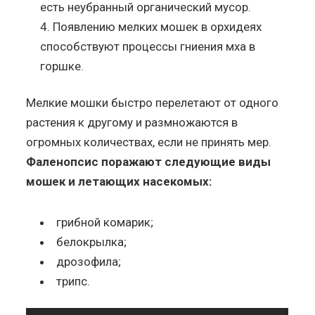
есть неубранный органический мусор.
Появлению мелких мошек в орхидеях
способствуют процессы гниения мха в
горшке.
Мелкие мошки быстро перелетают от одного
растения к другому и размножаются в
огромных количествах, если не принять мер.
Фаленопсис поражают следующие виды
мошек и летающих насекомых:
грибной комарик;
белокрылка;
дрозофила;
трипс.