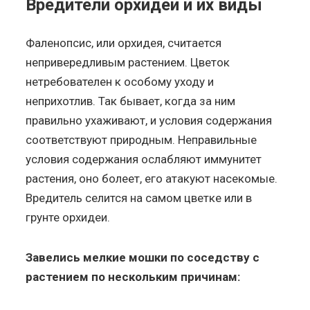
Вредители орхидеи и их виды
Фаленопсис, или орхидея, считается
непривередливым растением. Цветок
нетребователен к особому уходу и
неприхотлив. Так бывает, когда за ним
правильно ухаживают, и условия содержания
соответствуют природным. Неправильные
условия содержания ослабляют иммунитет
растения, оно болеет, его атакуют насекомые.
Вредитель селится на самом цветке или в
грунте орхидеи.
Завелись мелкие мошки по соседству с
растением по нескольким причинам: