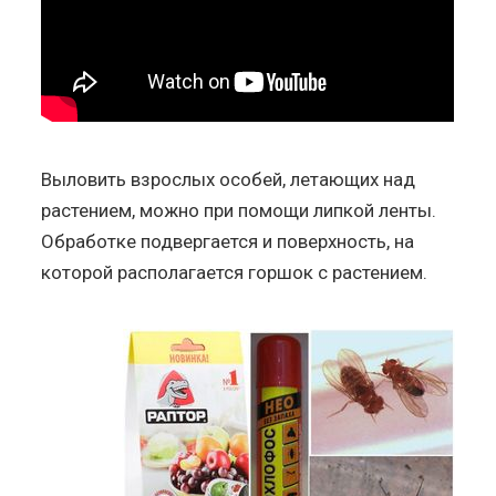
Выловить взрослых особей, летающих над
растением, можно при помощи липкой ленты.
Обработке подвергается и поверхность, на
которой располагается горшок с растением.