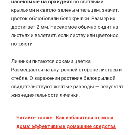
насекомые на орхидеях
со светлыми
крыльями и светло-зелёным тельцем, значит,
цветок облюбовали белокрылки. Размер их
достигает 2 мм. Насекомое обычно сидит на
листьях и взлетает, если листву или цветонос
потрясти.
Личинки питаются соками цветка.
Размещается на внутренней стороне листьев и
стебле. О заражении растения белокрылкой
свидетельствуют жёлтые разводы — результат
жизнедеятельности личинки.
Читайте также:
Как избавиться от моли
дома: эффективные домашние средства