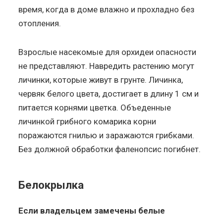
время, когда в доме влажно и прохладно без
отопления.
Взрослые насекомые для орхидеи опасности
не представляют. Навредить растению могут
личинки, которые живут в грунте. Личинка,
червяк белого цвета, достигает в длину 1 см и
питается корнями цветка. Объеденные
личинкой грибного комарика корни
поражаются гнилью и заражаются грибками.
Без должной обработки фаленопсис погибнет.
Белокрылка
Если владельцем замечены белые