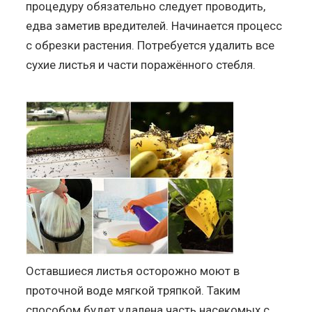
процедуру обязательно следует проводить,
едва заметив вредителей. Начинается процесс
с обрезки растения. Потребуется удалить все
сухие листья и части поражённого стебля.
Оставшиеся листья осторожно моют в
проточной воде мягкой тряпкой. Таким
способом будет удалена часть насекомых с