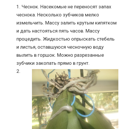
Чеснок. Насекомые не переносят запах
чеснока. Несколько зубчиков мелко
измельчить. Массу залить крутым кипятком
и дать настояться пять часов. Массу
процедить. Жидкостью опрыскать стебель
и листья, оставшуюся чесночную воду
вылить в горшок. Можно разрезанные
зубчики закопать прямо в грунт.