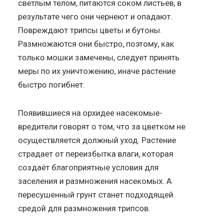
светлым телом, питаются соком листьев, в
результате чего они чернеют и опадают.
Повреждают трипсы цветы и бутоны.
Размножаются они быстро, поэтому, как
только мошки замечены, следует принять
меры по их уничтожению, иначе растение
быстро погибнет.
Появившиеся на орхидее насекомые-
вредители говорят о том, что за цветком не
осуществляется должный уход. Растение
страдает от переизбытка влаги, которая
создаёт благоприятные условия для
заселения и размножения насекомых. А
пересушенный грунт станет подходящей
средой для размножения трипсов.