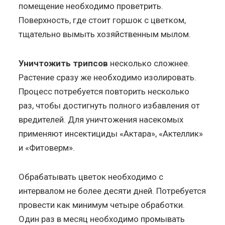
помещение необходимо проветрить.
Поверхность, где стоит горшок с цветком,
тщательно вымыть хозяйственным мылом.
Уничтожить трипсов
несколько сложнее.
Растение сразу же необходимо изолировать.
Процесс потребуется повторить несколько
раз, чтобы достигнуть полного избавления от
вредителей. Для уничтожения насекомых
применяют инсектициды «Актара», «Актеллик»
и «Фитоверм».
Обрабатывать цветок необходимо с
интервалом не более десяти дней. Потребуется
провести как минимум четыре обработки.
Один раз в месяц необходимо промывать