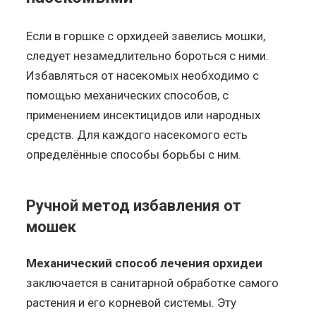
Если в горшке с орхидеей завелись мошки,
следует незамедлительно бороться с ними.
Избавляться от насекомых необходимо с
помощью механических способов, с
применением инсектицидов или народных
средств. Для каждого насекомого есть
определённые способы борьбы с ним.
Ручной метод избавления от
мошек
Механический способ лечения орхидеи
заключается в санитарной обработке самого
растения и его корневой системы. Эту