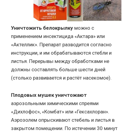
Уничтожить белокрылку
можно с
применением инсектицида «Актара» или
«Актеллик». Препарат разводится согласно
инструкции, и им обрабатываются стебли и
листья. Перерывы между обработками не
должны составлять больше шести дней
(столько развивается и растёт насекомое).
Плодовых мушек уничтожают
аэрозольными химическими спреями
«Дихлофос», «Комбат» или «Гексахлоран».
Аэрозолем опрыскивают стебель и листья в
закрытом помещении. По истечении 30 минут