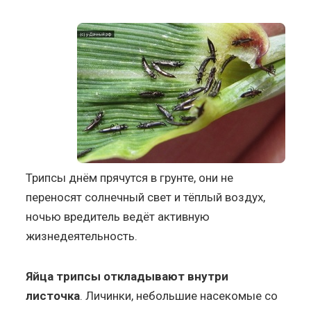
Трипсы днём прячутся в грунте, они не
переносят солнечный свет и тёплый воздух,
ночью вредитель ведёт активную
жизнедеятельность.
Яйца трипсы откладывают внутри
листочка
. Личинки, небольшие насекомые со