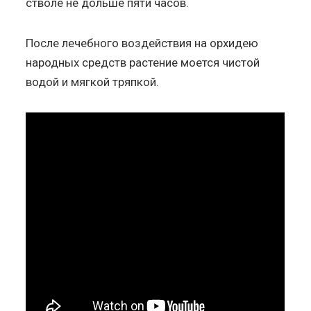
стволе не дольше пяти часов.
После лечебного воздействия на орхидею
народных средств растение моется чистой
водой и мягкой тряпкой.