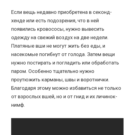
Если вещь недавно приобретена в секонд-
хенде или есть подозрения, что в ней
появились кровососы, нужно вывесить
одежду на свежий воздух на две недели.
Платяные вши не могут жить без еды, и
насекомые погибнут от голода. Затем вещи
нужно постирать и погладить или обработать
паром. Особенно тщательно нужно
проутюжить карманы, швы и воротнички.
Благодаря этому можно избавиться не только
от взрослых вшей, но и от гнид и их личинок-
нимф.