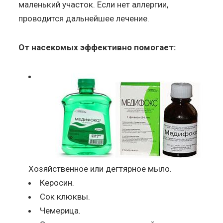
маленький участок. Если нет аллергии,
проводится дальнейшее лечение.
От насекомых эффективно помогает:
Хозяйственное или дегтярное мыло.
Керосин.
Сок клюквы.
Чемерица.