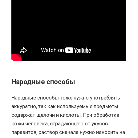
Народные способы
Народные способы тоже нужно употреблять
аккуратно, так как используемые предметы
содержат щелочи и кислоты. При обработке
кожи человека, страдающего от укусов
паразитов, раствор сначала нужно наносить на