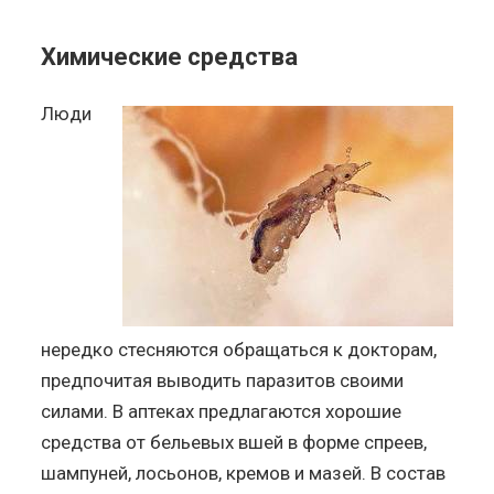
Химические средства
Люди
нередко стесняются обращаться к докторам,
предпочитая выводить паразитов своими
силами. В аптеках предлагаются хорошие
средства от бельевых вшей в форме спреев,
шампуней, лосьонов, кремов и мазей. В состав