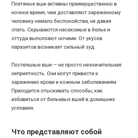
Платяные вши активны преимущественно в
ночное время, чем доставляют зараженному
человеку немало беспокойства, не давая
спать. Скрываются насекомые в белье и
оттуда выползают ночами. От укусов
паразитов возникает сильный зуд.
Постельные вши — не просто незначительная
неприятность. Они могут привести к
заражению крови и кожным заболеваниям.
Приходится отыскивать способы, как
избавиться от бельевых вшей в домашних
условиях.
Что представляют собой