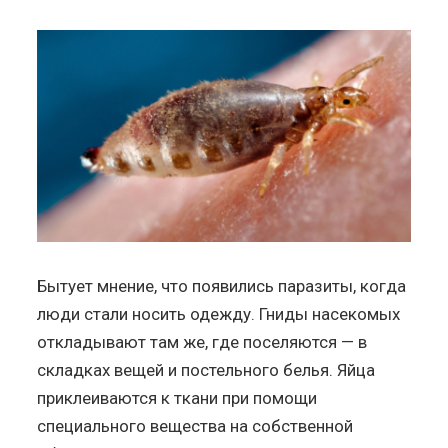
Бытует мнение, что появились паразиты, когда
люди стали носить одежду. Гниды насекомых
откладывают там же, где поселяются — в
складках вещей и постельного белья. Яйца
приклеиваются к ткани при помощи
специального вещества на собственной