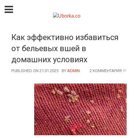
Как эффективно избавиться
от бельевых вшей в
домашних условиях
PUBLISHED ON 21.01.2025
BY
AUTHOR
ADMIN
2 КОММЕНТАРИЯ