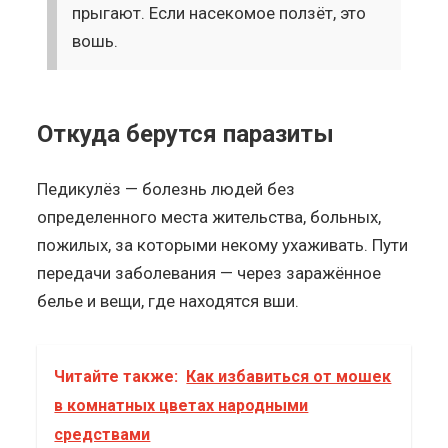
прыгают. Если насекомое ползёт, это
вошь.
Откуда берутся паразиты
Педикулёз — болезнь людей без
определенного места жительства, больных,
пожилых, за которыми некому ухаживать. Пути
передачи заболевания — через заражённое
белье и вещи, где находятся вши.
Читайте также:
Как избавиться от мошек
в комнатных цветах народными
средствами