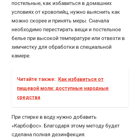
постельные, как избавиться в домашних
условиях от кровопийц, нужно выяснить как
можно скорее и принять меры. Сначала
необходимо перестирать вещи и постельное
белье при высокой температуре или отвезти в
химчистку для обработки в специальной
камере.
Читайте также:
Как избавиться от
пищевой моли: доступные народные
средства
При стирке в воду нужно добавить
«Карбофос». Благодаря этому методу будет
сделана полная дезинфекция.