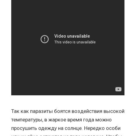
Так как паразиты боятся воздействия высокой
температуры, в жаркое время года можно
просушить одежду на солнце. Нередко особи