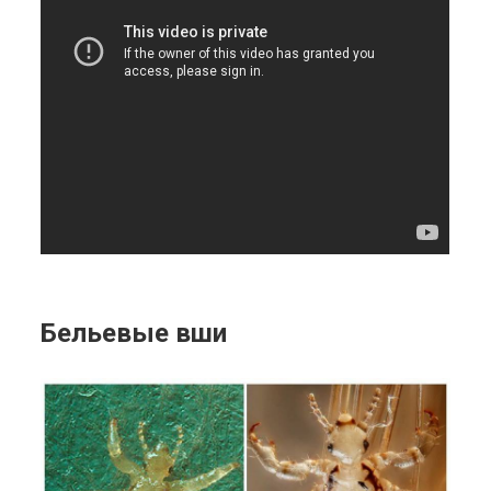
Бельевые вши