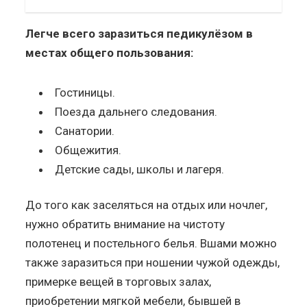
Легче всего заразиться педикулёзом в
местах общего пользования:
Гостиницы.
Поезда дальнего следования.
Санатории.
Общежития.
Детские сады, школы и лагеря.
До того как заселяться на отдых или ночлег,
нужно обратить внимание на чистоту
полотенец и постельного белья. Вшами можно
также заразиться при ношении чужой одежды,
примерке вещей в торговых залах,
приобретении мягкой мебели, бывшей в