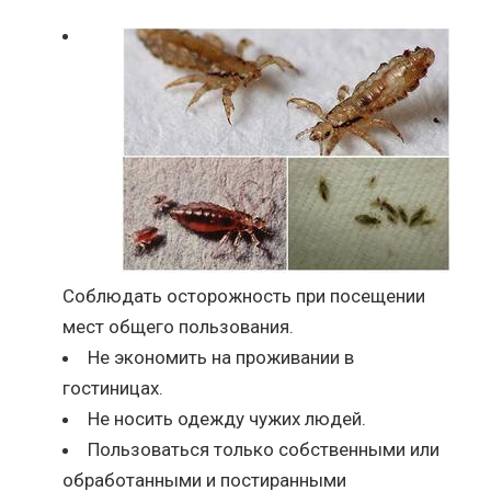
Соблюдать осторожность при посещении
мест общего пользования.
Не экономить на проживании в
гостиницах.
Не носить одежду чужих людей.
Пользоваться только собственными или
обработанными и постиранными