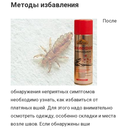
Методы избавления
После
обнаружения неприятных симптомов
необходимо узнать, как избавиться от
платяных вшей. Для этого надо внимательно
осмотреть одежду, особенно складки и места
возле швов. Если обнаружены вши