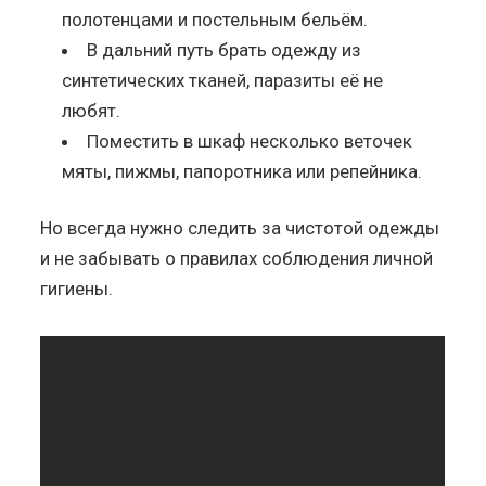
полотенцами и постельным бельём.
В дальний путь брать одежду из
синтетических тканей, паразиты её не
любят.
Поместить в шкаф несколько веточек
мяты, пижмы, папоротника или репейника.
Но всегда нужно следить за чистотой одежды
и не забывать о правилах соблюдения личной
гигиены.