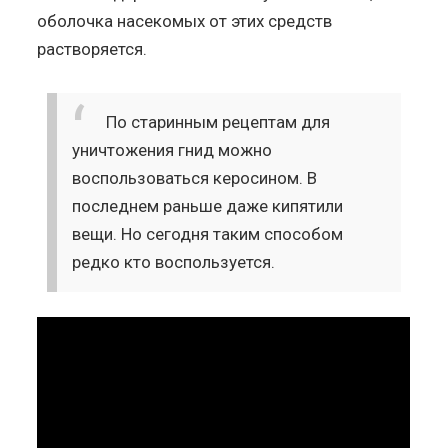
оболочка насекомых от этих средств
растворяется.
По старинным рецептам для
уничтожения гнид можно
воспользоваться керосином. В
последнем раньше даже кипятили
вещи. Но сегодня таким способом
редко кто воспользуется.