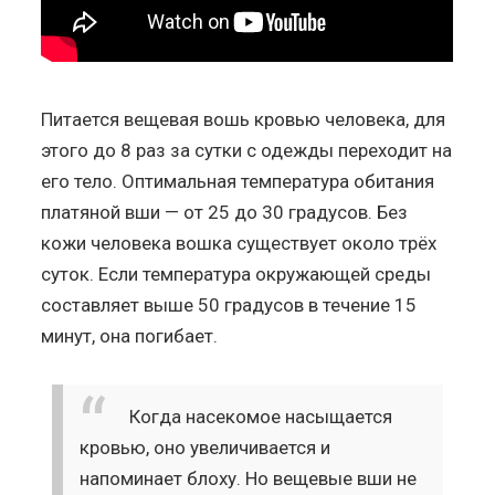
Питается вещевая вошь кровью человека, для
этого до 8 раз за сутки с одежды переходит на
его тело. Оптимальная температура обитания
платяной вши — от 25 до 30 градусов. Без
кожи человека вошка существует около трёх
суток. Если температура окружающей среды
составляет выше 50 градусов в течение 15
минут, она погибает.
Когда насекомое насыщается
кровью, оно увеличивается и
напоминает блоху. Но вещевые вши не