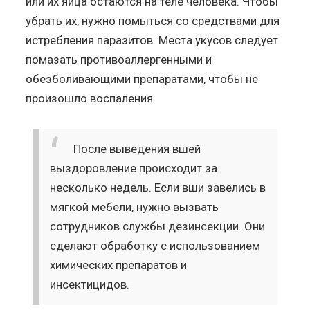
или их яйца остаются на теле человека. Чтобы
убрать их, нужно помыться со средствами для
истребления паразитов. Места укусов следует
помазать противоаллергенными и
обезболивающими препаратами, чтобы не
произошло воспаления.
После выведения вшей
выздоровление происходит за
несколько недель. Если вши завелись в
мягкой мебели, нужно вызвать
сотрудников службы дезинсекции. Они
сделают обработку с использованием
химических препаратов и
инсектицидов.