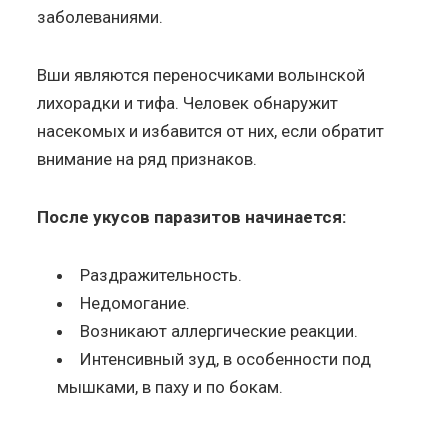
заболеваниями.
Вши являются переносчиками волынской
лихорадки и тифа. Человек обнаружит
насекомых и избавится от них, если обратит
внимание на ряд признаков.
После укусов паразитов начинается:
Раздражительность.
Недомогание.
Возникают аллергические реакции.
Интенсивный зуд, в особенности под
мышками, в паху и по бокам.