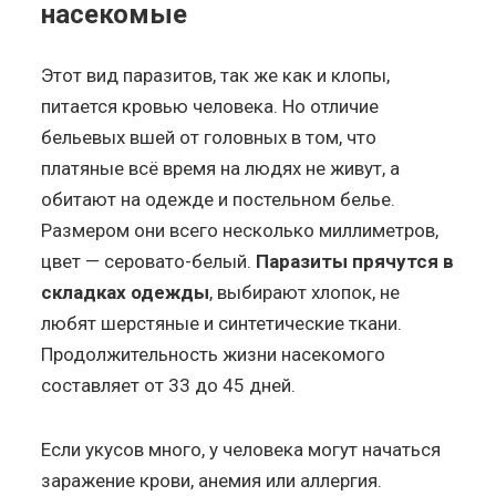
насекомые
Этот вид паразитов, так же как и клопы,
питается кровью человека. Но отличие
бельевых вшей от головных в том, что
платяные всё время на людях не живут, а
обитают на одежде и постельном белье.
Размером они всего несколько миллиметров,
цвет — серовато-белый.
Паразиты прячутся в
складках одежды
, выбирают хлопок, не
любят шерстяные и синтетические ткани.
Продолжительность жизни насекомого
составляет от 33 до 45 дней.
Если укусов много, у человека могут начаться
заражение крови, анемия или аллергия.