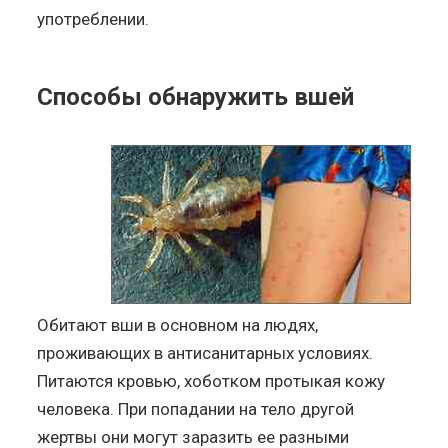
употреблении.
Способы обнаружить вшей
Обитают вши в основном на людях,
проживающих в антисанитарных условиях.
Питаются кровью, хоботком протыкая кожу
человека. При попадании на тело другой
жертвы они могут заразить ее разными