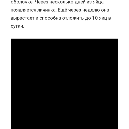
оболочке. Через несколько дней из яйца
появляется личинка. Ещё через неделю она
вырастает и способна отложить до 10 яиц в
сутки.