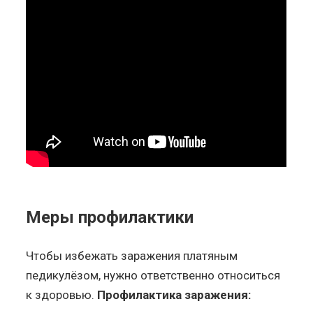
Меры профилактики
Чтобы избежать заражения платяным
педикулёзом, нужно ответственно относиться
к здоровью.
Профилактика заражения: