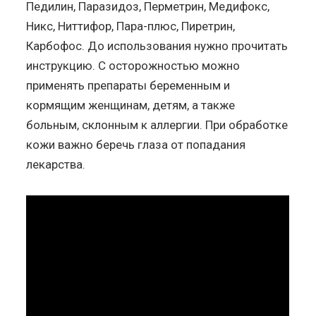
Педилин, Паразидоз, Перметрин, Медифокс,
Никс, Ниттифор, Пара-плюс, Пиретрин,
Карбофос. До использования нужно прочитать
инструкцию. С осторожностью можно
применять препараты беременным и
кормящим женщинам, детям, а также
больным, склонным к аллергии. При обработке
кожи важно беречь глаза от попадания
лекарства.