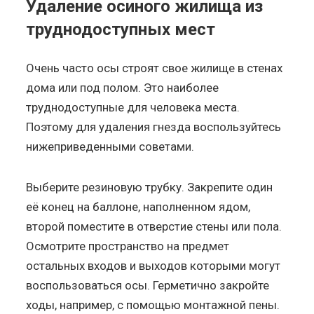
Удаление осиного жилища из
труднодоступных мест
Очень часто осы строят свое жилище в стенах
дома или под полом. Это наиболее
труднодоступные для человека места.
Поэтому для удаления гнезда воспользуйтесь
нижеприведенными советами.
Выберите резиновую трубку. Закрепите один
её конец на баллоне, наполненном ядом,
второй поместите в отверстие стены или пола.
Осмотрите пространство на предмет
остальных входов и выходов которыми могут
воспользоваться осы. Герметично закройте
ходы, например, с помощью монтажной пены.