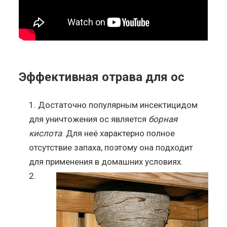
Эффективная отрава для ос
Достаточно популярным инсектицидом
для уничтожения ос является
борная
кислота
. Для неё характерно полное
отсутствие запаха, поэтому она подходит
для применения в домашних условиях.