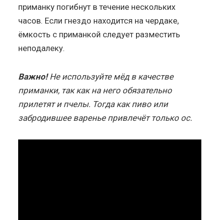
приманку погибнут в течение нескольких
часов. Если гнездо находится на чердаке,
ёмкость с приманкой следует разместить
неподалеку.
Важно!
Не используйте мёд в качестве
приманки, так как на него обязательно
прилетят и пчелы. Тогда как пиво или
забродившее варенье привлечёт только ос.