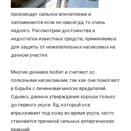
производит сильное впечатление и
запоминается если не навсегда, то очень
надолго. Рассмотрим достоинства и
недостатки известных средств, применяемых
для защиты от нежелательных насекомых на
дачном участке.
Многие дачники любят и считают ос
полезными насекомыми, так как они помогают
в борьбе с личинками многих вредителей.
Однако, данные утверждения хороши только
до первого укуса. Яд, который оса
впрыскивает под кожу во время укуса, часто
становится причиной сильных аллергических
реакций.