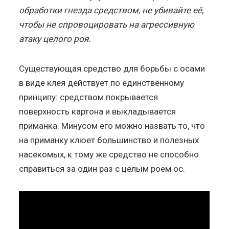
обработки гнезда средством, не убивайте её,
чтобы не спровоцировать на агрессивную
атаку целого роя.
Существующая средство для борьбы с осами
в виде клея действует по единственному
принципу: средством покрывается
поверхность картона и выкладывается
приманка. Минусом его можно назвать то, что
на приманку клюет большинство и полезных
насекомых, к тому же средство не способно
справиться за один раз с целым роем ос.