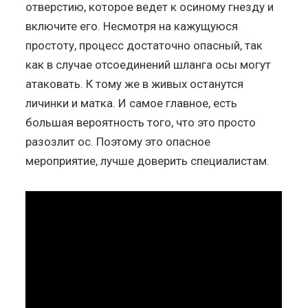
отверстию, которое ведет к осиному гнезду и
включите его. Несмотря на кажущуюся
простоту, процесс достаточно опасный, так
как в случае отсоединений шланга осы могут
атаковать. К тому же в живых останутся
личинки и матка. И самое главное, есть
большая вероятность того, что это просто
разозлит ос. Поэтому это опасное
мероприятие, лучше доверить специалистам.