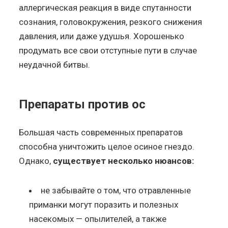
аллергическая реакция в виде спутанности
сознания, головокружения, резкого снижения
давления, или даже удушья. Хорошенько
продумать все свои отступные пути в случае
неудачной битвы.
Препараты против ос
Большая часть современных препаратов
способна уничтожить целое осиное гнездо.
Однако,
существует несколько нюансов:
не забывайте о том, что отравленные
приманки могут поразить и полезных
насекомых — опылителей, а также