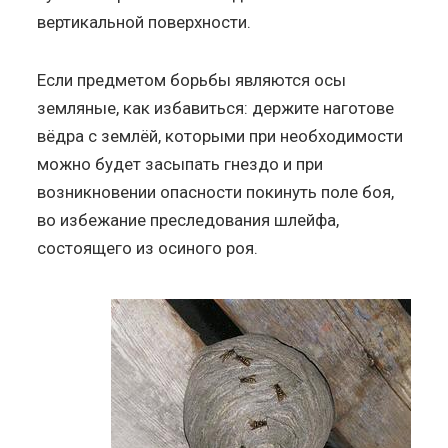
вертикальной поверхности.
Если предметом борьбы являются осы
земляные, как избавиться: держите наготове
вёдра с землёй, которыми при необходимости
можно будет засыпать гнездо и при
возникновении опасности покинуть поле боя,
во избежание преследования шлейфа,
состоящего из осиного роя.