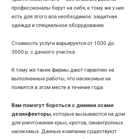
профессионалы берут на себя, к тому же у них
есть для этого всё необходимое: защитная
одежда и специальное оборудование.
Стоимость услуги варьируется от 1000 до
3000 р. с дачного участка.
К тому же такие фирмы дают гарантию на
выполненные работы, что насекомые не
появятся в этом месте в течение года.
Вам помогут бороться с дикими осами
дезинфекторы
, которые вызываются на дом
для уничтожения крыс, кротов, синантропных
насекомых. Данные компании существуют