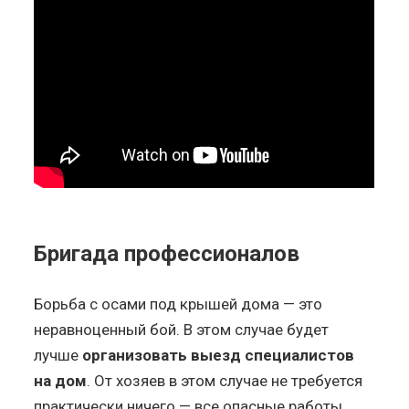
Бригада профессионалов
Борьба с осами под крышей дома — это
неравноценный бой. В этом случае будет
лучше
организовать выезд специалистов
на дом
. От хозяев в этом случае не требуется
практически ничего — все опасные работы