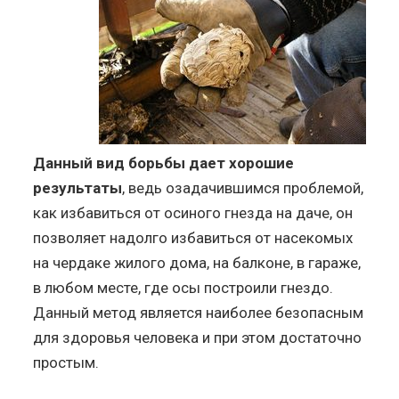
Данный вид борьбы дает хорошие
результаты
, ведь озадачившимся проблемой,
как избавиться от осиного гнезда на даче, он
позволяет надолго избавиться от насекомых
на чердаке жилого дома, на балконе, в гараже,
в любом месте, где осы построили гнездо.
Данный метод является наиболее безопасным
для здоровья человека и при этом достаточно
простым.