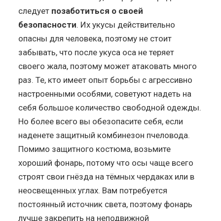
следует
позаботиться о своей
безопасности
. Их укусы действительно
опасны для человека, поэтому не стоит
забывать, что после укуса оса не теряет
своего жала, поэтому может атаковать много
раз. Те, кто имеет опыт борьбы с агрессивно
настроенными особями, советуют надеть на
себя большое количество свободной одежды.
Но более всего вы обезопасите себя, если
наденете защитный комбинезон пчеловода.
Помимо защитного костюма, возьмите
хороший фонарь, потому что осы чаще всего
строят свои гнёзда на тёмных чердаках или в
неосвещенных углах. Вам потребуется
постоянный источник света, поэтому фонарь
лучше закрепить на неподвижной