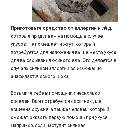
Приготовьте средство от аллергии и лёд
,
которые придут вам на помощь в случае
укусов. Не помешает и жгут, который
потребуется для наложения выше места укуса,
для высасывания осиного яда. Это делается в
случаях сильной аллергии во избежание
анафилактического шока.
Возьмите себе в помощники несколько
соседей. Вам потребуется соратник для
ношения оружия, а также человек, который
сможет оказать первую помощь при укусе.
Например, если наступит сильная