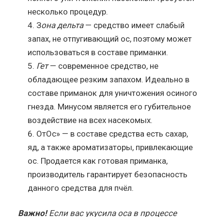
несколько процедур.
З
она дельта
— средство имеет слабый
запах, не отпугивающий ос, поэтому может
использоваться в составе приманки.
Гет
— современное средство, не
обладающее резким запахом. Идеально в
составе приманок для уничтожения осиного
гнезда. Минусом является его губительное
воздействие на всех насекомых.
ОтОс» — в составе средства есть сахар,
яд, а также ароматизаторы, привлекающие
ос. Продается как готовая приманка,
производитель гарантирует безопасность
данного средства для пчёл.
Важно!
Если вас укусила оса в процессе