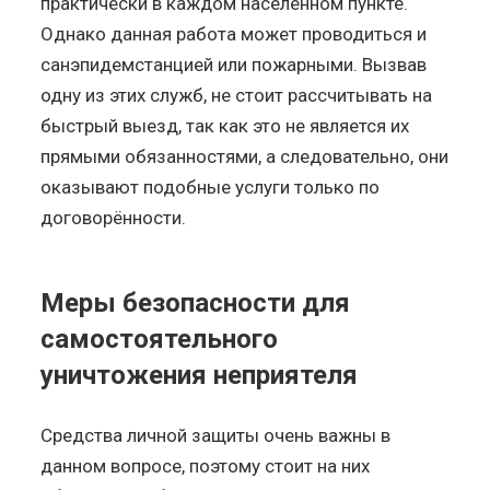
практически в каждом населённом пункте.
Однако данная работа может проводиться и
санэпидемстанцией или пожарными. Вызвав
одну из этих служб, не стоит рассчитывать на
быстрый выезд, так как это не является их
прямыми обязанностями, а следовательно, они
оказывают подобные услуги только по
договорённости.
Меры безопасности для
самостоятельного
уничтожения неприятеля
Средства личной защиты очень важны в
данном вопросе, поэтому стоит на них