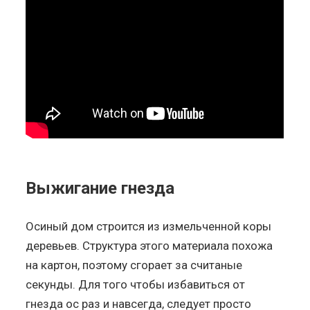
Выжигание гнезда
Осиный дом строится из измельченной коры
деревьев. Структура этого материала похожа
на картон, поэтому сгорает за считаные
секунды. Для того чтобы избавиться от
гнезда ос раз и навсегда, следует просто