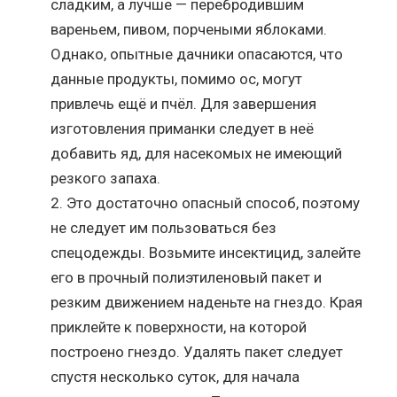
сладким, а лучше — перебродившим
вареньем, пивом, порчеными яблоками.
Однако, опытные дачники опасаются, что
данные продукты, помимо ос, могут
привлечь ещё и пчёл. Для завершения
изготовления приманки следует в неё
добавить яд, для насекомых не имеющий
резкого запаха.
Это достаточно опасный способ, поэтому
не следует им пользоваться без
спецодежды. Возьмите инсектицид, залейте
его в прочный полиэтиленовый пакет и
резким движением наденьте на гнездо. Края
приклейте к поверхности, на которой
построено гнездо. Удалять пакет следует
спустя несколько суток, для начала