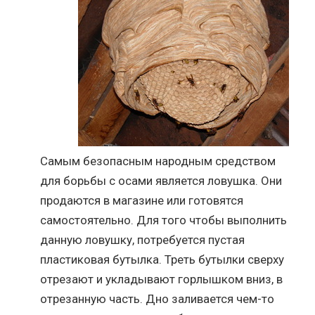
Самым безопасным народным средством
для борьбы с осами является ловушка. Они
продаются в магазине или готовятся
самостоятельно. Для того чтобы выполнить
данную ловушку, потребуется пустая
пластиковая бутылка. Треть бутылки сверху
отрезают и укладывают горлышком вниз, в
отрезанную часть. Дно заливается чем-то