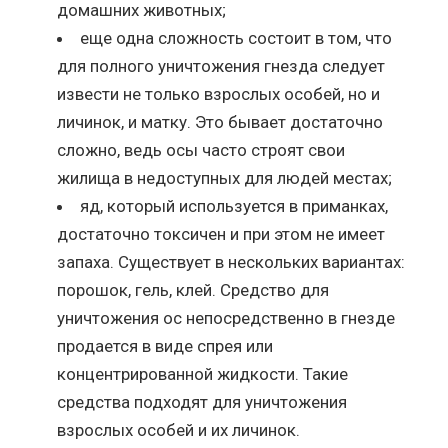
домашних животных;
еще одна сложность состоит в том, что
для полного уничтожения гнезда следует
извести не только взрослых особей, но и
личинок, и матку. Это бывает достаточно
сложно, ведь осы часто строят свои
жилища в недоступных для людей местах;
яд, который используется в приманках,
достаточно токсичен и при этом не имеет
запаха. Существует в нескольких вариантах:
порошок, гель, клей. Средство для
уничтожения ос непосредственно в гнезде
продается в виде спрея или
концентрированной жидкости. Такие
средства подходят для уничтожения
взрослых особей и их личинок.