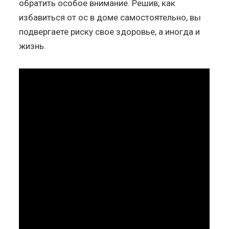
обратить особое внимание. Решив, как
избавиться от ос в доме самостоятельно, вы
подвергаете риску свое здоровье, а иногда и
жизнь.