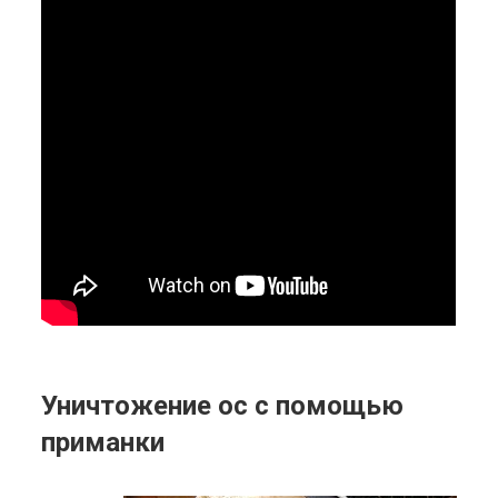
Уничтожение ос с помощью
приманки