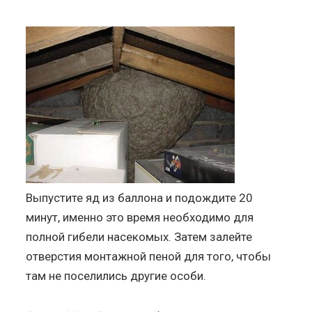
Выпустите яд из баллона и подождите 20
минут, именно это время необходимо для
полной гибели насекомых. Затем залейте
отверстия монтажной пеной для того, чтобы
там не поселились другие особи.