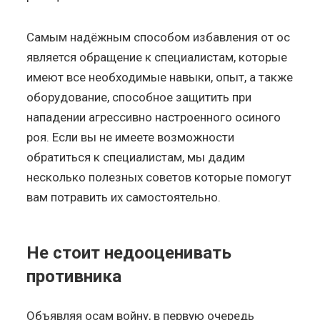
Самым надёжным способом избавления от ос
является обращение к специалистам, которые
имеют все необходимые навыки, опыт, а также
оборудование, способное защитить при
нападении агрессивно настроенного осиного
роя. Если вы не имеете возможности
обратиться к специалистам, мы дадим
несколько полезных советов которые помогут
вам потравить их самостоятельно.
Не стоит недооценивать
противника
Объявляя осам войну, в первую очередь