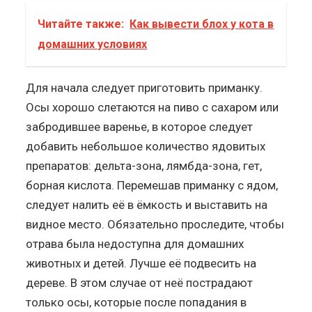
Читайте также:
Как вывести блох у кота в
домашних условиях
Для начала следует приготовить приманку.
Осы хорошо слетаются на пиво с сахаром или
забродившее варенье, в которое следует
добавить небольшое количество ядовитых
препаратов: дельта-зона, лямбда-зона, гет,
борная кислота. Перемешав приманку с ядом,
следует налить её в ёмкость и выставить на
видное место. Обязательно проследите, чтобы
отрава была недоступна для домашних
животных и детей. Лучше её подвесить на
дереве. В этом случае от неё пострадают
только осы, которые после попадания в