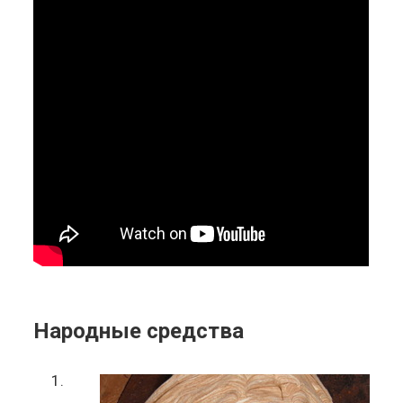
Народные средства