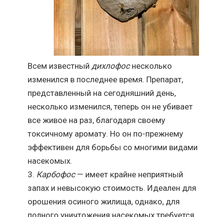
Всем известный
дихлофос
несколько
изменился в последнее время. Препарат,
представленный на сегодняшний день,
несколько изменился, теперь он не убивает
все живое на раз, благодаря своему
токсичному аромату. Но он по-прежнему
эффективен для борьбы со многими видами
насекомых.
Карбофос
— имеет крайне неприятный
запах и невысокую стоимость. Идеален для
орошения осиного жилища, однако, для
полного уничтожения насекомых требуется