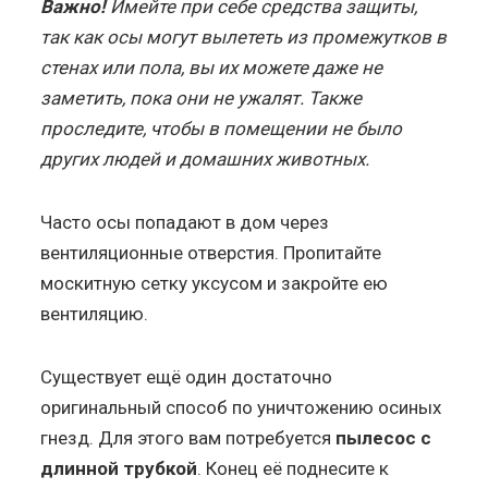
Важно!
Имейте при себе средства защиты,
так как осы могут вылететь из промежутков в
стенах или пола, вы их можете даже не
заметить, пока они не ужалят. Также
проследите, чтобы в помещении не было
других людей и домашних животных.
Часто осы попадают в дом через
вентиляционные отверстия. Пропитайте
москитную сетку уксусом и закройте ею
вентиляцию.
Существует ещё один достаточно
оригинальный способ по уничтожению осиных
гнезд. Для этого вам потребуется
пылесос с
длинной трубкой
. Конец её поднесите к