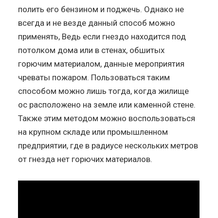
полить его бензином и поджечь. Однако не
всегда и не везде данный способ можно
применять, Ведь если гнездо находится под
потолком дома или в стенах, обшитых
горючим материалом, данные мероприятия
чреваты пожаром. Пользоваться таким
способом можно лишь тогда, когда жилище
ос расположено на земле или каменной стене.
Также этим методом можно воспользоваться
на крупном складе или промышленном
предприятии, где в радиусе нескольких метров
от гнезда нет горючих материалов.