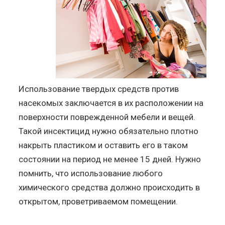
Использование твердых средств против
насекомых заключается в их расположении на
поверхности поврежденной мебели и вещей.
Такой инсектицид нужно обязательно плотно
накрыть пластиком и оставить его в таком
состоянии на период не менее 15 дней. Нужно
помнить, что использование любого
химического средства должно происходить в
открытом, проветриваемом помещении.