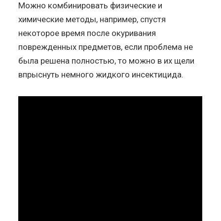
Можно комбинировать физические и
химические методы, например, спустя
некоторое время после окуривания
поврежденных предметов, если проблема не
была решена полностью, то можно в их щели
впрыснуть немного жидкого инсектицида.