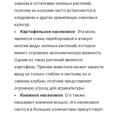
зерном и остатками зеленых растений,
поэтому их колонии часто встречаются в
кладовках и других хранилищах зерновых
культур.
Картофельное насекомое
. Эта моль
является очень переборчивой и атакует
многие виды зеленых растений, которые
имеют огромную экономическую важность.
Одним из таких растений является
картофель. Причем животное может нанести
вред не только стеблю и листьям, но и
самому клубню, поэтому представляет
огромную угрозу для агрикультуры.
Книжное насекомое
. Его также
называют книжной вошью, это насекомое
часто и в больших количествах присутствует