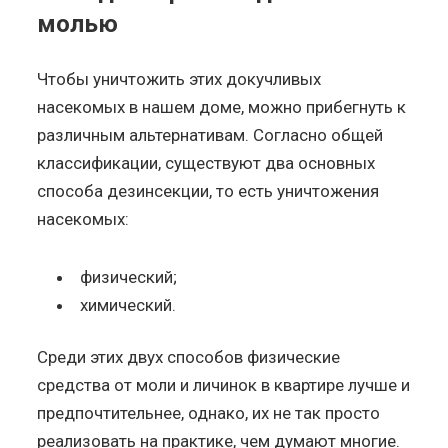
молью
Чтобы уничтожить этих докучливых
насекомых в нашем доме, можно прибегнуть к
различным альтернативам. Согласно общей
классификации, существуют два основных
способа дезинсекции, то есть уничтожения
насекомых:
физический;
химический.
Среди этих двух способов физические
средства от моли и личинок в квартире лучше и
предпочтительнее, однако, их не так просто
реализовать на практике, чем думают многие.