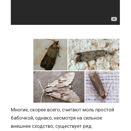
Многие, скорее всего, считают моль простой
бабочкой, однако, несмотря на сильное
внешнее сходство, существует ряд