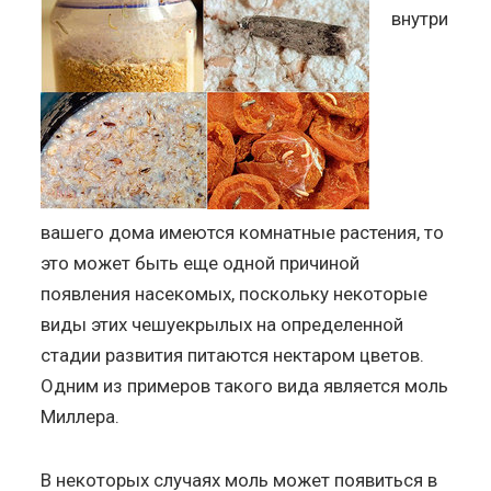
внутри
вашего дома имеются комнатные растения, то
это может быть еще одной причиной
появления насекомых, поскольку некоторые
виды этих чешуекрылых на определенной
стадии развития питаются нектаром цветов.
Одним из примеров такого вида является моль
Миллера.
В некоторых случаях моль может появиться в