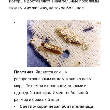
которые доставляют значительные проблемы
людям и их жилищу, не такое большое:
Платяная
. Является самым
распространенным видом моли во всем
мире. Питается в основном тканями и
одеждой в шкафах. Имеет небольшой
размер и бежевый цвет.
Светло-коричневая обитательница