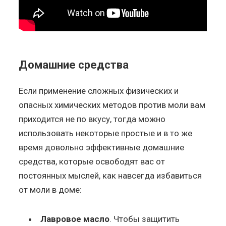
Домашние средства
Если применение сложных физических и
опасных химических методов против моли вам
приходится не по вкусу, тогда можно
использовать некоторые простые и в то же
время довольно эффективные домашние
средства, которые освободят вас от
постоянных мыслей, как навсегда избавиться
от моли в доме:
Лавровое масло
. Чтобы защитить