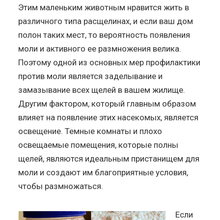
Этим маленьким животным нравится жить в
различного типа расщелинах, и если ваш дом
полон таких мест, то вероятность появления
моли и активного ее размножения велика.
Поэтому одной из основных мер профилактики
против моли является заделывание и
замазывание всех щелей в вашем жилище.
Другим фактором, который главным образом
влияет на появление этих насекомых, является
освещение. Темные комнаты и плохо
освещаемые помещения, которые полны
щелей, являются идеальным пристанищем для
моли и создают им благоприятные условия,
чтобы размножаться.
Если