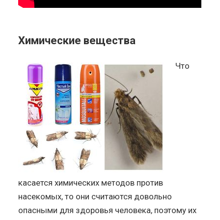
Химические вещества
Что
касается химических методов против
насекомых, то они считаются довольно
опасными для здоровья человека, поэтому их