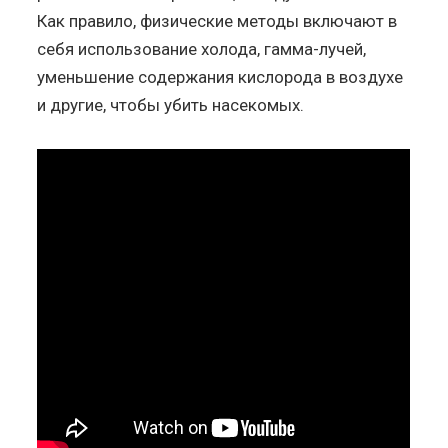
Как правило, физические методы включают в
себя использование холода, гамма-лучей,
уменьшение содержания кислорода в воздухе
и другие, чтобы убить насекомых.