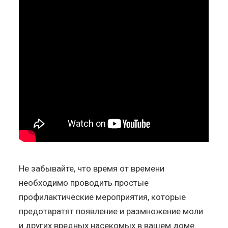
Не забывайте, что время от времени
необходимо проводить простые
профилактические мероприятия, которые
предотвратят появление и размножение моли
и других вредных насекомых в вашем доме.