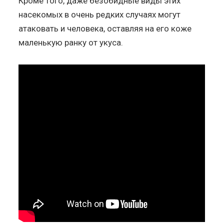
Кроме того, даже безобидные виды этих
насекомых в очень редких случаях могут
атаковать и человека, оставляя на его коже
маленькую ранку от укуса.