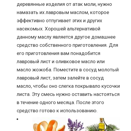
деревянные изделия от атак моли, нужно
намазать их лавровым маслом, которое
эффективно отпугивает этих и других
насекомых. Хорошей альтернативой
данному маслу является другое домашнее
средство собственного приготовления. Для
его приготовления вам понадобится
лавровый лист и оливковое масло или
масло жожоба. Поместите в сосуд молотый
лавровый лист, затем залейте в сосуд
масло, чтобы оно слегка покрывало кусочки
листа. Эту смесь нужно оставить настояться
в течение одного месяца. После этого
средство готово к использованию.