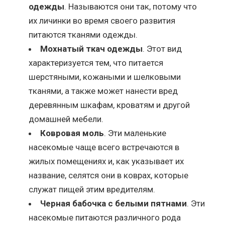
одежды
. Называются они так, потому что
их личинки во время своего развития
питаются тканями одежды.
Мохнатый ткач одежды
. Этот вид
характеризуется тем, что питается
шерстяными, кожаными и шелковыми
тканями, а также может нанести вред
деревянным шкафам, кроватям и другой
домашней мебели.
Ковровая моль
. Эти маленькие
насекомые чаще всего встречаются в
жилых помещениях и, как указывает их
название, селятся они в коврах, которые
служат пищей этим вредителям.
Черная бабочка с белыми пятнами
. Эти
насекомые питаются различного рода