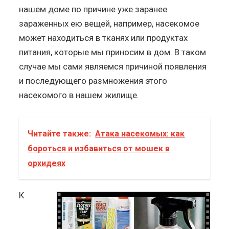
нашем доме по причине уже заранее
зараженных ею вещей, например, насекомое
может находиться в тканях или продуктах
питания, которые мы приносим в дом. В таком
случае мы сами являемся причиной появления
и последующего размножения этого
насекомого в нашем жилище.
Читайте также:
Атака насекомых: как
бороться и избавиться от мошек в
орхидеях
К