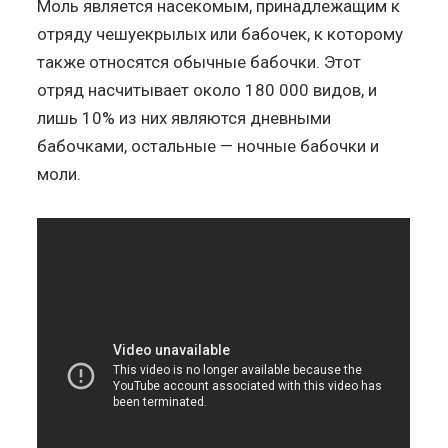
Моль является насекомым, принадлежащим к
отряду чешуекрылых или бабочек, к которому
также относятся обычные бабочки. Этот
отряд насчитывает около 180 000 видов, и
лишь 10% из них являются дневными
бабочками, остальные — ночные бабочки и
моли.