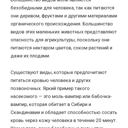
безобидными для человека, так как питаются
они деревом, фруктами и другими материалами
органического происхождения. Большинство
видов этих маленьких животных представляют
опасность для агрикультуры, поскольку они
питаются нектаром цветов, соком растений и
даже их плодами.
Существуют виды, которые предпочитают
питаться кровью человека и других
позвоночных. Яркий пример такого
насекомого — это моль-вампир или бабочка-
вампир, которая обитает в Сибири и
Скандинавии и обладает способностью сосать
кровь через кожу человека в течение 20 минут.