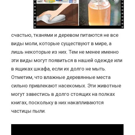
счастью, тканями и деревом питаются не все
виды моли, которые существуют в мире, а
лишь некоторые из них. Тем не менее именно
эти виды могут появиться в нашей одежде или
в ящиках шкафа, если их долго не мыть.
Отметим, что влажные деревянные места
сильно привлекают насекомых. Эти животные
могут завестись в долго стоящих на полках
книгах, поскольку в них накапливаются
частицы пыли.