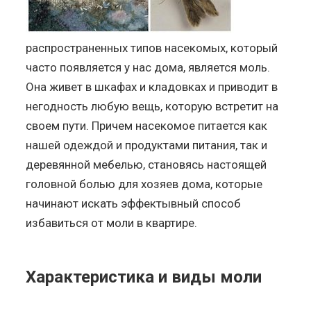
распространенных типов насекомых, который
часто появляется у нас дома, является моль.
Она живет в шкафах и кладовках и приводит в
негодность любую вещь, которую встретит на
своем пути. Причем насекомое питается как
нашей одеждой и продуктами питания, так и
деревянной мебелью, становясь настоящей
головной болью для хозяев дома, которые
начинают искать эффектывный способ
избавиться от моли в квартире.
Характеристика и виды моли