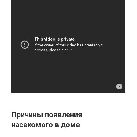
Причины появления
насекомого в доме