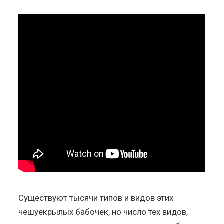
Существуют тысячи типов и видов этих
чешуекрылых бабочек, но число тех видов,