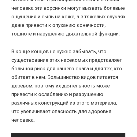
человека эти ворсинки могут вызвать болевые
ощущения и сыпь на коже, а в тяжелых случаях
даже привести к опуханию конечности,
тошноте и нарушению дыхательной функции.
В конце концов не нужно забывать, что
существование этих насекомых представляет
большой риск для нашего очага и для тех, кто
обитает в нем. Большинство видов питается
деревом, поэтому их деятельность может
привести к ослаблению и разрушению
различных конструкций из этого материала,
что увеличивает опасность для здоровья
человека.