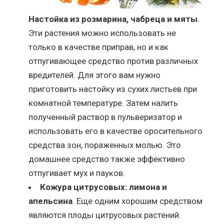
Настойка из розмарина, чабреца и мяты
.
Эти растения можно использовать не
только в качестве приправ, но и как
отпугивающее средство против различных
вредителей. Для этого вам нужно
приготовить настойку из сухих листьев при
комнатной температуре. Затем налить
полученный раствор в пульверизатор и
использовать его в качестве оросительного
средства зон, пораженных молью. Это
домашнее средство также эффективно
отпугивает мух и пауков.
Кожура цитрусовых: лимона и
апельсина
. Еще одним хорошим средством
являются плоды цитрусовых растений.