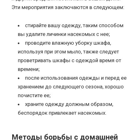
Эти мероприятия заключаются в следующем:
стирайте вашу одежду, таким способом
вы удалите личинки насекомых с нее;
проводите влажную уборку шкафа,
используя при этом мыло, также следует
проветривать шкафы с одеждой время от
времени;
после использования одежды и перед ее
хранением до следующего сезона, хорошо
почистите ее;
храните одежду должным образом,
беспорядок привлекает насекомых.
Методы борьбы с домашней