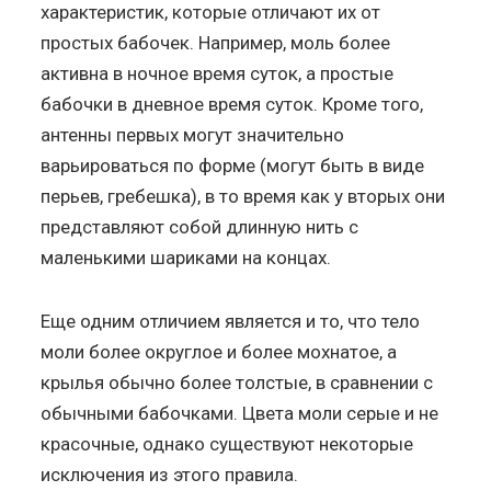
характеристик, которые отличают их от
простых бабочек. Например, моль более
активна в ночное время суток, а простые
бабочки в дневное время суток. Кроме того,
антенны первых могут значительно
варьироваться по форме (могут быть в виде
перьев, гребешка), в то время как у вторых они
представляют собой длинную нить с
маленькими шариками на концах.
Еще одним отличием является и то, что тело
моли более округлое и более мохнатое, а
крылья обычно более толстые, в сравнении с
обычными бабочками. Цвета моли серые и не
красочные, однако существуют некоторые
исключения из этого правила.