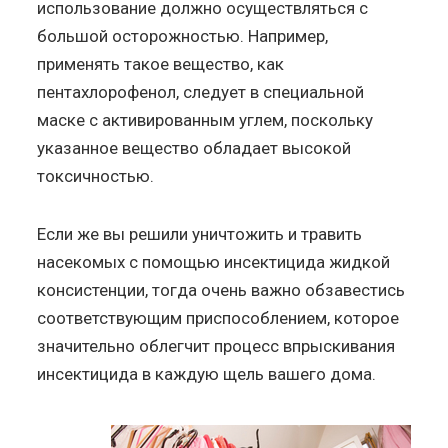
использование должно осуществляться с
большой осторожностью. Например,
применять такое вещество, как
пентахлорофенол, следует в специальной
маске с активированным углем, поскольку
указанное вещество обладает высокой
токсичностью.
Если же вы решили уничтожить и травить
насекомых с помощью инсектицида жидкой
консистенции, тогда очень важно обзавестись
соответствующим приспособлением, которое
значительно облегчит процесс впрыскивания
инсектицида в каждую щель вашего дома.