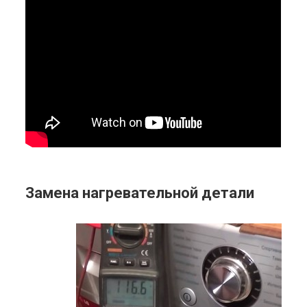
Замена нагревательной детали