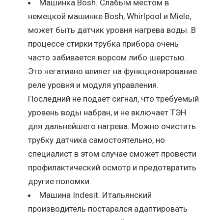
Машинка Bosh. Слабым местом в
немецкой машинке Bosh, Whirlpool и Miele,
может быть датчик уровня нагрева воды. В
процессе стирки трубка прибора очень
часто забивается ворсом либо шерстью.
Это негативно влияет на функционирование
реле уровня и модуля управления.
Последний не подает сигнал, что требуемый
уровень воды набран, и не включает ТЭН
для дальнейшего нагрева. Можно очистить
трубку датчика самостоятельно, но
специалист в этом случае сможет провести
профилактический осмотр и предотвратить
другие поломки.
Машина Indesit. Итальянский
производитель постарался адаптировать