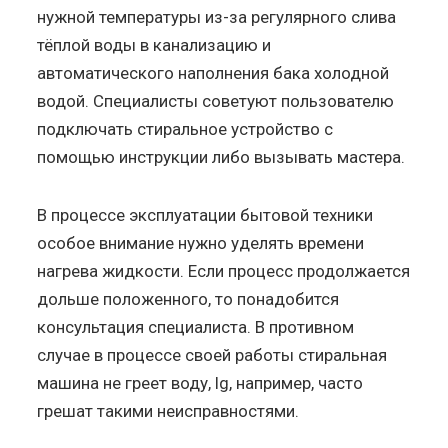
нужной температуры из-за регулярного слива
тёплой воды в канализацию и
автоматического наполнения бака холодной
водой. Специалисты советуют пользователю
подключать стиральное устройство с
помощью инструкции либо вызывать мастера.
В процессе эксплуатации бытовой техники
особое внимание нужно уделять времени
нагрева жидкости. Если процесс продолжается
дольше положенного, то понадобится
консультация специалиста. В противном
случае в процессе своей работы стиральная
машина не греет воду, lg, например, часто
грешат такими неисправностями.