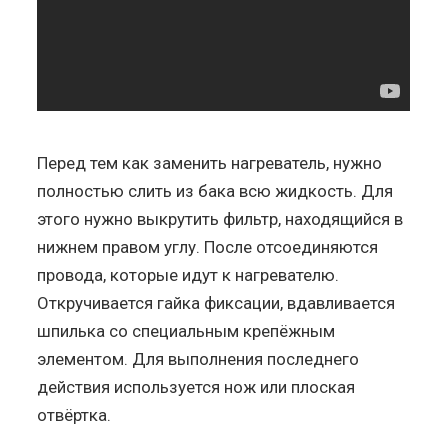
Перед тем как заменить нагреватель, нужно
полностью слить из бака всю жидкость. Для
этого нужно выкрутить фильтр, находящийся в
нижнем правом углу. После отсоединяются
провода, которые идут к нагревателю.
Откручивается гайка фиксации, вдавливается
шпилька со специальным крепёжным
элементом. Для выполнения последнего
действия используется нож или плоская
отвёртка.