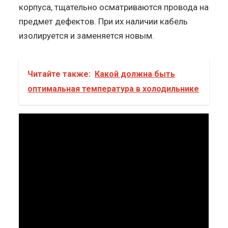
корпуса, тщательно осматриваются провода на
предмет дефектов. При их наличии кабель
изолируется и заменяется новым.
Читайте также:
Какой должна быть
оптимальная температура в холодильнике