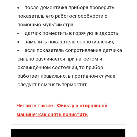
после демонтажа прибора проверить
показатель его работоспособности с
помощью мультиметра;
датчик поместить в горячую жидкость;
замерить показатель сопротивления;
если показатель сопротивления датчика
сильно различается при нагретом и
охлаждённом состоянии, то прибор
работает правильно, в противном случае
следует поменять термостат.
Читайте также:
Фильтр в стиральной
машине: как снять почистить