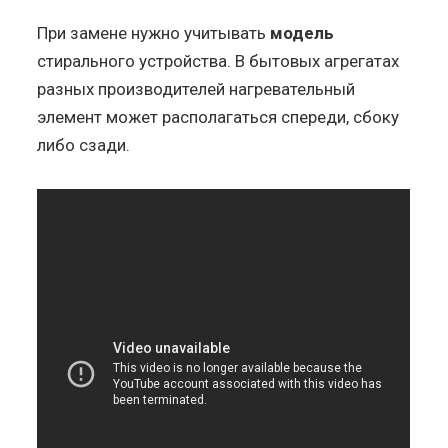
При замене нужно учитывать
модель
стирального устройства. В бытовых агрегатах
разных производителей нагревательный
элемент может располагаться спереди, сбоку
либо сзади.