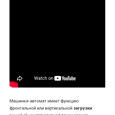
Машинка-автомат имеет функцию
фронтальной или вертикальной
загрузки