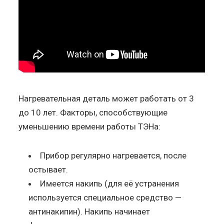
Нагревательная деталь может работать от 3
до 10 лет. Факторы, способствующие
уменьшению времени работы ТЭНа:
Прибор регулярно нагревается, после
остывает.
Имеется накипь (для её устранения
используется специальное средство —
антинакипин). Накипь начинает