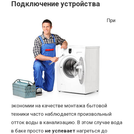
Подключение устройства
При
экономии на качестве монтажа бытовой
техники часто наблюдается произвольный
отток воды в канализацию. В этом случае вода
в баке просто
не успевает
нагреться до