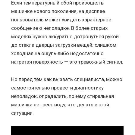
Если температурный сбой произошел в
машинке нового поколения, на дисплее
пользователь может увидеть характерное
сообщение о неполадке. В более старых
моделях нужно аккуратно дотронуться рукой
до стекла дверцы загрузки вещей: слишком
холодная на ощупь либо недостаточно
нагретая поверхность — это тревожный сигнал.
Но перед тем как вызвать специалиста, можно
самостоятельно провести диагностику
неполадок, определить, почему стиральная
машинка не греет воду, что делать в этой
ситуации.