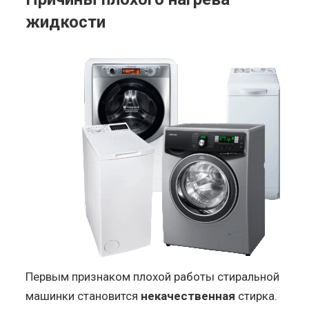
жидкости
Первым признаком плохой работы стиральной
машинки становится
некачественная
стирка.