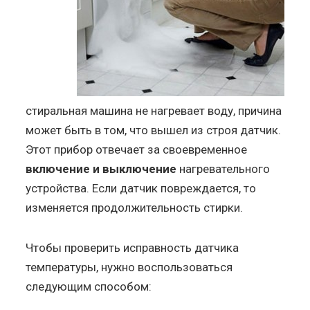
стиральная машина не нагревает воду, причина
может быть в том, что вышел из строя датчик.
Этот прибор отвечает за своевременное
включение и выключение
нагревательного
устройства. Если датчик повреждается, то
изменяется продолжительность стирки.
Чтобы проверить исправность датчика
температуры, нужно воспользоваться
следующим способом: