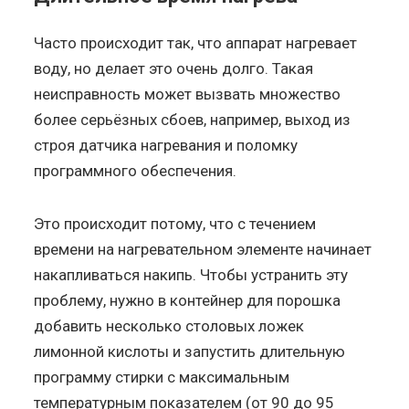
Часто происходит так, что аппарат нагревает
воду, но делает это очень долго. Такая
неисправность может вызвать множество
более серьёзных сбоев, например, выход из
строя датчика нагревания и поломку
программного обеспечения.
Это происходит потому, что с течением
времени на нагревательном элементе начинает
накапливаться накипь. Чтобы устранить эту
проблему, нужно в контейнер для порошка
добавить несколько столовых ложек
лимонной кислоты и запустить длительную
программу стирки с максимальным
температурным показателем (от 90 до 95