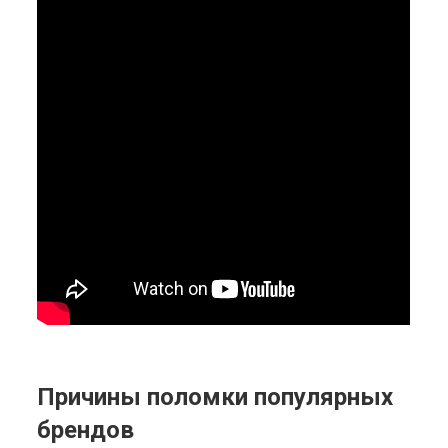
Причины поломки популярных
брендов