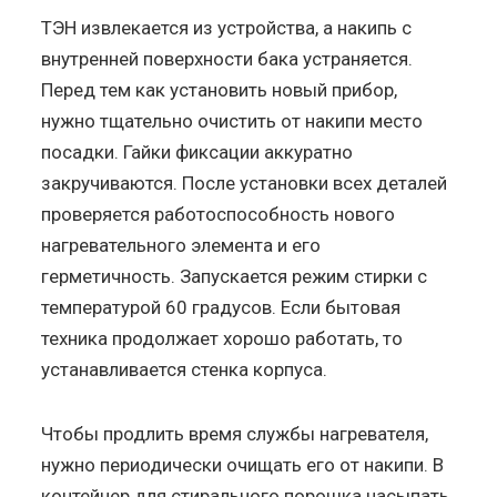
ТЭН извлекается из устройства, а накипь с
внутренней поверхности бака устраняется.
Перед тем как установить новый прибор,
нужно тщательно очистить от накипи место
посадки. Гайки фиксации аккуратно
закручиваются. После установки всех деталей
проверяется работоспособность нового
нагревательного элемента и его
герметичность. Запускается режим стирки с
температурой 60 градусов. Если бытовая
техника продолжает хорошо работать, то
устанавливается стенка корпуса.
Чтобы продлить время службы нагревателя,
нужно периодически очищать его от накипи. В
контейнер для стирального порошка насыпать