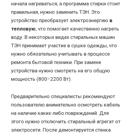
начала нагреваться, а программа стирки стоит
правильная, нужно заменить ТЭН. Это
устройство преобразует электроэнергию
в
тепловую
, что помогает качественно нагреть
воду. В некоторых видах стиральных машин
ТЭН принимает участие в сушке одежды, что
нужно обязательно учитывать в процессе
ремонта бытовой техники. При замене
устройства нужно смотреть на его общую
мощность (800−2200 Вт).
Предварительно специалисты рекомендуют
пользователю внимательно осмотреть кабель
на наличие каких-либо повреждений. Для
этого нужно отключить стиральный агрегат от
электросети. После демонтируется стенка