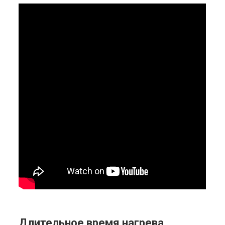
Длительное время нагрева