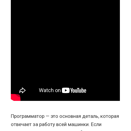
Программатор — это основная деталь, которая
отвечает за работу всей машинки. Если