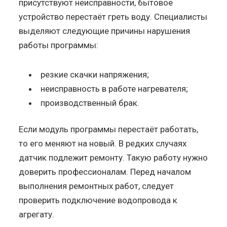
присутствуют неисправности, бытовое
устройство перестаёт греть воду. Специалисты
выделяют следующие причины нарушения
работы программы:
резкие скачки напряжения;
неисправность в работе нагревателя;
производственный брак.
Если модуль программы перестаёт работать,
то его меняют на новый. В редких случаях
датчик подлежит ремонту. Такую работу нужно
доверить профессионалам. Перед началом
выполнения ремонтных работ, следует
проверить подключение водопровода к
агрегату.