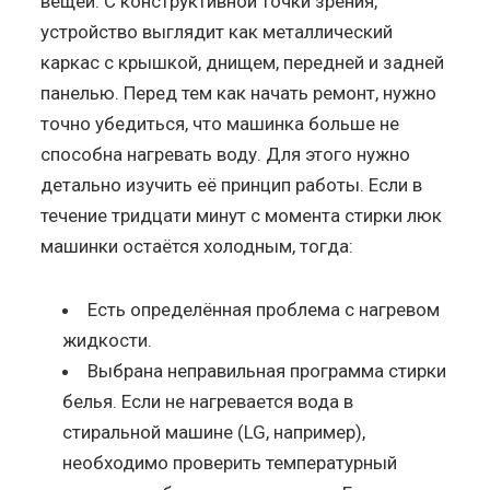
вещей. С конструктивной точки зрения,
устройство выглядит как металлический
каркас с крышкой, днищем, передней и задней
панелью. Перед тем как начать ремонт, нужно
точно убедиться, что машинка больше не
способна нагревать воду. Для этого нужно
детально изучить её принцип работы. Если в
течение тридцати минут с момента стирки люк
машинки остаётся холодным, тогда:
Есть определённая проблема с нагревом
жидкости.
Выбрана неправильная программа стирки
белья. Если не нагревается вода в
стиральной машине (LG, например),
необходимо проверить температурный