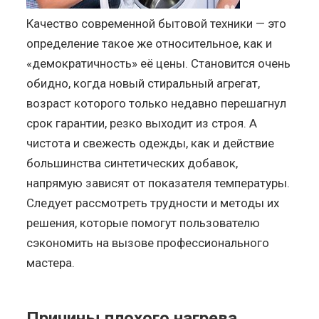
Качество современной бытовой техники — это
определение такое же относительное, как и
«демократичность» её цены. Становится очень
обидно, когда новый стиральный агрегат,
возраст которого только недавно перешагнул
срок гарантии, резко выходит из строя. А
чистота и свежесть одежды, как и действие
большинства синтетических добавок,
напрямую зависят от показателя температуры.
Следует рассмотреть трудности и методы их
решения, которые помогут пользователю
сэкономить на вызове профессионального
мастера.
Причины плохого нагрева