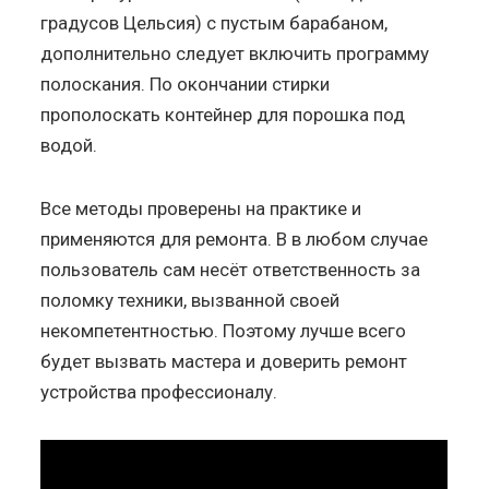
градусов Цельсия) с пустым барабаном,
дополнительно следует включить программу
полоскания. По окончании стирки
прополоскать контейнер для порошка под
водой.
Все методы проверены на практике и
применяются для ремонта. В в любом случае
пользователь сам несёт ответственность за
поломку техники, вызванной своей
некомпетентностью. Поэтому лучше всего
будет вызвать мастера и доверить ремонт
устройства профессионалу.