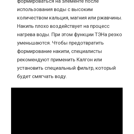
формироваться на элементе после
использования воды с высоким
количеством кальция, магния или ржавчины.
Накипь плохо воздействует на процесс
нагрева воды. При этом функции ТЭНа резко
уменьшаются. Чтобы предотвратить
формирование накипи, специалисты
рекомендуют применить Калгон или
установить специальный фильтр, который
будет смягчать воду.