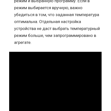
режим и выбранную программу. Если в
режим выбирается вручную, важно
убедиться в том, что заданная температура
оптимальна. Отдельная настройка
устройства не даст выбрать температурный
режим больше, чем запрограммировано в
агрегате.