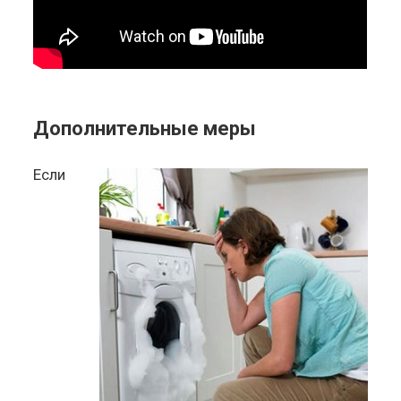
Дополнительные меры
Если