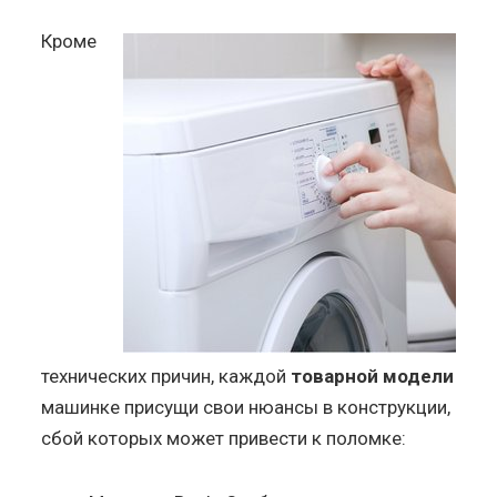
Кроме
технических причин, каждой
товарной модели
машинке присущи свои нюансы в конструкции,
сбой которых может привести к поломке: