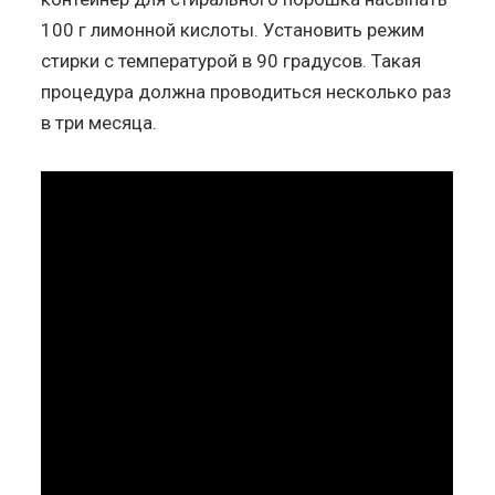
100 г лимонной кислоты. Установить режим
стирки с температурой в 90 градусов. Такая
процедура должна проводиться несколько раз
в три месяца.