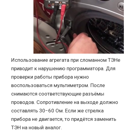
Использование агрегата при сломанном ТЭНе
приводит к нарушению программатора. Для
проверки работы прибора нужно
воспользоваться мультиметром. После
снимаются соответствующие разъёмы
проводов. Сопротивление на выходе должно
составлять 30−60 Ом. Если же стрелка
прибора не двигается, то придётся заменить
ТЭН на новый аналог.