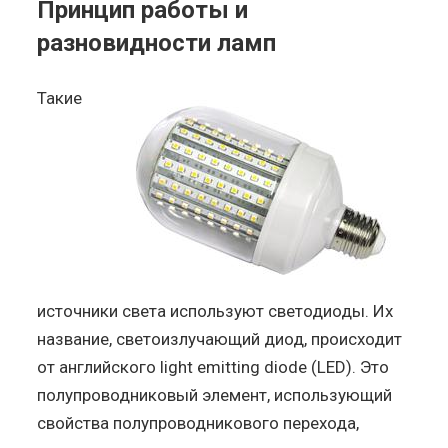
Принцип работы и
разновидности ламп
Такие
источники света используют светодиоды. Их
название, светоизлучающий диод, происходит
от английского light emitting diode (LED). Это
полупроводниковый элемент, использующий
свойства полупроводникового перехода,