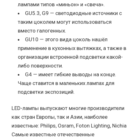
лампами типов «миньон» и «свеча».
GU5.3, G9 — светодиодные источники с
таким цоколем могут использоваться
вместо галогенных.
GU10 — этого вида цоколь нашёл
применение в кухонных вытяжках, а также в
организации встроенной подсветки какой-
либо поверхности.
G4 — имеет гибкие выводы на конце.
Чаще ставится в маленьких лампах для
подсветки экспозиций.
LED-лампы выпускают многие производители
как стран Европы, так и Азии, наиболее
известные: Philips, Osram, Foton Lighting, Nichia
Самые известные отечественные