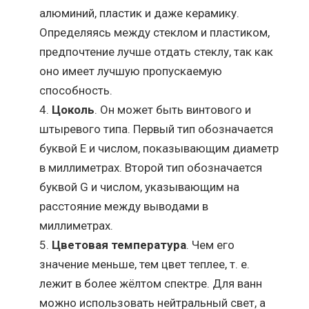
алюминий, пластик и даже керамику.
Определяясь между стеклом и пластиком,
предпочтение лучше отдать стеклу, так как
оно имеет лучшую пропускаемую
способность.
Цоколь
. Он может быть винтового и
штыревого типа. Первый тип обозначается
буквой E и числом, показывающим диаметр
в миллиметрах. Второй тип обозначается
буквой G и числом, указывающим на
расстояние между выводами в
миллиметрах.
Цветовая температура
. Чем его
значение меньше, тем цвет теплее, т. е.
лежит в более жёлтом спектре. Для ванн
можно использовать нейтральный свет, а