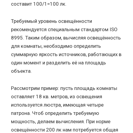
составит 100/1=100 лк.
Требуемый уровень освещённости
рекомендуется специальным стандартом ISO
8995. Таким образом, вычисляя освещённость
для комнаты, необходимо определить
суммарную яркость источников, работающих в
один момент и разделить её на площадь
объекта.
Рассмотрим пример: пусть площадь комнаты
оставляет 18 кв. метров, из освещения
используется люстра, имеющая четыре
патрона. Чтоб определить требуемую
мощность, делаем вычисления. При норме
освещённости 200 лк нам потребуется общая