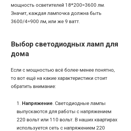
мощность осветителей 18*200=3600 лм.
Значит, каждая лампочка должна быть
3600/4=900 лм, или же 9 ватт.
Выбор светодиодных ламп для
дома
Если с мощностью всё более-менее понятно,
то вот ещё на какие характеристики стоит
обратить внимание:
Напряжение
. Светодиодные лампы
выпускаются для работы с напряжением
220 вольт или 110 вольт. В наших квартирах
используется сеть с напряжением 220