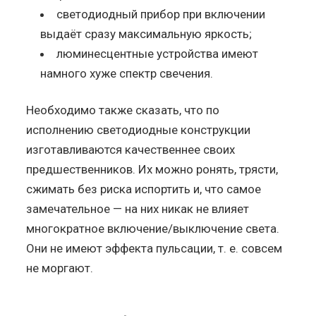
светодиодный прибор при включении
выдаёт сразу максимальную яркость;
люминесцентные устройства имеют
намного хуже спектр свечения.
Необходимо также сказать, что по
исполнению светодиодные конструкции
изготавливаются качественнее своих
предшественников. Их можно ронять, трясти,
сжимать без риска испортить и, что самое
замечательное — на них никак не влияет
многократное включение/выключение света.
Они не имеют эффекта пульсации, т. е. совсем
не моргают.