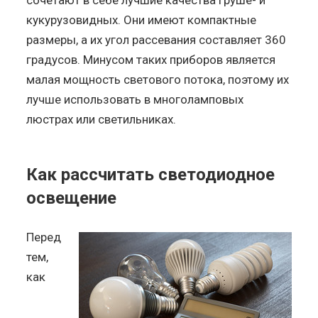
кукурузовидных. Они имеют компактные
размеры, а их угол рассевания составляет 360
градусов. Минусом таких приборов является
малая мощность светового потока, поэтому их
лучше использовать в многоламповых
люстрах или светильниках.
Как рассчитать светодиодное
освещение
Перед
тем,
как