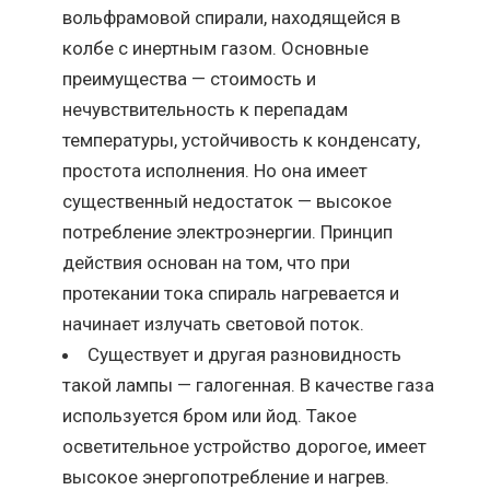
вольфрамовой спирали, находящейся в
колбе с инертным газом. Основные
преимущества — стоимость и
нечувствительность к перепадам
температуры, устойчивость к конденсату,
простота исполнения. Но она имеет
существенный недостаток — высокое
потребление электроэнергии. Принцип
действия основан на том, что при
протекании тока спираль нагревается и
начинает излучать световой поток.
Существует и другая разновидность
такой лампы — галогенная. В качестве газа
используется бром или йод. Такое
осветительное устройство дорогое, имеет
высокое энергопотребление и нагрев.