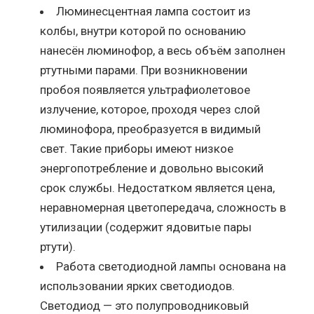
Люминесцентная лампа состоит из
колбы, внутри которой по основанию
нанесён люминофор, а весь объём заполнен
ртутными парами. При возникновении
пробоя появляется ультрафиолетовое
излучение, которое, проходя через слой
люминофора, преобразуется в видимый
свет. Такие приборы имеют низкое
энергопотребление и довольно высокий
срок службы. Недостатком является цена,
неравномерная цветопередача, сложность в
утилизации (содержит ядовитые пары
ртути).
Работа светодиодной лампы основана на
использовании ярких светодиодов.
Светодиод — это полупроводниковый