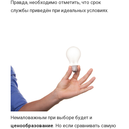
Правда, необходимо отметить, что срок
службы приведён при идеальных условиях.
Немаловажным при выборе будет и
ценообразование
. Но если сравнивать самую