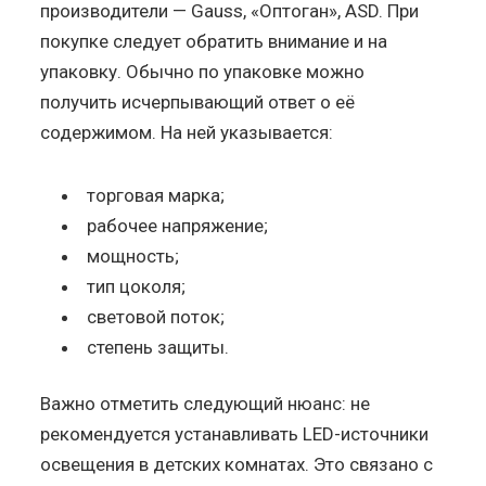
производители — Gauss, «Оптоган», ASD. При
покупке следует обратить внимание и на
упаковку. Обычно по упаковке можно
получить исчерпывающий ответ о её
содержимом. На ней указывается:
торговая марка;
рабочее напряжение;
мощность;
тип цоколя;
световой поток;
степень защиты.
Важно отметить следующий нюанс: не
рекомендуется устанавливать LED-источники
освещения в детских комнатах. Это связано с