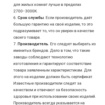
для жилых комнат лучше в пределах
2700−3000К.
Срок службы
. Если производитель даёт
большую гарантию на своё изделие, то это
подразумевает то, что он уверен в качестве
своего товара.
Производитель
. Его следует выбирать из
именитых брендов. Дело в том, что такие
заводы соблюдают технологию
изготовления и гарантируют соответствие
товара заявленным характеристикам. Для
этого на изделии должен быть сертификат.
Известные производители следят за
качеством и отвечают за безопасность
здоровья при использовании своих изделий.
Производитель всегда указывается на