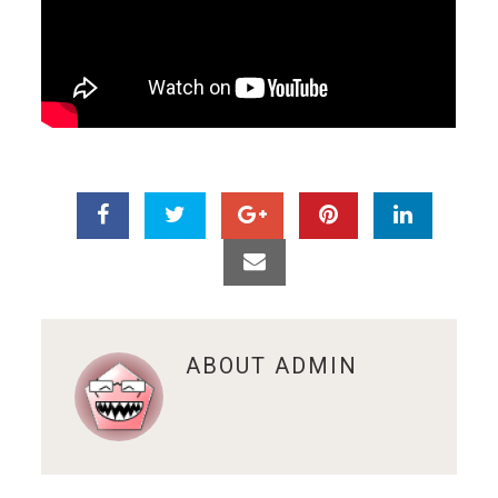
ABOUT
ADMIN