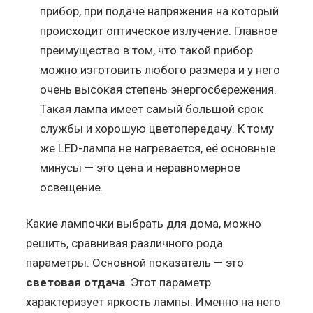
прибор, при подаче напряжения на который
происходит оптическое излучение. Главное
преимущество в том, что такой прибор
можно изготовить любого размера и у него
очень высокая степень энергосбережения.
Такая лампа имеет самый большой срок
службы и хорошую цветопередачу. К тому
же LED-лампа не нагревается, её основные
минусы — это цена и неравномерное
освещение.
Какие лампочки выбрать для дома, можно
решить, сравнивая различного рода
параметры. Основной показатель — это
световая отдача
. Этот параметр
характеризует яркость лампы. Именно на него