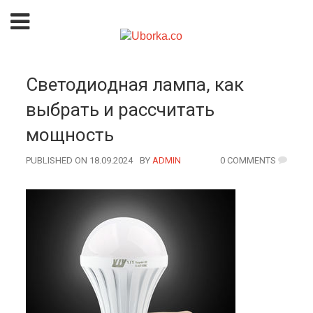
Светодиодная лампа, как
выбрать и рассчитать
мощность
PUBLISHED ON 18.09.2024
BY
AUTHOR
ADMIN
0 COMMENTS