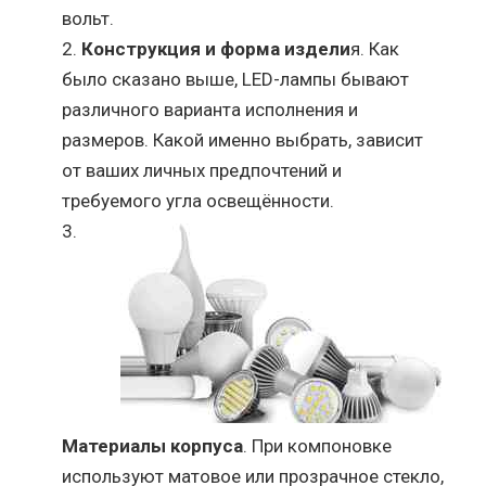
вольт.
Конструкция и форма издели
я. Как
было сказано выше, LED-лампы бывают
различного варианта исполнения и
размеров. Какой именно выбрать, зависит
от ваших личных предпочтений и
требуемого угла освещённости.
Материалы корпуса
. При компоновке
используют матовое или прозрачное стекло,