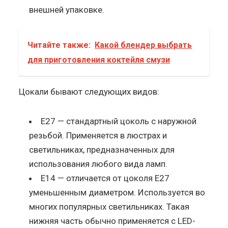
внешней упаковке.
Читайте также:
Какой блендер выбрать
для приготовления коктейля смузи
Цокали бывают следующих видов:
E27 — стандартный цоколь с наружной
резьбой. Применяется в люстрах и
светильниках, предназначенных для
использования любого вида ламп.
E14 — отличается от цоколя E27
уменьшенным диаметром. Используется во
многих популярных светильниках. Такая
нижняя часть обычно применяется с LED-