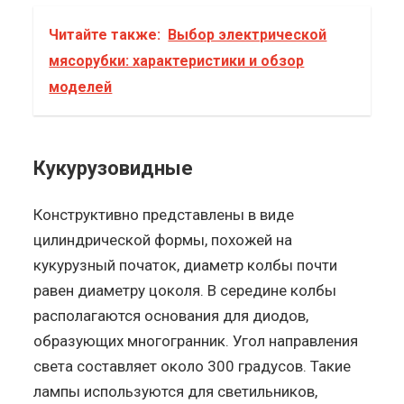
Читайте также:
Выбор электрической
мясорубки: характеристики и обзор
моделей
Кукурузовидные
Конструктивно представлены в виде
цилиндрической формы, похожей на
кукурузный початок, диаметр колбы почти
равен диаметру цоколя. В середине колбы
располагаются основания для диодов,
образующих многогранник. Угол направления
света составляет около 300 градусов. Такие
лампы используются для светильников,