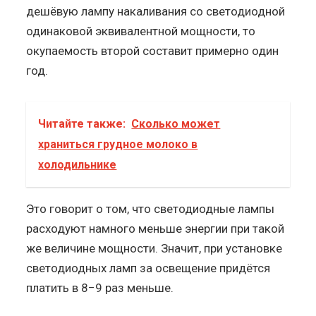
дешёвую лампу накаливания со светодиодной
одинаковой эквивалентной мощности, то
окупаемость второй составит примерно один
год.
Читайте также:
Сколько может
храниться грудное молоко в
холодильнике
Это говорит о том, что светодиодные лампы
расходуют намного меньше энергии при такой
же величине мощности. Значит, при установке
светодиодных ламп за освещение придётся
платить в 8−9 раз меньше.