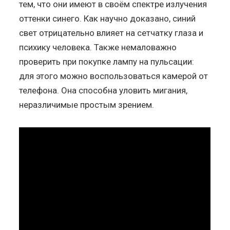
тем, что они имеют в своём спектре излучения
оттенки синего. Как научно доказано, синий
свет отрицательно влияет на сетчатку глаза и
психику человека. Также немаловажно
проверить при покупке лампу на пульсации:
для этого можно воспользоваться камерой от
телефона. Она способна уловить мигания,
неразличимые простым зрением.