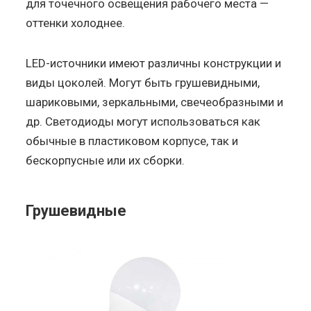
для точечного освещения рабочего места —
оттенки холоднее.
LED-источники имеют различны конструкции и
виды цоколей. Могут быть грушевидными,
шариковыми, зеркальными, свечеобразными и
др. Светодиоды могут использоваться как
обычные в пластиковом корпусе, так и
бескорпусные или их сборки.
Грушевидные