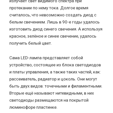
излучает свет видимого спектра при
протекании по нему тока. Долгое время
считалось, что невозможно создать диод с
белым свечением. Лишь в 90-е годы удалось
изготовить диод синего свечения. А используя
красное, зелёное и синее свечение, удалось
получить белый цвет.
Сама LED-лампа представляет собой
устройство, состоящее из блока светодиодов
и платы управления, а также таких частей, как:
рассеиватель, радиатор и цоколь. Они могут
быть двух видов: точечными и филаментными.
Вторые ещё называют нитевидными, в них
светодиоды размещаются на покрытой
люминофоре пластинке.