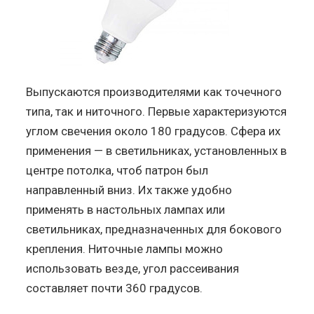
Выпускаются производителями как точечного
типа, так и ниточного. Первые характеризуются
углом свечения около 180 градусов. Сфера их
применения — в светильниках, установленных в
центре потолка, чтоб патрон был
направленный вниз. Их также удобно
применять в настольных лампах или
светильниках, предназначенных для бокового
крепления. Ниточные лампы можно
использовать везде, угол рассеивания
составляет почти 360 градусов.