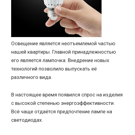
Освещение является неотъемлемой частью
нашей квартиры. Главной принадлежностью
его является лампочка. Внедрение новых
технологий позволило выпускать её
различного вида.
В настоящее время появился спрос на изделия
с высокой степенью энергоэффективности.
Всё чаще отдаётся предпочтение лампе на
светодиодах.