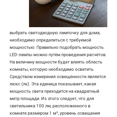
выбрать светодиодную лампочку для дома,
необходимо определиться с требуемой
мощностью. Правильно подобрать мощность
LED-лампы можно путём проведения расчётов.
На величину мощности будет влиять область
комнаты, которую необходимо осветить.
Средством измерения освещённости является
люкс (лк). Эта единица показывает, какая
мощность света приходится на квадратный
метр площади. Из этого следует, что для
светильника 100 лм, расположенного в
комнате размером 1 м², уровень освещения