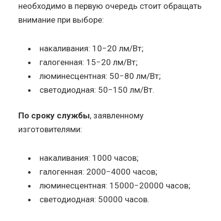
необходимо в первую очередь стоит обращать
внимание при выборе:
накаливания: 10−20 лм/Вт;
галогенная: 15−20 лм/Вт;
люминесцентная: 50−80 лм/Вт;
светодиодная: 50−150 лм/Вт.
По сроку службы
, заявленному
изготовителями:
накаливания: 1000 часов;
галогенная: 2000−4000 часов;
люминесцентная: 15000−20000 часов;
светодиодная: 50000 часов.