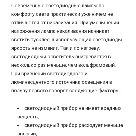
Современные светодиодные лампы по
комфорту света практически уже ничем не
отличаются от накаливания. При уменьшении
напряжения лампа накаливания начинает
светить тусклее, а использующая светодиоды
яркость не изменит. Так и по нагреву:
светодиодный осветитель внагревается в
несколько раз меньше, чем вольфрамовый.
При сравнении светодиодного и
люминесцентного источника освещения в
пользу первого говорят следующие факторы:
светодиодный прибор не имеет вредных
веществ;
светодиодный прибор расходует меньше
энергии;