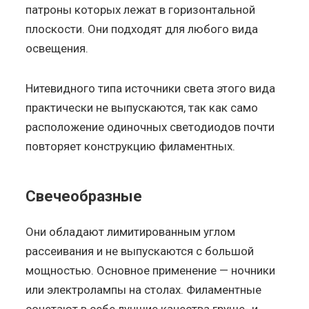
патроны которых лежат в горизонтальной
плоскости. Они подходят для любого вида
освещения.
Нитевидного типа источники света этого вида
практически не выпускаются, так как само
расположение одиночных светодиодов почти
повторяет конструкцию филаментных.
Свечеобразные
Они обладают лимитированным углом
рассеивания и не выпускаются с большой
мощностью. Основное применение — ночники
или электролампы на столах. Филаментные
сочетают в себе лучшие качества груше- и