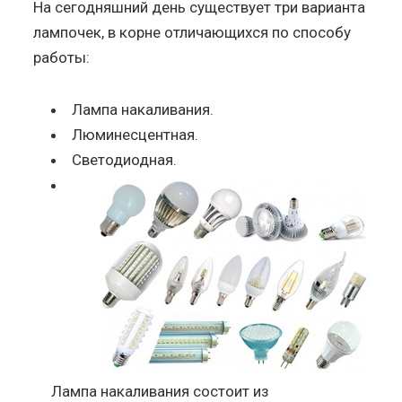
На сегодняшний день существует три варианта
лампочек, в корне отличающихся по способу
работы:
Лампа накаливания.
Люминесцентная.
Светодиодная.
Лампа накаливания состоит из