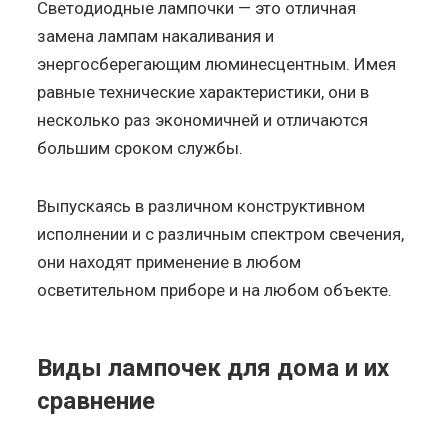
Светодиодные лампочки — это отличная
замена лампам накаливания и
энергосберегающим люминесцентным. Имея
равные технические характеристики, они в
несколько раз экономичней и отличаются
большим сроком службы.
Выпускаясь в различном конструктивном
исполнении и с различным спектром свечения,
они находят применение в любом
осветительном приборе и на любом объекте.
Виды лампочек для дома и их
сравнение