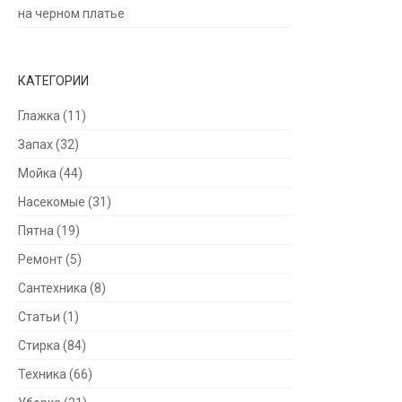
на черном платье
КАТЕГОРИИ
Глажка
(11)
Запах
(32)
Мойка
(44)
Насекомые
(31)
Пятна
(19)
Ремонт
(5)
Сантехника
(8)
Статьи
(1)
Стирка
(84)
Техника
(66)