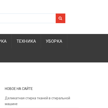
Search for:
РКА
ТЕХНИКА
УБОРКА
НОВОЕ НА САЙТЕ
Деликатная стирка тканей в стиральной
машине