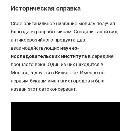
Историческая справка
Свое оригинальное название мовиль получил
благодаря разработчикам. Создали такой вид
антикоррозийного продукта два
взаимодействующих
научно-
исследовательских института
в середине
прошлого века. Один из них находится в
Москве, а другой в Вильнюсе. Именно по
первым буквам имен этих городов и был
назван этот автоконсервант.