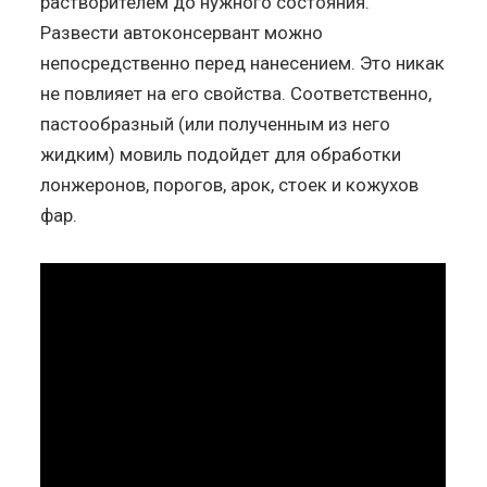
растворителем до нужного состояния.
Развести автоконсервант можно
непосредственно перед нанесением. Это никак
не повлияет на его свойства. Соответственно,
пастообразный (или полученным из него
жидким) мовиль подойдет для обработки
лонжеронов, порогов, арок, стоек и кожухов
фар.