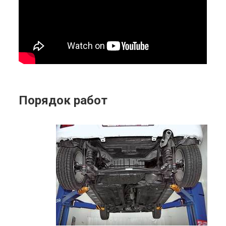
Порядок работ