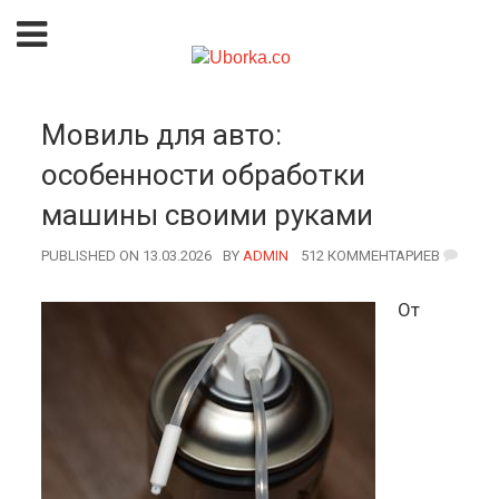
Мовиль для авто:
особенности обработки
машины своими руками
PUBLISHED ON 13.03.2026
BY
AUTHOR
ADMIN
512 КОММЕНТАРИЕВ
От