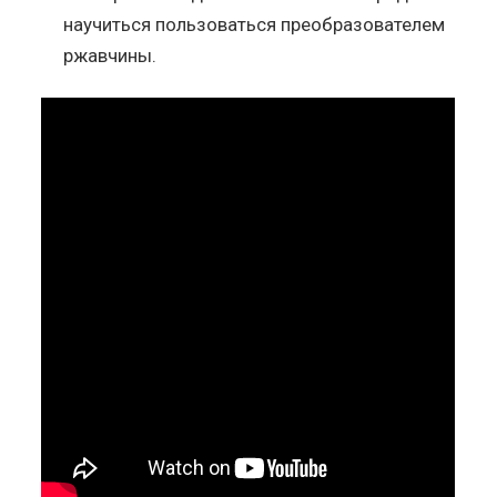
научиться пользоваться преобразователем
ржавчины.