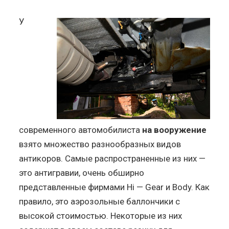
У
современного автомобилиста
на вооружение
взято множество разнообразных видов
антикоров. Самые распространенные из них —
это антигравии, очень обширно
представленные фирмами Hi — Gear и Body. Как
правило, это аэрозольные баллончики с
высокой стоимостью. Некоторые из них