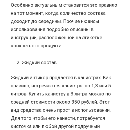
Особенно актуальным становится это правило
на тот момент, когда количество состава
доходит до середины. Прочие нюансы
использования подробно описаны в
инструкции, расположенной на этикетке
конкретного продукта.
Жидкий состав.
Жидкий антикор продается в канистрах. Как
правило, встречаются канистры по 1,3 или 5
литров. Купить канистру в 3 литра можно по
средней стоимости около 350 рублей. Этот
вид средства очень прост в использовании.
Для того чтобы его нанести, потребуется
кисточка или любой другой подручный