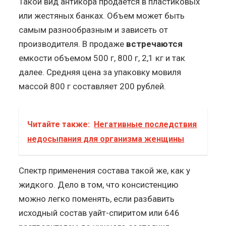
Такой вид антикора продается в пластиковых
или жестяных банках. Объем может быть
самым разнообразным и зависеть от
производителя. В продаже
встречаются
емкости объемом 500 г, 800 г, 2,1 кг и так
далее. Средняя цена за упаковку мовиля
массой 800 г составляет 200 рублей.
Читайте также:
Негативные последствия
недосыпания для организма женщины
Спектр применения состава такой же, как у
жидкого. Дело в том, что консистенцию
можно легко поменять, если разбавить
исходный состав уайт-спиритом или 646