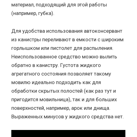
материал, подходящий для этой работы
(например, губка).
Для удобства использования автоконсервант
из канистры переливают в емкости с широким
горлышком или пистолет для распыления.
Неиспользованное средство можно вылить
обратно в канистру. Густота жидкого
агрегатного состояния позволяет такому
мовилю идеально подходить как для
обработки скрытых полостей (как раз тут и
пригодится мовильница), так и для больших
поверхностей, например, арок или днища.
Выраженных минусов у жидкого средства нет.