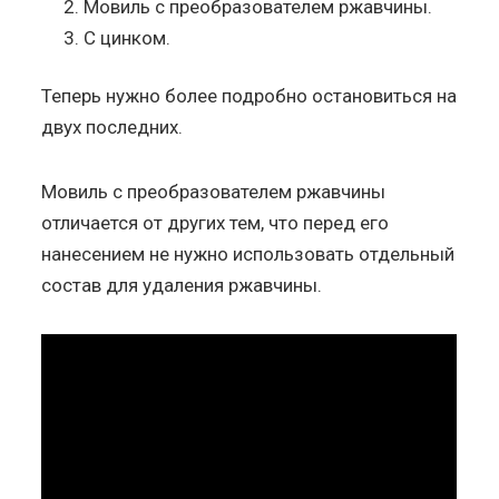
Мовиль с преобразователем ржавчины.
С цинком.
Теперь нужно более подробно остановиться на
двух последних.
Мовиль с преобразователем ржавчины
отличается от других тем, что перед его
нанесением не нужно использовать отдельный
состав для удаления ржавчины.