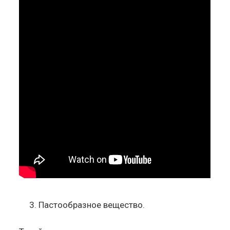
Пастообразное вещество.