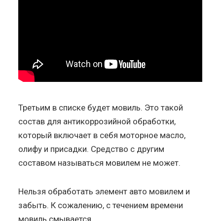
Третьим в списке будет мовиль. Это такой
состав для антикоррозийной обработки,
который включает в себя моторное масло,
олифу и присадки. Средство с другим
составом называться мовилем не может.
Нельзя обработать элемент авто мовилем и
забыть. К сожалению, с течением времени
мовиль смывается.