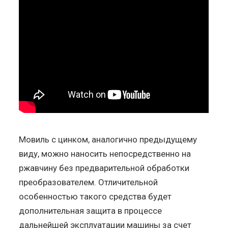
Мовиль с цинком, аналогично предыдущему
виду, можно наносить непосредственно на
ржавчину без предварительной обработки
преобразователем. Отличительной
особенностью такого средства будет
дополнительная защита в процессе
дальнейшей эксплуатации машины за счет