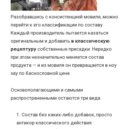
Разобравшись с консистенцией мовиля, можно
перейти к его классификации по составу.
Каждый производитель пытается казаться
оригинальным и добавить
в классическую
рецептуру
собственные присадки. Нередко
при этом незначительно меняется состав
продукта — и из мовиля он превращается в ноу
хау по баснословной цене.
Основополагающими и самыми
распространенными остаются три вида.
Состав без каких-либо добавок, просто
антикор классического действия.