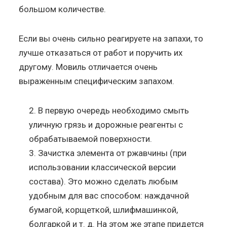
большом количестве.
Если вы очень сильно реагируете на запахи, то
лучше отказаться от работ и поручить их
другому. Мовиль отличается очень
выраженным специфическим запахом.
В первую очередь необходимо смыть
уличную грязь и дорожные реагенты с
обрабатываемой поверхности.
Зачистка элемента от ржавчины (при
использовании классической версии
состава). Это можно сделать любым
удобным для вас способом: наждачной
бумагой, корщеткой, шлифмашинкой,
болгаркой и т. д. На этом же этапе придется