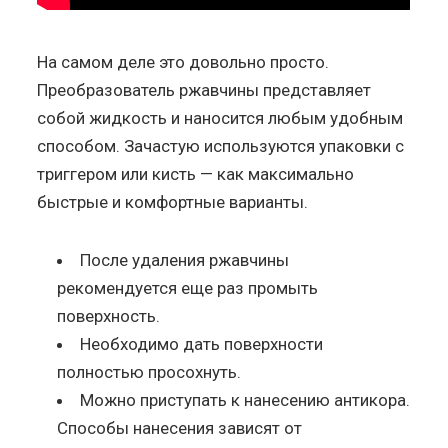
На самом деле это довольно просто.
Преобразователь ржавчины представляет
собой жидкость и наносится любым удобным
способом. Зачастую используются упаковки с
триггером или кисть — как максимально
быстрые и комфортные варианты.
После удаления ржавчины
рекомендуется еще раз промыть
поверхность.
Необходимо дать поверхности
полностью просохнуть.
Можно приступать к нанесению антикора.
Способы нанесения зависят от