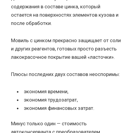
содержания в составе цинка, который
остается на поверхностях элементов кузова и
после обработки.
Мовиль с цинком прекрасно защищает от соли
и других реагентов, готовых просто разъесть
лакокрасочное покрытие вашей «ласточки».
Плюсы последних двух составов неоспоримы:
экономия времени,
экономия трудозатрат,
экономия финансовых затрат.
Минус только один — стоимость
автоконсерванта с преобразователем