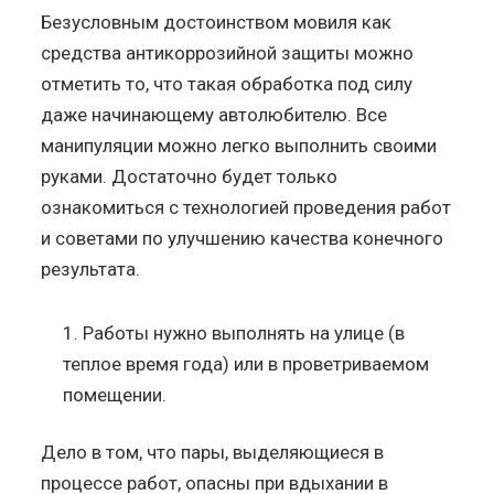
Безусловным достоинством мовиля как
средства антикоррозийной защиты можно
отметить то, что такая обработка под силу
даже начинающему автолюбителю. Все
манипуляции можно легко выполнить своими
руками. Достаточно будет только
ознакомиться с технологией проведения работ
и советами по улучшению качества конечного
результата.
Работы нужно выполнять на улице (в
теплое время года) или в проветриваемом
помещении.
Дело в том, что пары, выделяющиеся в
процессе работ, опасны при вдыхании в