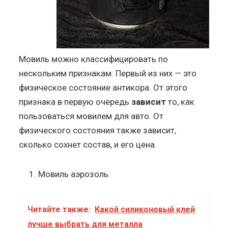
Мовиль можно классифицировать по
нескольким признакам. Первый из них — это
физическое состояние антикора. От этого
признака в первую очередь
зависит
то, как
пользоваться мовилем для авто. От
физического состояния также зависит,
сколько сохнет состав, и его цена.
Мовиль аэрозоль.
Читайте также:
Какой силиконовый клей
лучше выбрать для металла