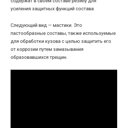
содержат в своем составе резину для
усиления защитных функций состава.
Следующий вид — мастики. Это
пастообразные составы, также используемые
для обработки кузова с целью защитить его
от коррозии путем замазывания
образовавшихся трещин.