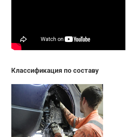
Классификация по составу