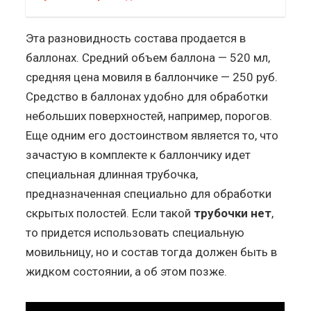
Эта разновидность состава продается в
баллонах. Средний объем баллона — 520 мл,
средняя цена мовиля в баллончике — 250 руб.
Средство в баллонах удобно для обработки
небольших поверхностей, например, порогов.
Еще одним его достоинством является то, что
зачастую в комплекте к баллончику идет
специальная длинная трубочка,
предназначенная специально для обработки
скрытых полостей. Если такой
трубочки нет
,
то придется использовать специальную
мовильницу, но и состав тогда должен быть в
жидком состоянии, а об этом позже.