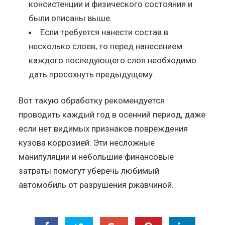
консистенции и физического состояния и
были описаны выше.
Если требуется нанести состав в
несколько слоев, то перед нанесением
каждого последующего слоя необходимо
дать просохнуть предыдущему.
Вот такую обработку рекомендуется
проводить каждый год в осенний период, даже
если нет видимых признаков повреждения
кузова коррозией. Эти несложные
манипуляции и небольшие финансовые
затраты помогут уберечь любимый
автомобиль от разрушения ржавчиной.