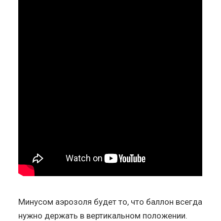
Минусом аэрозоля будет то, что баллон всегда
нужно держать в вертикальном положении.