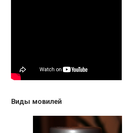
Виды мовилей