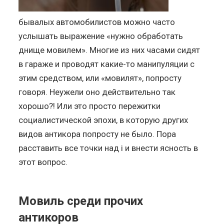
бывалых автомобилистов можно часто
услышать выражение «нужно обработать
днище мовилем». Многие из них часами сидят
в гараже и проводят какие-то манипуляции с
этим средством, или «мовилят», попросту
говоря. Неужели оно действительно так
хорошо?! Или это просто пережитки
социалистической эпохи, в которую других
видов антикора попросту не было. Пора
расставить все точки над i и внести ясность в
этот вопрос.
Мовиль среди прочих
антикоров