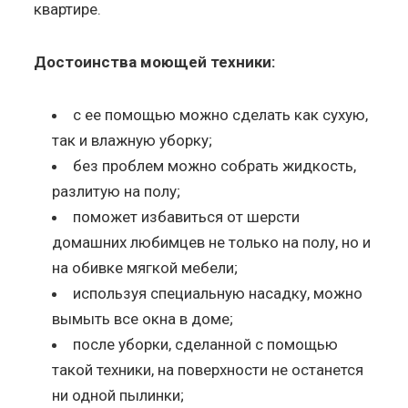
квартире.
Достоинства моющей техники:
с ее помощью можно сделать как сухую,
так и влажную уборку;
без проблем можно собрать жидкость,
разлитую на полу;
поможет избавиться от шерсти
домашних любимцев не только на полу, но и
на обивке мягкой мебели;
используя специальную насадку, можно
вымыть все окна в доме;
после уборки, сделанной с помощью
такой техники, на поверхности не останется
ни одной пылинки;