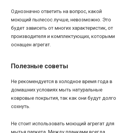
Однозначно ответить на вопрос, какой
моющий пылесос лучше, невозможно. Это
будет зависеть от многих характеристик, от
производителя и комплектующих, которыми
оснащен агрегат.
Полезные советы
Не рекомендуется в холодное время года в
домашних условиях мыть натуральные
ковровые покрытия, так как они будут долго
сохнуть.
Не стоит использовать моющий агрегат для
мытья паркета. Между планками всегда