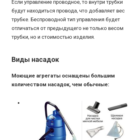
Если управление проводное, то внутри трубки
будут находиться провода, что добавляет вес
трубке. Беспроводной тип управления будет
отличаться от предыдущего не только весом
трубки, но и стоимостью изделия.
Виды насадок
Моющие агрегаты оснащены большим
количеством насадок, чем обычные: