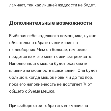
ламинат, так как лишней жидкости не будет.
Дополнительные возможности
Выбирая себе надежного помощника, нужно
обязательно обратить внимание на
пылесборник. Чем он больше, тем реже
придется вам его менять или вытряхивать.
Наполненность мешка будет оказывать
влияние на мощность всасывания. Она будет
большой, когда мешок новый и до тех пор,
пока его наполненность не достигнет ¾ от
общего объема мешка.
При выборе стоит обратить внимание на