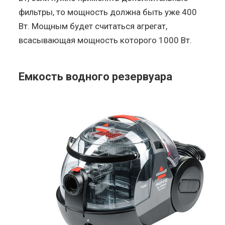
фильтры, то мощность должна быть уже 400
Вт. Мощным будет считаться агрегат,
всасывающая мощность которого 1000 Вт.
Емкость водного резервуара