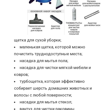
щетка для сухой уборки;
маленькая щетка, которой можно
почистить труднодоступные места;
насадка для мытья пола;
насадка для чистки мягкой мебели и
ковров;
турбощетка, которая эффективно
собирает шерсть домашних животных и
волосы с любой поверхности;
насадки для мытья стекол;
вантуз для чистки раковины.