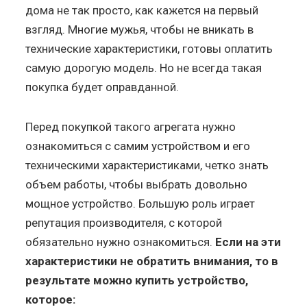
дома не так просто, как кажется на первый
взгляд. Многие мужья, чтобы не вникать в
технические характеристики, готовы оплатить
самую дорогую модель. Но не всегда такая
покупка будет оправданной.
Перед покупкой такого агрегата нужно
ознакомиться с самим устройством и его
техническими характеристиками, четко знать
объем работы, чтобы выбрать довольно
мощное устройство. Большую роль играет
репутация производителя, с которой
обязательно нужно ознакомиться.
Если на эти
характеристики не обратить внимания, то в
результате можно купить устройство,
которое: