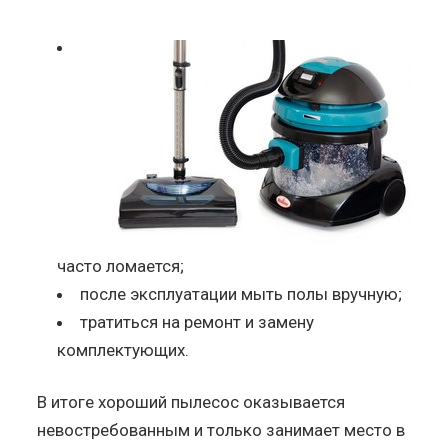
часто ломается;
после эксплуатации мыть полы вручную;
тратиться на ремонт и замену
комплектующих.
В итоге хороший пылесос оказывается
невостребованным и только занимает место в