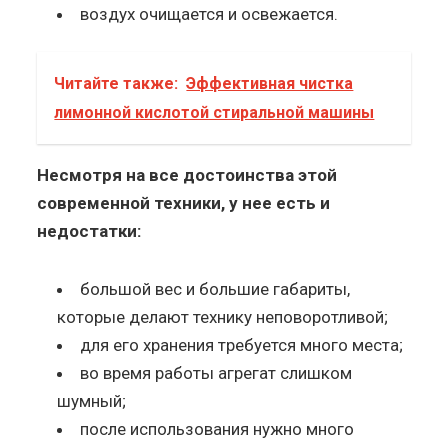
воздух очищается и освежается.
Читайте также:
Эффективная чистка
лимонной кислотой стиральной машины
Несмотря на все достоинства этой
современной техники, у нее есть и
недостатки:
большой вес и большие габариты,
которые делают технику неповоротливой;
для его хранения требуется много места;
во время работы агрегат слишком
шумный;
после использования нужно много