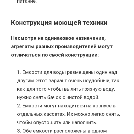
питание.
Конструкция моющей техники
Несмотря на одинаковое назначение,
агрегаты разных производителей могут
отличаться по своей конструкции:
Емкости для воды размещены один над
другим. Этот вариант очень неудобный, так
как для того чтобы вылить грязную воду,
нужно снять бачок с чистой водой.
Емкости могут находиться на корпусе в
отдельных кассетах. Их можно легко снять,
чтобы опустошить или наполнить.
Обе емкости расположены в одном