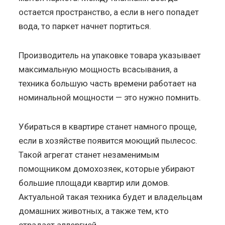
остается пространство, а если в него попадет
вода, то паркет начнет портиться.
Производитель на упаковке товара указывает
максимальную мощность всасывания, а
техника большую часть времени работает на
номинальной мощности — это нужно помнить.
Убираться в квартире станет намного проще,
если в хозяйстве появится моющий пылесос.
Такой агрегат станет незаменимым
помощником домохозяек, которые убирают
большие площади квартир или домов.
Актуальной такая техника будет и владельцам
домашних животных, а также тем, кто
страдает аллергией.