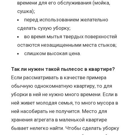
времени для его обслуживания (мойка,
сушка);
перед использованием желательно
сделать сухую уборку;
во время мытья твердых поверхностей
остаются незащищенными места стыков;
слишком высокая цена.
Так ли нужен такой пылесос в квартире?
Если рассматривать в качестве примера
обычную однокомнатную квартиру, то для
уборки в ней не нужно много времени. Если в
ней живет молодая семья, то много мусора в
ней насобирать не получится. Место для
хранения агрегата в маленькой квартире
бывает нелегко найти. Чтобы сделать уборку