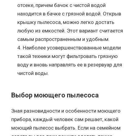
отсеке, причем бачок с чистой водой
находится в бачке с грязной водой. Открыв
крышку пылесоса, можно легко достать
любую из емкостей. Этот вариант считается
самым распространенным и удобным.
Наиболее усовершенствованные модели
такой техники могут фильтровать грязную
воду и вновь направлять ее в резервуар для
чистой воды.
Выбор моющего пылесоса
Зная разновидности и особенности моющего
прибора, каждый человек сам решает, какой
моющий пылесос выбрать. Если на семейном