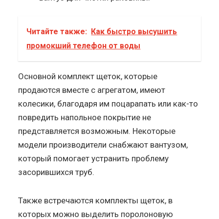
Читайте также:
Как быстро высушить
промокший телефон от воды
Основной комплект щеток, которые
продаются вместе с агрегатом, имеют
колесики, благодаря им поцарапать или как-то
повредить напольное покрытие не
представляется возможным. Некоторые
модели производители снабжают вантузом,
который помогает устранить проблему
засорившихся труб.
Также встречаются комплекты щеток, в
которых можно выделить поролоновую