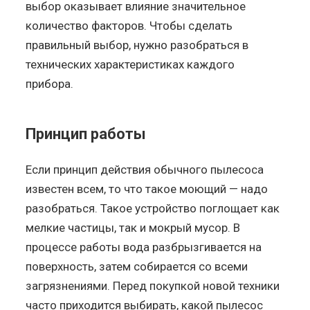
выбор оказывает влияние значительное
количество факторов. Чтобы сделать
правильный выбор, нужно разобраться в
технических характеристиках каждого
прибора.
Принцип работы
Если принцип действия обычного пылесоса
известен всем, то что такое моющий — надо
разобраться. Такое устройство поглощает как
мелкие частицы, так и мокрый мусор. В
процессе работы вода разбрызгивается на
поверхность, затем собирается со всеми
загрязнениями. Перед покупкой новой техники
часто приходится выбирать, какой пылесос