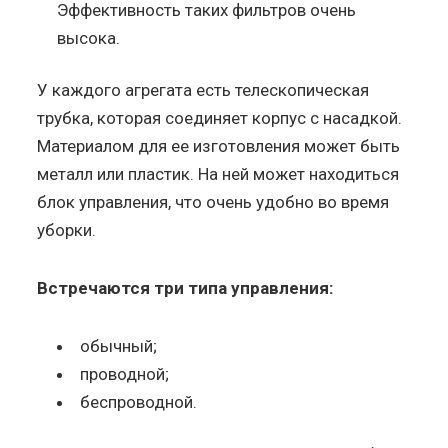
Эффективность таких фильтров очень
высока.
У каждого агрегата есть телескопическая
трубка, которая соединяет корпус с насадкой.
Материалом для ее изготовления может быть
металл или пластик. На ней может находиться
блок управления, что очень удобно во время
уборки.
Встречаются три типа управления:
обычный;
проводной;
беспроводной.