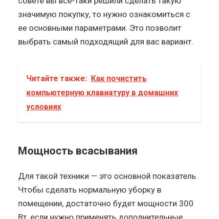
совете вы все-таки решили сделать такую
значимую покупку, то нужно ознакомиться с
ее основными параметрами. Это позволит
выбрать самый подходящий для вас вариант.
Читайте также:
Как почистить
компьютерную клавиатуру в домашних
условиях
Мощность всасывания
Для такой техники — это основной показатель.
Чтобы сделать нормальную уборку в
помещении, достаточно будет мощности 300
Вт, если нужно применять дополнительные