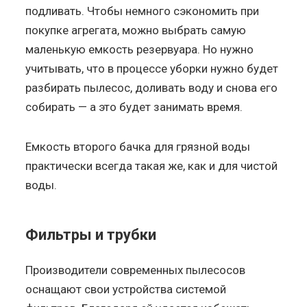
подливать. Чтобы немного сэкономить при
покупке агрегата, можно выбрать самую
маленькую емкость резервуара. Но нужно
учитывать, что в процессе уборки нужно будет
разбирать пылесос, доливать воду и снова его
собирать — а это будет занимать время.
Емкость второго бачка для грязной воды
практически всегда такая же, как и для чистой
воды.
Фильтры и трубки
Производители современных пылесосов
оснащают свои устройства системой