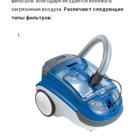
фильтров. Благодаря ей удается избежать
загрязнения воздуха.
Различают следующие
типы фильтров: