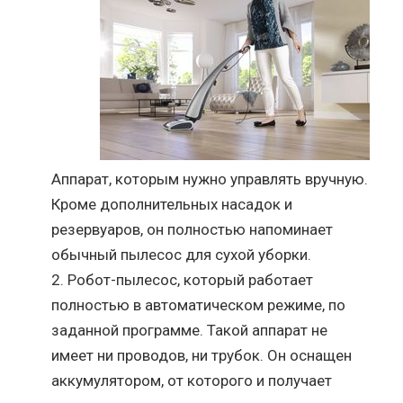
Аппарат, которым нужно управлять вручную.
Кроме дополнительных насадок и
резервуаров, он полностью напоминает
обычный пылесос для сухой уборки.
Робот-пылесос, который работает
полностью в автоматическом режиме, по
заданной программе. Такой аппарат не
имеет ни проводов, ни трубок. Он оснащен
аккумулятором, от которого и получает