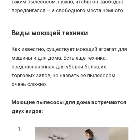
таким пылесосом, нужно, чтобы он свободно
передвигался — а свободного места немного.
Виды моющей техники
Как известно, существует моющий агрегат для
машины и для дома. Есть еще техника,
предназначенная для уборки больших
торговых залов, но назвать ее пылесосом
очень сложно.
Моющие пылесосы для дома встречаются
двух видов: