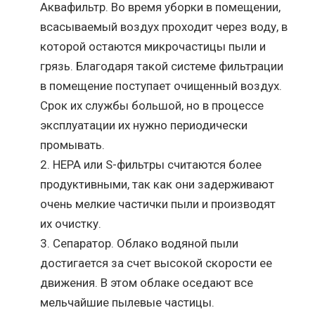
Аквафильтр. Во время уборки в помещении,
всасываемый воздух проходит через воду, в
которой остаются микрочастицы пыли и
грязь. Благодаря такой системе фильтрации
в помещение поступает очищенный воздух.
Срок их службы большой, но в процессе
эксплуатации их нужно периодически
промывать.
HEPA или S-фильтры считаются более
продуктивными, так как они задерживают
очень мелкие частички пыли и производят
их очистку.
Сепаратор. Облако водяной пыли
достигается за счет высокой скорости ее
движения. В этом облаке оседают все
мельчайшие пылевые частицы.