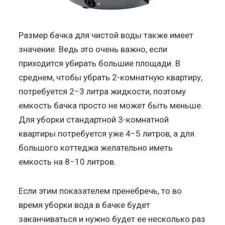
Размер бачка для чистой воды также имеет
значение. Ведь это очень важно, если
приходится убирать большие площади. В
среднем, чтобы убрать 2-комнатную квартиру,
потребуется 2−3 литра жидкости, поэтому
емкость бачка просто не может быть меньше.
Для уборки стандартной 3-комнатной
квартиры потребуется уже 4−5 литров, а для
большого коттеджа желательно иметь
емкость на 8−10 литров.
Если этим показателем пренебречь, то во
время уборки вода в бачке будет
заканчиваться и нужно будет ее несколько раз