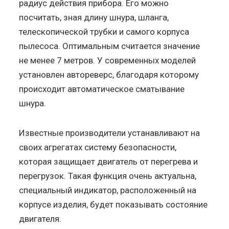
радиус действия прибора. Его можно
посчитать, зная длину шнура, шланга,
телескопической трубки и самого корпуса
пылесоса. Оптимальным считается значение
не менее 7 метров. У современных моделей
установлен автореверс, благодаря которому
происходит автоматическое сматывание
шнура.
Известные производители устанавливают на
своих агрегатах систему безопасности,
которая защищает двигатель от перегрева и
перегрузок. Такая функция очень актуальна,
специальный индикатор, расположенный на
корпусе изделия, будет показывать состояние
двигателя.