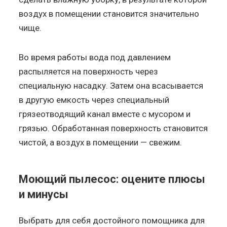
воздух в помещении становится значительно
чище.
Во время работы вода под давлением
распыляется на поверхность через
специальную насадку. Затем она всасывается
в другую емкость через специальный
грязеотводящий канал вместе с мусором и
грязью. Обработанная поверхность становится
чистой, а воздух в помещении — свежим.
Моющий пылесос: оцените плюсы
и минусы
Выбрать для себя достойного помощника для