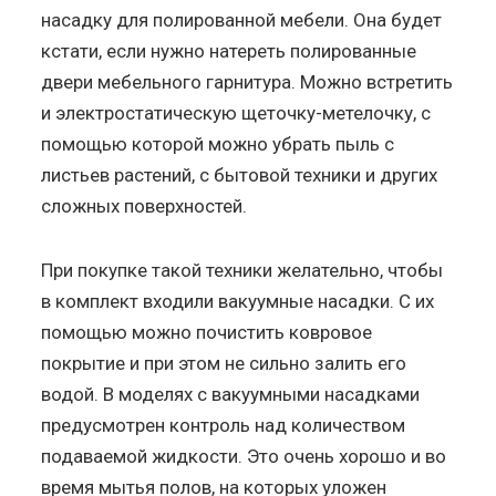
насадку для полированной мебели. Она будет
кстати, если нужно натереть полированные
двери мебельного гарнитура. Можно встретить
и электростатическую щеточку-метелочку, с
помощью которой можно убрать пыль с
листьев растений, с бытовой техники и других
сложных поверхностей.
При покупке такой техники желательно, чтобы
в комплект входили вакуумные насадки. С их
помощью можно почистить ковровое
покрытие и при этом не сильно залить его
водой. В моделях с вакуумными насадками
предусмотрен контроль над количеством
подаваемой жидкости. Это очень хорошо и во
время мытья полов, на которых уложен