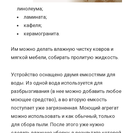
линолеума;
ламината;
кафеля;
керамогранита.
Им можно делать влажную чистку ковров и
мягкой мебели, собирать пролитую жидкость.
Устройство оснащено двумя емкостями для
воды. Из одной вода используется для
разбрызгивания (в нее можно добавить любое
моющее средство), а во вторую емкость
поступает уже загрязненная. Моющий агрегат
можно использовать и как обычный, только
для сбора пыли. После этого уже нужно
сделать влажную уборку, в результате которой