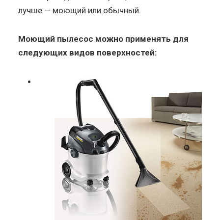
лучше — моющий или обычный.
Моющий пылесос можно применять для
следующих видов поверхностей: