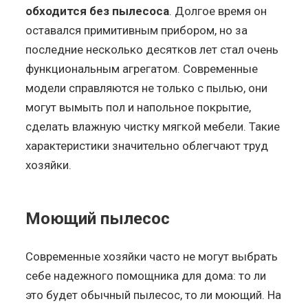
обходится без пылесоса
. Долгое время он
оставался примитивным прибором, но за
последние несколько десятков лет стал очень
функциональным агрегатом. Современные
модели справляются не только с пылью, они
могут вымыть пол и напольное покрытие,
сделать влажную чистку мягкой мебели. Такие
характеристики значительно облегчают труд
хозяйки.
Моющий пылесос
Современные хозяйки часто не могут выбрать
себе надежного помощника для дома: то ли
это будет обычный пылесос, то ли моющий. На