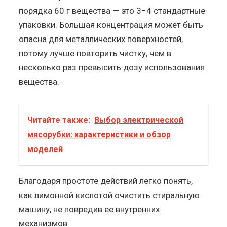
порядка 60 г вещества — это 3−4 стандартные
упаковки. Большая концентрация может быть
опасна для металлических поверхностей,
потому лучше повторить чистку, чем в
несколько раз превысить дозу использования
вещества.
Читайте также:
Выбор электрической
мясорубки: характеристики и обзор
моделей
Благодаря простоте действий легко понять,
как лимонной кислотой очистить стиральную
машину, не повредив ее внутренних
механизмов.