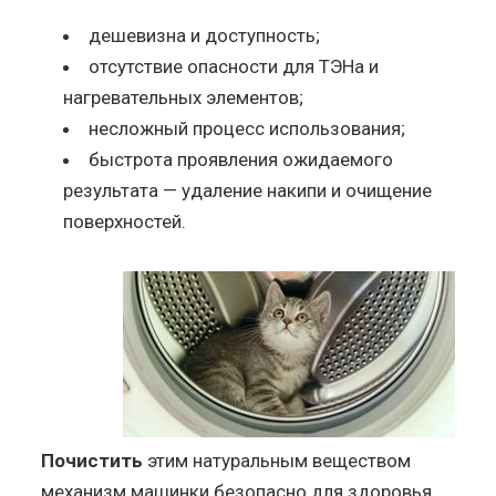
дешевизна и доступность;
отсутствие опасности для ТЭНа и
нагревательных элементов;
несложный процесс использования;
быстрота проявления ожидаемого
результата — удаление накипи и очищение
поверхностей.
Почистить
этим натуральным веществом
механизм машинки безопасно для здоровья.