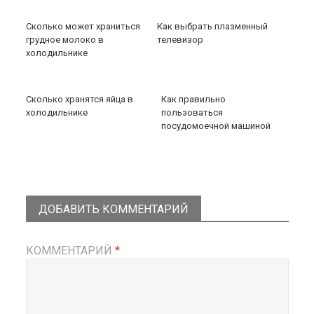
Сколько может храниться
Как выбрать плазменный
грудное молоко в
телевизор
холодильнике
Сколько хранятся яйца в
Как правильно
холодильнике
пользоваться
посудомоечной машиной
ДОБАВИТЬ КОММЕНТАРИЙ
КОММЕНТАРИЙ
*