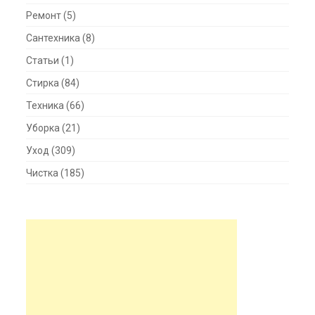
Ремонт
(5)
Сантехника
(8)
Статьи
(1)
Стирка
(84)
Техника
(66)
Уборка
(21)
Уход
(309)
Чистка
(185)