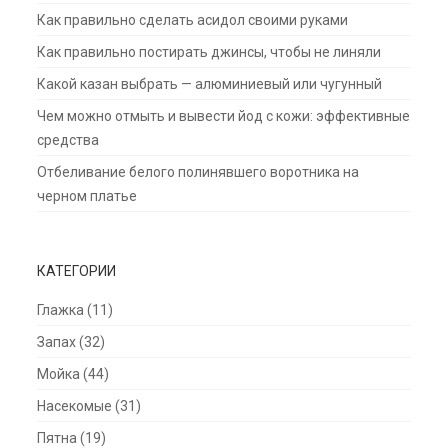
Как правильно сделать асидол своими руками
Как правильно постирать джинсы, чтобы не линяли
Какой казан выбрать — алюминиевый или чугунный
Чем можно отмыть и вывести йод с кожи: эффективные
средства
Отбеливание белого полинявшего воротника на
черном платье
КАТЕГОРИИ
Глажка
(11)
Запах
(32)
Мойка
(44)
Насекомые
(31)
Пятна
(19)