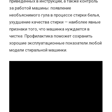
приведенных в инструкции, а также контроль
за работой машины: появление
необъяснимого гула в процессе стирки белья,
ухудшение качества стирки — наиболее явные
признаки того, что машинка нуждается в
чистке. Профилактика поможет сохранить
хорошие эксплуатационные показатели любой
модели стиральной машинки.