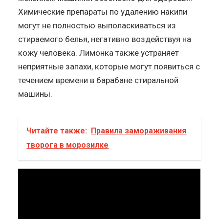
Химические препараты по удалению накипи
могут не полностью выполаскиваться из
стираемого белья, негативно воздействуя на
кожу человека. Лимонка также устраняет
неприятные запахи, которые могут появиться с
течением времени в барабане стиральной
машины.
Читайте также:
Правила замораживания
творога в морозилке