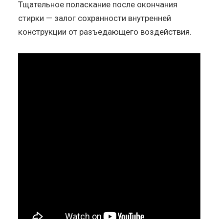
Тщательное поласкание после окончания
стирки — залог сохранности внутренней
конструкции от разъедающего воздействия.