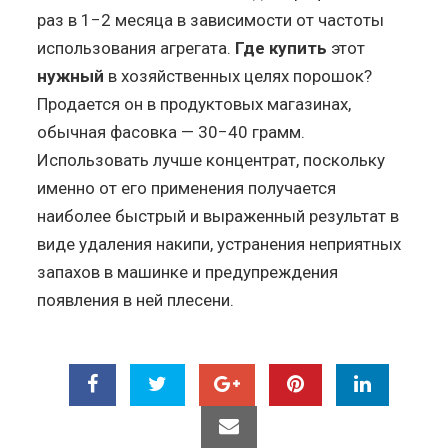
раз в 1−2 месяца в зависимости от частоты
использования агрегата.
Где купить
этот
нужный
в хозяйственных целях порошок?
Продается он в продуктовых магазинах,
обычная фасовка — 30−40 грамм.
Использовать лучше концентрат, поскольку
именно от его применения получается
наиболее быстрый и выраженный результат в
виде удаления накипи, устранения неприятных
запахов в машинке и предупреждения
появления в ней плесени.