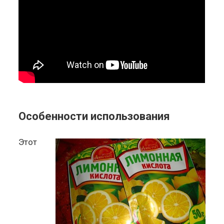
Особенности использования
Этот