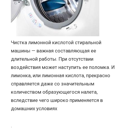
Чистка лимонной кислотой стиральной
машины — важная составляющая ее
длительной работы. При отсутствии
воздействия может наступить ее поломка. И
лимонка, или лимонная кислота, прекрасно
справляется даже со значительным
количеством образующегося налета,
вследствие чего широко применяется в
домашних условиях
.