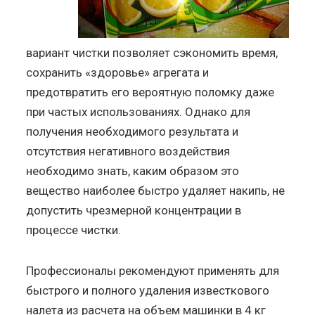
вариант чистки позволяет сэкономить время,
сохранить «здоровье» агрегата и
предотвратить его вероятную поломку даже
при частых использованиях. Однако для
получения необходимого результата и
отсутствия негативного воздействия
необходимо знать, каким образом это
вещество наиболее быстро удаляет накипь, не
допустить чрезмерной концентрации в
процессе чистки.
Профессионалы рекомендуют применять для
быстрого и полного удаления известкового
налета из расчета на объем машинки в 4 кг