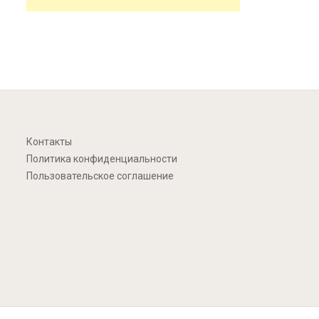
Контакты
Политика конфиденциальности
Пользовательское соглашение