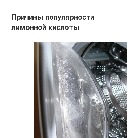
Причины популярности
лимонной кислоты