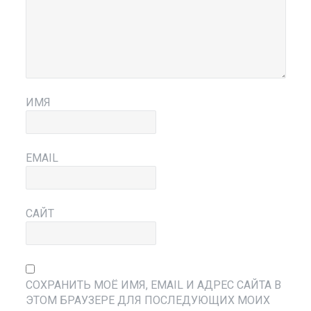
ИМЯ
EMAIL
САЙТ
СОХРАНИТЬ МОЁ ИМЯ, EMAIL И АДРЕС САЙТА В
ЭТОМ БРАУЗЕРЕ ДЛЯ ПОСЛЕДУЮЩИХ МОИХ