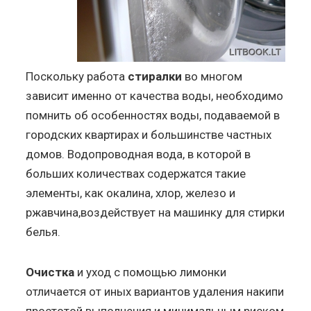
Поскольку работа
стиралки
во многом
зависит именно от качества воды, необходимо
помнить об особенностях воды, подаваемой в
городских квартирах и большинстве частных
домов. Водопроводная вода, в которой в
больших количествах содержатся такие
элементы, как окалина, хлор, железо и
ржавчина,воздействует на машинку для стирки
белья.
Очистка
и уход с помощью лимонки
отличается от иных вариантов удаления накипи
простотой выполнения и минимальным риском