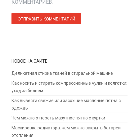
КОММЕНТАРИЕВ.
НОВОЕ НА САЙТЕ
Деликатная стирка тканей в стиральной машине
Как носить и стирать компрессионные чулки и колготки:
уход за бельем
Как вывести свежие или засохшие масляные пятна с
одежды
Чем можно оттереть мазутное пятно с куртки
Маскировка радиатора: чем можно закрыть батареи
отопления