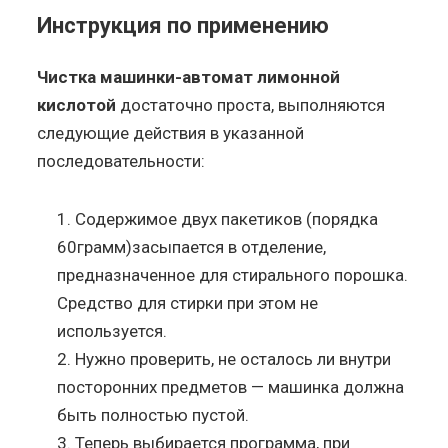
Инструкция по применению
Чистка машинки-автомат лимонной
кислотой
достаточно проста, выполняются
следующие действия в указанной
последовательности:
Содержимое двух пакетиков (порядка
60грамм)засыпается в отделение,
предназначенное для стирального порошка.
Средство для стирки при этом не
используется.
Нужно проверить, не осталось ли внутри
посторонних предметов — машинка должна
быть полностью пустой.
Теперь выбирается программа, при