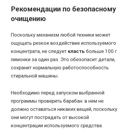
Рекомендации по безопасному
очищению
Поскольку механизм любой техники может
ощущать резкое воздействие используемого
концентрата, не следует
класть
больше 100 г
лимонки за один раз. Это обезопасит детали,
сохранит нормальную работоспособность
стиральной машины.
Необходимо перед запуском выбранной
программы проверить барабан: в нем не
должно оставаться никаких вещей, поскольку
они могут пострадать от высокой
концентрации используемого средства.