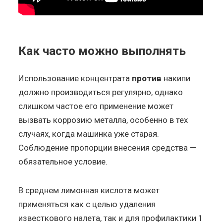
Как часто можно выполнять
Использование концентрата
против
накипи
должно производиться регулярно, однако
слишком частое его применение может
вызвать коррозию металла, особенно в тех
случаях, когда машинка уже старая.
Соблюдение пропорции внесения средства —
обязательное условие.
В среднем лимонная кислота может
применяться как с целью удаления
известкового налета, так и для профилактики 1