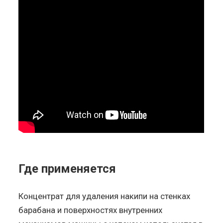
Где применяется
Концентрат для удаления накипи на стенках
барабана и поверхностях внутренних