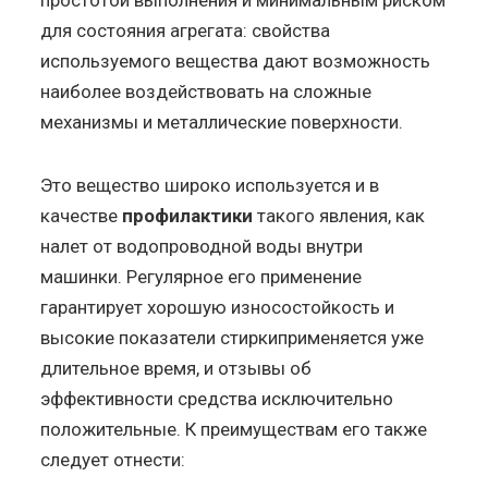
для состояния агрегата: свойства
используемого вещества дают возможность
наиболее воздействовать на сложные
механизмы и металлические поверхности.
Это вещество широко используется и в
качестве
профилактики
такого явления, как
налет от водопроводной воды внутри
машинки. Регулярное его применение
гарантирует хорошую износостойкость и
высокие показатели стиркиприменяется уже
длительное время, и отзывы об
эффективности средства исключительно
положительные. К преимуществам его также
следует отнести: