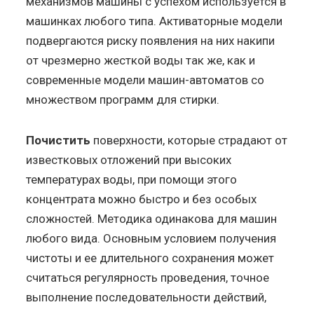
механизмов машины с успехом используется в
машинках любого типа. Активаторные модели
подвергаются риску появления на них накипи
от чрезмерно жесткой воды так же, как и
современные модели машин-автоматов со
множеством программ для стирки.
Почистить
поверхности, которые страдают от
известковых отложений при высоких
температурах воды, при помощи этого
концентрата можно быстро и без особых
сложностей. Методика одинакова для машин
любого вида. Основным условием получения
чистоты и ее длительного сохранения может
считаться регулярность проведения, точное
выполнение последовательности действий,