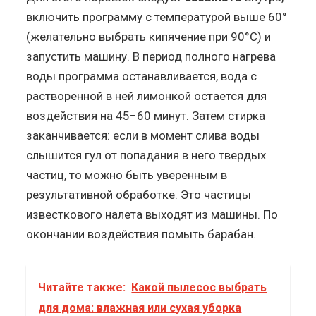
включить программу с температурой выше 60°
(желательно выбрать кипячение при 90°С) и
запустить машину. В период полного нагрева
воды программа останавливается, вода с
растворенной в ней лимонкой остается для
воздействия на 45−60 минут. Затем стирка
заканчивается: если в момент слива воды
слышится гул от попадания в него твердых
частиц, то можно быть уверенным в
результативной обработке. Это частицы
известкового налета выходят из машины. По
окончании воздействия помыть барабан.
Читайте также:
Какой пылесос выбрать
для дома: влажная или сухая уборка