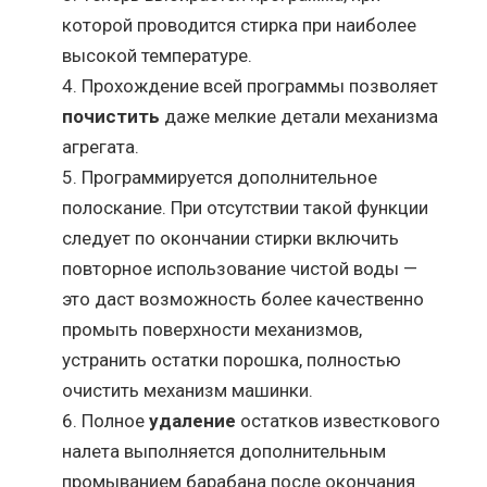
которой проводится стирка при наиболее
высокой температуре.
Прохождение всей программы позволяет
почистить
даже мелкие детали механизма
агрегата.
Программируется дополнительное
полоскание. При отсутствии такой функции
следует по окончании стирки включить
повторное использование чистой воды —
это даст возможность более качественно
промыть поверхности механизмов,
устранить остатки порошка, полностью
очистить механизм машинки.
Полное
удаление
остатков известкового
налета выполняется дополнительным
промыванием барабана после окончания