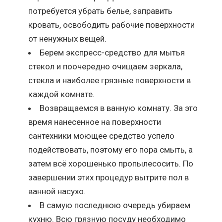
потребуется убрать белье, заправить
кровать, освободить рабочие поверхности
от ненужных вещей.
Берем экспресс-средство для мытья
стекол и поочередно очищаем зеркала,
стекла и наиболее грязные поверхности в
каждой комнате.
Возвращаемся в ванную комнату. За это
время нанесенное на поверхности
сантехники моющее средство успело
подействовать, поэтому его пора смыть, а
затем всё хорошенько пропылесосить. По
завершении этих процедур вытрите пол в
ванной насухо.
В самую последнюю очередь убираем
кухню. Всю грязную посуду необходимо