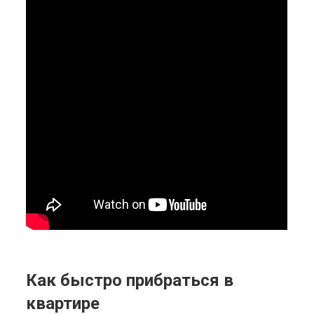
Как быстро прибраться в
квартире