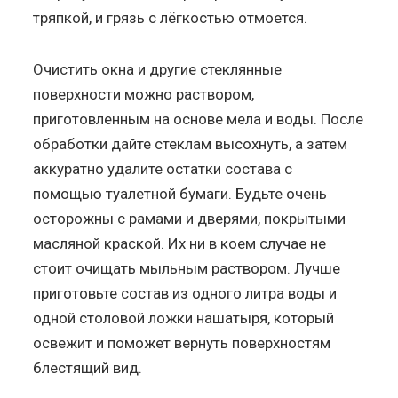
тряпкой, и грязь с лёгкостью отмоется.
Очистить окна и другие стеклянные
поверхности можно раствором,
приготовленным на основе мела и воды. После
обработки дайте стеклам высохнуть, а затем
аккуратно удалите остатки состава с
помощью туалетной бумаги. Будьте очень
осторожны с рамами и дверями, покрытыми
масляной краской. Их ни в коем случае не
стоит очищать мыльным раствором. Лучше
приготовьте состав из одного литра воды и
одной столовой ложки нашатыря, который
освежит и поможет вернуть поверхностям
блестящий вид.