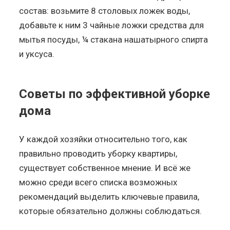
состав: возьмите 8 столовых ложек воды,
добавьте к ним 3 чайные ложки средства для
мытья посуды, ¼ стакана нашатырного спирта
и уксуса.
Советы по эффективной уборке
дома
У каждой хозяйки относительно того, как
правильно проводить уборку квартиры,
существует собственное мнение. И всё же
можно среди всего списка возможных
рекомендаций выделить ключевые правила,
которые обязательно должны соблюдаться.