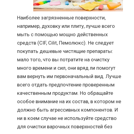
Наиболее загрязненные поверхности,
например, духовку или плиту, лучше всего
мыть с помощью мощно действенных
средств (CIF, Cilit, Пемолюкс). Не следует
покупать дешевые чистящие препараты:
мало того, что вы потратите на очистку
много времени и сил, они вряд ли помогут
вам вернуть им первоначальный вид. Лучше
всего отдать предпочтение проверенным
качественным продуктам. Но обращайте
особое внимание на их состав, в котором не
должно быть агрессивных компонентов. И
ни в коем случае не используйте средство
для очистки варочных поверхностей без