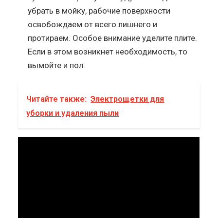
убрать в мойку, рабочие поверхности
освобождаем от всего лишнего и
протираем. Особое внимание уделите плите.
Если в этом возникнет необходимость, то
вымойте и пол.
Читайте также:
Электрощетки для
уборки и удаления пыли