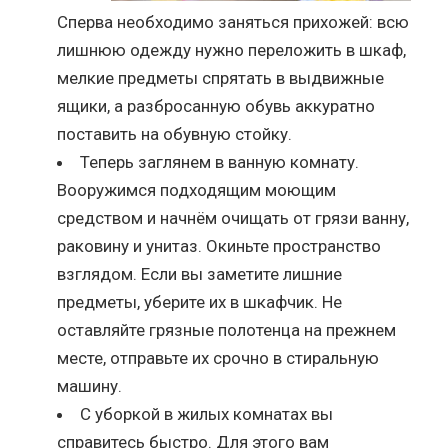
Сперва необходимо заняться прихожей: всю
лишнюю одежду нужно переложить в шкаф,
мелкие предметы спрятать в выдвижные
ящики, а разбросанную обувь аккуратно
поставить на обувную стойку.
Теперь заглянем в ванную комнату.
Вооружимся подходящим моющим
средством и начнём очищать от грязи ванну,
раковину и унитаз. Окиньте пространство
взглядом. Если вы заметите лишние
предметы, уберите их в шкафчик. Не
оставляйте грязные полотенца на прежнем
месте, отправьте их срочно в стиральную
машину.
С уборкой в жилых комнатах вы
справитесь быстро. Для этого вам