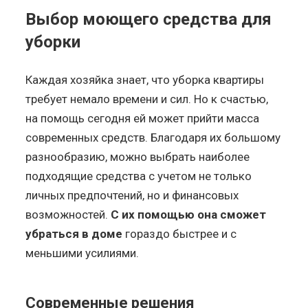
Выбор моющего средства для
уборки
Каждая хозяйка знает, что уборка квартиры
требует немало времени и сил. Но к счастью,
на помощь сегодня ей может прийти масса
современных средств. Благодаря их большому
разнообразию, можно выбрать наиболее
подходящие средства с учетом не только
личных предпочтений, но и финансовых
возможностей.
С их помощью она сможет
убраться в доме
гораздо быстрее и с
меньшими усилиями.
Современные решения