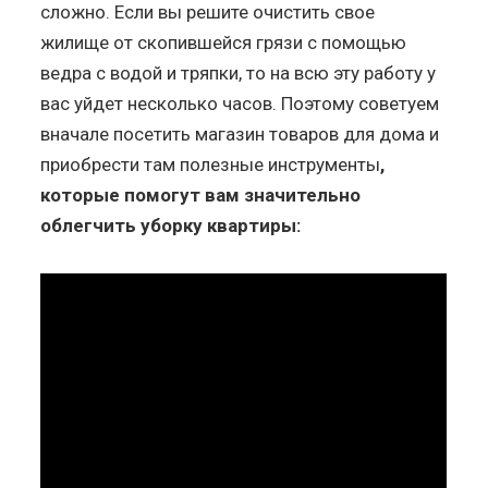
сложно. Если вы решите очистить свое
жилище от скопившейся грязи с помощью
ведра с водой и тряпки, то на всю эту работу у
вас уйдет несколько часов. Поэтому советуем
вначале посетить магазин товаров для дома и
приобрести там полезные инструменты
,
которые помогут вам значительно
облегчить уборку квартиры: