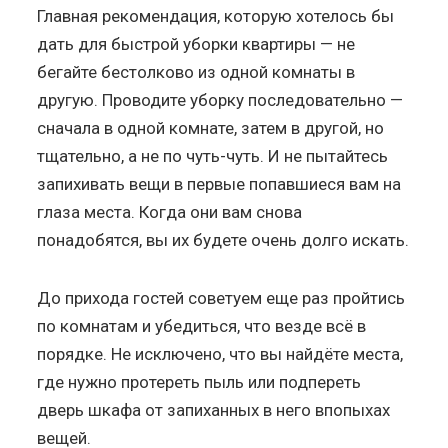
Главная рекомендация, которую хотелось бы
дать для быстрой уборки квартиры — не
бегайте бестолково из одной комнаты в
другую. Проводите уборку последовательно —
сначала в одной комнате, затем в другой, но
тщательно, а не по чуть-чуть. И не пытайтесь
запихивать вещи в первые попавшиеся вам на
глаза места. Когда они вам снова
понадобятся, вы их будете очень долго искать.
До прихода гостей советуем еще раз пройтись
по комнатам и убедиться, что везде всё в
порядке. Не исключено, что вы найдёте места,
где нужно протереть пыль или подпереть
дверь шкафа от запиханных в него впопыхах
вещей.