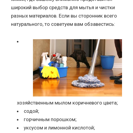
широкий выбор средств для мытья и чистки
разных материалов. Если вы сторонник всего
натурального, то советуем вам обзавестись:
хозяйственным мылом коричневого цвета;
содой;
горчичным порошком;
уксусом и лимонной кислотой;