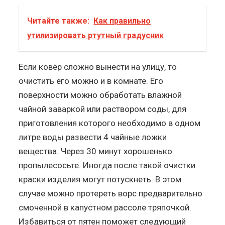
Читайте также:
Как правильно
утилизировать ртутный градусник
Если ковёр сложно вынести на улицу, то
очистить его можно и в комнате. Его
поверхности можно обработать влажной
чайной заваркой или раствором соды, для
приготовления которого необходимо в одном
литре воды развести 4 чайные ложки
вещества. Через 30 минут хорошенько
пропылесосьте. Иногда после такой очистки
краски изделия могут потускнеть. В этом
случае можно протереть ворс предварительно
смоченной в капустном рассоле тряпочкой.
Избавиться от пятен поможет следующий