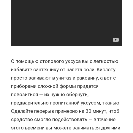
С помощью столового уксуса вы с легкостью
избавите сантехнику от налета соли. Кислоту
просто заливают в унитаз и раковину, а вот с
приборами сложной формы придется
повозиться — их нужно обернуть,
предварительно пропитанной уксусом, тканью.
Сделайте перерыв примерно на 30 минут, чтоб
средство смогло подействовать — в течение
этого времени вы можете заниматься другими