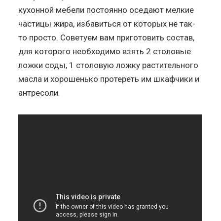
кухонной мебели постоянно оседают мелкие
частицы жира, избавиться от которых не так-
то просто. Советуем вам приготовить состав,
для которого необходимо взять 2 столовые
ложки соды, 1 столовую ложку растительного
масла и хорошенько протереть им шкафчики и
антресоли.