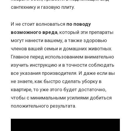
сантехнику и газовую плиту.
И не стоит волноваться
по поводу
возможного вреда
, который эти препараты
могут нанести вашему, а также здоровью
членов вашей семьи и домашних животных.
Главное перед использованием внимательно
изучить инструкцию и в точности соблюдать
все указания производителя. И даже если вы
не знаете, как быстро сделать уборку в
квартире, то уже этого будет достаточно,
чтобы с минимальными усилиями добиться
положительного результата.