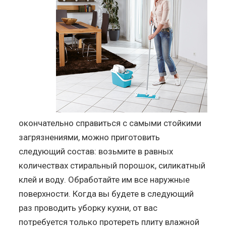
окончательно справиться с самыми стойкими
загрязнениями, можно приготовить
следующий состав: возьмите в равных
количествах стиральный порошок, силикатный
клей и воду. Обработайте им все наружные
поверхности. Когда вы будете в следующий
раз проводить уборку кухни, от вас
потребуется только протереть плиту влажной