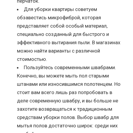
перчаток.
Для уборки квартиры советуем
обзавестись микрофиброй, которая
представляет собой особый материал,
специально созданный для быстрого и
эффективного вытирания пыли. В магазинах
можно найти варианты с различной
стоимостью.
Пользуйтесь современными швабрами.
Конечно, вы можете мыть пол старыми
штанами или износившимся полотенцем. Но
стоит вам всего лишь раз попробовать в
деле современную швабру, и вы больше не
захотите возвращаться к традиционным
средствам уборки полов. Выбор швабр для
мытья полов достаточно широк: среди них