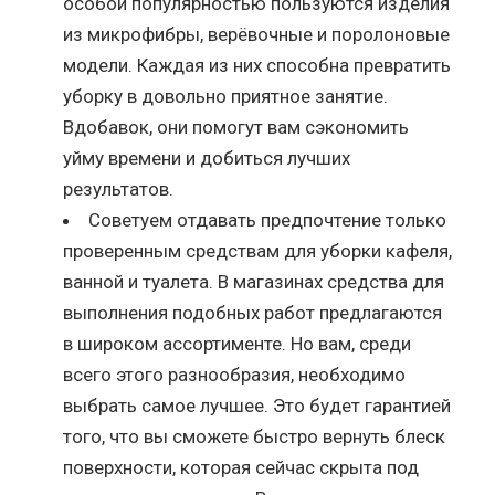
особой популярностью пользуются изделия
из микрофибры, верёвочные и поролоновые
модели. Каждая из них способна превратить
уборку в довольно приятное занятие.
Вдобавок, они помогут вам сэкономить
уйму времени и добиться лучших
результатов.
Советуем отдавать предпочтение только
проверенным средствам для уборки кафеля,
ванной и туалета. В магазинах средства для
выполнения подобных работ предлагаются
в широком ассортименте. Но вам, среди
всего этого разнообразия, необходимо
выбрать самое лучшее. Это будет гарантией
того, что вы сможете быстро вернуть блеск
поверхности, которая сейчас скрыта под