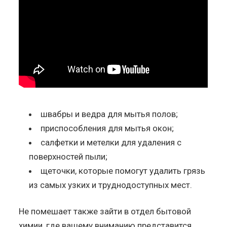
швабры и ведра для мытья полов;
приспособления для мытья окон;
салфетки и метелки для удаления с
поверхностей пыли;
щеточки, которые помогут удалить грязь
из самых узких и труднодоступных мест.
Не помешает также зайти в отдел бытовой
химии, где вашему вниманию представится