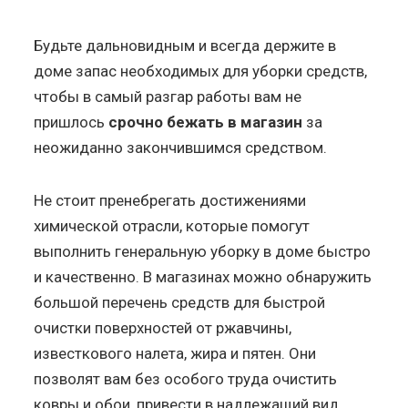
Будьте дальновидным и всегда держите в
доме запас необходимых для уборки средств,
чтобы в самый разгар работы вам не
пришлось
срочно бежать в магазин
за
неожиданно закончившимся средством.
Не стоит пренебрегать достижениями
химической отрасли, которые помогут
выполнить генеральную уборку в доме быстро
и качественно. В магазинах можно обнаружить
большой перечень средств для быстрой
очистки поверхностей от ржавчины,
известкового налета, жира и пятен. Они
позволят вам без особого труда очистить
ковры и обои, привести в надлежащий вид