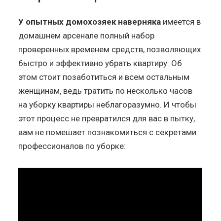
У опытных домохозяек наверняка
имеется в
домашнем арсенале полный набор
проверенных временем средств, позволяющих
быстро и эффективно убрать квартиру. Об
этом стоит позаботиться и всем остальным
женщинам, ведь тратить по несколько часов
на уборку квартиры неблагоразумно. И чтобы
этот процесс не превратился для вас в пытку,
вам не помешает познакомиться с секретами
профессионалов по уборке: