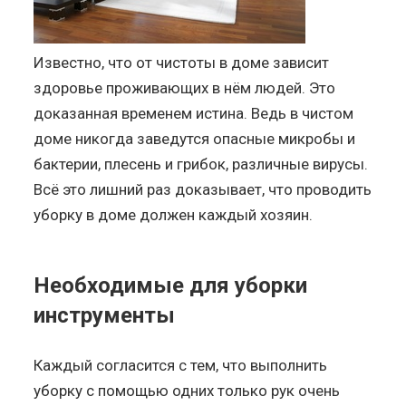
Известно, что от чистоты в доме зависит
здоровье проживающих в нём людей. Это
доказанная временем истина. Ведь в чистом
доме никогда заведутся опасные микробы и
бактерии, плесень и грибок, различные вирусы.
Всё это лишний раз доказывает, что проводить
уборку в доме должен каждый хозяин.
Необходимые для уборки
инструменты
Каждый согласится с тем, что выполнить
уборку с помощью одних только рук очень