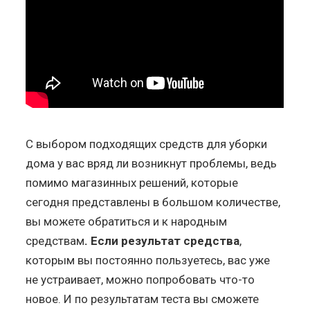
С выбором подходящих средств для уборки
дома у вас вряд ли возникнут проблемы, ведь
помимо магазинных решений, которые
сегодня представлены в большом количестве,
вы можете обратиться и к народным
средствам
. Если результат средства
,
которым вы постоянно пользуетесь, вас уже
не устраивает, можно попробовать что-то
новое. И по результатам теста вы сможете