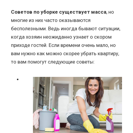
Советов по уборке существует масса
, но
многие из них часто оказываются
бесполезными. Ведь иногда бывают ситуации,
когда хозяин неожиданно узнает о скором
приходе гостей. Если времени очень мало, но
вам нужно как можно скорее убрать квартиру,
то вам помогут следующие советы: