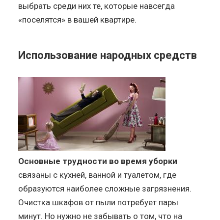
выбрать среди них те, которые навсегда
«поселятся» в вашей квартире.
Использование народных средств
Основные трудности во время уборки
связаны с кухней, ванной и туалетом, где
образуются наиболее сложные загрязнения.
Очистка шкафов от пыли потребует пары
минут. Но нужно не забывать о том, что на