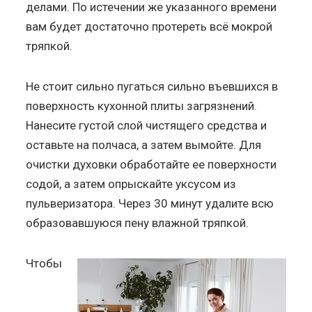
делами. По истечении же указанного времени
вам будет достаточно протереть всё мокрой
тряпкой.
Не стоит сильно пугаться сильно въевшихся в
поверхность кухонной плиты загрязнений.
Нанесите густой слой чистящего средства и
оставьте на полчаса, а затем вымойте. Для
очистки духовки обработайте ее поверхности
содой, а затем опрыскайте уксусом из
пульверизатора. Через 30 минут удалите всю
образовавшуюся пену влажной тряпкой.
Чтобы