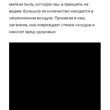
мелкая пыль, которую мы, в принципе, не
видим. Большое её количество находится в
загрязненном воздухе. Проникая в наш
организм, она повреждает стенки сосудов и
наносит вред здоровью.