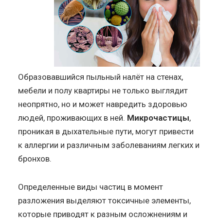
Образовавшийся пыльный налёт на стенах,
мебели и полу квартиры не только выглядит
неопрятно, но и может навредить здоровью
людей, проживающих в ней.
Микрочастицы
,
проникая в дыхательные пути, могут привести
к аллергии и различным заболеваниям легких и
бронхов.
Определенные виды частиц в момент
разложения выделяют токсичные элементы,
которые приводят к разным осложнениям и