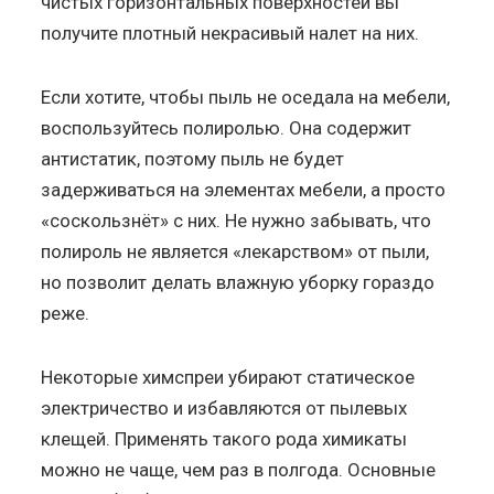
чистых горизонтальных поверхностей вы
получите плотный некрасивый налет на них.
Если хотите, чтобы пыль не оседала на мебели,
воспользуйтесь полиролью. Она содержит
антистатик, поэтому пыль не будет
задерживаться на элементах мебели, а просто
«соскользнёт» с них. Не нужно забывать, что
полироль не является «лекарством» от пыли,
но позволит делать влажную уборку гораздо
реже.
Некоторые химспреи убирают статическое
электричество и избавляются от пылевых
клещей. Применять такого рода химикаты
можно не чаще, чем раз в полгода. Основные