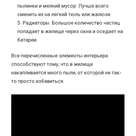
пылинки и мелкий мусор. Лучше всего
сменить их на легкий тюль или жалюзи.
Радиаторы. Большое количество частиц
попадает в жилище через окна и оседает на
батареи.
Все перечисленные элементы интерьера
способствуют тому, что в жилище
накапливается много пыли, от которой не так-
то просто избавиться.