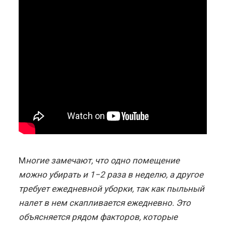
М
ногие замечают, что одно помещение
можно убирать и 1−2 раза в неделю, а другое
требует ежедневной уборки, так как пыльный
налет в нем скапливается ежедневно. Это
объясняется рядом факторов, которые