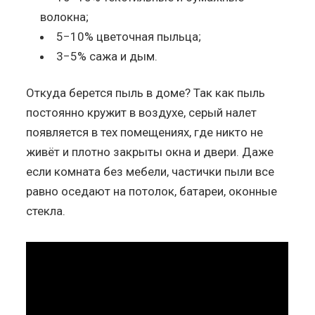
волокна;
5−10% цветочная пыльца;
3−5% сажа и дым.
Откуда берется пыль в доме? Так как пыль
постоянно кружит в воздухе, серый налет
появляется в тех помещениях, где никто не
живёт и плотно закрыты окна и двери. Даже
если комната без мебели, частички пыли все
равно оседают на потолок, батареи, оконные
стекла.