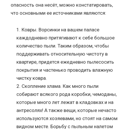
опасность она несёт, можно констатировать,
что основными ее источниками являются:
Ковры. Ворсинки на вашем паласе
каждодневно притягивают к себе большое
количество пыли. Таким образом, чтобы
поддерживать относительную чистоту в
квартире, придется ежедневно пылесосить
покрытия и частенько проводить влажную
чистку ковра.
Скопление хлама. Как много пыли
собирают всякого рода коробки, чемоданы,
которые много лет лежат в кладовках и на
антресолях! А также вещи, которые нечасто
используются хозяевами, но стоят на самом
видном месте. Борьбу с пыльным налетом