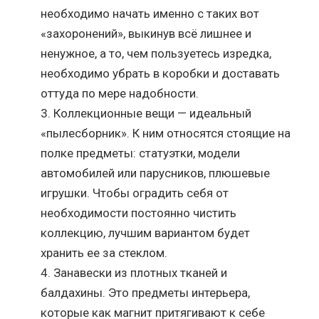
необходимо начать именно с таких вот
«захоронений», выкинув всё лишнее и
ненужное, а то, чем пользуетесь изредка,
необходимо убрать в коробки и доставать
оттуда по мере надобности.
Коллекционные вещи — идеальный
«пылесборник». К ним относятся стоящие на
полке предметы: статуэтки, модели
автомобилей или парусников, плюшевые
игрушки. Чтобы оградить себя от
необходимости постоянно чистить
коллекцию, лучшим вариантом будет
хранить ее за стеклом.
Занавески из плотных тканей и
балдахины. Это предметы интерьера,
которые как магнит притягивают к себе