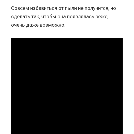
Совсем избавиться от пыли не получится, но
сделать так, чтобы она появлялась реже,
очень даже возможно.