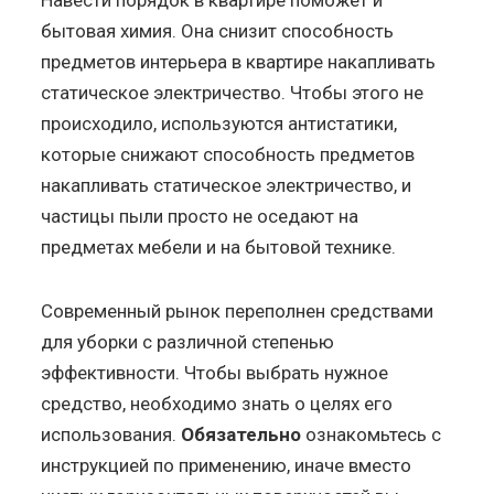
бытовая химия. Она снизит способность
предметов интерьера в квартире накапливать
статическое электричество. Чтобы этого не
происходило, используются антистатики,
которые снижают способность предметов
накапливать статическое электричество, и
частицы пыли просто не оседают на
предметах мебели и на бытовой технике.
Современный рынок переполнен средствами
для уборки с различной степенью
эффективности. Чтобы выбрать нужное
средство, необходимо знать о целях его
использования.
Обязательно
ознакомьтесь с
инструкцией по применению, иначе вместо