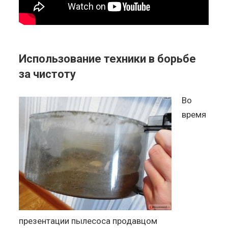
Использование техники в борьбе
за чистоту
Во
время
презентации пылесоса продавцом