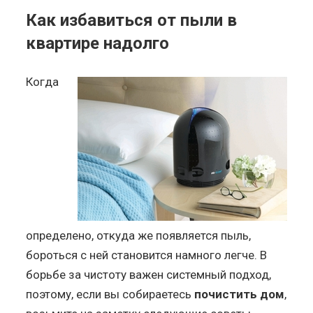
Как избавиться от пыли в
квартире надолго
Когда
определено, откуда же появляется пыль,
бороться с ней становится намного легче. В
борьбе за чистоту важен системный подход,
поэтому, если вы собираетесь
почистить дом
,