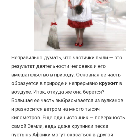
Неправильно думать, что частички пыли — это
результат деятельности человека и его
вмешательство в природу. Основная ее часть
образуется в природе и непрерывно
кружит
в
воздухе. Итак, откуда же она берется?
Большая ее часть выбрасывается из вулканов
и разносится ветром на много тысяч
километров. Еще один источник — поверхность
самой Земли, ведь даже крупинки песка
пустынь Африки могут оказаться в другой