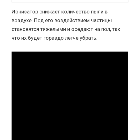
Ионизатор снижает количество пыли в
воздухе. Под его воздействием частицы
становятся тяжелыми и оседают на пол, так
что их будет гораздо легче убрать.