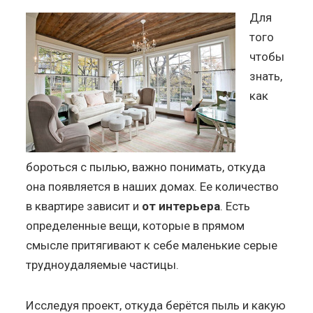
Для
того
чтобы
знать,
как
бороться с пылью, важно понимать, откуда
она появляется в наших домах. Ее количество
в квартире зависит и
от интерьера
. Есть
определенные вещи, которые в прямом
смысле притягивают к себе маленькие серые
трудноудаляемые частицы.
Исследуя проект, откуда берётся пыль и какую