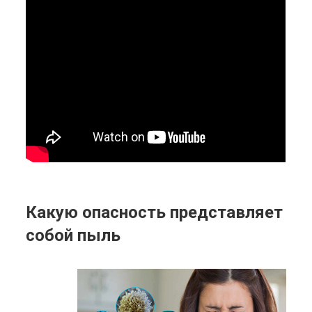
Какую опасность представляет
собой пыль