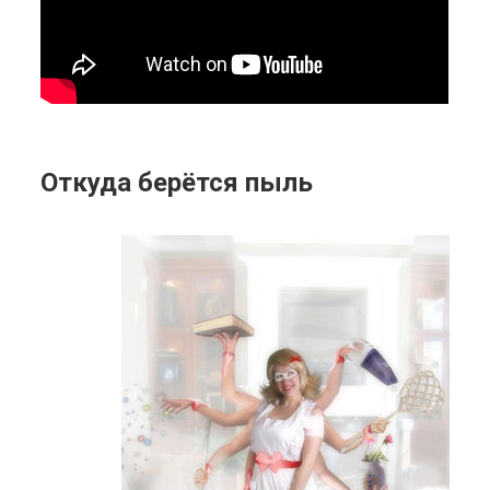
Откуда берётся пыль