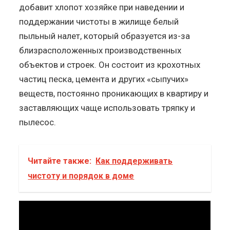
добавит хлопот хозяйке при наведении и
поддержании чистоты в жилище белый
пыльный налет, который образуется из-за
близрасположенных производственных
объектов и строек. Он состоит из крохотных
частиц песка, цемента и других «сыпучих»
веществ, постоянно проникающих в квартиру и
заставляющих чаще использовать тряпку и
пылесос.
Читайте также:
Как поддерживать
чистоту и порядок в доме