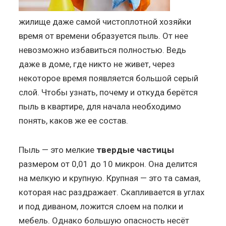
жилище даже самой чистоплотной хозяйки
время от времени образуется пыль. От нее
невозможно избавиться полностью. Ведь
даже в доме, где никто не живет, через
некоторое время появляется большой серый
слой. Чтобы узнать, почему и откуда берётся
пыль в квартире, для начала необходимо
понять, каков же ее состав.
Пыль — это мелкие
твердые частицы
размером от 0,01 до 10 микрон. Она делится
на мелкую и крупную. Крупная — это та самая,
которая нас раздражает. Скапливается в углах
и под диваном, ложится слоем на полки и
мебель. Однако большую опасность несёт