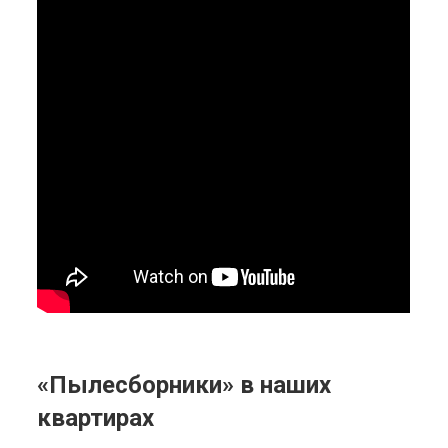
«Пылесборники» в наших
квартирах