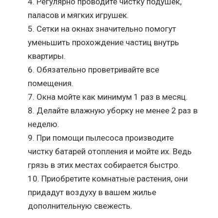
Регулярно проводите чистку подушек,
паласов и мягких игрушек.
Сетки на окнах значительно помогут
уменьшить прохождение частиц внутрь
квартиры.
Обязательно проветривайте все
помещения.
Окна мойте как минимум 1 раз в месяц.
Делайте влажную уборку не менее 2 раз в
неделю.
При помощи пылесоса производите
чистку батарей отопления и мойте их. Ведь
грязь в этих местах собирается быстро.
Приобретите комнатные растения, они
придадут воздуху в вашем жилье
дополнительную свежесть.