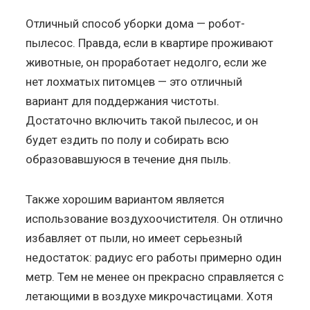
Отличный способ уборки дома — робот-
пылесос. Правда, если в квартире проживают
животные, он проработает недолго, если же
нет лохматых питомцев — это отличный
вариант для поддержания чистоты.
Достаточно включить такой пылесос, и он
будет ездить по полу и собирать всю
образовавшуюся в течение дня пыль.
Также хорошим вариантом является
использование воздухоочистителя. Он отлично
избавляет от пыли, но имеет серьезный
недостаток: радиус его работы примерно один
метр. Тем не менее он прекрасно справляется с
летающими в воздухе микрочастицами. Хотя