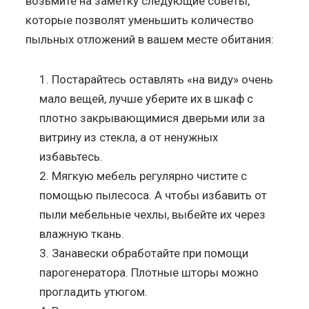
возьмите на заметку следующие советы,
которые позволят уменьшить количество
пыльных отложений в вашем месте обитания:
Постарайтесь оставлять «на виду» очень
мало вещей, лучше уберите их в шкаф с
плотно закрывающимися дверьми или за
витрину из стекла, а от ненужных
избавьтесь.
Мягкую мебель регулярно чистите с
помощью пылесоса. А чтобы избавить от
пыли мебельные чехлы, выбейте их через
влажную ткань.
Занавески обработайте при помощи
парогенератора. Плотные шторы можно
прогладить утюгом.