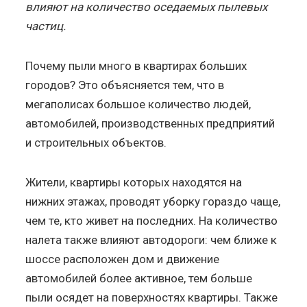
влияют на количество оседаемых пылевых
частиц.
Почему пыли много в квартирах больших
городов? Это объясняется тем, что в
мегаполисах большое количество людей,
автомобилей, производственных предприятий
и строительных объектов.
Жители, квартиры которых находятся на
нижних этажах, проводят уборку гораздо чаще,
чем те, кто живет на последних. На количество
налета также влияют автодороги: чем ближе к
шоссе расположен дом и движение
автомобилей более активное, тем больше
пыли осядет на поверхностях квартиры. Также