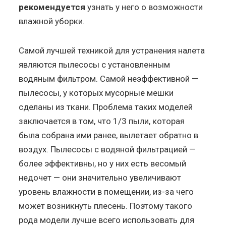
рекомендуется
узнать у него о возможности
влажной уборки.
Самой лучшей техникой для устранения налета
являются пылесосы с установленным
водяным фильтром. Самой неэффективной —
пылесосы, у которых мусорные мешки
сделаны из ткани. Проблема таких моделей
заключается в том, что 1/3 пыли, которая
была собрана ими ранее, вылетает обратно в
воздух. Пылесосы с водяной фильтрацией —
более эффективны, но у них есть весомый
недочет — они значительно увеличивают
уровень влажности в помещении, из-за чего
может возникнуть плесень. Поэтому такого
рода модели лучше всего использовать для