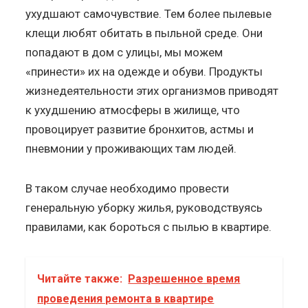
ухудшают самочувствие. Тем более пылевые
клещи любят обитать в пыльной среде. Они
попадают в дом с улицы, мы можем
«принести» их на одежде и обуви. Продукты
жизнедеятельности этих организмов приводят
к ухудшению атмосферы в жилище, что
провоцирует развитие бронхитов, астмы и
пневмонии у проживающих там людей.
В таком случае необходимо провести
генеральную уборку жилья, руководствуясь
правилами, как бороться с пылью в квартире.
Читайте также:
Разрешенное время
проведения ремонта в квартире