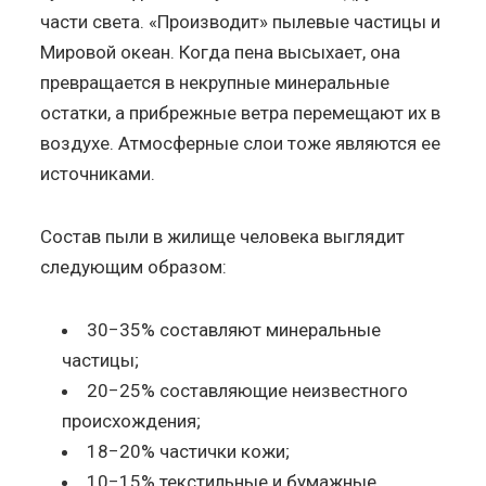
части света. «Производит» пылевые частицы и
Мировой океан. Когда пена высыхает, она
превращается в некрупные минеральные
остатки, а прибрежные ветра перемещают их в
воздухе. Атмосферные слои тоже являются ее
источниками.
Состав пыли в жилище человека выглядит
следующим образом:
30−35% составляют минеральные
частицы;
20−25% составляющие неизвестного
происхождения;
18−20% частички кожи;
10−15% текстильные и бумажные