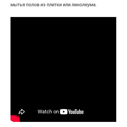
мытья полов из плитки или линолеума.