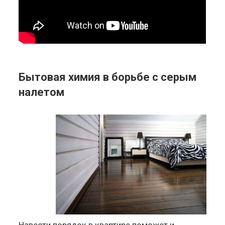
Бытовая химия в борьбе с серым
налетом
Навести порядок в квартире поможет и