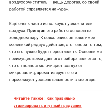
воздухоочиститель — вещь дорогая, со своей
работой справляется на «ура».
Ещё очень часто используют увлажнитель
воздуха.
Принцип
его работы основан на
холодном пару. К сожалению, он тоже имеет
маленький радиус действия, это говорит о том,
что его нужно будет переставлять. Основными
преимуществами данного прибора является то,
что он полностью очищает воздух от
микрочастиц, ароматизирует его и
нормализует уровень влажности в квартире.
Читайте также:
Как правильно
утилизировать ртутный градусник