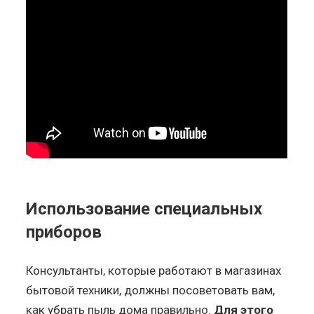
Использование специальных
приборов
Консультанты, которые работают в магазинах
бытовой техники, должны посоветовать вам,
как убрать пыль дома правильно.
Для этого