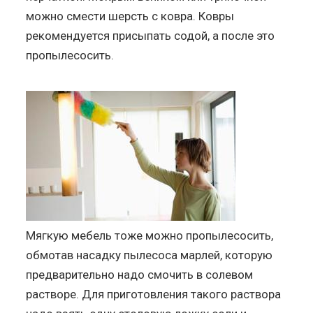
можно смести шерсть с ковра. Ковры
рекомендуется присыпать содой, а после это
пропылесосить.
Мягкую мебель тоже можно пропылесосить,
обмотав насадку пылесоса марлей, которую
предварительно надо смочить в солевом
растворе. Для приготовления такого раствора