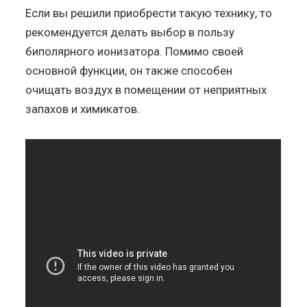
Если вы решили приобрести такую технику, то
рекомендуется делать выбор в пользу
биполярного ионизатора. Помимо своей
основной функции, он также способен
очищать воздух в помещении от неприятных
запахов и химикатов.