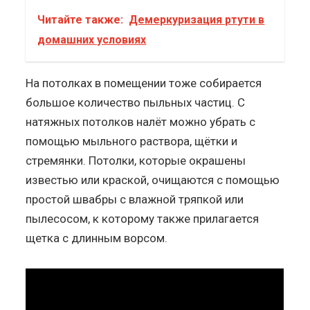
Читайте также:
Демеркуризация ртути в
домашних условиях
На потолках в помещении тоже собирается
большое количество пыльных частиц. С
натяжных потолков налёт можно убрать с
помощью мыльного раствора, щётки и
стремянки. Потолки, которые окрашены
известью или краской, очищаются с помощью
простой швабры с влажной тряпкой или
пылесосом, к которому также прилагается
щетка с длинным ворсом.