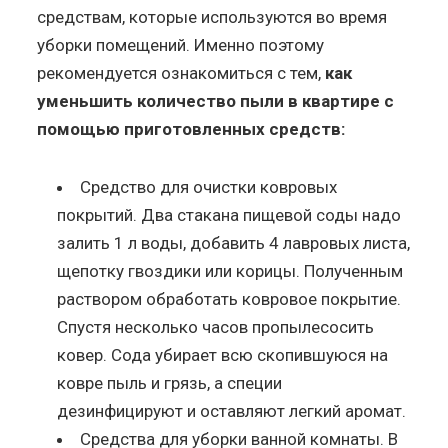
средствам, которые используются во время
уборки помещений. Именно поэтому
рекомендуется ознакомиться с тем,
как
уменьшить количество пыли в квартире с
помощью приготовленных средств:
Средство для очистки ковровых
покрытий. Два стакана пищевой соды надо
залить 1 л воды, добавить 4 лавровых листа,
щепотку гвоздики или корицы. Полученным
раствором обработать ковровое покрытие.
Спустя несколько часов пропылесосить
ковер. Сода убирает всю скопившуюся на
ковре пыль и грязь, а специи
дезинфицируют и оставляют легкий аромат.
Средства для уборки ванной комнаты. В