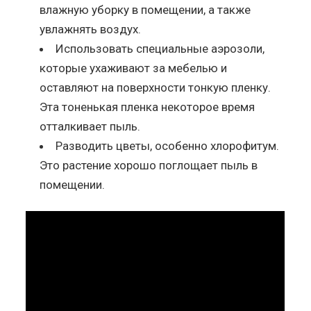
влажную уборку в помещении, а также
увлажнять воздух.
Использовать специальные аэрозоли,
которые ухаживают за мебелью и
оставляют на поверхности тонкую пленку.
Эта тоненькая пленка некоторое время
отталкивает пыль.
Разводить цветы, особенно хлорофитум.
Это растение хорошо поглощает пыль в
помещении.