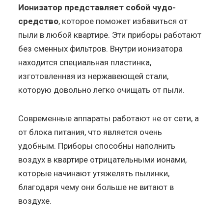
Ионизатор представляет собой чудо-
средство
, которое поможет избавиться от
пыли в любой квартире. Эти приборы работают
без сменных фильтров. Внутри ионизатора
находится специальная пластинка,
изготовленная из нержавеющей стали,
которую довольно легко очищать от пыли.
Современные аппараты работают не от сети, а
от блока питания, что является очень
удобным. Приборы способны наполнить
воздух в квартире отрицательными ионами,
которые начинают утяжелять пылинки,
благодаря чему они больше не витают в
воздухе.