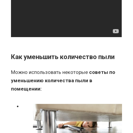
Как уменьшить количество пыли
Можно использовать некоторые
советы по
уменьшению количества пыли в
помещении: