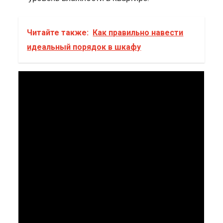
Читайте также:
Как правильно навести
идеальный порядок в шкафу