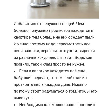
Избавиться от ненужных вещей. Чем
больше ненужных предметов находится в
квартире, тем больше на них оседает пыли.
Именно поэтому надо пересмотреть все
свои вазочки, сервизы, статуэтки, вырезки
из различных журналов и газет. Ведь, как
правило, такой хлам просто не нужен.
Если в квартире находится всё ещё
бабушкин сервант, то там необходимо
протирать пыль каждый день. Именно
поэтому стоит задуматься о том, чтобы его
выкинуть.
Необходимо как можно чаще проводить