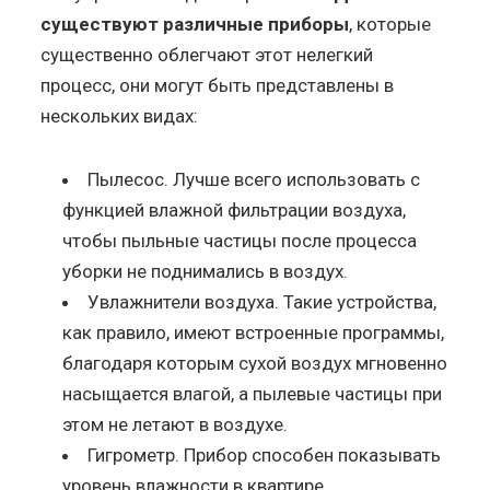
существуют различные приборы
, которые
существенно облегчают этот нелегкий
процесс, они могут быть представлены в
нескольких видах:
Пылесос. Лучше всего использовать с
функцией влажной фильтрации воздуха,
чтобы пыльные частицы после процесса
уборки не поднимались в воздух.
Увлажнители воздуха. Такие устройства,
как правило, имеют встроенные программы,
благодаря которым сухой воздух мгновенно
насыщается влагой, а пылевые частицы при
этом не летают в воздухе.
Гигрометр. Прибор способен показывать
уровень влажности в квартире.