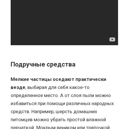
Подручные средства
Мелкие частицы оседают практически
везде
, выбирая для себя какое-то
определенное место. А от слоя пыли можно
избавиться при помощи различных народных
средств. Например, шерсть домашних
питомцев можно убрать простой влажной
перчаткой. Мокрым веником или тряпочкой