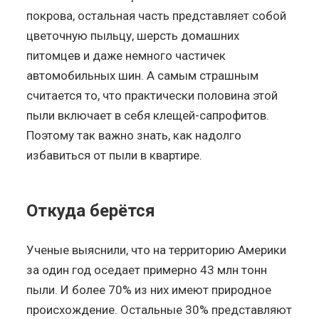
покрова, остальная часть представляет собой
цветочную пыльцу, шерсть домашних
питомцев и даже немного частичек
автомобильных шин. А самым страшным
считается то, что практически половина этой
пыли включает в себя клещей-сапрофитов.
Поэтому так важно знать, как надолго
избавиться от пыли в квартире.
Откуда берётся
Ученые выяснили, что на территорию Америки
за один год оседает примерно 43 млн тонн
пыли. И более 70% из них имеют природное
происхождение. Остальные 30% представляют