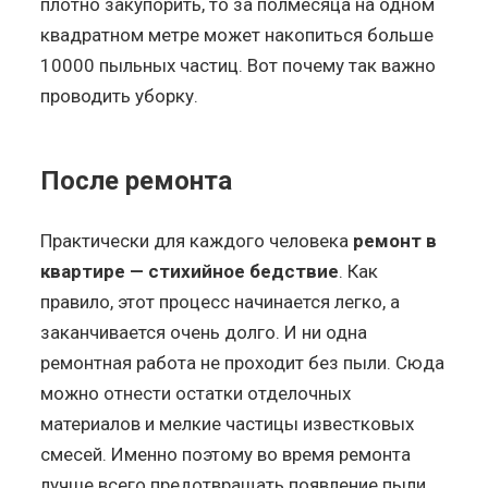
плотно закупорить, то за полмесяца на одном
квадратном метре может накопиться больше
10000 пыльных частиц. Вот почему так важно
проводить уборку.
После ремонта
Практически для каждого человека
ремонт в
квартире — стихийное бедствие
. Как
правило, этот процесс начинается легко, а
заканчивается очень долго. И ни одна
ремонтная работа не проходит без пыли. Сюда
можно отнести остатки отделочных
материалов и мелкие частицы известковых
смесей. Именно поэтому во время ремонта
лучше всего предотвращать появление пыли,