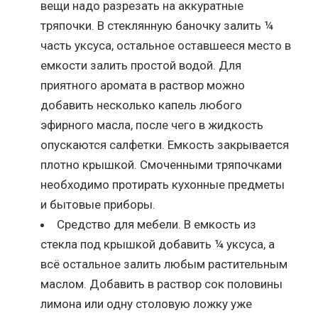
вещи надо разрезать на аккуратные
тряпочки. В стеклянную баночку залить ¼
часть уксуса, остальное оставшееся место в
емкости залить простой водой. Для
приятного аромата в раствор можно
добавить несколько капель любого
эфирного масла, после чего в жидкость
опускаются салфетки. Емкость закрывается
плотно крышкой. Смоченными тряпочками
необходимо протирать кухонные предметы
и бытовые приборы.
Средство для мебели. В емкость из
стекла под крышкой добавить ¼ уксуса, а
всё остальное залить любым растительным
маслом. Добавить в раствор сок половины
лимона или одну столовую ложку уже