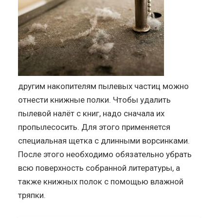
другим накопителям пылевых частиц можно
отнести книжные полки. Чтобы удалить
пылевой налёт с книг, надо сначала их
пропылесосить. Для этого применяется
специальная щетка с длинными ворсинками.
После этого необходимо обязательно убрать
всю поверхность собранной литературы, а
также книжных полок с помощью влажной
тряпки.