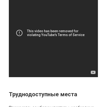
Труднодоступные места