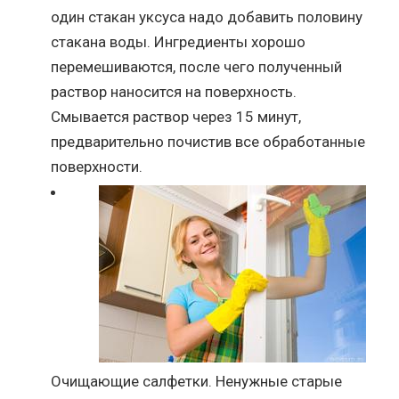
один стакан уксуса надо добавить половину
стакана воды. Ингредиенты хорошо
перемешиваются, после чего полученный
раствор наносится на поверхность.
Смывается раствор через 15 минут,
предварительно почистив все обработанные
поверхности.
Очищающие салфетки. Ненужные старые