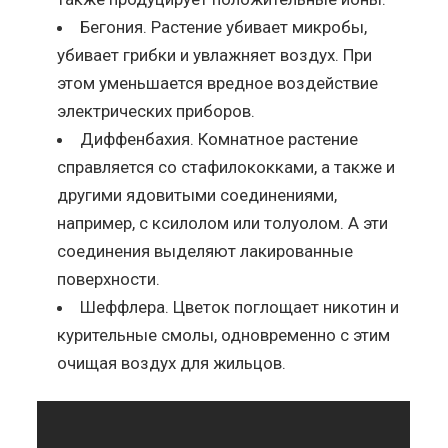
Бегония. Растение убивает микробы,
убивает грибки и увлажняет воздух. При
этом уменьшается вредное воздействие
электрических приборов.
Диффенбахия. Комнатное растение
справляется со стафилококками, а также и
другими ядовитыми соединениями,
например, с ксилолом или толуолом. А эти
соединения выделяют лакированные
поверхности.
Шеффлера. Цветок поглощает никотин и
курительные смолы, одновременно с этим
очищая воздух для жильцов.