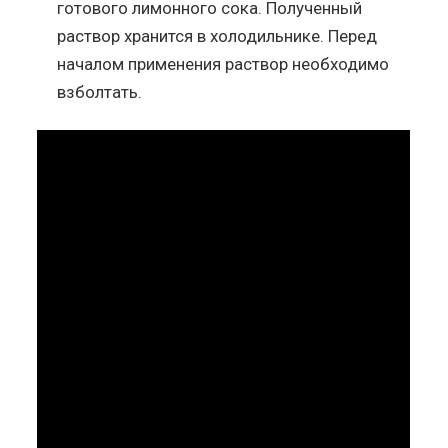
готового лимонного сока. Полученный
раствор хранится в холодильнике. Перед
началом применения раствор необходимо
взболтать.