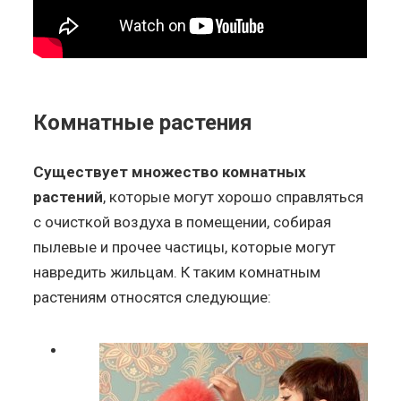
Комнатные растения
Существует множество комнатных
растений
, которые могут хорошо справляться
с очисткой воздуха в помещении, собирая
пылевые и прочее частицы, которые могут
навредить жильцам. К таким комнатным
растениям относятся следующие: