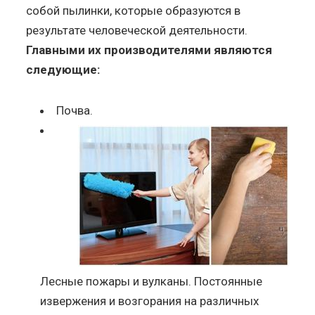
собой пылинки, которые образуются в
результате человеческой деятельности.
Главными их производителями являются
следующие:
Почва.
Лесные пожары и вулканы. Постоянные
извержения и возгорания на различных