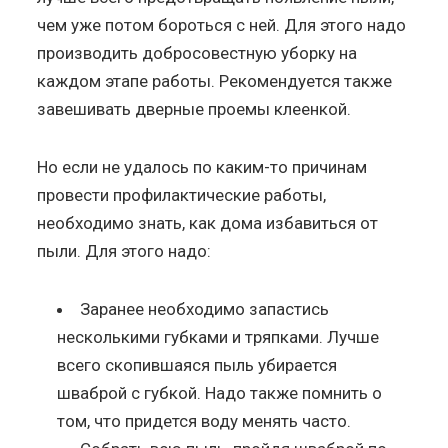
чем уже потом бороться с ней. Для этого надо
производить добросовестную уборку на
каждом этапе работы. Рекомендуется также
завешивать дверные проемы клеенкой.
Но если не удалось по каким-то причинам
провести профилактические работы,
необходимо знать, как дома избавиться от
пыли. Для этого надо:
Заранее необходимо запастись
несколькими губками и тряпками. Лучше
всего скопившаяся пыль убирается
шваброй с губкой. Надо также помнить о
том, что придется воду менять часто.