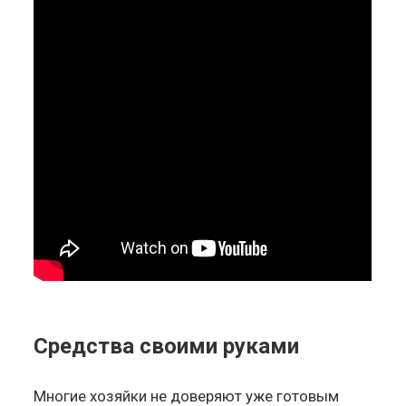
Средства своими руками
Многие хозяйки не доверяют уже готовым