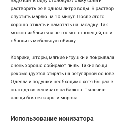
надо взять одну столовую ложку соли и
растворить ее в одном литре воды. В раствор
опустить марлю на 10 минут. После этого
хорошо отжать и намотать на насадку. Так
можно избавиться не только от клещей, но и
обновить мебельную обивку.
Коврики, шторы, мягкие игрушки и покрывала
очень хорошо собирают пыль. Такие вещи
рекомендуется стирать на регулярной основе.
Одеяла и подушки необходимо хотя бы раз в
полгода вывешивать на балкон. Пылевые
клещи боятся жары и мороза.
Использование ионизатора