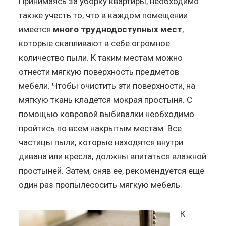
Принимаясь за уборку квартиры, необходимо
также учесть то, что в каждом помещении
имеется
много труднодоступных мест
,
которые скапливают в себе огромное
количество пыли. К таким местам можно
отнести мягкую поверхность предметов
мебели. Чтобы очистить эти поверхности, на
мягкую ткань кладется мокрая простыня. С
помощью ковровой выбивалки необходимо
пройтись по всем накрытым местам. Все
частицы пыли, которые находятся внутри
дивана или кресла, должны впитаться влажной
простыней. Затем, сняв ее, рекомендуется еще
один раз пропылесосить мягкую мебель.
К