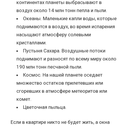
континентах планеты выбрасывают в
воздух около 14 млн тонн пепла и пыли.
Океаны. Маленькие капли воды, которые
поднимаются в воздух, во время испарения
насыщают атмосферу солевыми
кристаллами.
Пустыня Сахара. Воздушные потоки
поднимают и разносят по всему миру около
190 млн тонн песчаной пыли.
Космос. На нашей планете оседает
множество остатков прилетевших или
сгоревших в атмосфере метеоритов или
комет.
Цветочная пыльца.
Если в квартире никто не будет жить, а окна