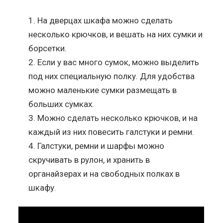
На дверцах шкафа можно сделать
несколько крючков, и вешать на них сумки и
борсетки.
Если у вас много сумок, можно выделить
под них специальную полку. Для удобства
можно маленькие сумки размещать в
больших сумках.
Можно сделать несколько крючков, и на
каждый из них повесить галстуки и ремни.
Галстуки, ремни и шарфы можно
скручивать в рулон, и хранить в
органайзерах и на свободных полках в
шкафу.