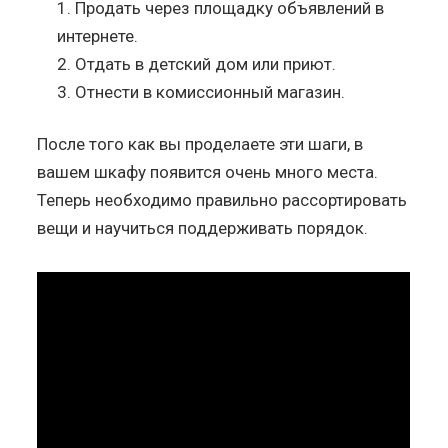
Продать через площадку объявлений в
интернете.
Отдать в детский дом или приют.
Отнести в комиссионный магазин.
После того как вы проделаете эти шаги, в
вашем шкафу появится очень много места.
Теперь необходимо правильно рассортировать
вещи и научиться поддерживать порядок.