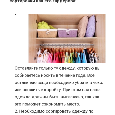
сортировки вашего гардероба:
Оставляйте только ту одежду, которую вы
собираетесь носить в течение года. Все
остальные вещи необходимо убрать в чехол
или сложить в коробку. При этом вся ваша
одежда должны быть выглажена, так как
это поможет сэкономить место.
Необходимо сортировать одежду по