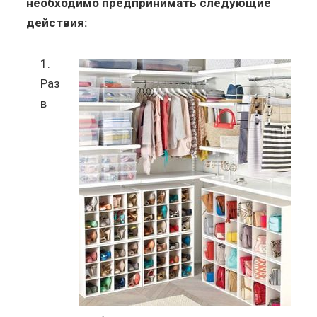
необходимо предпринимать следующие
действия:
Раз
в