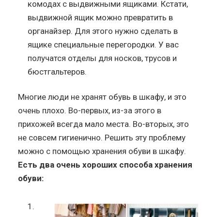
комодах с выдвижными ящиками. Кстати,
выдвижной ящик можно превратить в
органайзер. Для этого нужно сделать в
ящике специальные перегородки. У вас
получатся отделы для носков, трусов и
бюстгальтеров.
Многие люди не хранят обувь в шкафу, и это
очень плохо. Во-первых, из-за этого в
прихожей всегда мало места. Во-вторых, это
не совсем гигиенично. Решить эту проблему
можно с помощью хранения обуви в шкафу.
Есть два очень хороших способа хранения
обуви: