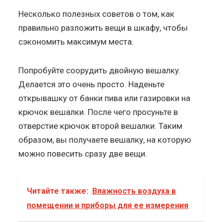
Несколько полезных советов о том, как
правильно разложить вещи в шкафу, чтобы
сэкономить максимум места.
Попробуйте соорудить двойную вешалку.
Делается это очень просто. Наденьте
открывашку от банки пива или газировки на
крючок вешалки. После чего просуньте в
отверстие крючок второй вешалки. Таким
образом, вы получаете вешалку, на которую
можно повесить сразу две вещи.
Читайте также:
Влажность воздуха в
помещении и приборы для ее измерения