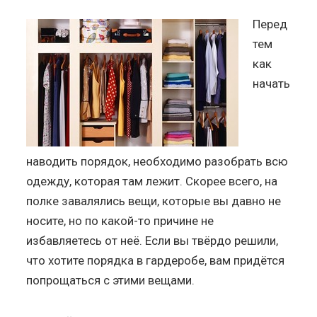
Перед
тем
как
начать
наводить порядок, необходимо разобрать всю
одежду, которая там лежит. Скорее всего, на
полке завалялись вещи, которые вы давно не
носите, но по какой-то причине не
избавляетесь от неё. Если вы твёрдо решили,
что хотите порядка в гардеробе, вам придётся
попрощаться с этими вещами.