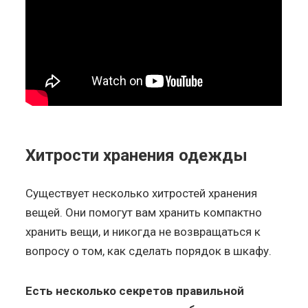
Хитрости хранения одежды
Существует несколько хитростей хранения
вещей. Они помогут вам хранить компактно
хранить вещи, и никогда не возвращаться к
вопросу о том, как сделать порядок в шкафу.
Есть несколько секретов правильной