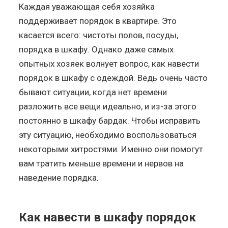
Каждая уважающая себя хозяйка
поддерживает порядок в квартире. Это
касается всего: чистоты полов, посуды,
порядка в шкафу. Однако даже самых
опытных хозяек волнует вопрос, как навести
порядок в шкафу с одеждой. Ведь очень часто
бывают ситуации, когда нет времени
разложить все вещи идеально, и из-за этого
постоянно в шкафу бардак. Чтобы исправить
эту ситуацию, необходимо воспользоваться
некоторыми хитростями. Именно они помогут
вам тратить меньше времени и нервов на
наведение порядка.
Как навести в шкафу порядок