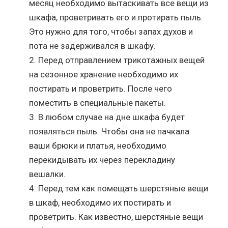
месяц необходимо вытаскивать все вещи из
шкафа, проветривать его и протирать пыль.
Это нужно для того, чтобы запах духов и
пота не задерживался в шкафу.
Перед отправлением трикотажных вещей
на сезонное хранение необходимо их
постирать и проветрить. После чего
поместить в специальные пакеты.
В любом случае на дне шкафа будет
появляться пыль. Чтобы она не пачкала
ваши брюки и платья, необходимо
перекидывать их через перекладину
вешалки.
Перед тем как помещать шерстяные вещи
в шкаф, необходимо их постирать и
проветрить. Как известно, шерстяные вещи