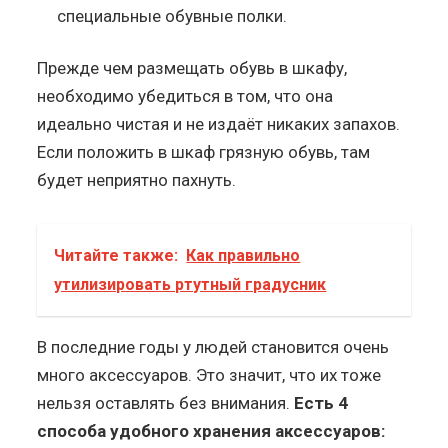
специальные обувные полки.
Прежде чем размещать обувь в шкафу,
необходимо убедиться в том, что она
идеально чистая и не издаёт никаких запахов.
Если положить в шкаф грязную обувь, там
будет неприятно пахнуть.
Читайте также:
Как правильно
утилизировать ртутный градусник
В последние годы у людей становится очень
много аксессуаров. Это значит, что их тоже
нельзя оставлять без внимания.
Есть 4
способа удобного хранения аксессуаров: