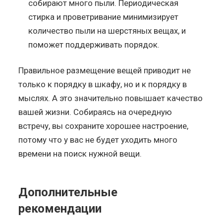
собирают много пыли. Периодическая
стирка и проветривание минимизирует
количество пыли на шерстяных вещах, и
поможет поддерживать порядок.
Правильное размещение вещей приводит не
только к порядку в шкафу, но и к порядку в
мыслях. А это значительно повышает качество
вашей жизни. Собираясь на очередную
встречу, вы сохраните хорошее настроение,
потому что у вас не будет уходить много
времени на поиск нужной вещи.
Дополнительные
рекомендации