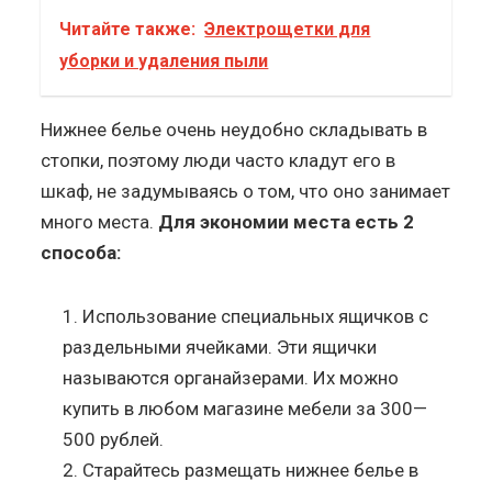
Читайте также:
Электрощетки для
уборки и удаления пыли
Нижнее белье очень неудобно складывать в
стопки, поэтому люди часто кладут его в
шкаф, не задумываясь о том, что оно занимает
много места.
Для экономии места есть 2
способа:
Использование специальных ящичков с
раздельными ячейками. Эти ящички
называются органайзерами. Их можно
купить в любом магазине мебели за 300—
500 рублей.
Старайтесь размещать нижнее белье в