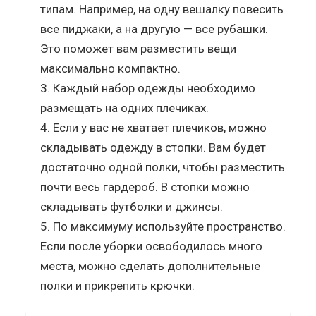
типам. Например, на одну вешалку повесить
все пиджаки, а на другую — все рубашки.
Это поможет вам разместить вещи
максимально компактно.
Каждый набор одежды необходимо
размещать на одних плечиках.
Если у вас не хватает плечиков, можно
складывать одежду в стопки. Вам будет
достаточно одной полки, чтобы разместить
почти весь гардероб. В стопки можно
складывать футболки и джинсы.
По максимуму используйте пространство.
Если после уборки освободилось много
места, можно сделать дополнительные
полки и прикрепить крючки.