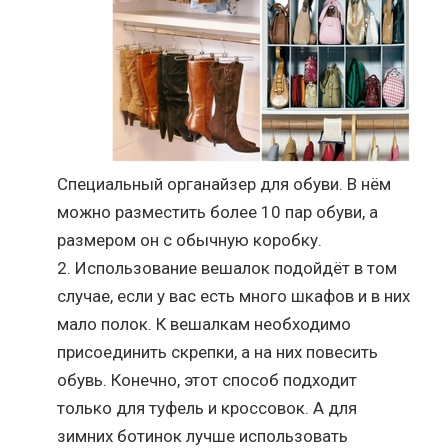
Специальный органайзер для обуви. В нём
можно разместить более 10 пар обуви, а
размером он с обычную коробку.
Использование вешалок подойдёт в том
случае, если у вас есть много шкафов и в них
мало полок. К вешалкам необходимо
присоединить скрепки, а на них повесить
обувь. Конечно, этот способ подходит
только для туфель и кроссовок. А для
зимних ботинок лучше использовать