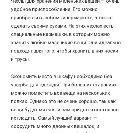
Чехлы для хранения маленьких вещей — очень
удобное приспособление. Его можно
приобрести в любом гипермаркете, а также
сделать своими руками. На этих чехлах есть
специальные кармашки, в которых можно
хранить любые маленькие вещи. Они идеально
подходят для того, чтобы хранить в них носки
и трусы.
Экономить место в шкафу необходимо без
ущерба для одежды. При больших стараниях
можно поместить все вещи на нескольких
полках. Однако это не очень хорошо, так как
вещи будут мяться, и вам придётся постоянно
их гладить. Самый лучший вариант —
соорудить много двойных вешалок, и