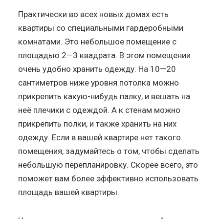
Практически во всех новых домах есть
квартиры со специальными гардеробными
комнатами. Это небольшое помещение с
площадью 2—3 квадрата. В этом помещении
очень удобно хранить одежду. На 10—20
сантиметров ниже уровня потолка можно
прикрепить какую-нибудь палку, и вешать на
неё плечики с одеждой. А к стенам можно
прикрепить полки, и также хранить на них
одежду. Если в вашей квартире нет такого
помещения, задумайтесь о том, чтобы сделать
небольшую перепланировку. Скорее всего, это
поможет вам более эффективно использовать
площадь вашей квартиры.