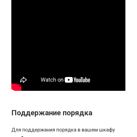
Поддержание порядка
Для поддержания порядка в вашем шкафу