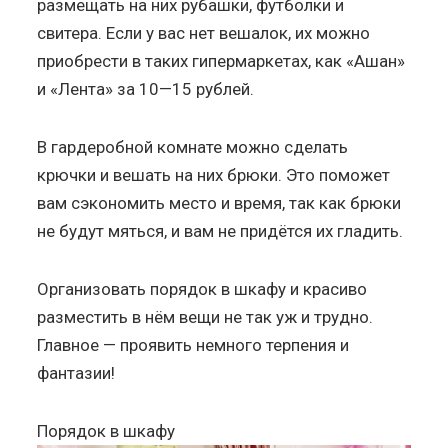
размещать на них рубашки, футболки и
свитера. Если у вас нет вешалок, их можно
приобрести в таких гипермаркетах, как «Ашан»
и «Лента» за 10—15 рублей.
В гардеробной комнате можно сделать
крючки и вешать на них брюки. Это поможет
вам сэкономить место и время, так как брюки
не будут мяться, и вам не придётся их гладить.
Организовать порядок в шкафу и красиво
разместить в нём вещи не так уж и трудно.
Главное — проявить немного терпения и
фантазии!
Порядок в шкафу