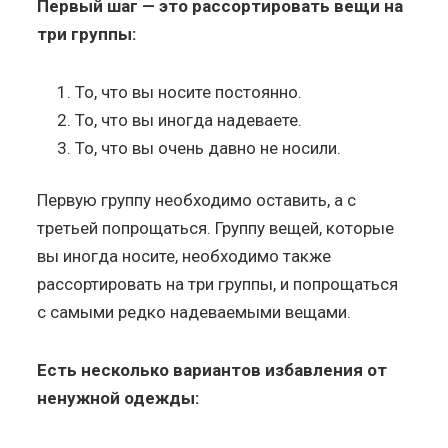
Первый шаг — это рассортировать вещи на
три группы:
То, что вы носите постоянно.
То, что вы иногда надеваете.
То, что вы очень давно не носили.
Первую группу необходимо оставить, а с
третьей попрощаться. Группу вещей, которые
вы иногда носите, необходимо также
рассортировать на три группы, и попрощаться
с самыми редко надеваемыми вещами.
Есть несколько вариантов избавления от
ненужной одежды: