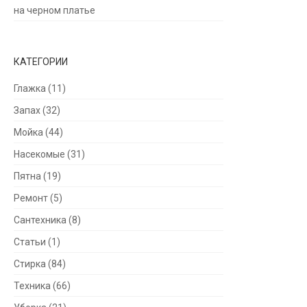
на черном платье
КАТЕГОРИИ
Глажка
(11)
Запах
(32)
Мойка
(44)
Насекомые
(31)
Пятна
(19)
Ремонт
(5)
Сантехника
(8)
Статьи
(1)
Стирка
(84)
Техника
(66)