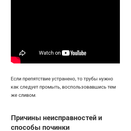
Если препятствие устранено, то трубы нужно
как следует промыть, воспользовавшись тем
же сливом.
Причины неисправностей и
способы починки