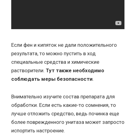
Если фен и кипяток не дали положительного
результата, то можно пустить в ход
специальные средства и химические
растворители.
Тут также необходимо
соблюдать меры безопасности
.
Внимательно изучите состав препарата для
обработки. Если есть какие-то сомнения, то
лучше отложить средство, ведь починка еще
более поврежденного унитаза может запросто
испортить настроение.