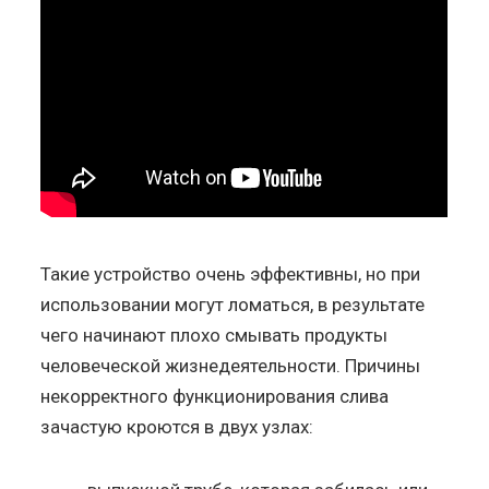
Такие устройство очень эффективны, но при
использовании могут ломаться, в результате
чего начинают плохо смывать продукты
человеческой жизнедеятельности. Причины
некорректного функционирования слива
зачастую кроются в двух узлах: