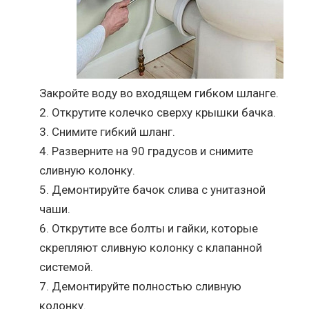
Закройте воду во входящем гибком шланге.
Открутите колечко сверху крышки бачка.
Снимите гибкий шланг.
Разверните на 90 градусов и снимите
сливную колонку.
Демонтируйте бачок слива с унитазной
чаши.
Открутите все болты и гайки, которые
скрепляют сливную колонку с клапанной
системой.
Демонтируйте полностью сливную
колонку.