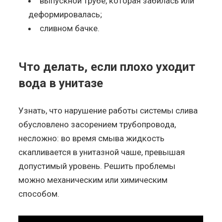
выпускной трубе, которая забилась или
деформировалась;
сливном бачке.
Что делать, если плохо уходит
вода в унитазе
Узнать, что нарушение работы системы слива
обусловлено засорением трубопровода,
несложно: во время смыва жидкость
скапливается в унитазной чаше, превышая
допустимый уровень. Решить проблемы
можно механическим или химическим
способом.