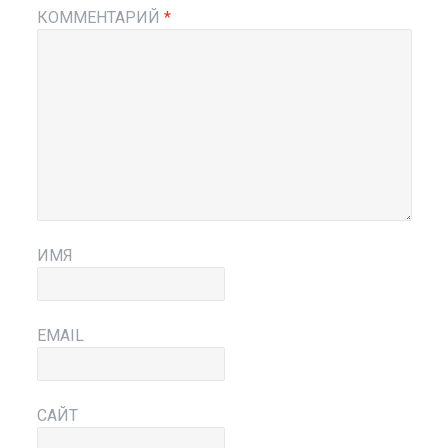
КОММЕНТАРИЙ
*
ИМЯ
EMAIL
САЙТ