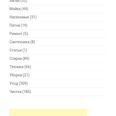
Запах
(32)
Мойка
(44)
Насекомые
(31)
Пятна
(19)
Ремонт
(5)
Сантехника
(8)
Статьи
(1)
Стирка
(84)
Техника
(66)
Уборка
(21)
Уход
(309)
Чистка
(185)