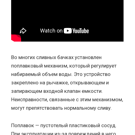
Во многих сливных бачках установлен
поплавковый механизм, который регулирует
набираемый объем воды. Это устройство
закреплено на рычажке, открывающем и
запирающем входной клапан емкости.
Неисправности, связанные с этим механизмом,
могут препятствовать нормальному сливу.
Поплавок — пустотелый пластиковый сосуд.
При эксплуатации из-за повреждений в него