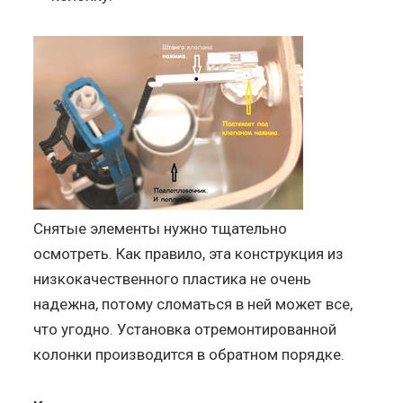
Снятые элементы нужно тщательно
осмотреть. Как правило, эта конструкция из
низкокачественного пластика не очень
надежна, потому сломаться в ней может все,
что угодно. Установка отремонтированной
колонки производится в обратном порядке.