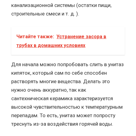
канализационной системы (остатки пищи,
строительные смеси и т. д. ).
Читайте также:
Устранение засора в
трубах в домашних условиях
Для начала можно попробовать слить в унитаз
кипяток, который сам по себе способен
растворять многие вещества. Делать это
нужно очень аккуратно, так как
сантехническая керамика характеризуется
высокой чувствительностью к температурным
перепадам. То есть, унитаз может попросту
треснуть из-за воздействия горячей воды.