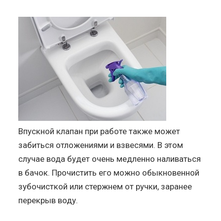
Впускной клапан при работе также может
забиться отложениями и взвесями. В этом
случае вода будет очень медленно наливаться
в бачок. Прочистить его можно обыкновенной
зубочисткой или стержнем от ручки, заранее
перекрыв воду.