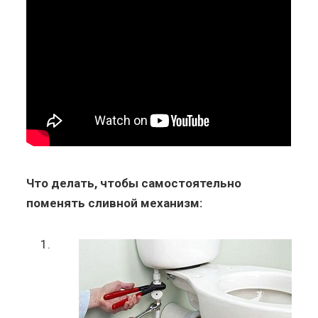
Что делать, чтобы самостоятельно
поменять сливной механизм: