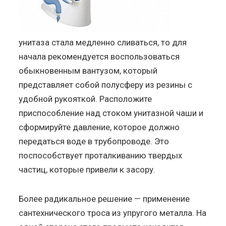
унитаза стала медленно сливаться, то для
начала рекомендуется воспользоваться
обыкновенным вантузом, который
представляет собой полусферу из резины с
удобной рукояткой. Расположите
приспособление над стоком унитазной чаши и
сформируйте давление, которое должно
передаться воде в трубопроводе. Это
поспособствует проталкиванию твердых
частиц, которые привели к засору.
Более радикальное решение — применение
сантехнического троса из упругого металла. На