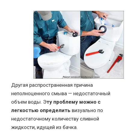
Другая распространенная причина
неполноценного смыва — недостаточный
объем воды. Э
ту проблему можно с
легкостью определить
визуально по
недостаточному количеству сливной
жидкости, идущей из бачка.