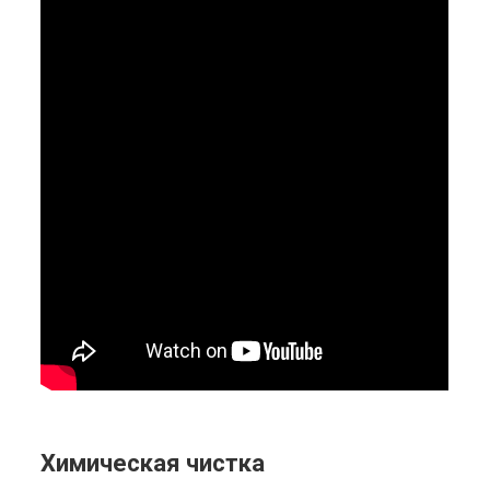
Химическая чистка