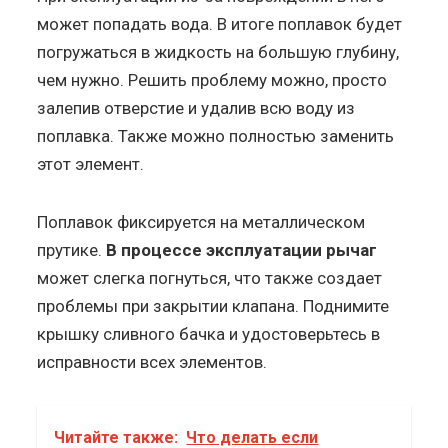
может попадать вода. В итоге поплавок будет
погружаться в жидкость на большую глубину,
чем нужно. Решить проблему можно, просто
залепив отверстие и удалив всю воду из
поплавка. Также можно полностью заменить
этот элемент.
Поплавок фиксируется на металлическом
прутике.
В процессе эксплуатации рычаг
может слегка погнуться, что также создает
проблемы при закрытии клапана. Поднимите
крышку сливного бачка и удостоверьтесь в
исправности всех элементов.
Читайте также:
Что делать если