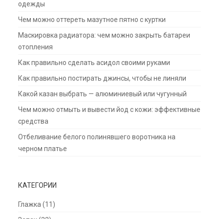
одежды
Чем можно оттереть мазутное пятно с куртки
Маскировка радиатора: чем можно закрыть батареи
отопления
Как правильно сделать асидол своими руками
Как правильно постирать джинсы, чтобы не линяли
Какой казан выбрать — алюминиевый или чугунный
Чем можно отмыть и вывести йод с кожи: эффективные
средства
Отбеливание белого полинявшего воротника на
черном платье
КАТЕГОРИИ
Глажка
(11)