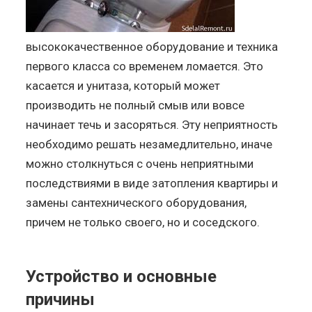
высококачественное оборудование и техника
первого класса со временем ломается. Это
касается и унитаза, который может
производить не полный смыв или вовсе
начинает течь и засоряться. Эту неприятность
необходимо решать незамедлительно, иначе
можно столкнуться с очень неприятными
последствиями в виде затопления квартиры и
замены сантехнического оборудования,
причем не только своего, но и соседского.
Устройство и основные
причины