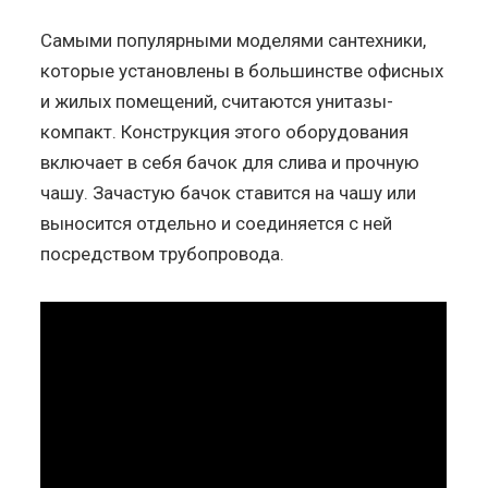
Самыми популярными моделями сантехники,
которые установлены в большинстве офисных
и жилых помещений, считаются унитазы-
компакт. Конструкция этого оборудования
включает в себя бачок для слива и прочную
чашу. Зачастую бачок ставится на чашу или
выносится отдельно и соединяется с ней
посредством трубопровода.