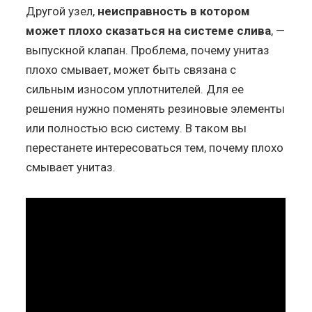
Другой узел,
неисправность в котором
может плохо сказаться на системе слива
, —
выпускной клапан. Проблема, почему унитаз
плохо смывает, может быть связана с
сильным износом уплотнителей. Для ее
решения нужно поменять резиновые элементы
или полностью всю систему. В таком вы
перестанете интересоваться тем, почему плохо
смывает унитаз.