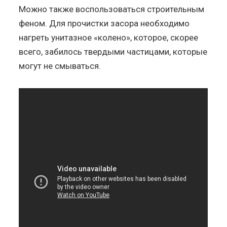
Можно также воспользоваться строительным
феном. Для прочистки засора необходимо
нагреть унитазное «колено», которое, скорее
всего, забилось твердыми частицами, которые
могут не смываться.