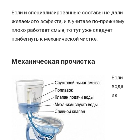
Если и специализированные составы не дали
желаемого эффекта, и в унитазе по-прежнему
плохо работает смыв, то тут уже следует
прибегнуть к механической чистке.
Механическая прочистка
Если
вода
из