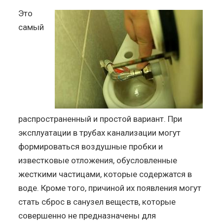
Это
самый
распространенный и простой вариант. При
эксплуатации в трубах канализации могут
формироваться воздушные пробки и
известковые отложения, обусловленные
жесткими частицами, которые содержатся в
воде. Кроме того, причиной их появления могут
стать сброс в санузел веществ, которые
совершенно не предназначены для