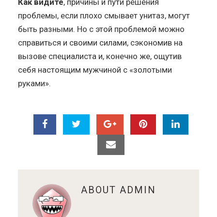
Как видите
, причины и пути решения
проблемы, если плохо смывает унитаз, могут
быть разными. Но с этой проблемой можно
справиться и своими силами, сэкономив на
вызове специалиста и, конечно же, ощутив
себя настоящим мужчиной с «золотыми
руками».
ABOUT
ADMIN