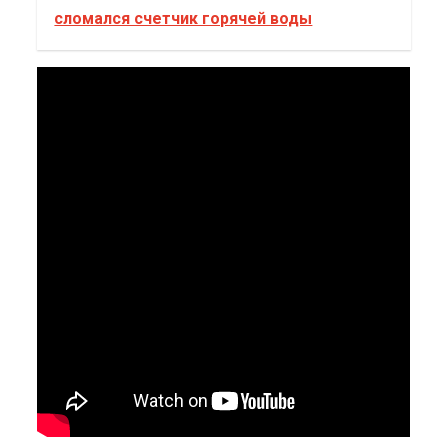
сломался счетчик горячей воды