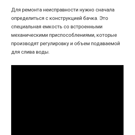
Для ремонта неисправности нужно сначала
определиться с конструкцией бачка. Это
специальная емкость со встроенными
механическими приспособлениями, которые
производят регулировку и объем подаваемой
для слива воды.