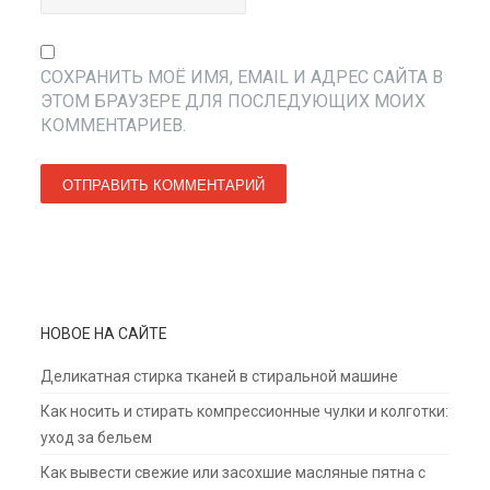
СОХРАНИТЬ МОЁ ИМЯ, EMAIL И АДРЕС САЙТА В
ЭТОМ БРАУЗЕРЕ ДЛЯ ПОСЛЕДУЮЩИХ МОИХ
КОММЕНТАРИЕВ.
НОВОЕ НА САЙТЕ
Деликатная стирка тканей в стиральной машине
Как носить и стирать компрессионные чулки и колготки:
уход за бельем
Как вывести свежие или засохшие масляные пятна с