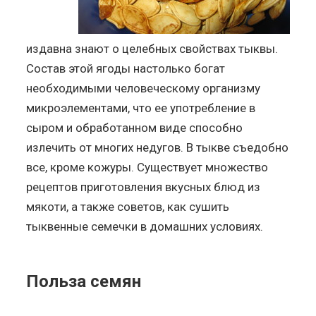
издавна знают о целебных свойствах тыквы.
Состав этой ягоды настолько богат
необходимыми человеческому организму
микроэлементами, что ее употребление в
сыром и обработанном виде способно
излечить от многих недугов. В тыкве съедобно
все, кроме кожуры. Существует множество
рецептов приготовления вкусных блюд из
мякоти, а также советов, как сушить
тыквенные семечки в домашних условиях.
Польза семян