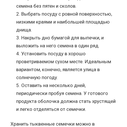
семена без пятен и сколов.
Выбрать посуду с ровной поверхностью,
низкими краями и наибольшей площадью
днища.
Накрыть дно бумагой для выпечки, и
выложить на него семена в один ряд.
Установить посуду в хорошо
проветриваемом сухом месте. Идеальным
вариантом, конечно, является улица в
солнечную погоду.
Оставить на несколько дней,
периодически пробуя семена. У готового
продукта оболочка должна стать хрустящей
и легко отделяться от семечки.
Хранить тыквенные семечки можно в