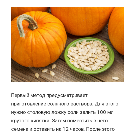
Первый метод предусматривает
приготовление соляного раствора. Для этого
нужно столовую ложку соли залить 100 мл
крутого кипятка. Затем поместить в него
семена и оставить на 12 часов. После этого