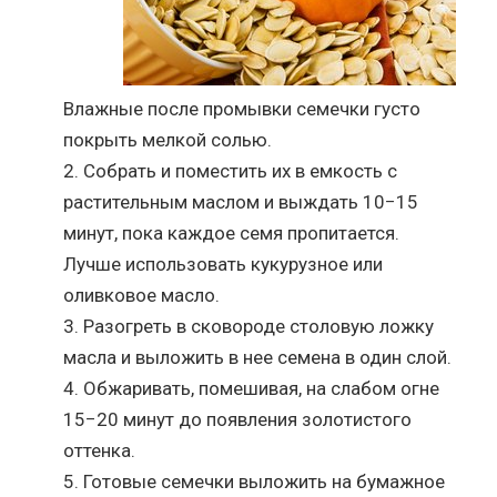
Влажные после промывки семечки густо
покрыть мелкой солью.
Собрать и поместить их в емкость с
растительным маслом и выждать 10−15
минут, пока каждое семя пропитается.
Лучше использовать кукурузное или
оливковое масло.
Разогреть в сковороде столовую ложку
масла и выложить в нее семена в один слой.
Обжаривать, помешивая, на слабом огне
15−20 минут до появления золотистого
оттенка.
Готовые семечки выложить на бумажное