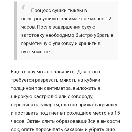
Процесс сушки тыквы в
электросушилке занимает не менее 12
часов. После завершения сухую
заготовку необходимо быстро убрать в
герметичную упаковку и хранить в
сухом месте.
Еще тыкву можно завялить. Для этого
требуется разрезать мякоть на кубики
толщиной три сантиметра, выложить в
широкую кастрюлю или сковороду,
пересыпать сахаром, плотно прижать крышку
и поставить под гнет в прохладное место на 15
часов. Затем слить образовавшийся в емкости
сок, опять пересыпать сахаром и убрать еще