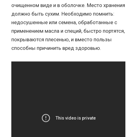
очищенном виде и в оболочке. Место хранения
должно быть сухим. Необходимо помнить:
недосушенные или семена, обработанные с
применением масла и специй, быстро портятся,
покрываются плесенью, и вместо пользы
способны причинить вред здоровью.