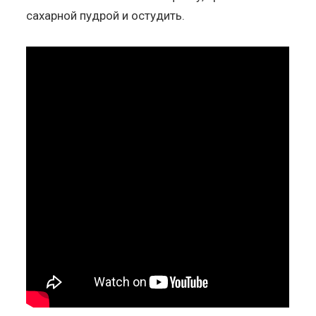
сахарной пудрой и остудить.