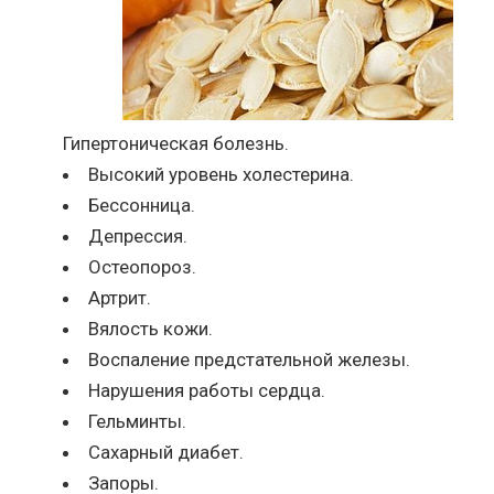
Гипертоническая болезнь.
Высокий уровень холестерина.
Бессонница.
Депрессия.
Остеопороз.
Артрит.
Вялость кожи.
Воспаление предстательной железы.
Нарушения работы сердца.
Гельминты.
Сахарный диабет.
Запоры.