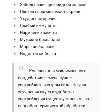
Заболевания щитовидной железы.
Плохая свертываемость крови.
Ухудшение зрения.
Слабый иммунитет.
Нарушения памяти.
Мужское бесплодие.
Морская болезнь.
Недостаток белка.
Конечно, для максимального
воздействия семена лучше
употреблять в сыром виде. Но для
улучшения вкуса и удобства
употребления существует несколько
способов термической обработки