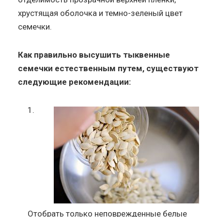
хрустящая оболочка и темно-зеленый цвет
семечки.
Как правильно высушить тыквенные
семечки естественным путем, существуют
следующие рекомендации:
Отобрать только неповрежденные белые