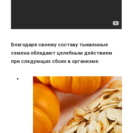
Благодаря своему составу тыквенные
семена обладают целебным действием
при следующих сбоях в организме: