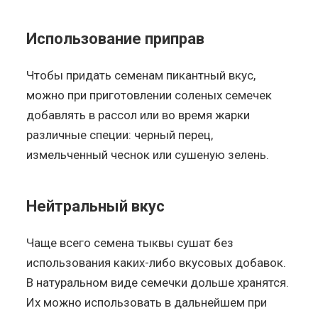
Использование приправ
Чтобы придать семенам пикантный вкус,
можно при приготовлении соленых семечек
добавлять в рассол или во время жарки
различные специи: черный перец,
измельченный чеснок или сушеную зелень.
Нейтральный вкус
Чаще всего семена тыквы сушат без
использования каких-либо вкусовых добавок.
В натуральном виде семечки дольше хранятся.
Их можно использовать в дальнейшем при