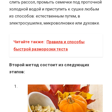
слить рассол, промыть семечки под проточной
холодной водой и приступить к сушке любым
из способов: естественным путем, в
электросушилке, микроволновке или духовке.
Читайте также:
Правила и способы
быстрой разморозки теста
Второй метод состоит из следующих
этапов: