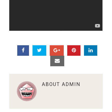
ABOUT
ADMIN