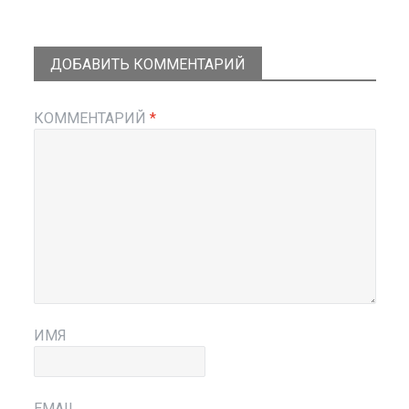
ДОБАВИТЬ КОММЕНТАРИЙ
КОММЕНТАРИЙ
*
ИМЯ
EMAIL