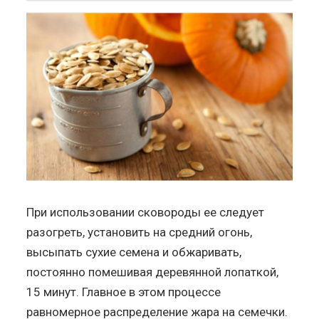
При использовании сковороды ее следует
разогреть, установить на средний огонь,
высыпать сухие семена и обжаривать,
постоянно помешивая деревянной лопаткой,
15 минут. Главное в этом процессе
равномерное распределение жара на семечки.