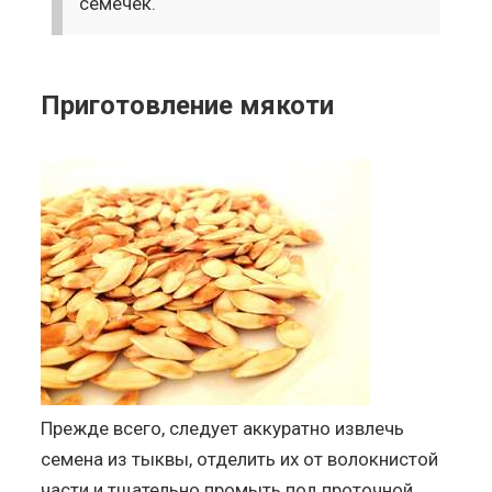
семечек.
Приготовление мякоти
Прежде всего, следует аккуратно извлечь
семена из тыквы, отделить их от волокнистой
части и тщательно промыть под проточной