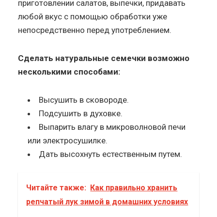
приготовлении салатов, выпечки, придавать
любой вкус с помощью обработки уже
непосредственно перед употреблением.
Сделать натуральные семечки возможно
несколькими способами:
Высушить в сковороде.
Подсушить в духовке.
Выпарить влагу в микроволновой печи
или электросушилке.
Дать высохнуть естественным путем.
Читайте также:
Как правильно хранить
репчатый лук зимой в домашних условиях