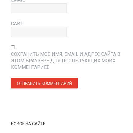
САЙТ
СОХРАНИТЬ МОЁ ИМЯ, EMAIL И АДРЕС САЙТА В
ЭТОМ БРАУЗЕРЕ ДЛЯ ПОСЛЕДУЮЩИХ МОИХ
КОММЕНТАРИЕВ.
НОВОЕ НА САЙТЕ