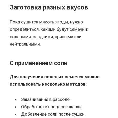
Заготовка разных вкусов
Пока сушится мякоть ягоды, нужно
определиться, какими будут семечки:
солеными, сладкими, пряными или
нейтральными.
С применением соли
Для получения соленых семечек можно
использовать несколько методов:
Замачивание в рассоле.
Обработка в процессе жарки.
Добавление соли после сушки.