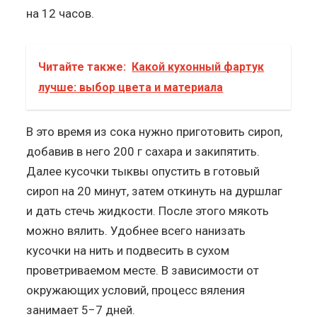
на 12 часов.
Читайте также:
Какой кухонный фартук
лучше: выбор цвета и материала
В это время из сока нужно приготовить сироп,
добавив в него 200 г сахара и закипятить.
Далее кусочки тыквы опустить в готовый
сироп на 20 минут, затем откинуть на дуршлаг
и дать стечь жидкости. После этого мякоть
можно вялить. Удобнее всего нанизать
кусочки на нить и подвесить в сухом
проветриваемом месте. В зависимости от
окружающих условий, процесс вяления
занимает 5−7 дней.