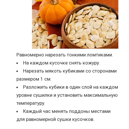
Равномерно нарезать тонкими ломтиками.
На каждом кусочке снять кожуру.
Нарезать мякоть кубиками со сторонами
размером 1 см.
Разложить кубики в один слой на каждом
уровне сушилки и установить максимальную
температуру.
Каждый час менять поддоны местами
для равномерной сушки кусочков.