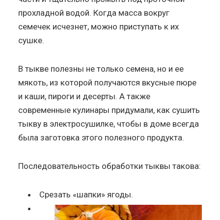
прохладной водой. Когда масса вокруг
семечек исчезнет, можно приступать к их
сушке.
В тыкве полезны не только семена, но и ее
мякоть, из которой получаются вкусные пюре
и каши, пироги и десерты. А также
современные кулинары придумали, как сушить
тыкву в электросушилке, чтобы в доме всегда
была заготовка этого полезного продукта.
Последовательность обработки тыквы такова:
Срезать «шапки» ягоды.