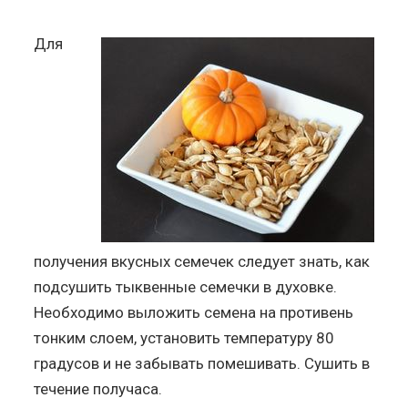
Для
получения вкусных семечек следует знать, как
подсушить тыквенные семечки в духовке.
Необходимо выложить семена на противень
тонким слоем, установить температуру 80
градусов и не забывать помешивать. Сушить в
течение получаса.