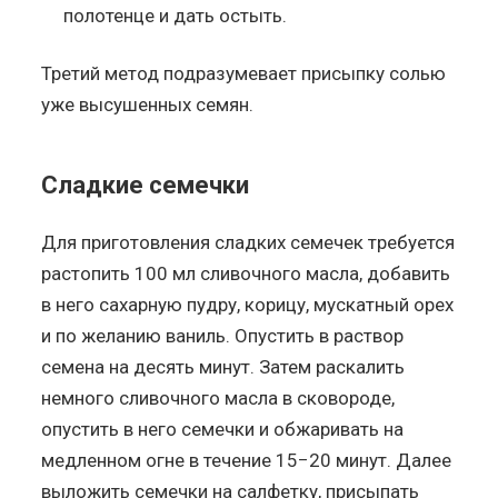
полотенце и дать остыть.
Третий метод подразумевает присыпку солью
уже высушенных семян.
Сладкие семечки
Для приготовления сладких семечек требуется
растопить 100 мл сливочного масла, добавить
в него сахарную пудру, корицу, мускатный орех
и по желанию ваниль. Опустить в раствор
семена на десять минут. Затем раскалить
немного сливочного масла в сковороде,
опустить в него семечки и обжаривать на
медленном огне в течение 15−20 минут. Далее
выложить семечки на салфетку, присыпать