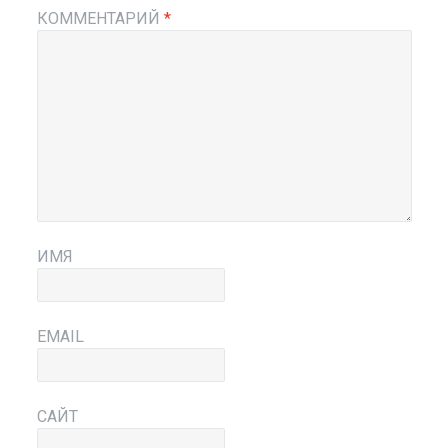
КОММЕНТАРИЙ
*
ИМЯ
EMAIL
САЙТ