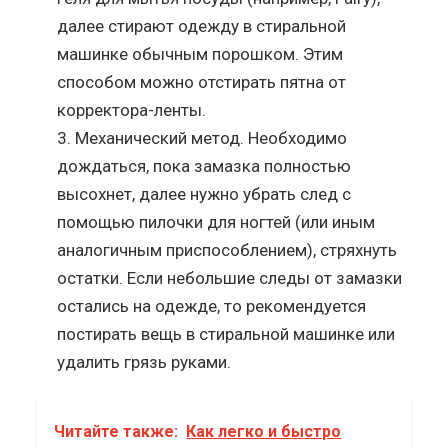
далее стирают одежду в стиральной
машинке обычным порошком. Этим
способом можно отстирать пятна от
корректора-ленты.
Механический метод. Необходимо
дождаться, пока замазка полностью
высохнет, далее нужно убрать след с
помощью пилочки для ногтей (или иным
аналогичным приспособлением), стряхнуть
остатки. Если небольшие следы от замазки
остались на одежде, то рекомендуется
постирать вещь в стиральной машинке или
удалить грязь руками.
Читайте также:
Как легко и быстро