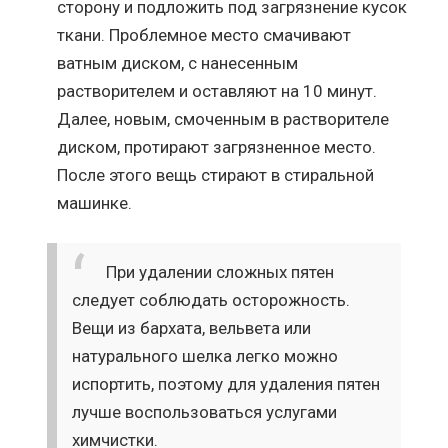
сторону и подложить под загрязнение кусок
ткани. Проблемное место смачивают
ватным диском, с нанесенным
растворителем и оставляют на 10 минут.
Далее, новым, смоченным в растворителе
диском, протирают загрязненное место.
После этого вещь стирают в стиральной
машинке.
При удалении сложных пятен
следует соблюдать осторожность.
Вещи из бархата, вельвета или
натурального шелка легко можно
испортить, поэтому для удаления пятен
лучше воспользоваться услугами
химчистки.