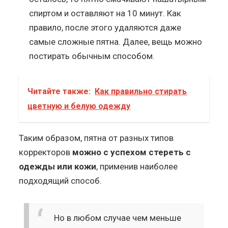
спиртом и оставляют на 10 минут. Как
правило, после этого удаляются даже
самые сложные пятна. Далее, вещь можно
постирать обычным способом.
Читайте также:
Как правильно стирать
цветную и белую одежду
Таким образом, пятна от разных типов
корректоров
можно с успехом стереть с
одежды или кожи
, применив наиболее
подходящий способ.
Но в любом случае чем меньше