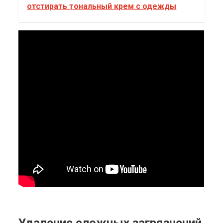
отстирать тональный крем с одежды