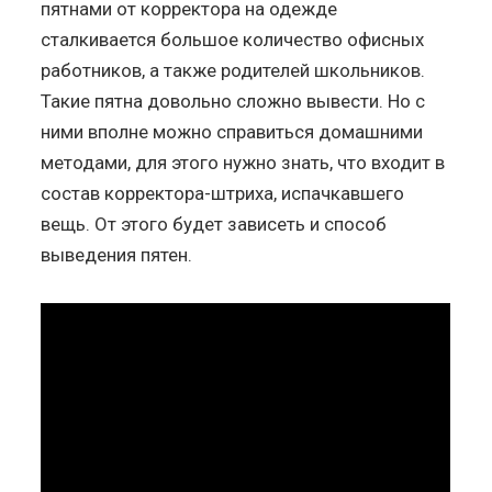
пятнами от корректора на одежде
сталкивается большое количество офисных
работников, а также родителей школьников.
Такие пятна довольно сложно вывести. Но с
ними вполне можно справиться домашними
методами, для этого нужно знать, что входит в
состав корректора-штриха, испачкавшего
вещь. От этого будет зависеть и способ
выведения пятен.