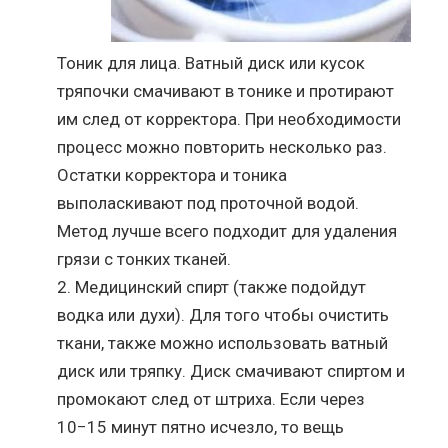
Тоник для лица. Ватный диск или кусок
тряпочки смачивают в тонике и протирают
им след от корректора. При необходимости
процесс можно повторить несколько раз.
Остатки корректора и тоника
выполаскивают под проточной водой.
Метод лучше всего подходит для удаления
грязи с тонких тканей.
Медицинский спирт (также подойдут
водка или духи). Для того чтобы очистить
ткани, также можно использовать ватный
диск или тряпку. Диск смачивают спиртом и
промокают след от штриха. Если через
10−15 минут пятно исчезло, то вещь