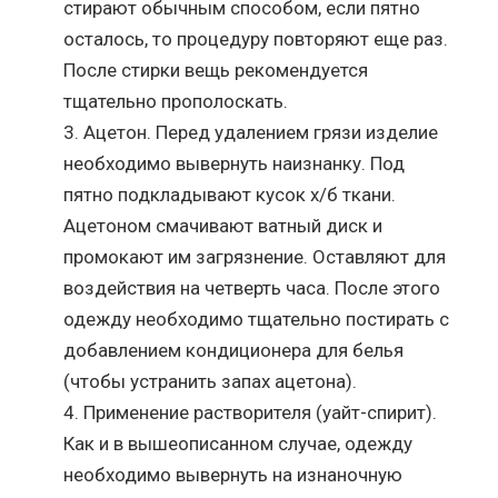
стирают обычным способом, если пятно
осталось, то процедуру повторяют еще раз.
После стирки вещь рекомендуется
тщательно прополоскать.
Ацетон. Перед удалением грязи изделие
необходимо вывернуть наизнанку. Под
пятно подкладывают кусок х/б ткани.
Ацетоном смачивают ватный диск и
промокают им загрязнение. Оставляют для
воздействия на четверть часа. После этого
одежду необходимо тщательно постирать с
добавлением кондиционера для белья
(чтобы устранить запах ацетона).
Применение растворителя (уайт-спирит).
Как и в вышеописанном случае, одежду
необходимо вывернуть на изнаночную