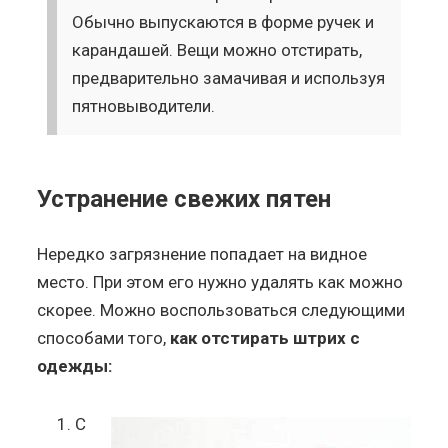
Обычно выпускаются в форме ручек и
карандашей. Вещи можно отстирать,
предварительно замачивая и используя
пятновыводители.
Устранение свежих пятен
Нередко загрязнение попадает на видное
место. При этом его нужно удалять как можно
скорее. Можно воспользоваться следующими
способами того,
как отстирать штрих с
одежды:
С