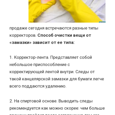
продаже сегодня встречаются разные типы
корректоров.
Способ очистки вещи от
«замазки» зависит от ее типа:
1. Корректор-лента. Представляет собой
небольшое приспособление с
корректирующей лентой внутри. Следы от
такой канцелярской замазки для бумаги легче
всего поддаются удалению.
2. На спиртовой основе. Выводить следы
рекомендуется как можно скорее: чем больше