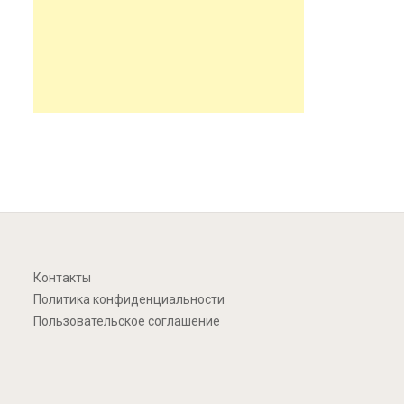
Контакты
Политика конфиденциальности
Пользовательское соглашение