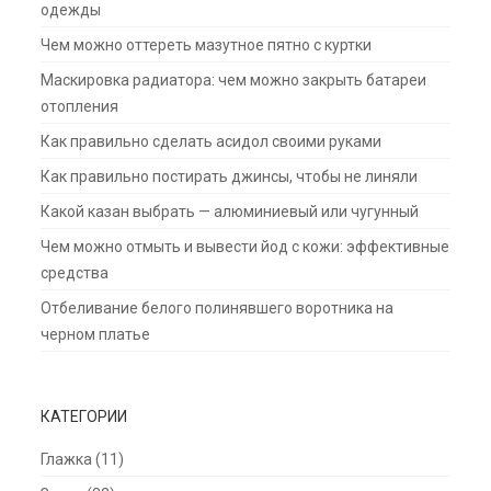
одежды
Чем можно оттереть мазутное пятно с куртки
Маскировка радиатора: чем можно закрыть батареи
отопления
Как правильно сделать асидол своими руками
Как правильно постирать джинсы, чтобы не линяли
Какой казан выбрать — алюминиевый или чугунный
Чем можно отмыть и вывести йод с кожи: эффективные
средства
Отбеливание белого полинявшего воротника на
черном платье
КАТЕГОРИИ
Глажка
(11)