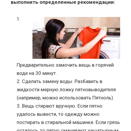
выполнить определенные рекомендации:
Предварительно замочить вещь в горячей
воде на 30 минут.
Сделать замену воды. Разбавить в
жидкости мерную ложку пятновыводителя
(например, можно использовать Пятноль).
Вещь стирают вручную. Если пятно
удалось вывести, то одежду можно
постирать в стиральной машинке. Если грязь
осталось, то пятно смачивают нашатырным