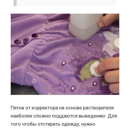
Пятна от корректора на основе растворителя
наиболее сложно поддаются выведению. Для
того чтобы отстирать одежду, нужно