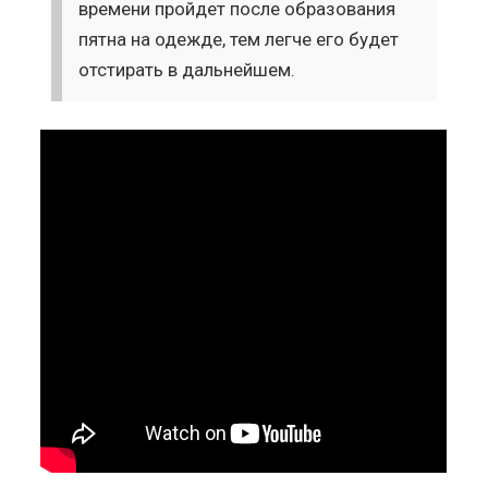
времени пройдет после образования
пятна на одежде, тем легче его будет
отстирать в дальнейшем.