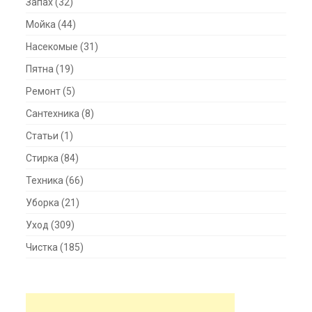
Запах
(32)
Мойка
(44)
Насекомые
(31)
Пятна
(19)
Ремонт
(5)
Сантехника
(8)
Статьи
(1)
Стирка
(84)
Техника
(66)
Уборка
(21)
Уход
(309)
Чистка
(185)