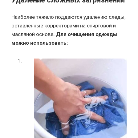
Удаление сложных загрязнений
Наиболее тяжело поддаются удалению следы,
оставленные корректорами на спиртовой и
масляной основе
. Для очищения одежды
можно использовать: