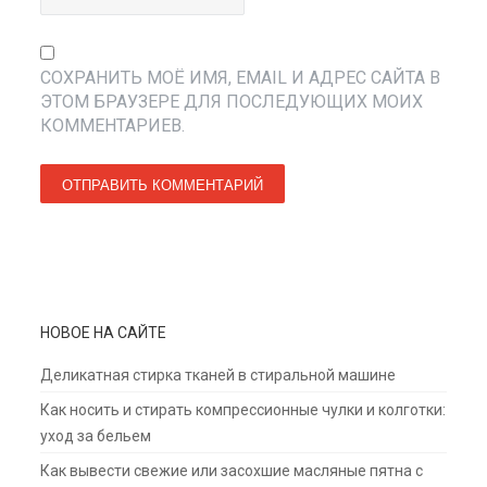
СОХРАНИТЬ МОЁ ИМЯ, EMAIL И АДРЕС САЙТА В
ЭТОМ БРАУЗЕРЕ ДЛЯ ПОСЛЕДУЮЩИХ МОИХ
КОММЕНТАРИЕВ.
НОВОЕ НА САЙТЕ
Деликатная стирка тканей в стиральной машине
Как носить и стирать компрессионные чулки и колготки:
уход за бельем
Как вывести свежие или засохшие масляные пятна с