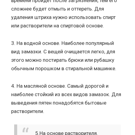
времени пройдет после загрязнения, тем его
сложнее будет отмыть и оттереть. Для
удаления штриха нужно использовать спирт
или растворители на спиртовой основе.
3. На водной основе. Наиболее популярный
вид замазки. С вещей очищается легко, для
этого можно постирать брюки или рубашку
обычным порошком в стиральной машинке.
4. На масляной основе. Самый дорогой и
наиболее стойкий из всех видов замазок. Для
выведения пятен понадобятся бытовые
растворители.
5.На основе растворителя.