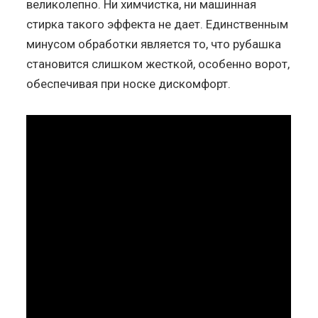
великолепно. Ни химчистка, ни машинная
стирка такого эффекта не дает. Единственным
минусом обработки является то, что рубашка
становится слишком жесткой, особенно ворот,
обеспечивая при носке дискомфорт.