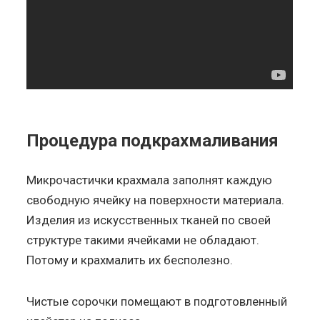
Процедура подкрахмаливания
Микрочастички крахмала заполнят каждую
свободную ячейку на поверхности материала.
Изделия из искусственных тканей по своей
структуре такими ячейками не обладают.
Потому и крахмалить их бесполезно.
Чистые сорочки помещают в подготовленный