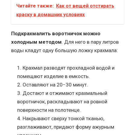
Читайте также:
Как от вещей отстирать
краску в домашних условиях
Подкрахмалить воротничок можно
холодным методом
. Для него в пару литров
воды кладут одну большую ложку крахмала:
Крахмал разводят прохладной водой и
помещают изделие в емкость.
Оставляют на 20−30 минут.
Достают и отжимают крахмальный
воротничок, раскладывают на ровной
поверхности на полотенце.
Накрывают сверху тонкой тканью,
разглаживают, придают форму ажурным