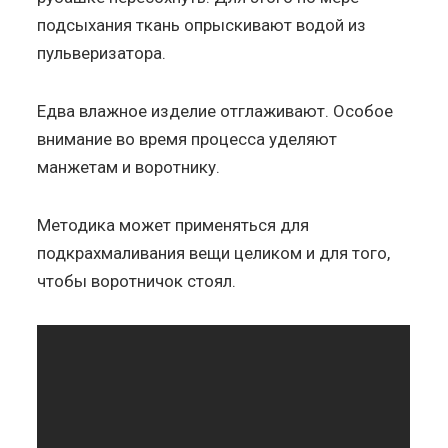
подсыхания ткань опрыскивают водой из
пульверизатора.
Едва влажное изделие отглаживают. Особое
внимание во время процесса уделяют
манжетам и воротнику.
Методика может применяться для
подкрахмаливания вещи целиком и для того,
чтобы воротничок стоял.