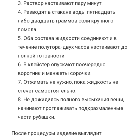
Раствор настаивают пару минут.
Разводят в стакане воды пятнадцать
либо двадцать граммов соли крупного
помола.
Оба состава жидкости соединяют и в
течение полутора-двух часов настаивают до
полной готовности.
В клейстер опускают поочередно
воротник и манжеты сорочки.
Отжимать не нужно, пока жидкость не
стечет самостоятельно.
Не дожидаясь полного высыхания вещи,
начинают проглаживать подкрахмаленные
части рубашки.
После процедуры изделие выглядит