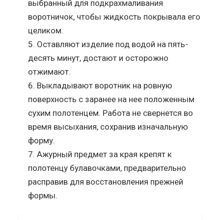
выбранный для подкрахмаливания
воротничок, чтобы жидкость покрывала его
целиком.
Оставляют изделие под водой на пять-
десять минут, достают и осторожно
отжимают.
Выкладывают воротник на ровную
поверхность с заранее на нее положенным
сухим полотенцем. Работа не свернется во
время высыхания, сохранив изначальную
форму.
Ажурный предмет за края крепят к
полотенцу булавочками, предварительно
расправив для восстановления прежней
формы.