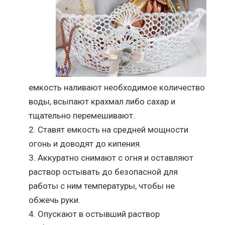
емкость наливают необходимое количество
воды, всыпают крахмал либо сахар и
тщательно перемешивают.
Ставят емкость на средней мощности
огонь и доводят до кипения.
Аккуратно снимают с огня и оставляют
раствор остывать до безопасной для
работы с ним температуры, чтобы не
обжечь руки.
Опускают в остывший раствор