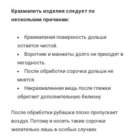
Крахмалить изделия следует по
нескольким причинам:
Крахмаленая поверхность дольше
остается чистой.
Воротник и манжеты долго не приходят в
негодность.
После обработки сорочка дольше не
мнется.
Накрахмаленная вещь после глажки
обретает дополнительную белизну.
После обработки рубашка плохо пропускает
воздух. Потому и носить такие сорочки
желательно лишь в особых случаях.