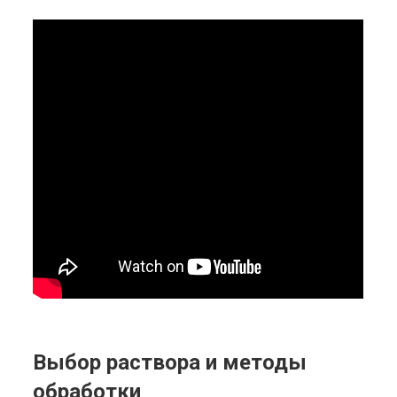
Выбор раствора и методы
обработки