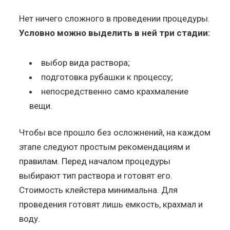
Нет ничего сложного в проведении процедуры.
Условно можно выделить в ней три стадии:
выбор вида раствора;
подготовка рубашки к процессу;
непосредственно само крахмаление
вещи.
Чтобы все прошло без осложнений, на каждом
этапе следуют простым рекомендациям и
правилам. Перед началом процедуры
выбирают тип раствора и готовят его.
Стоимость клейстера минимальна. Для
проведения готовят лишь емкость, крахмал и
воду.