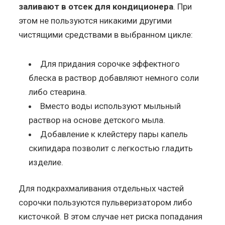
заливают в отсек для кондиционера
. При
этом не пользуются никакими другими
чистящими средствами в выбранном цикле:
Для придания сорочке эффектного
блеска в раствор добавляют немного соли
либо стеарина.
Вместо воды используют мыльный
раствор на основе детского мыла.
Добавление к клейстеру пары капель
скипидара позволит с легкостью гладить
изделие.
Для подкрахмаливания отдельных частей
сорочки пользуются пульверизатором либо
кисточкой. В этом случае нет риска попадания