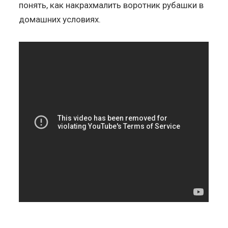
понять, как накрахмалить воротник рубашки в
домашних условиях.