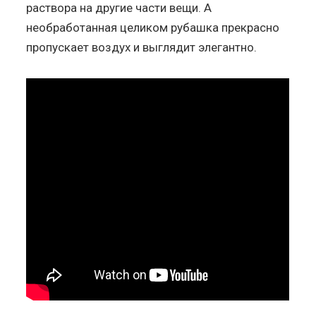
раствора на другие части вещи. А
необработанная целиком рубашка прекрасно
пропускает воздух и выглядит элегантно.