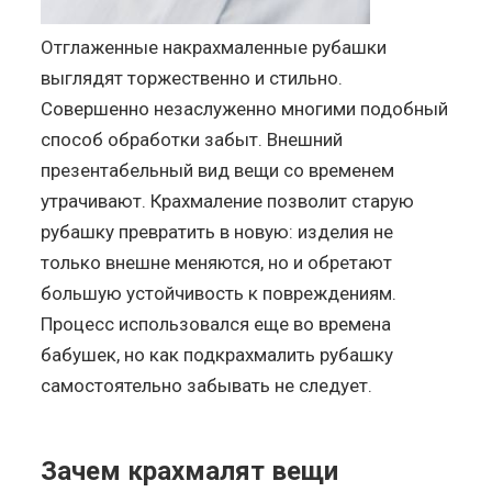
Отглаженные накрахмаленные рубашки
выглядят торжественно и стильно.
Совершенно незаслуженно многими подобный
способ обработки забыт. Внешний
презентабельный вид вещи со временем
утрачивают. Крахмаление позволит старую
рубашку превратить в новую: изделия не
только внешне меняются, но и обретают
большую устойчивость к повреждениям.
Процесс использовался еще во времена
бабушек, но как подкрахмалить рубашку
самостоятельно забывать не следует.
Зачем крахмалят вещи