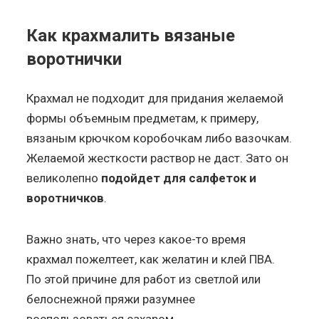
Как крахмалить вязаные
воротнички
Крахмал не подходит для придания желаемой
формы объемным предметам, к примеру,
вязаным крючком коробочкам либо вазочкам.
Желаемой жесткости раствор не даст. Зато он
великолепно
подойдет для салфеток и
воротничков
.
Важно знать, что через какое-то время
крахмал пожелтеет, как желатин и клей ПВА.
По этой причине для работ из светлой или
белоснежной пряжи разумнее
воспользоваться сахаром.