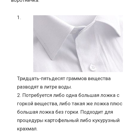
Тридцать-пятьдесят граммов вещества
разводят в литре воды.
Потребуется либо одна большая ложка с
горкой вещества, либо такая же ложка плюс
большая ложка без горки. Подходит для
процедуры картофельный либо кукурузный
крахмал.