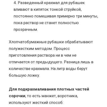
Разведенный крахмал для рубашек
вливают в кипяток тонкой струйкой,
постоянно помешивая примерно три минуты,
пока раствор не станет полностью
прозрачным.
Хлопчатобумажные рубашки обрабатывают
полужестким методом. Процесс
приготовления раствора ни в чем не
отличается от предыдущего. Разница лишь в
количестве крахмала. На литр воды берут
большую ложку.
Для подкрахмаливания плотных частей
сорочки
, то есть манжет, воротника,
используют жесткий способ: