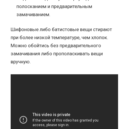
полосканием и предварительным
замачиванием.
Шифоновые либо батистовые вещи стирают
при более низкой температуре, чем хлопок.
Можно обойтись без предварительного
замачивания либо прополаскивать вещи
вручную.