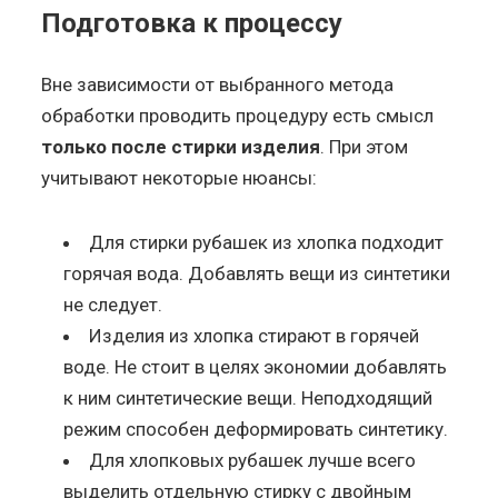
Подготовка к процессу
Вне зависимости от выбранного метода
обработки проводить процедуру есть смысл
только после стирки изделия
. При этом
учитывают некоторые нюансы:
Для стирки рубашек из хлопка подходит
горячая вода. Добавлять вещи из синтетики
не следует.
Изделия из хлопка стирают в горячей
воде. Не стоит в целях экономии добавлять
к ним синтетические вещи. Неподходящий
режим способен деформировать синтетику.
Для хлопковых рубашек лучше всего
выделить отдельную стирку с двойным