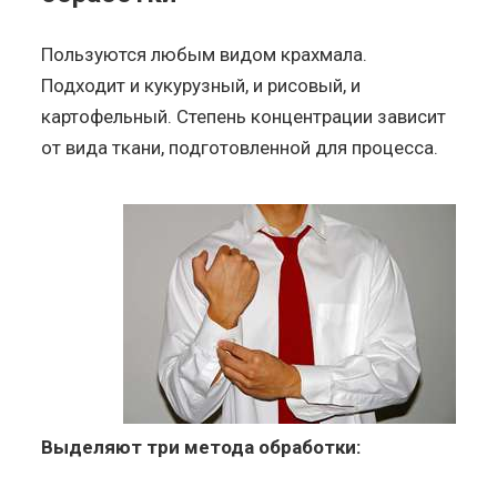
Пользуются любым видом крахмала.
Подходит и кукурузный, и рисовый, и
картофельный. Степень концентрации зависит
от вида ткани, подготовленной для процесса.
Выделяют три метода обработки: