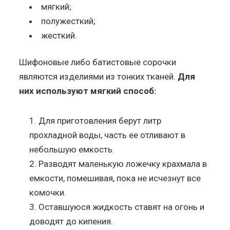
мягкий;
полужесткий;
жесткий.
Шифоновые либо батистовые сорочки
являются изделиями из тонких тканей.
Для
них используют мягкий способ:
Для приготовления берут литр
прохладной воды, часть ее отливают в
небольшую емкость.
Разводят маленькую ложечку крахмала в
емкости, помешивая, пока не исчезнут все
комочки.
Оставшуюся жидкость ставят на огонь и
доводят до кипения.