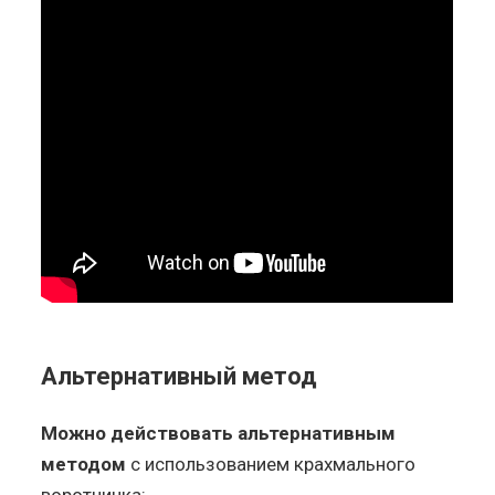
Альтернативный метод
Можно действовать альтернативным
методом
с использованием крахмального
воротничка: