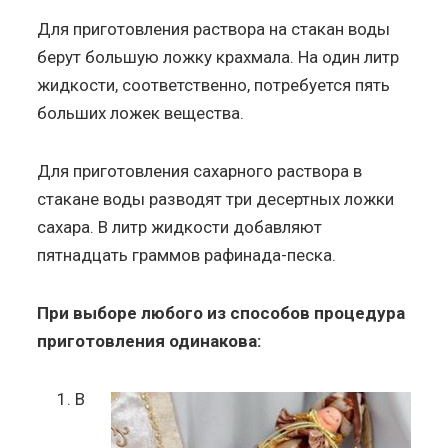
Для приготовления раствора на стакан воды
берут большую ложку крахмала. На один литр
жидкости, соответственно, потребуется пять
больших ложек вещества.
Для приготовления сахарного раствора в
стакане воды разводят три десертных ложки
сахара. В литр жидкости добавляют
пятнадцать граммов рафинада-песка.
При выборе любого из способов процедура
приготовления одинакова:
В