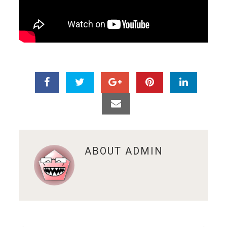
ABOUT
ADMIN