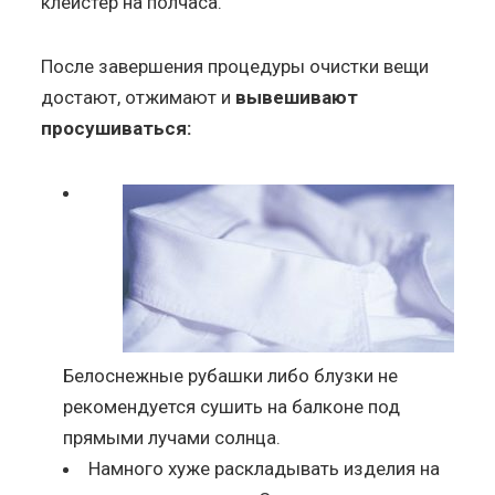
клейстер на полчаса.
После завершения процедуры очистки вещи
достают, отжимают и
вывешивают
просушиваться:
Белоснежные рубашки либо блузки не
рекомендуется сушить на балконе под
прямыми лучами солнца.
Намного хуже раскладывать изделия на