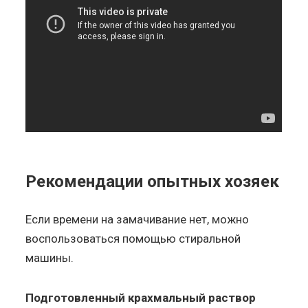
Рекомендации опытных хозяек
Если времени на замачивание нет, можно
воспользоваться помощью стиральной
машины.
Подготовленный крахмальный раствор