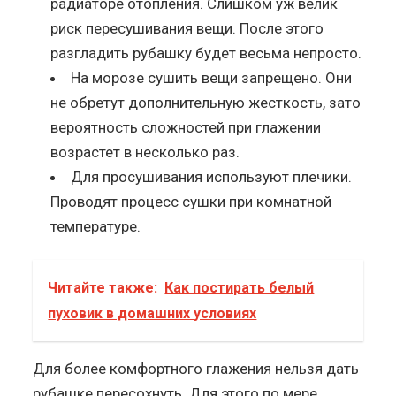
радиаторе отопления. Слишком уж велик
риск пересушивания вещи. После этого
разгладить рубашку будет весьма непросто.
На морозе сушить вещи запрещено. Они
не обретут дополнительную жесткость, зато
вероятность сложностей при глажении
возрастет в несколько раз.
Для просушивания используют плечики.
Проводят процесс сушки при комнатной
температуре.
Читайте также:
Как постирать белый
пуховик в домашних условиях
Для более комфортного глажения нельзя дать
рубашке пересохнуть. Для этого по мере