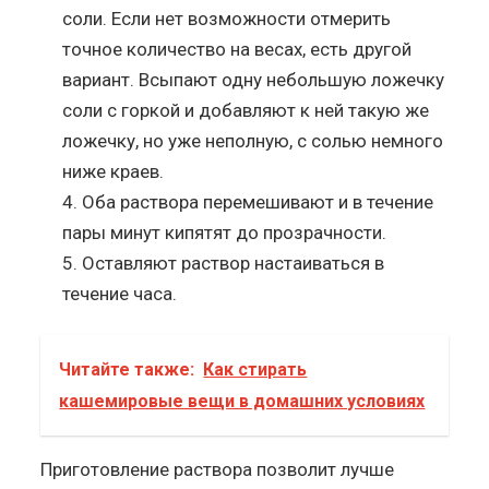
соли. Если нет возможности отмерить
точное количество на весах, есть другой
вариант. Всыпают одну небольшую ложечку
соли с горкой и добавляют к ней такую же
ложечку, но уже неполную, с солью немного
ниже краев.
Оба раствора перемешивают и в течение
пары минут кипятят до прозрачности.
Оставляют раствор настаиваться в
течение часа.
Читайте также:
Как стирать
кашемировые вещи в домашних условиях
Приготовление раствора позволит лучше