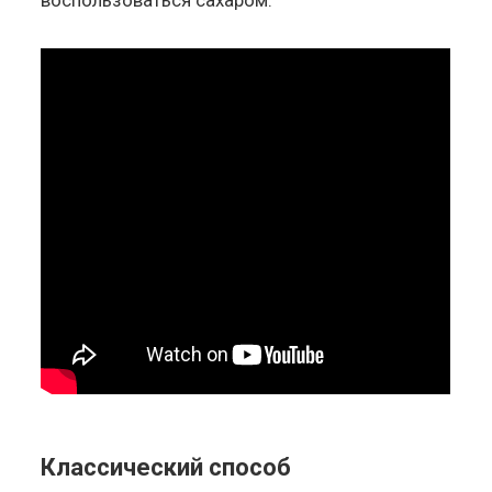
Классический способ