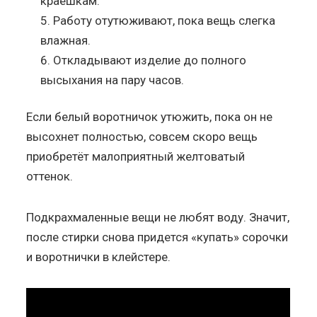
краешкам.
Работу отутюживают, пока вещь слегка
влажная.
Откладывают изделие до полного
высыхания на пару часов.
Если белый воротничок утюжить, пока он не
высохнет полностью, совсем скоро вещь
приобретёт малоприятный желтоватый
оттенок.
Подкрахмаленные вещи не любят воду. Значит,
после стирки снова придется «купать» сорочки
и воротнички в клейстере.