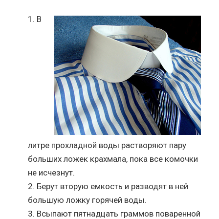
В
литре прохладной воды растворяют пару
больших ложек крахмала, пока все комочки
не исчезнут.
Берут вторую емкость и разводят в ней
большую ложку горячей воды.
Всыпают пятнадцать граммов поваренной