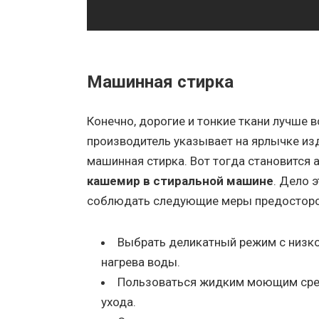
Машинная стирка
Конечно, дорогие и тонкие ткани лучше в
производитель указывает на ярлычке из
машинная стирка. Вот тогда становится 
кашемир в стиральной машине
. Дело 
соблюдать следующие меры предостор
Выбрать деликатный режим с низко
нагрева воды.
Пользоваться жидким моющим сред
ухода.