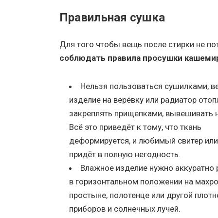
Правильная сушка
Для того чтобы вещь после стирки не по
соблюдать правила просушки кашеми
Нельзя пользоваться сушилками, в
изделие на верёвку или радиатор отоп
закреплять прищепками, вывешивать н
Всё это приведёт к тому, что ткань
деформируется, и любимый свитер или
придёт в полную негодность.
Влажное изделие нужно аккуратно
в горизонтальном положении на махр
простыне, полотенце или другой плотн
приборов и солнечных лучей.