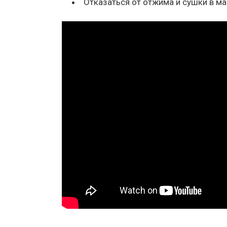
Отказаться от отжима и сушки в м