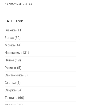
на черном платье
КАТЕГОРИИ
Глажка
(11)
Запах
(32)
Мойка
(44)
Насекомые
(31)
Пятна
(19)
Ремонт
(5)
Сантехника
(8)
Статьи
(1)
Стирка
(84)
Техника
(66)