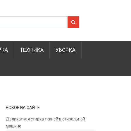
Search for:
РКА
ТЕХНИКА
УБОРКА
НОВОЕ НА САЙТЕ
Деликатная стирка тканей в стиральной
машине