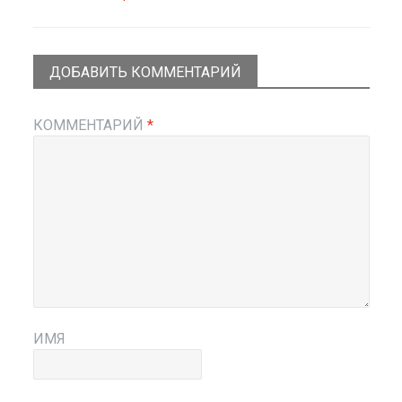
ДОБАВИТЬ КОММЕНТАРИЙ
КОММЕНТАРИЙ
*
ИМЯ