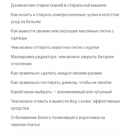
Деликатная стирка тканей в стиральной машине
Как носить и стирать компрессионные чулки и колготки:
уход за бельем
Как вывести свежие или засохшие масляные пятна с
одежды
Чем можно оттереть мазутное пятно с куртки
Маскировка радиатора: чем можно закрыть батареи
отопления
Как правильно сделать асидол своими руками
Как правильно постирать джинсы, чтобы не линяли
Какой казан выбрать — алюминиевый или чугунный
Чем можно отмыть и вывести йод с кожи: эффективные
средства
Отбеливание белого полинявшего воротника на
черном платье