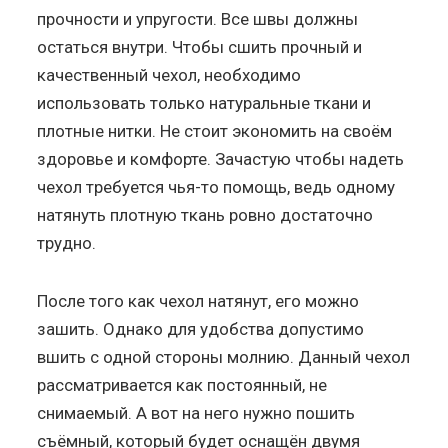
прочности и упругости. Все швы должны
остаться внутри. Чтобы сшить прочный и
качественный чехол, необходимо
использовать только натуральные ткани и
плотные нитки. Не стоит экономить на своём
здоровье и комфорте. Зачастую чтобы надеть
чехол требуется чья-то помощь, ведь одному
натянуть плотную ткань ровно достаточно
трудно.
После того как чехол натянут, его можно
зашить. Однако для удобства допустимо
вшить с одной стороны молнию. Данный чехол
рассматривается как постоянный, не
снимаемый. А вот на него нужно пошить
съёмный, который будет оснащён двумя