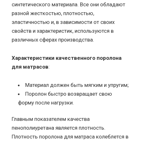
синтетического материала. Все они обладают
разной жесткостью, плотностью,
эластичностью и, в зависимости от своих
свойств и характеристик, используются в
различных сферах производства.
Характеристики качественного поролона
для матрасов
:
Материал должен быть мягким и упругим;
Поролон быстро возвращает свою
форму после нагрузки.
Главным показателем качества
пенополиуретана является плотность.
Плотность поролона для матраса колеблется в