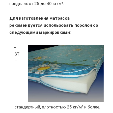
пределах от 25 до 40 кг/м³.
Для изготовления матрасов
рекомендуется использовать поролон со
следующими маркировками
:
ST
—
стандартный, плотностью 25 кг/м³ и более,