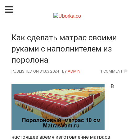
Как сделать матрас своими
руками с наполнителем из
поролона
PUBLISHED ON 31.03.2024
BY
AUTHOR
ADMIN
1 COMMENT
В
настоящее время изготовление матраса