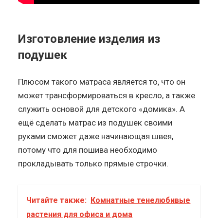
Изготовление изделия из
подушек
Плюсом такого матраса является то, что он
может трансформироваться в кресло, а также
служить основой для детского «домика». А
ещё сделать матрас из подушек своими
руками сможет даже начинающая швея,
потому что для пошива необходимо
прокладывать только прямые строчки.
Читайте также:
Комнатные тенелюбивые
растения для офиса и дома