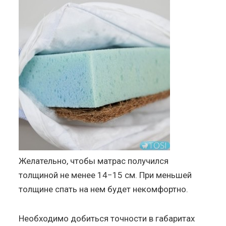
Желательно, чтобы матрас получился
толщиной не менее 14−15 см. При меньшей
толщине спать на нем будет некомфортно.
Необходимо добиться точности в габаритах