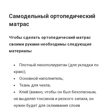
Самодельный ортопедический
матрас
Чтобы сделать ортопедический матрас
своими руками необходимы следующие
материалы
:
Плотный пенополиуретан (для укладки по
краю);
Основной наполнитель;
Ткань для чехла;
Клей (важно, чтобы он был безопасным,
не выделял токсинов и резкого запаха, он
нужен будет для склеивания слоев