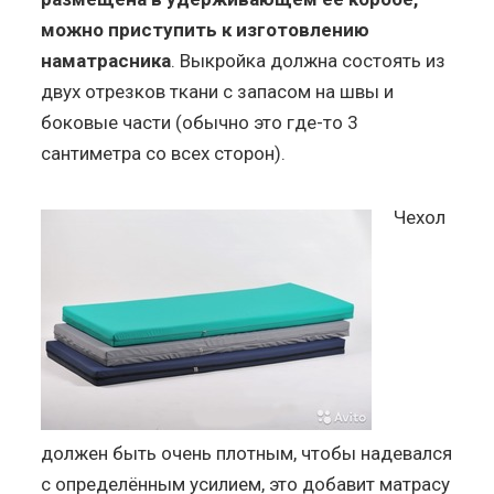
можно приступить к изготовлению
наматрасника
. Выкройка должна состоять из
двух отрезков ткани с запасом на швы и
боковые части (обычно это где-то 3
сантиметра со всех сторон).
Чехол
должен быть очень плотным, чтобы надевался
с определённым усилием, это добавит матрасу