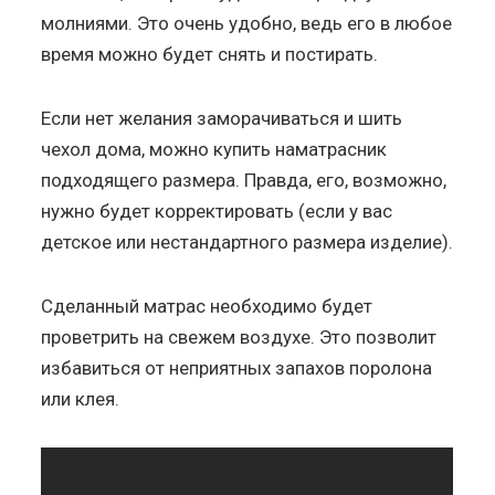
молниями. Это очень удобно, ведь его в любое
время можно будет снять и постирать.
Если нет желания заморачиваться и шить
чехол дома, можно купить наматрасник
подходящего размера. Правда, его, возможно,
нужно будет корректировать (если у вас
детское или нестандартного размера изделие).
Сделанный матрас необходимо будет
проветрить на свежем воздухе. Это позволит
избавиться от неприятных запахов поролона
или клея.