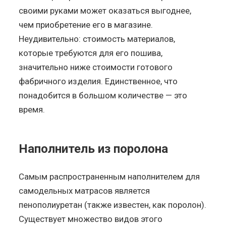
своими руками может оказаться выгоднее,
чем приобретение его в магазине.
Неудивительно: стоимость материалов,
которые требуются для его пошива,
значительно ниже стоимости готового
фабричного изделия. Единственное, что
понадобится в большом количестве — это
время.
Наполнитель из поролона
Самым распространенным наполнителем для
самодельных матрасов является
пенополиуретан (также известен, как поролон).
Существует множество видов этого