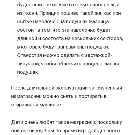
будет сшит не из уже готовых наволочек, а
из ткани. Принцип пошива такой же, как при
шитье наволочек на подушки. Разница
состоит в том, что эта наволочка будет
длинной и состоять из нескольких секторов,
в которые будут заправлены подушки.
Отверстия можно сделать с застежкой-
липучкой, чтобы облегчить процесс смены
подушек.
После длительной эксплуатации загрязненный
наматрасник можно снять и постирать в
стиральной машинке.
Дети очень любят такие матрасики, поскольку
они очень удобны во время игр, для дневного