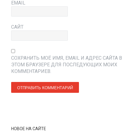
EMAIL
САЙТ
СОХРАНИТЬ МОЁ ИМЯ, EMAIL И АДРЕС САЙТА В
ЭТОМ БРАУЗЕРЕ ДЛЯ ПОСЛЕДУЮЩИХ МОИХ
КОММЕНТАРИЕВ.
НОВОЕ НА САЙТЕ