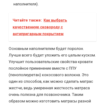
наполнителя).
Читайте также:
Как выбрать
качественную сковороду с
антипригарным покрытием
Основным наполнителем будет поролон.
Лучше всего будет уложить его целым куском.
Улучшит пользовательские свойства кровати
послойное применение вместе с ППУ
(пенополиуретан) кокосового волокна. Это
один из способов, как можно сделать матрас
жестче, ведь умеренная жесткость матраса
очень полезна для позвоночника. Таким
образом можно изготовить матрасы разной