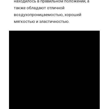
находилось в правильном положении, а
также обладают отличной
воздухопроницаемостью, хорошей
мягкостью и эластичностью.