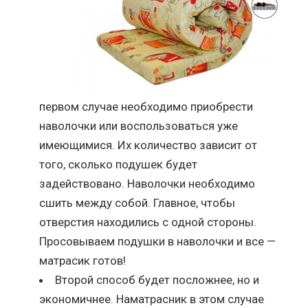
первом случае необходимо приобрести
наволочки или воспользоваться уже
имеющимися. Их количество зависит от
того, сколько подушек будет
задействовано. Наволочки необходимо
сшить между собой. Главное, чтобы
отверстия находились с одной стороны.
Просовываем подушки в наволочки и все —
матрасик готов!
Второй способ будет посложнее, но и
экономичнее. Наматрасник в этом случае