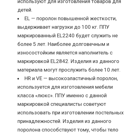
используют для изготовления товаров для
детей.
EL — поролон повышенной жесткости,
выдерживает нагрузки до 100 кг. ППУ
маркированный EL2240 будет служить не
более 5 лет. Наиболее долговечным и
износостойким является наполнитель с
маркировкой EL2842. Изделия из данного
материала могут прослужить более 10 лет.
HR и VE — высокоэластичный поролон,
используется для изготовления мебели
класса «люкс». ППУ именно с данной
маркировкой специалисты советуют
использовать при изготовлении постельных
принадлежностей. Изделия из данного
поролона способствуют тому, чтобы тело