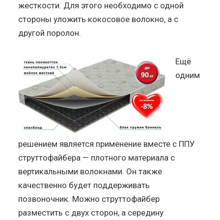
жесткости. Для этого необходимо с одной
стороны уложить кокосовое волокно, а с
другой поролон.
Ещё
одним
решением является применение вместе с ППУ
струттофайбера — плотного материала с
вертикальными волокнами. Он также
качественно будет поддерживать
позвоночник. Можно струттофайбер
разместить с двух сторон, а середину