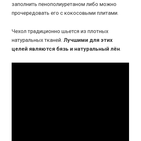
заполнить пенополиуретаном либо можно
прочередовать его с кокосовыми плитами.
Чехол традиционно шьется из плотных
натуральных тканей.
Лучшими для этих
целей являются бязь и натуральный лён
.