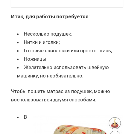
Итак, для работы потребуется
:
Несколько подушек;
Нитки и иголки;
Готовые наволочки или просто ткань;
Ножницы;
Желательно использовать швейную
машинку, но необязательно.
Чтобы пошить матрас из подушек, можно
воспользоваться двумя способами:
В