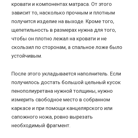
кровати и компонентах матраса. От этого
зависит то, насколько прочным и плотным
получится изделие на выходе. Кроме того,
щепетильность в размерах нужна для того,
чтобы он плотно лежал на кровати и не
скользил по сторонам, а спальное ложе было
устойчивым.
После этого укладывается наполнитель. Если
получилось достать большой цельный кусок
пенополиуретана нужной толщины, нужно
измерить свободное место в собранном
каркасе и при помощи канцелярского или
сапожного ножа, ровно вырезать
необходимый фрагмент.