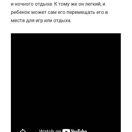
и ночного отдыха. К тому же он легкий, и
ребенок может сам его перемещать его в
места для игр или отдыха.