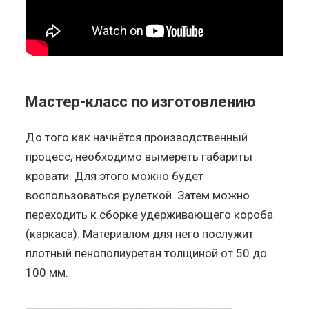
Мастер-класс по изготовлению
До того как начнётся производственный
процесс, необходимо вымереть габариты
кровати. Для этого можно будет
воспользоваться рулеткой. Затем можно
переходить к сборке удерживающего короба
(каркаса). Материалом для него послужит
плотный пенополиуретан толщиной от 50 до
100 мм.