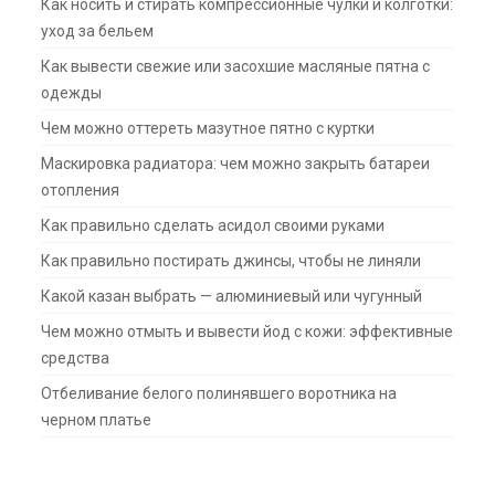
Как носить и стирать компрессионные чулки и колготки:
уход за бельем
Как вывести свежие или засохшие масляные пятна с
одежды
Чем можно оттереть мазутное пятно с куртки
Маскировка радиатора: чем можно закрыть батареи
отопления
Как правильно сделать асидол своими руками
Как правильно постирать джинсы, чтобы не линяли
Какой казан выбрать — алюминиевый или чугунный
Чем можно отмыть и вывести йод с кожи: эффективные
средства
Отбеливание белого полинявшего воротника на
черном платье