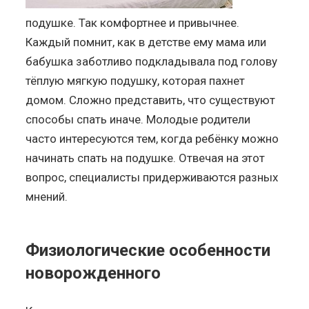
подушке. Так комфортнее и привычнее.
Каждый помнит, как в детстве ему мама или
бабушка заботливо подкладывала под голову
тёплую мягкую подушку, которая пахнет
домом. Сложно представить, что существуют
способы спать иначе. Молодые родители
часто интересуются тем, когда ребёнку можно
начинать спать на подушке. Отвечая на этот
вопрос, специалисты придерживаются разных
мнений.
Физиологические особенности
новорожденного