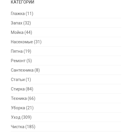
КАТЕГОРИИ
Глажка
(11)
Запах
(32)
Мойка
(44)
Насекомые
(31)
Пятна
(19)
Ремонт
(5)
Сантехника
(8)
Статьи
(1)
Стирка
(84)
Техника
(66)
Уборка
(21)
Уход
(309)
Чистка
(185)