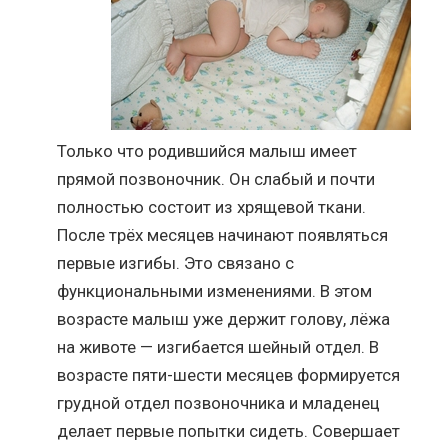
Только что родившийся малыш имеет
прямой позвоночник. Он слабый и почти
полностью состоит из хрящевой ткани.
После трёх месяцев начинают появляться
первые изгибы. Это связано с
функциональными изменениями. В этом
возрасте малыш уже держит голову, лёжа
на животе — изгибается шейный отдел. В
возрасте пяти-шести месяцев формируется
грудной отдел позвоночника и младенец
делает первые попытки сидеть. Совершает