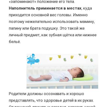
«запоминают» положение его тела.
Наполнитель приминается в местах
, куда
приходится основной вес головы. Именно
поэтому нежелательно использовать мамину,
папину или брата подушку. Это такой же
личный предмет, как зубная щётка или нижнее
бельё.
Родители должны осознавать и хорошо
представлять, что здоровье детей в их руках.
От решений, принятых сегодня, зависит, какой