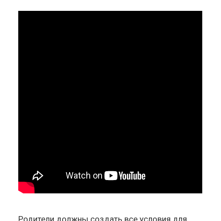
Родители должны создать все условия для