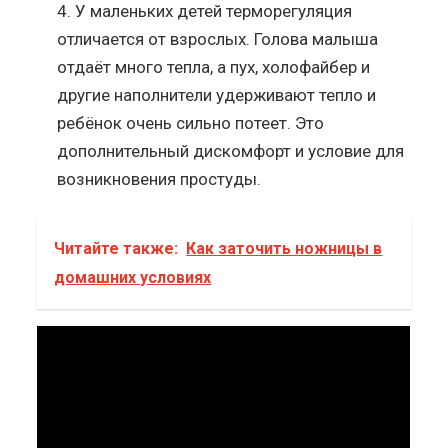
У маленьких детей терморегуляция
отличается от взрослых. Голова малыша
отдаёт много тепла, а пух, холофайбер и
другие наполнители удерживают тепло и
ребёнок очень сильно потеет. Это
дополнительный дискомфорт и условие для
возникновения простуды.
Читайте также:
Как заточить ножницы в
домашних условиях