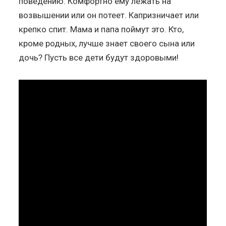
поведению. Комфортно ему лежать на
возвышении или он потеет. Капризничает или
крепко спит. Мама и папа поймут это. Кто,
кроме родных, лучше знает своего сына или
дочь? Пусть все дети будут здоровыми!