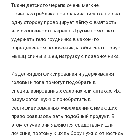
Ткани детского черепа очень мягкие.
Привычка ребёнка поворачиваться только на
одну сторону провоцирует лёгкую вмятость
или скошенность черепа. Другие помогают
удержать тело грудничка в каком-то
определённом положении, чтобы снять тонус
мышц спины и шеи, нагрузку с позвоночника.
Изделия для фиксирования и удерживания
головы и тела помогут подобрать в
специализированных салонах или аптеках. Их,
разумеется, нужно приобретать в
сертифицированных учреждениях, имеющих
право реализовывать подобный продукт. В
этом случае они являются средствами для
лечения, поэтому к их выбору нужно отнестись