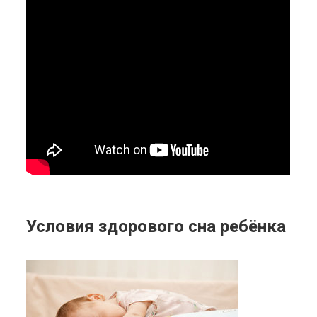
Условия здорового сна ребёнка