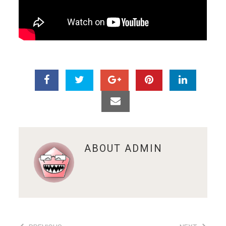
ABOUT
ADMIN