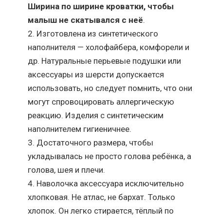
Ширина по ширине кроватки, чтобы
малыш не скатывался с неё
.
Изготовлена из синтетического
наполнителя — холофайбера, комфорели и
др. Натуральные перьевые подушки или
аксессуары из шерсти допускается
использовать, но следует помнить, что они
могут спровоцировать аллергическую
реакцию. Изделия с синтетическим
наполнителем гигиеничнее.
Достаточного размера, чтобы
укладывалась не просто голова ребёнка, а
голова, шея и плечи.
Наволочка аксессуара исключительно
хлопковая. Не атлас, не бархат. Только
хлопок. Он легко стирается, тёплый по