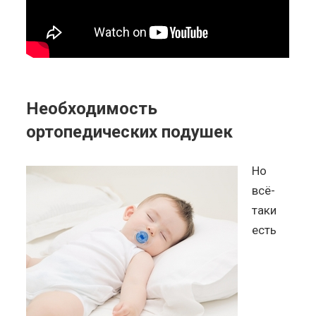
Необходимость
ортопедических подушек
Но
всё-
таки
есть