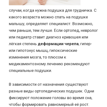
случаи, когда нужна подушка для грудничка. С
какого возраста можно спать на подушке
малышу, определяет специалист. Возможно,
чем раньше, тем лучше. Если ортопед, невролог
или педиатр ставит диагноз кривошея или
лёгкая степень
деформации черепа
, гипер-
или гипотонус мышц, гипоксические
изменения мозга, то плюсом к
медикаментозному лечению рекомендуют
специальные подушки.
В зависимости от назначения существуют
разные виды ортопедических подушек. Одни
фиксируют положение головы во время сна,
чтобы формировать равномерный её рост.