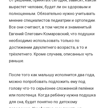
вырастет человек, будет ли он здоровым и
полноценным. Обязательно нужно учитывать
мнение специалистов педиатрии и ортопедии.
Все они считают, в том числе и знаменитый
Евгений Олегович Комаровский, что подушки
необходимо использовать только по
достижении двухлетнего возраста, а то и
трёхлетнего. Кроме случаев, описанных чуть
раньше.
После того как малышу исполнится два года,
можно попробовать подложить ему под
голову что-то серьёзнее сложенной пелёнки
или полотенца. Когда ребёнку нужна подушка
для сна, будет понятно по детскому