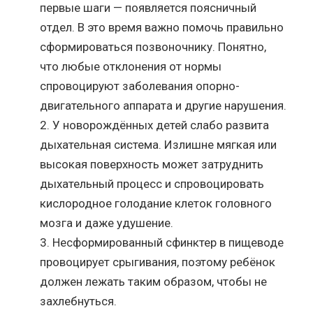
первые шаги — появляется поясничный
отдел. В это время важно помочь правильно
сформироваться позвоночнику. Понятно,
что любые отклонения от нормы
спровоцируют заболевания опорно-
двигательного аппарата и другие нарушения.
У новорождённых детей слабо развита
дыхательная система. Излишне мягкая или
высокая поверхность может затруднить
дыхательный процесс и спровоцировать
кислородное голодание клеток головного
мозга и даже удушение.
Несформированный сфинктер в пищеводе
провоцирует срыгивания, поэтому ребёнок
должен лежать таким образом, чтобы не
захлебнуться.