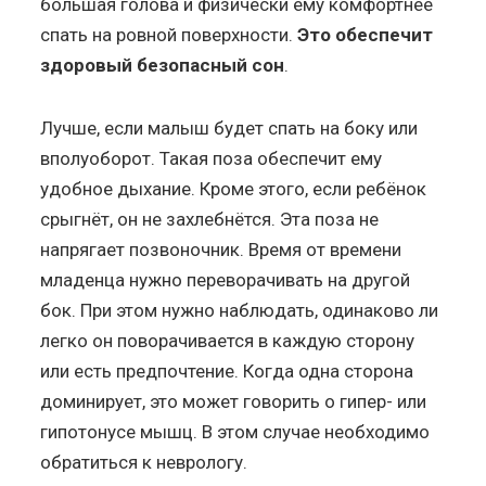
большая голова и физически ему комфортнее
спать на ровной поверхности.
Это обеспечит
здоровый безопасный сон
.
Лучше, если малыш будет спать на боку или
вполуоборот. Такая поза обеспечит ему
удобное дыхание. Кроме этого, если ребёнок
срыгнёт, он не захлебнётся. Эта поза не
напрягает позвоночник. Время от времени
младенца нужно переворачивать на другой
бок. При этом нужно наблюдать, одинаково ли
легко он поворачивается в каждую сторону
или есть предпочтение. Когда одна сторона
доминирует, это может говорить о гипер- или
гипотонусе мышц. В этом случае необходимо
обратиться к неврологу.