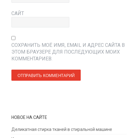
САЙТ
СОХРАНИТЬ МОЁ ИМЯ, EMAIL И АДРЕС САЙТА В
ЭТОМ БРАУЗЕРЕ ДЛЯ ПОСЛЕДУЮЩИХ МОИХ
КОММЕНТАРИЕВ.
НОВОЕ НА САЙТЕ
Деликатная стирка тканей в стиральной машине