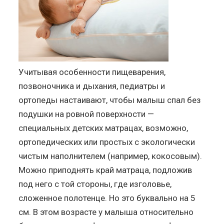
Учитывая особенности пищеварения,
позвоночника и дыхания, педиатры и
ортопеды настаивают, чтобы малыш спал без
подушки на ровной поверхности —
специальных детских матрацах, возможно,
ортопедических или простых с экологически
чистым наполнителем (например, кокосовым).
Можно приподнять край матраца, подложив
под него с той стороны, где изголовье,
сложенное полотенце. Но это буквально на 5
см. В этом возрасте у малыша относительно