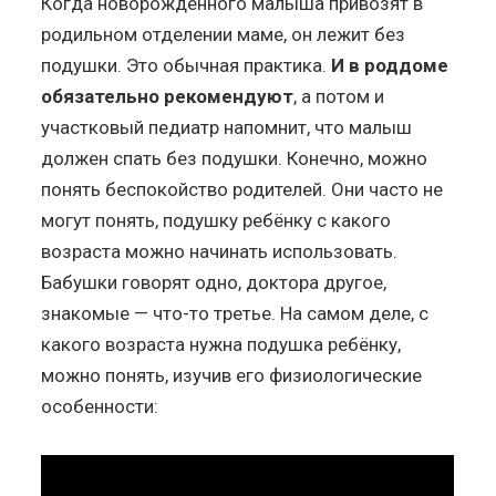
Когда новорожденного малыша привозят в
родильном отделении маме, он лежит без
подушки. Это обычная практика.
И в роддоме
обязательно рекомендуют
, а потом и
участковый педиатр напомнит, что малыш
должен спать без подушки. Конечно, можно
понять беспокойство родителей. Они часто не
могут понять, подушку ребёнку с какого
возраста можно начинать использовать.
Бабушки говорят одно, доктора другое,
знакомые — что-то третье. На самом деле, с
какого возраста нужна подушка ребёнку,
можно понять, изучив его физиологические
особенности: