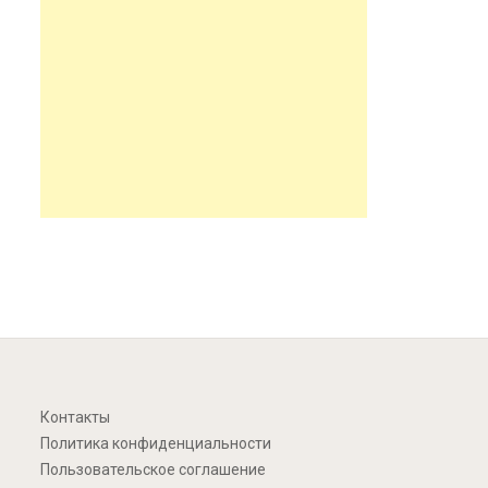
Контакты
Политика конфиденциальности
Пользовательское соглашение