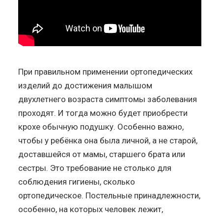
При правильном применении ортопедических
изделий до достижения малышом
двухлетнего возраста симптомы заболевания
проходят. И тогда можно будет приобрести
крохе обычную подушку. Особенно важно,
чтобы у ребёнка она была личной, а не старой,
доставшейся от мамы, старшего брата или
сестры. Это требование не столько для
соблюдения гигиены, сколько
ортопедическое. Постельные принадлежности,
особенно, на которых человек лежит,