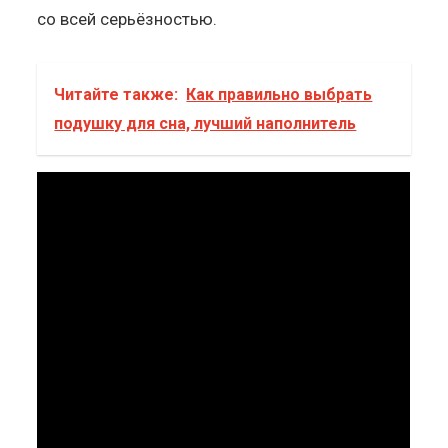
со всей серьёзностью.
Читайте также:
Как правильно выбрать
подушку для сна, лучший наполнитель