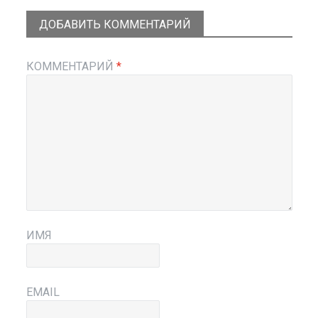
ДОБАВИТЬ КОММЕНТАРИЙ
КОММЕНТАРИЙ
*
ИМЯ
EMAIL