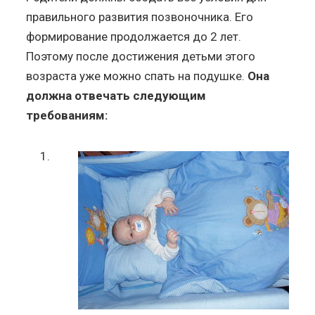
правильного развития позвоночника. Его
формирование продолжается до 2 лет.
Поэтому после достижения детьми этого
возраста уже можно спать на подушке.
Она
должна отвечать следующим
требованиям: