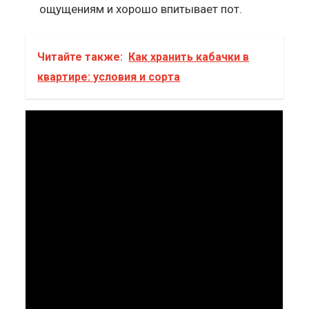
ощущениям и хорошо впитывает пот.
Читайте также:
Как хранить кабачки в
квартире: условия и сорта