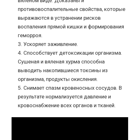
вяленом виде. Доказаны и
противовоспалительные свойства, которые
выражаются в устранении рисков
воспаления прямой кишки и формирования
геморроя.
Ускоряет заживление.
Способствует детоксикации организма.
Сушеная и вяленая хурма способна
выводить накопившиеся токсины из
организма, продукты окисления.
Снимает спазм кровеносных сосудов. В
результате нормализуется давление и
кровоснабжение всех органов и тканей.