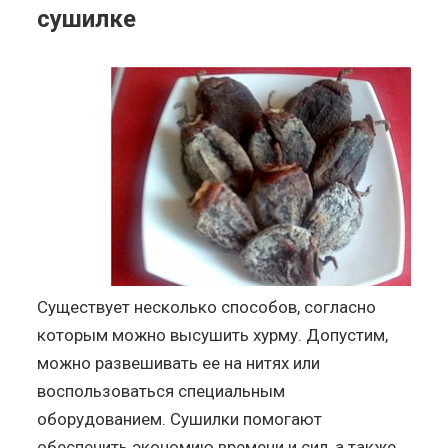
сушилке
Существует несколько способов, согласно
которым можно высушить хурму. Допустим,
можно развешивать ее на нитях или
воспользоваться специальным
оборудованием. Сушилки помогают
обеспечить экономию времени и сил, а также