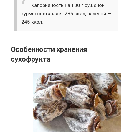
Калорийность на 100 г сушеной
хурмы составляет 235 ккал, вяленой —
245 ккал.
Особенности хранения
сухофрукта