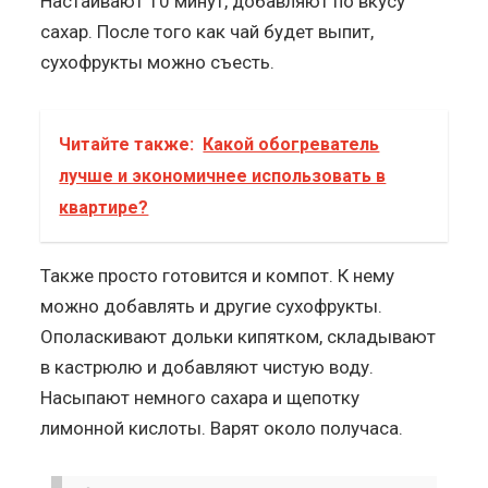
Настаивают 10 минут, добавляют по вкусу
сахар. После того как чай будет выпит,
сухофрукты можно съесть.
Читайте также:
Какой обогреватель
лучше и экономичнее использовать в
квартире?
Также просто готовится и компот. К нему
можно добавлять и другие сухофрукты.
Ополаскивают дольки кипятком, складывают
в кастрюлю и добавляют чистую воду.
Насыпают немного сахара и щепотку
лимонной кислоты. Варят около получаса.