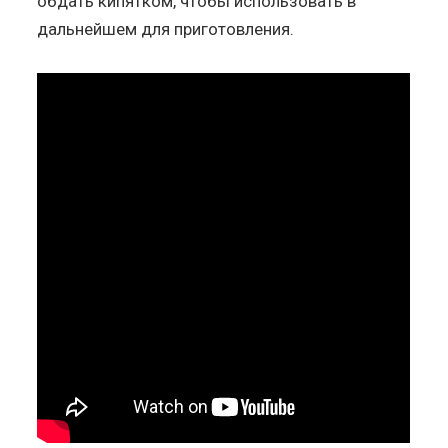
обдать кипятком, чтобы использовать в
дальнейшем для приготовления.