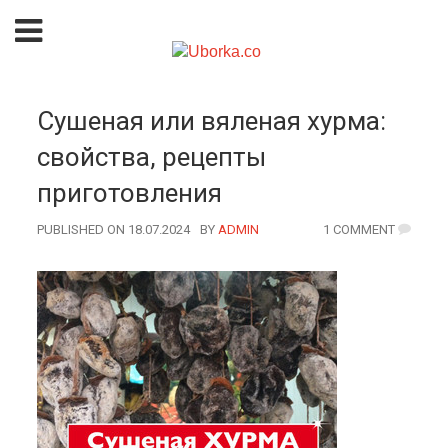
Сушеная или вяленая хурма:
свойства, рецепты
приготовления
PUBLISHED ON 18.07.2024
BY
AUTHOR
ADMIN
1 COMMENT