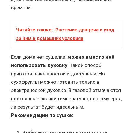
времени.
Читайте также:
Растение драцена и уход
за ним в домашних условиях
Если дома нет сушилки,
можно вместо неё
использовать духовку
. Такой способ
приготовления простой и доступный. Но
сухофрукты можно готовить только в
электрической духовке. В газовой отмечаются
постоянные скачки температуры, поэтому вряд
ли результат будет идеальным.
Рекомендации по сушке:
Выбирают твердые и плотные сорта.