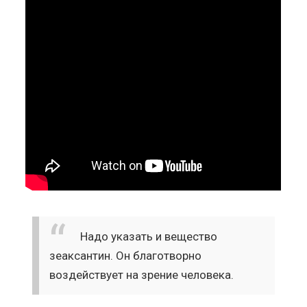
Надо указать и вещество
зеаксантин. Он благотворно
воздействует на зрение человека.