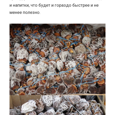
и напитки, что будет и гораздо быстрее и не
менее полезно.