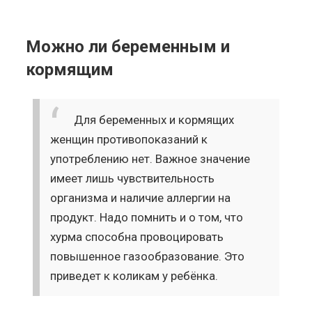
Можно ли беременным и
кормящим
Для беременных и кормящих
женщин противопоказаний к
употреблению нет. Важное значение
имеет лишь чувствительность
организма и наличие аллергии на
продукт. Надо помнить и о том, что
хурма способна провоцировать
повышенное газообразование. Это
приведет к коликам у ребёнка.