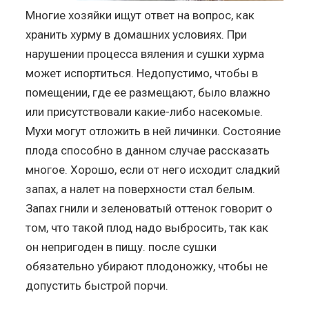
Многие хозяйки ищут ответ на вопрос, как
хранить хурму в домашних условиях. При
нарушении процесса вяления и сушки хурма
может испортиться. Недопустимо, чтобы в
помещении, где ее размещают, было влажно
или присутствовали какие-либо насекомые.
Мухи могут отложить в ней личинки. Состояние
плода способно в данном случае рассказать
многое. Хорошо, если от него исходит сладкий
запах, а налет на поверхности стал белым.
Запах гнили и зеленоватый оттенок говорит о
том, что такой плод надо выбросить, так как
он непригоден в пищу. после сушки
обязательно убирают плодоножку, чтобы не
допустить быстрой порчи.