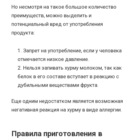
Но несмотря на такое большое количество
преимуществ, можно выделить и
потенциальный вред от употребления
продукта:
Запрет на употребление, если у человека
отмечается низкое давление.
Нельзя запивать хурму молоком, так как
белок в его составе вступает в реакцию с
дубильными веществами фрукта.
Еще одним недостатком является возможная
негативная реакция на хурму в виде аллергии.
Правила приготовления в