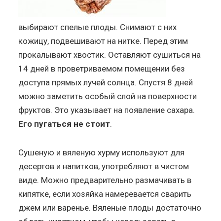
выбирают спелые плоды. Снимают с них
кожицу, подвешивают на нитке. Перед этим
прокалывают хвостик. Оставляют сушиться на
14 дней в проветриваемом помещении без
доступа прямых лучей солнца. Спустя 8 дней
можно заметить особый слой на поверхности
фруктов. Это указывает на появление сахара.
Его пугаться не стоит
.
Сушеную и вяленую хурму используют для
десертов и напитков, употребляют в чистом
виде. Можно предварительно размачивать в
кипятке, если хозяйка намеревается сварить
джем или варенье. Вяленые плоды достаточно