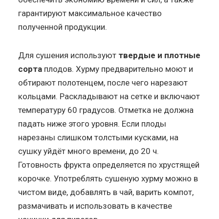
гарантируют максимальное качество
полученной продукции.
Для сушения используют
твердые и плотные
сорта
плодов. Хурму предварительно моют и
обтирают полотенцем, после чего нарезают
кольцами. Раскладывают на сетке и включают
температуру 60 градусов. Отметка не должна
падать ниже этого уровня. Если плоды
нарезаны слишком толстыми кусками, на
сушку уйдёт много времени, до 20 ч.
Готовность фрукта определяется по хрустящей
корочке. Употреблять сушеную хурму можно в
чистом виде, добавлять в чай, варить компот,
размачивать и использовать в качестве