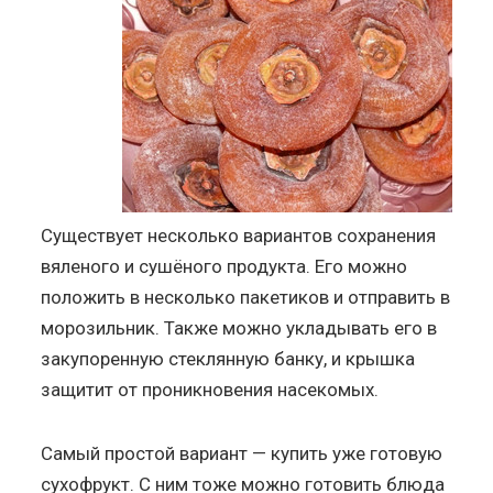
Существует несколько вариантов сохранения
вяленого и сушёного продукта. Его можно
положить в несколько пакетиков и отправить в
морозильник. Также можно укладывать его в
закупоренную стеклянную банку, и крышка
защитит от проникновения насекомых.
Самый простой вариант — купить уже готовую
сухофрукт. С ним тоже можно готовить блюда