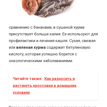
сравнению с бананами, в сушеной хурме
присутствует больше калия. Ее используют для
профилактики и лечения кашля. Сухая, свежая
или
вяленая хурма
содержит бетулиновую
кислоту, которая успешно борется с
онкологическими заболеваниями.
Читайте также:
Как разносить и
растянуть кроссовки в домашних
условиях