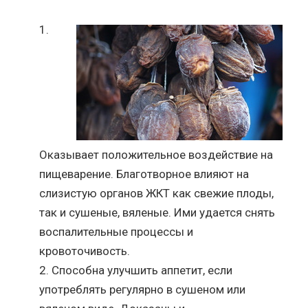
Оказывает положительное воздействие на
пищеварение. Благотворное влияют на
слизистую органов ЖКТ как свежие плоды,
так и сушеные, вяленые. Ими удается снять
воспалительные процессы и
кровоточивость.
Способна улучшить аппетит, если
употреблять регулярно в сушеном или