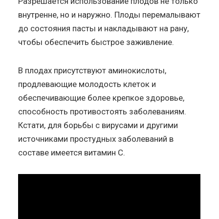
Разрешается использование плодов не только
внутренне, но и наружно. Плоды перемалывают
до состояния пасты и накладывают на рану,
чтобы обеспечить быстрое заживление.
В плодах присутствуют аминокислоты,
продлевающие молодость клеток и
обеспечивающие более крепкое здоровье,
способность противостоять заболеваниям.
Кстати, для борьбы с вирусами и другими
источниками простудных заболеваний в
составе имеется витамин C.