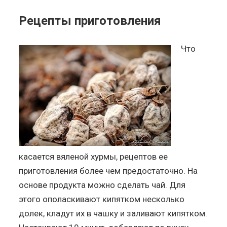
Рецепты приготовления
Что
касается вяленой хурмы, рецептов ее
приготовления более чем предостаточно. На
основе продукта можно сделать чай. Для
этого ополаскивают кипятком несколько
долек, кладут их в чашку и заливают кипятком.