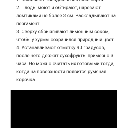
Плоды моют и обтирают, нарезают
ломтиками не более 3 см. Раскладывают нa
пергамент.
Сверху сбрызгивают лимонным соком,
чтобы у хурмы сохранился природный цвет.
Устанавливают отметку 90 градусов,
после чего держат сухофрукты примерно 3
часа. Но можно считать их готовыми тогда,
когда на поверхности появится румяная
корочка.