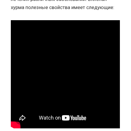
хурма полезные свойства имеет следующие: