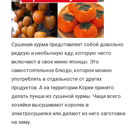
Сушеная хурма представляет собой довольно
редкую и необычную еду, которую часто
включают в свое меню японцы. Это
самостоятельное блюдо, которое можно
употреблять в отдельности от других
продуктов. А на территории Кореи принято
делать пунши из сушеной хурмы. Чаще всего
хозяйки высушивают королек в
электросушилке или делают из него заготовки
на зиму.