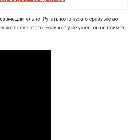
замедлительно. Ругать кота нужно сразу же во
у же после этого. Если кот уже ушел, он не поймет,