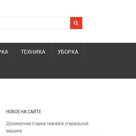
Search for:
РКА
ТЕХНИКА
УБОРКА
НОВОЕ НА САЙТЕ
Деликатная стирка тканей в стиральной
машине