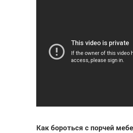
Как бороться с порчей меб