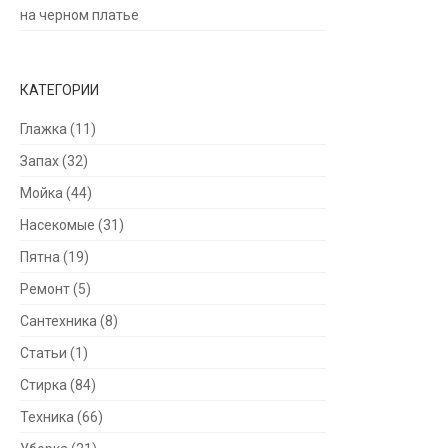
на черном платье
КАТЕГОРИИ
Глажка
(11)
Запах
(32)
Мойка
(44)
Насекомые
(31)
Пятна
(19)
Ремонт
(5)
Сантехника
(8)
Статьи
(1)
Стирка
(84)
Техника
(66)