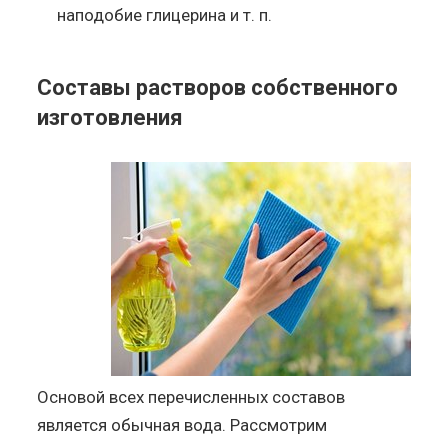
наподобие глицерина и т. п.
Составы растворов собственного
изготовления
Основой всех перечисленных составов
является обычная вода. Рассмотрим