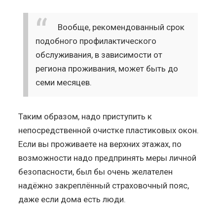
Вообще, рекомендованный срок
подобного профилактического
обслуживания, в зависимости от
региона проживания, может быть до
семи месяцев.
Таким образом, надо приступить к
непосредственной очистке пластиковых окон.
Если вы проживаете на верхних этажах, по
возможности надо предпринять меры личной
безопасности, был бы очень желателен
надёжно закреплённый страховочный пояс,
даже если дома есть люди.