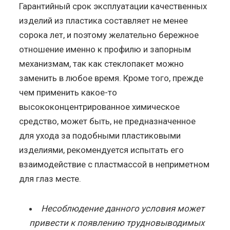
Гарантийный срок эксплуатации качественных
изделий из пластика составляет не менее
сорока лет, и поэтому желательно бережное
отношение именно к профилю и запорным
механизмам, так как стеклопакет можно
заменить в любое время. Кроме того, прежде
чем применить какое-то
высококонцентрированное химическое
средство, может быть, не предназначенное
для ухода за подобными пластиковыми
изделиями, рекомендуется испытать его
взаимодействие с пластмассой в неприметном
для глаз месте.
Несоблюдение данного условия может
привести к появлению трудновыводимых