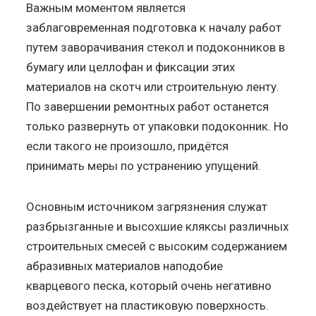
Важным моментом является
заблаговременная подготовка к началу работ
путем заворачивания стекол и подоконников в
бумагу или целлофан и фиксации этих
материалов на скотч или строительную ленту.
По завершении ремонтных работ останется
только развернуть от упаковки подоконник. Но
если такого не произошло, придётся
принимать меры по устранению упущений.
Основным источником загрязнения служат
разбрызганные и высохшие кляксы различных
строительных смесей с высоким содержанием
абразивных материалов наподобие
кварцевого песка, который очень негативно
воздействует на пластиковую поверхность.