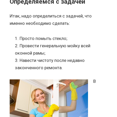
Определяемся с задачей
Итак, надо определиться с задачей, что
именно необходимо сделать:
Просто помыть стекло;
Провести генеральную мойку всей
оконной рамы;
Навести чистоту после недавно
законченного ремонта.
В