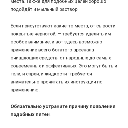
места. Также для подобных целей хорошо
подойдёт и мыльный раствор.
Если присутствуют какие-то места, от сырости
покрытые чернотой, — требуется уделить им
особое внимание, и вот здесь возможно
применение всего богатого арсенала
очищающих средств: от народных до самых
современных и эффективных. Это могут быть и
гели, и спреи, и жидкости -требуется
внимательно прочитать их инструкции по
применению.
Обязательно устраните причину появления
подобных пятен
.