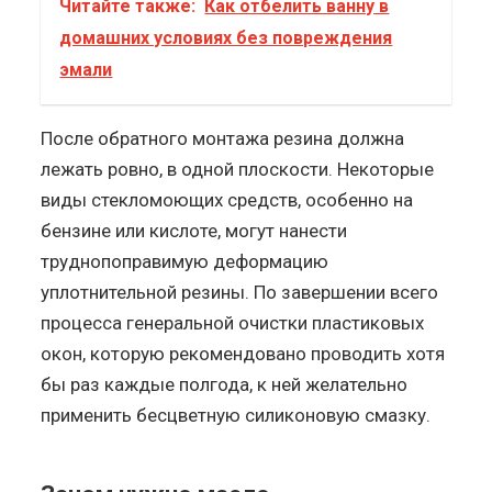
Читайте также:
Как отбелить ванну в
домашних условиях без повреждения
эмали
После обратного монтажа резина должна
лежать ровно, в одной плоскости. Некоторые
виды стекломоющих средств, особенно на
бензине или кислоте, могут нанести
труднопоправимую деформацию
уплотнительной резины. По завершении всего
процесса генеральной очистки пластиковых
окон, которую рекомендовано проводить хотя
бы раз каждые полгода, к ней желательно
применить бесцветную силиконовую смазку.