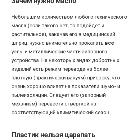
Зачем нужно масло
Небольшим количеством любого технического
масла (если такого нет, то подойдёт и
растительное), закачав его в медицинский
шприц, нужно внимательно прокапать
все
узлы и металлические части запорного
устройства. На некоторых видах добротных
изделий есть режим перевода на более
плотную (практически вакуум) присоску, что
очень хорошо влияет на показатели шумо- и
пылеизоляции. Следует его (запорный
механизм) перевести отвёрткой на
соответствующий климатический сезон.
Пластик нельзя царапать