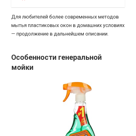
Для любителей более современных методов
мытья пластиковых окон в домашних условиях
— продолжение в дальнейшем описании.
Особенности генеральной
мойки