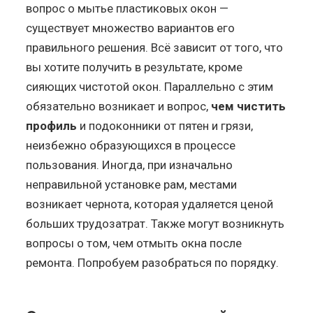
вопрос о мытье пластиковых окон —
существует множество вариантов его
правильного решения. Всё зависит от того, что
вы хотите получить в результате, кроме
сияющих чистотой окон. Параллельно с этим
обязательно возникает и вопрос,
чем чистить
профиль
и подоконники от пятен и грязи,
неизбежно образующихся в процессе
пользования. Иногда, при изначально
неправильной установке рам, местами
возникает чернота, которая удаляется ценой
больших трудозатрат. Также могут возникнуть
вопросы о том, чем отмыть окна после
ремонта. Попробуем разобраться по порядку.