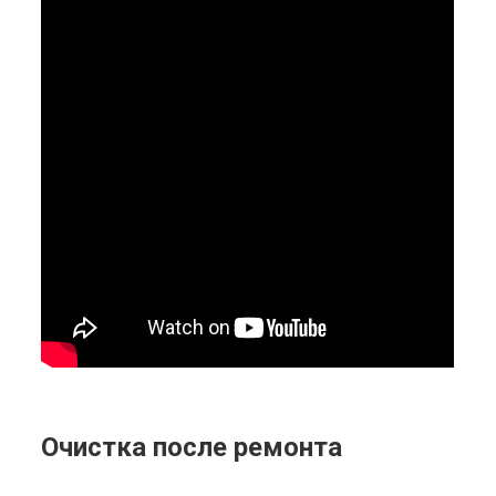
Очистка после ремонта