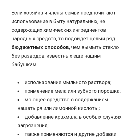
Если хозяйка и члены семьи предпочитают
использование в быту натуральных, не
содержащих химических ингредиентов
народных средств, то подойдёт целый ряд
бюджетных способов
, чем вымыть стекло
без разводов, известных ещё нашим
бабушкам:
использование мыльного раствора;
применение мела или зубного порошка;
моющее средство с содержанием
нашатыря или лимонной кислоты;
добавление крахмала в особых случаях
загрязнения;
также применяются и другие добавки