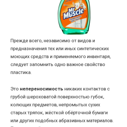
Прежде всего, независимо от видов и
предназначения тех или иных синтетических
моющих средств и применяемого инвентаря,
следует запомнить одно важное свойство
пластика.
Это
непереносимость
никаких контактов с
грубой шероховатой поверхностью губок,
колющих предметов, непромытых сухих
старых тряпок, жёсткой обёрточной бумаги
или других подобных абразивных материалов.