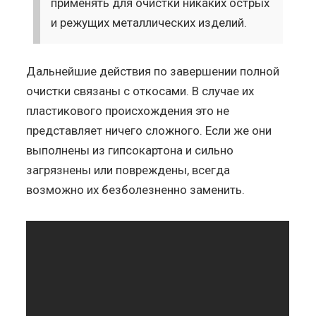
применять для очистки никаких острых
и режущих металлических изделий.
Дальнейшие действия по завершении полной
очистки связаны с откосами. В случае их
пластикового происхождения это не
представляет ничего сложного. Если же они
выполнены из гипсокартона и сильно
загрязнены или повреждены, всегда
возможно их безболезненно заменить.