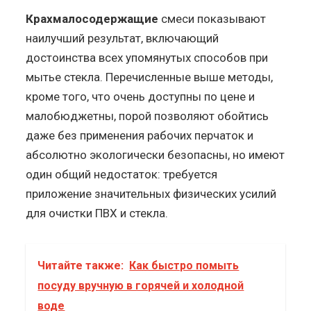
Крахмалосодержащие
смеси показывают
наилучший результат, включающий
достоинства всех упомянутых способов при
мытье стекла. Перечисленные выше методы,
кроме того, что очень доступны по цене и
малобюджетны, порой позволяют обойтись
даже без применения рабочих перчаток и
абсолютно экологически безопасны, но имеют
один общий недостаток: требуется
приложение значительных физических усилий
для очистки ПВХ и стекла.
Читайте также:
Как быстро помыть
посуду вручную в горячей и холодной
воде