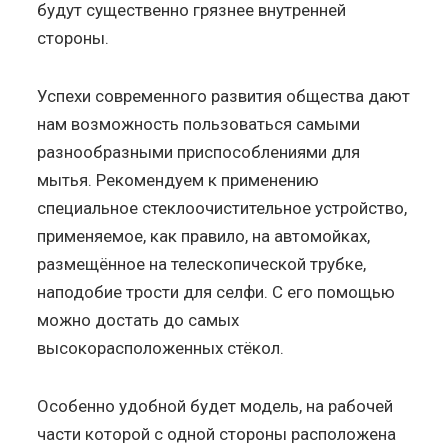
будут существенно грязнее внутренней
стороны.
Успехи современного развития общества дают
нам возможность пользоваться самыми
разнообразными приспособлениями для
мытья. Рекомендуем к применению
специальное стеклоочистительное устройство,
применяемое, как правило, на автомойках,
размещённое на телескопической трубке,
наподобие трости для селфи. С его помощью
можно достать до самых
высокорасположенных стёкол.
Особенно удобной будет модель, на рабочей
части которой с одной стороны расположена