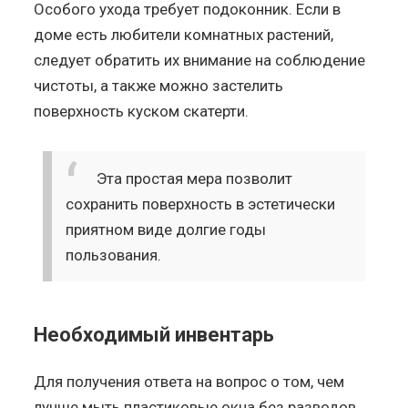
Особого ухода требует подоконник. Если в
доме есть любители комнатных растений,
следует обратить их внимание на соблюдение
чистоты, а также можно застелить
поверхность куском скатерти.
Эта простая мера позволит
сохранить поверхность в эстетически
приятном виде долгие годы
пользования
.
Необходимый инвентарь
Для получения ответа на вопрос о том, чем
лучше мыть пластиковые окна без разводов,