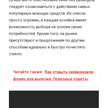
следует ознакомиться с действием самых
популярных моющих средств. Их список
просто огромен, и каждая хозяйка имеет
возможность выбора на основе своих
потребностей. Кроме того, на рынке
присутствуют и предложения по другим
способам идеально и быстро почистить
стекло.
Читайте также:
Как отмыть силиконовую
форму для выпечки. Полезные советы