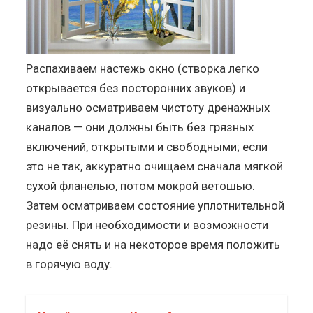
Распахиваем настежь окно (створка легко
открывается без посторонних звуков) и
визуально осматриваем чистоту дренажных
каналов — они должны быть без грязных
включений, открытыми и свободными; если
это не так, аккуратно очищаем сначала мягкой
сухой фланелью, потом мокрой ветошью.
Затем осматриваем состояние уплотнительной
резины. При необходимости и возможности
надо её снять и на некоторое время положить
в горячую воду.