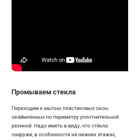
Промываем стекла
Переходим к мытью пластиковых окон,
окаймлённых по периметру уплотнительной
резиной. Надо иметь в виду, что стёкла
снаружи, в особенности на нижних этажах,