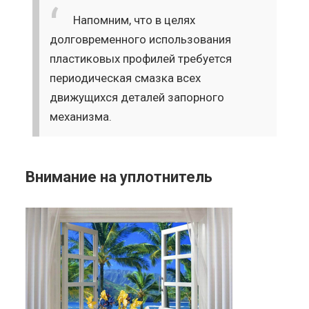
Напомним, что в целях
долговременного использования
пластиковых профилей требуется
периодическая смазка всех
движущихся деталей запорного
механизма
.
Внимание на уплотнитель