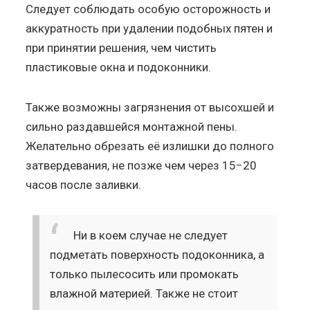
Следует соблюдать особую осторожность и
аккуратность при удалении подобных пятен и
при принятии решения, чем чистить
пластиковые окна и подоконники.
Также возможны загрязнения от высохшей и
сильно раздавшейся монтажной пены.
Желательно обрезать её излишки до полного
затвердевания, не позже чем через 15−20
часов после заливки.
Ни в коем случае не следует
подметать поверхность подоконника, а
только пылесосить или промокать
влажной материей. Также не стоит