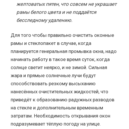
желтоватых пятен, что совсем не украшает
рамы белого цвета и не поддаётся
бесследному удалению.
Для того чтобы правильно очистить оконные
рамы и стеклопакет в случае, когда
планируется генеральная промывка окна, надо
начинать работу в такое время суток, когда
солнце светит неярко, и не зимой. Сильная
жара и прямые солнечные лучи будут
способствовать резкому высыханию
нанесённых очистительных жидкостей, что
приведёт к образованию радужных разводов
на стекле и дополнительным временным
затратам. Необходимость открывания окон
подразумевает тёплую погоду на улице.