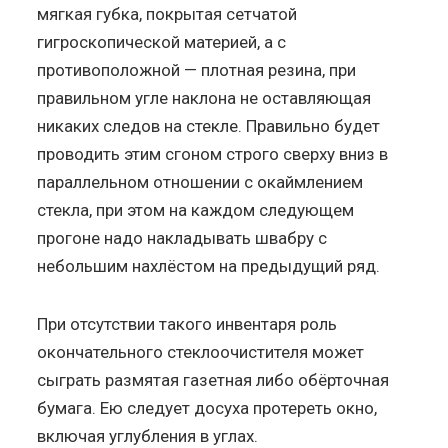
мягкая губка, покрытая сетчатой
гигроскопической материей, а с
противоположной — плотная резина, при
правильном угле наклона не оставляющая
никаких следов на стекле. Правильно будет
проводить этим сгоном строго сверху вниз в
параллельном отношении с окаймлением
стекла, при этом на каждом следующем
прогоне надо накладывать швабру с
небольшим нахлёстом на предыдущий ряд.
При отсутствии такого инвентаря роль
окончательного стеклоочистителя может
сыграть размятая газетная либо обёрточная
бумага. Ею следует досуха протереть окно,
включая углубления в углах.