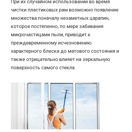
При их случайном использовании во время
чистки пластиковых рам возможно появление
множества поначалу незаметных царапин,
которое постепенно, по мере забивания
микрочастицами пыли, приводит к
преждевременному исчезновению
характерного блеска до матового состояния и
также отрицательно влияет на зеркальную
поверхность самого стекла.