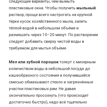
следующие варианты, чем вымыть
пластиковые окна. Чтобы получить
мыльный
раствор, проще всего настрогать на крупной
тёрке кусок хозяйственного мыла, залить
тёплой водой в небольшом объёме и
размешать через 10−20 минут. По растворении
следует добавить сверху чистой воды в
требуемом для мытья объёме.
Мел или зубной порошок
толкут с мизерным
количеством воды в небольшой посуде до
кашеобразного состояния и получившейся
смесью обмазывают стекло и загрязнённые
участки пластиковых рам. Не давая
окончательно просохнуть (что происходит
достаточно быстро), надо всё тщательно