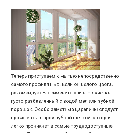
Теперь приступаем к мытью непосредственно
самого профиля ПВХ. Если он белого цвета,
рекомендуется применить при его очистке
густо разбавленный с водой мел или зубной
порошок. Особо заметные царапины следует
промывать старой зубной щеткой, которая
легко проникнет в самые труднодоступные