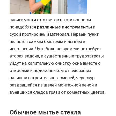
зависимости от ответов на эти вопросы
понадобятся
различные инструменты
и
сухой протирочный материал. Первый пункт
является самым быстрым и лёгким в
исполнении. Чуть больше времени потребует
вторая задача, и существенные трудозатраты
уйдут на капитальную очистку окна вместе с
откосами и подоконником от высохших
налипших строительных смесей, чересчур
раздавшейся из щелей монтажной пеной и
въевшихся следов грязи от комнатных цветов.
Обычное мытье стекла