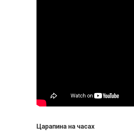
Царапина на часах