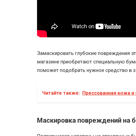
Замаскировать глубокие повреждения эт
магазине приобретают специальную бума
поможет подобрать нужное средство в з
Читайте также:
Прессованная кожа и 
Маскировка повреждений на 