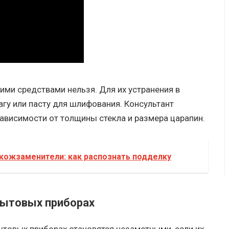
ими средствами нельзя. Для их устранения в
гу или пасту для шлифования. Консультант
ависимости от толщины стекла и размера царапин.
кожзаменители: как распознать подделку
бытовых приборах