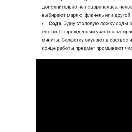
дополнительно не поцарапалась, нель
выбирают марлю, фланель или другой
Сода
. Одну столовую ложку соды 
густой. Поврежденный участок натира
минуты. Салфетку окунают в раствор 
конце работы предмет промывают чис