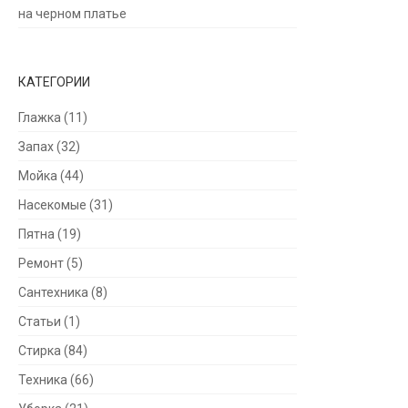
на черном платье
КАТЕГОРИИ
Глажка
(11)
Запах
(32)
Мойка
(44)
Насекомые
(31)
Пятна
(19)
Ремонт
(5)
Сантехника
(8)
Статьи
(1)
Стирка
(84)
Техника
(66)