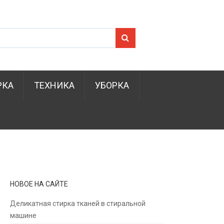
Search for:
РКА
ТЕХНИКА
УБОРКА
НОВОЕ НА САЙТЕ
Деликатная стирка тканей в стиральной
машине