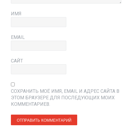
ИМЯ
EMAIL
САЙТ
СОХРАНИТЬ МОЁ ИМЯ, EMAIL И АДРЕС САЙТА В
ЭТОМ БРАУЗЕРЕ ДЛЯ ПОСЛЕДУЮЩИХ МОИХ
КОММЕНТАРИЕВ.