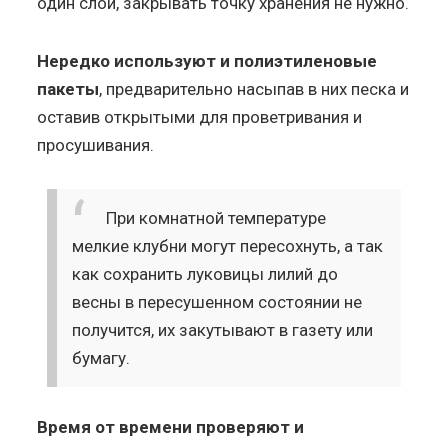
один слой, закрывать точку хранения не нужно.
Нередко используют и полиэтиленовые
пакеты
, предварительно насыпав в них песка и
оставив открытыми для проветривания и
просушивания.
При комнатной температуре
мелкие клубни могут пересохнуть, а так
как сохранить луковицы лилий до
весны в пересушенном состоянии не
получится, их закутывают в газету или
бумагу.
Время от времени проверяют и