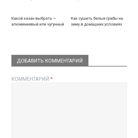
Какой казан выбрать —
Как сушить белые грибы на
алюминиевый или чугунный
зиму в домашних условиях
ДОБАВИТЬ КОММЕНТАРИЙ
КОММЕНТАРИЙ
*