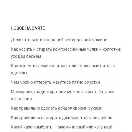
НОВОЕ НА САЙТЕ
Деликатная стирка тканей в стиральной машине
Как носить и стирать компрессионные чулки и колготки:
уход за бельем
Как вывести свежие или засохшие масляные пятна с
одежды
Чем можно оттереть мазутное пятно с куртки
Маскировка радиатора: чем можно закрыть батареи
отопления
Как правильно сделать асидол своими руками
Как правильно постирать джинсы, чтобы не линяли
Какой казан выбрать — алюминиевый или чугунный