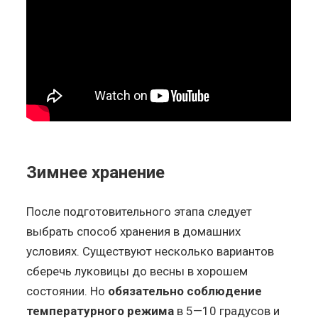
Зимнее хранение
После подготовительного этапа следует
выбрать способ хранения в домашних
условиях. Существуют несколько вариантов
сберечь луковицы до весны в хорошем
состоянии. Но
обязательно соблюдение
температурного режима
в 5—10 градусов и