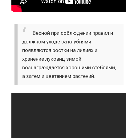
Весной при соблюдении правил и
должном уходе за клубнями
появляются ростки на лилиях и
хранение луковиц зимой
вознаграждается хорошими стеблями,
а затем и цветением растений.