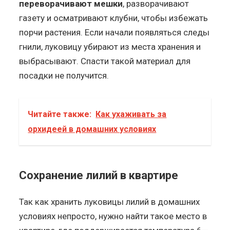
переворачивают мешки
, разворачивают
газету и осматривают клубни, чтобы избежать
порчи растения. Если начали появляться следы
гнили, луковицу убирают из места хранения и
выбрасывают. Спасти такой материал для
посадки не получится.
Читайте также:
Как ухаживать за
орхидеей в домашних условиях
Сохранение лилий в квартире
Так как хранить луковицы лилий в домашних
условиях непросто, нужно найти такое место в