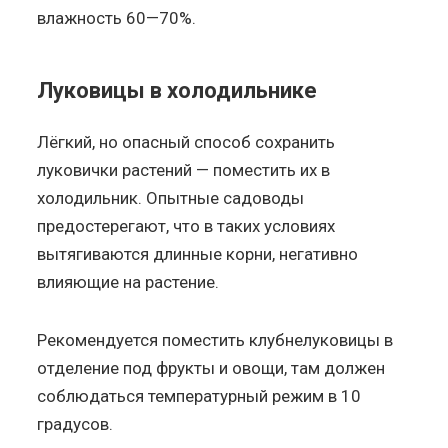
влажность 60—70%.
Луковицы в холодильнике
Лёгкий, но опасный способ сохранить
луковички растений — поместить их в
холодильник. Опытные садоводы
предостерегают, что в таких условиях
вытягиваются длинные корни, негативно
влияющие на растение.
Рекомендуется поместить клубнелуковицы в
отделение под фрукты и овощи, там должен
соблюдаться температурный режим в 10
градусов.