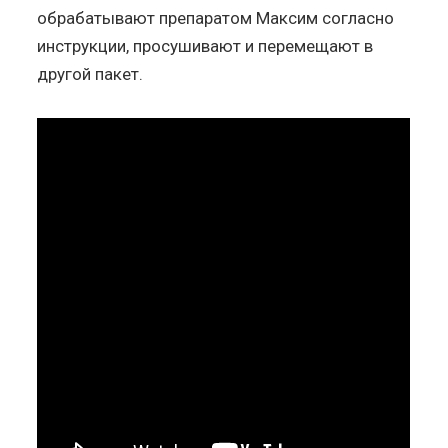
обрабатывают препаратом Максим согласно
инструкции, просушивают и перемещают в
другой пакет.