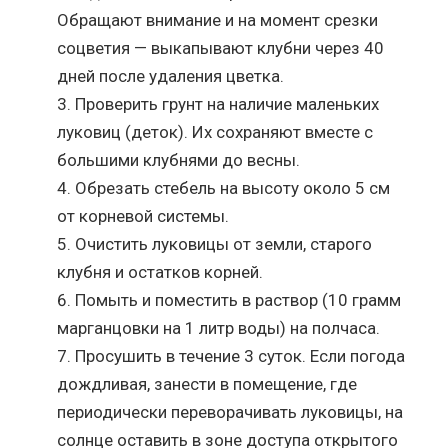
Обращают внимание и на момент срезки
соцветия — выкапывают клубни через 40
дней после удаления цветка.
Проверить грунт на наличие маленьких
луковиц (деток). Их сохраняют вместе с
большими клубнями до весны.
Обрезать стебель на высоту около 5 см
от корневой системы.
Очистить луковицы от земли, старого
клубня и остатков корней.
Помыть и поместить в раствор (10 грамм
марганцовки на 1 литр воды) на полчаса.
Просушить в течение 3 суток. Если погода
дождливая, занести в помещение, где
периодически переворачивать луковицы, на
солнце оставить в зоне доступа открытого