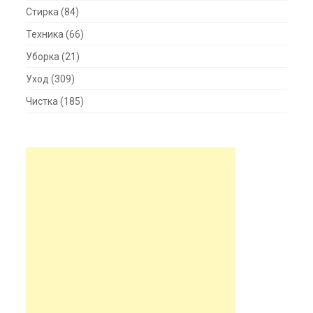
Стирка
(84)
Техника
(66)
Уборка
(21)
Уход
(309)
Чистка
(185)