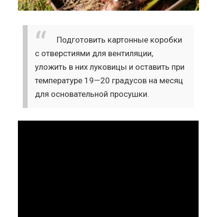
Подготовить картонные коробки
с отверстиями для вентиляции,
уложить в них луковицы и оставить при
температуре 19—20 градусов на месяц
для основательной просушки.