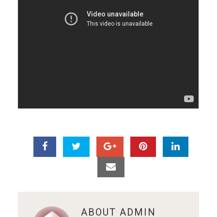
ABOUT
ADMIN