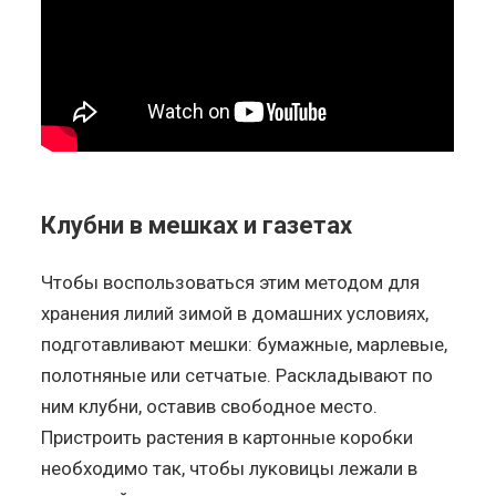
Клубни в мешках и газетах
Чтобы воспользоваться этим методом для
хранения лилий зимой в домашних условиях,
подготавливают мешки: бумажные, марлевые,
полотняные или сетчатые. Раскладывают по
ним клубни, оставив свободное место.
Пристроить растения в картонные коробки
необходимо так, чтобы луковицы лежали в