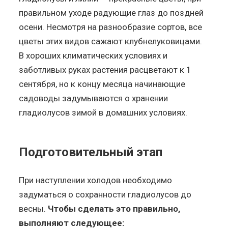
правильном уходе радующие глаз до поздней
осени. Несмотря на разнообразие сортов, все
цветы этих видов сажают клубнелуковицами.
В хороших климатических условиях и
заботливых руках растения расцветают к 1
сентября, но к концу месяца начинающие
садоводы задумываются о хранении
гладиолусов зимой в домашних условиях.
Подготовительный этап
При наступлении холодов необходимо
задуматься о сохранности гладиолусов до
весны.
Чтобы сделать это правильно,
выполняют следующее: