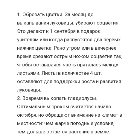
Обрезать цветки. За месяц до
выкапывания луковицы, убирают соцветия.
Это делают к 1 сентября в подарок
учителям или когда распустятся два первых
нижних цветка. Рано утром или в вечернее
время срезают острым ножом соцветия так,
чтобы оставшаяся часть пряталась между
листьями. Листы в количестве 4 шт.
оставляют для поддержки роста и развития
луковицы.
Вовремя выкопать гладиолусы.
Оптимальным сроком считается начало
октября, но обращают внимание на климат в
местности: чем жарче погодные условия,
тем дольше остаётся растение в земле.