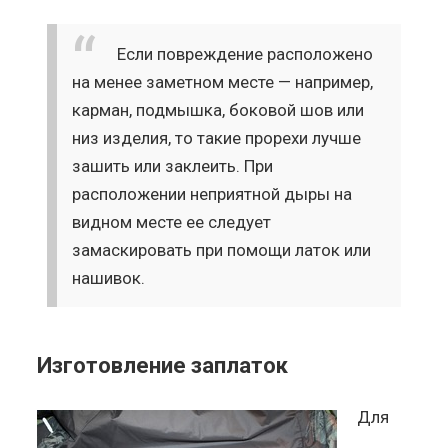
Если повреждение расположено
на менее заметном месте — например,
карман, подмышка, боковой шов или
низ изделия, то такие прорехи лучше
зашить или заклеить. При
расположении неприятной дыры на
видном месте ее следует
замаскировать при помощи латок или
нашивок.
Изготовление заплаток
Для