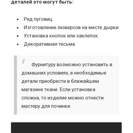
деталей это могут быть:
Ряд пуговиц.
Изготовление люверсов на месте дырки.
Установка кнопок или заклепок.
Декоративная тесьма.
Фурнитуру возможно установить в
домашних условиях, а необходимые
детали приобрести в ближайшем
магазине ткани. Если установка
сложна, то изделие можно отнести
мастеру для починки.