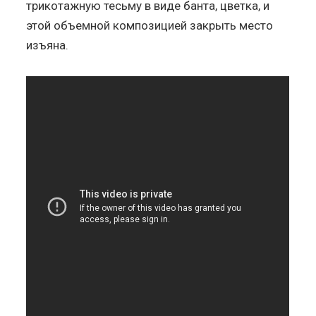
трикотажную тесьму в виде банта, цветка, и
этой объемной композицией закрыть место
изъяна.