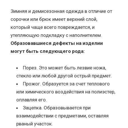
Зимняя и демисезонная одежда в отличие от
сорочки или брюк имеет верхний слой,
который чаще всего повреждается, и
утепляющую подкладку с наполнителем.
Образовавшиеся дефекты на изделии
могут быть следующего рода:
Порез. Это может быть лезвие ножа,
стекло или любой другой острый предмет.
Прожог. Образуется за счет теплового
или химического воздействия на полиэстер,
оплавляя его.
Зацепка. Образовывается при
взаимодействии с предметами, оставляя
рваный участок.