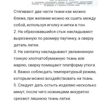
Стягивают две части ткани как можно
ближе, при желании можно их сшить между
собой, используя иголку и нитки в тон.
На образовавшийся стык накладывают
вырезанную по размеру паутинку, а сверху
деталь латки.
На заплатку накладывают увлажненную
тонкую хлопчатобумажную ткань или
марлю, сверху помещают платформу утюга.
Важно соблюдать температурный режим,
которым можно воздействовать на ткань.
Следует дать остыть изделию несколько
минут, после чего ножницами аккуратно
срезают лишнюю ткань латки.