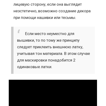
лицевую сторону, если она выглядит
неэстетично, возможно создание декора
при помощи нашивки или тесьмы.
Если место неуместно для
вышивки, то по тому же принципу
следует приклеить внешнюю латку,
учитывая тон материала. В этом случае
для маскировки понадобится 2
одинаковые латки.