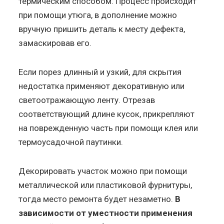
термическим способом. Процесс происходит
при помощи утюга, в дополнение можно
вручную пришить деталь к месту дефекта,
замаскировав его.
Если порез длинный и узкий, для скрытия
недостатка применяют декоративную или
светоотражающую ленту. Отрезав
соответствующий длине кусок, прикрепляют
на поврежденную часть при помощи клея или
термоусадочной паутинки.
Декорировать участок можно при помощи
металлической или пластиковой фурнитуры,
тогда место ремонта будет незаметно.
В
зависимости от уместности применения