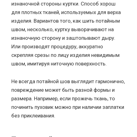
изнаночной стороны куртки. Способ хорош
для плотных тканей, используемых для верха
изделия. Вариантов того, как шить потайным
швом, несколько, куртку выворачивают на
изнаночную сторону и заштопывают дыру.
Или производят процедуру, аккуратно
скрепляя срезы по лицу изделия невидимым
швом, имитируя ниточную поверхность.
Не всегда потайной шов выглядит гармонично,
повреждение может быть разной формы и
размера. Например, если прожечь ткань, то
починить пуховик можно при наличии заплатки
без приклеивания.