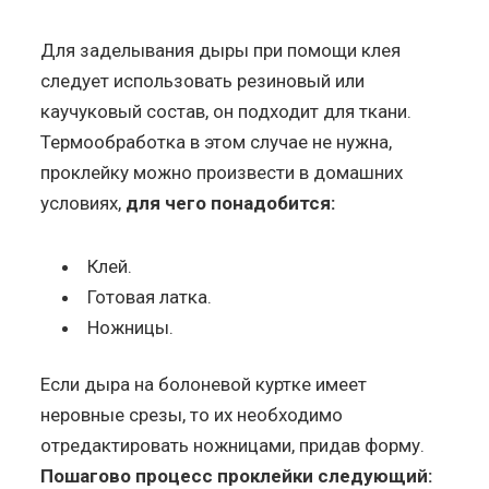
Для заделывания дыры при помощи клея
следует использовать резиновый или
каучуковый состав, он подходит для ткани.
Термообработка в этом случае не нужна,
проклейку можно произвести в домашних
условиях,
для чего понадобится:
Клей.
Готовая латка.
Ножницы.
Если дыра на болоневой куртке имеет
неровные срезы, то их необходимо
отредактировать ножницами, придав форму.
Пошагово процесс проклейки следующий: