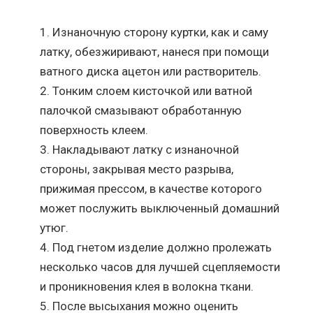
Изнаночную сторону куртки, как и саму
латку, обезжиривают, нанеся при помощи
ватного диска ацетон или растворитель.
Тонким слоем кисточкой или ватной
палочкой смазывают обработанную
поверхность клеем.
Накладывают латку с изнаночной
стороны, закрывая место разрыва,
прижимая прессом, в качестве которого
может послужить выключенный домашний
утюг.
Под гнетом изделие должно пролежать
несколько часов для лучшей сцепляемости
и проникновения клея в волокна ткани.
После высыхания можно оценить