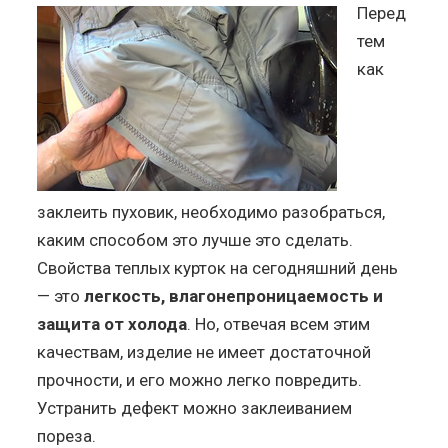
Перед
тем
как
заклеить пуховик, необходимо разобраться,
каким способом это лучше это сделать.
Свойства теплых курток на сегодняшний день
— это
легкость, влагонепроницаемость и
защита от холода
. Но, отвечая всем этим
качествам, изделие не имеет достаточной
прочности, и его можно легко повредить.
Устранить дефект можно заклеиванием
пореза.