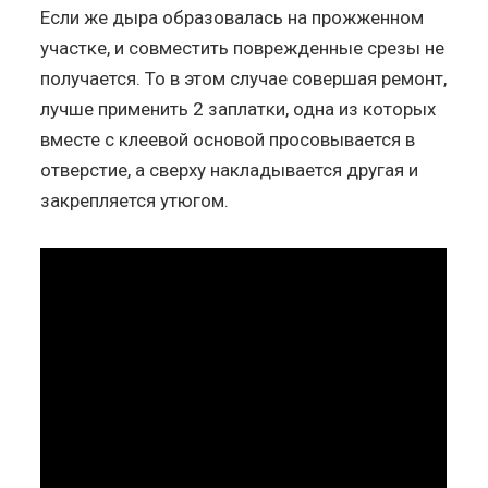
Если же дыра образовалась на прожженном
участке, и совместить поврежденные срезы не
получается. То в этом случае совершая ремонт,
лучше применить 2 заплатки, одна из которых
вместе с клеевой основой просовывается в
отверстие, а сверху накладывается другая и
закрепляется утюгом.