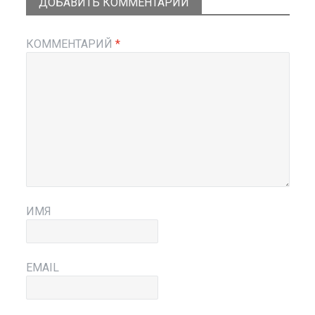
ДОБАВИТЬ КОММЕНТАРИЙ
КОММЕНТАРИЙ
*
ИМЯ
EMAIL