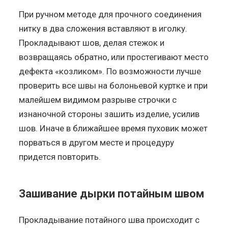
При ручном методе для прочного соединения
нитку в два сложения вставляют в иголку.
Прокладывают шов, делая стежок и
возвращаясь обратно, или простегивают место
дефекта «козликом». По возможности лучше
проверить все швы на болоньевой куртке и при
малейшем видимом разрыве строчки с
изнаночной стороны зашить изделие, усилив
шов. Иначе в ближайшее время пуховик может
порваться в другом месте и процедуру
придется повторить.
Зашивание дырки потайным швом
Прокладывание потайного шва происходит с