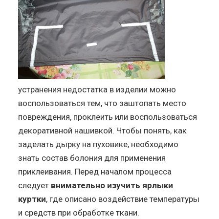
устранения недостатка в изделии можно
воспользоваться тем, что заштопать место
повреждения, проклеить или воспользоваться
декоративной нашивкой. Чтобы понять, как
заделать дырку на пуховике, необходимо
знать состав болония для применения
приклеивания. Перед началом процесса
следует
внимательно изучить ярлыки
куртки
, где описано воздействие температуры
и средств при обработке ткани.