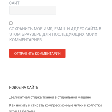
САЙТ
СОХРАНИТЬ МОЁ ИМЯ, EMAIL И АДРЕС САЙТА В
ЭТОМ БРАУЗЕРЕ ДЛЯ ПОСЛЕДУЮЩИХ МОИХ
КОММЕНТАРИЕВ.
НОВОЕ НА САЙТЕ
Деликатная стирка тканей в стиральной машине
Как носить и стирать компрессионные чулки и колготки:
уход за бельем