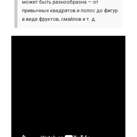
может быть разнообразна — от
привычных квадратов и полос до фигур
в виде фруктов, смайлов и т. д.