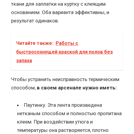
ткани для заплатки на куртку с клеящим
основанием. Оба варианта эффективны, и
результат одинаков.
Читайте также:
Работы с
быстросохнущей краской для полов без
запаха
Чтобы устранить неисправность термическим
способом,
в своем арсенале нужно иметь:
Паутинку. Эта лента произведена
нетканым способом и полностью пропитана
клеем. При воздействии утюга и
температуры она растворяется, плотно