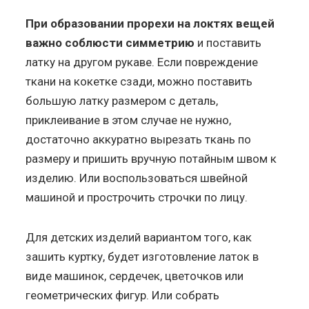
При образовании прорехи на локтях вещей
важно соблюсти симметрию
и поставить
латку на другом рукаве. Если повреждение
ткани на кокетке сзади, можно поставить
большую латку размером с деталь,
приклеивание в этом случае не нужно,
достаточно аккуратно вырезать ткань по
размеру и пришить вручную потайным швом к
изделию. Или воспользоваться швейной
машиной и прострочить строчки по лицу.
Для детских изделий вариантом того, как
зашить куртку, будет изготовление латок в
виде машинок, сердечек, цветочков или
геометрических фигур. Или собрать