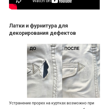
Латки и фурнитура для
декорирования дефектов
Устранение прорех на куртках возможно при