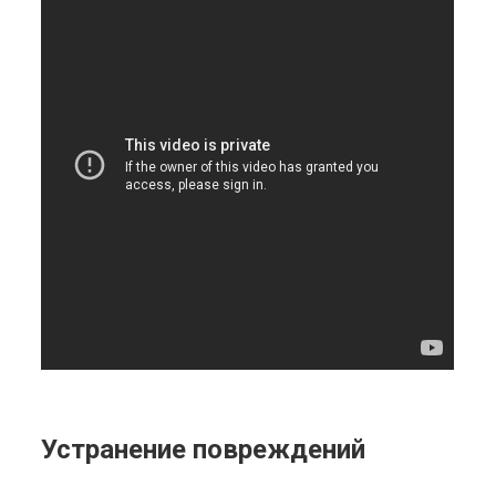
Устранение повреждений