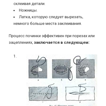
склеивая детали.
Ножницы.
Латка, которую следует вырезать,
немного больше места заклеивания.
Процесс починки эффективен при порезах или
зацеплениях,
заключается в следующем: