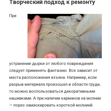
Творческий подход к ремонту
При
устранении дырки от любого повреждения
следует применять фантазию. Все зависит от
места расположения изъяна. Например, если
разрыв материала произошел в области груди,
то можно воспользоваться декоративными
нашивками. А при наличии карманов на молнии
— порез замаскировать короткой молнией.