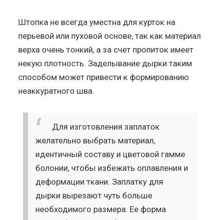
Штопка не всегда уместна для курток на
перьевой или пуховой основе, так как материал
верха очень тонкий, а за счет пропиток имеет
некую плотность. Заделывание дырки таким
способом может привести к формированию
неаккуратного шва.
Для изготовления заплаток
желательно выбрать материал,
идентичный составу и цветовой гамме
болонии, чтобы избежать оплавления и
деформации ткани. Заплатку для
дырки вырезают чуть больше
необходимого размера. Ее форма