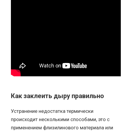
Как заклеить дыру правильно
Устранение недостатка термически
происходит несколькими способами, это с
применением флизилинового материала или