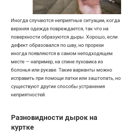
Иногда случаются неприятные ситуации, когда
верхняя одежда повреждается, так что на
поверхности образуются дыры. Хорошо, если
дефект образовался по шву, но прорехи
иногда появляются в самом неподходящем
месте — например, на спине пуховика из
болонья или рукаве. Такие варианты можно
исправить при помощи латки или заштопать, но
существуют другие способы устранения
неприятностей.
Разновидности дырок на
куртке