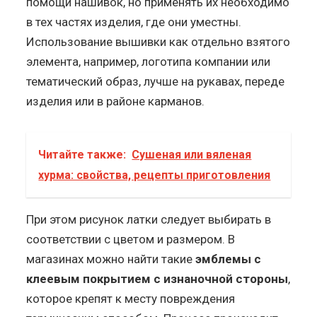
помощи нашивок, но применять их необходимо
в тех частях изделия, где они уместны.
Использование вышивки как отдельно взятого
элемента, например, логотипа компании или
тематический образ, лучше на рукавах, переде
изделия или в районе карманов.
Читайте также:
Сушеная или вяленая
хурма: свойства, рецепты приготовления
При этом рисунок латки следует выбирать в
соответствии с цветом и размером. В
магазинах можно найти такие
эмблемы с
клеевым покрытием с изнаночной стороны
,
которое крепят к месту повреждения