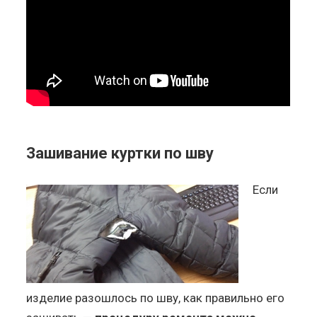
Зашивание куртки по шву
Если
изделие разошлось по шву, как правильно его