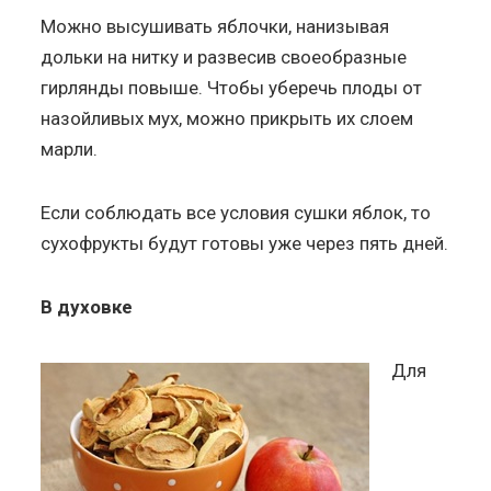
Можно высушивать яблочки, нанизывая
дольки на нитку и развесив своеобразные
гирлянды повыше. Чтобы уберечь плоды от
назойливых мух, можно прикрыть их слоем
марли.
Если соблюдать все условия сушки яблок, то
сухофрукты будут готовы уже через пять дней.
В духовке
Для