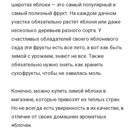
широтах яблоки — это самый популярный и
самый полезный фрукт. На каждом дачном
участке обязательно растет яблоня или даже
несколько деревьев разного сорта. У
счастливых обладателей своего яблоневого
сада эти фрукты есть все лето, а вот как быть
зимой с урожаем, знают не все. Также
обязательно нужно знать, как хранить
сухофрукты, чтобы не завелась моль.
Конечно, можно купить зимой яблоки в
магазине, которые привозят из теплых стран.
Но не всегда есть уверенность в их качестве, в
отличие от своих домашних ароматных
яблочек.