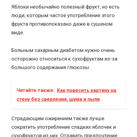
Яблоки необычайно полезный фрукт, но есть
люди, которым частое употребление этого
фрукта противопоказано даже в сушеном
виде.
Больным сахарным диабетом нужно очень
осторожно относиться к сухофруктам из-за
большого содержания глюкозы.
Читайте также:
Как повесить картину на
стену без сверления, шума и пыли
Страдающим ожирением также лучше
сократить употребление сладких яблочек и
сухофруктов из них. Отдавать предпочтение