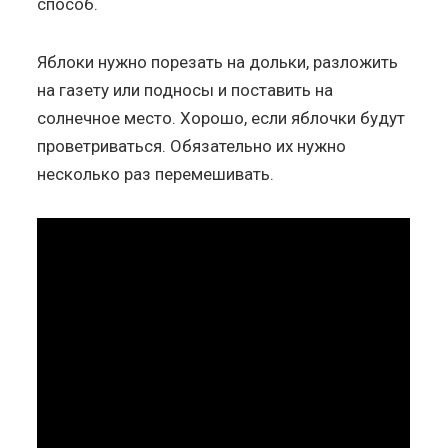
способ.
Яблоки нужно порезать на дольки, разложить
на газету или подносы и поставить на
солнечное место. Хорошо, если яблочки будут
проветриваться. Обязательно их нужно
несколько раз перемешивать.