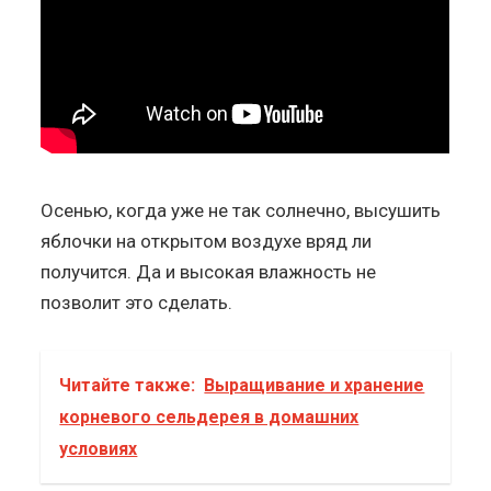
Осенью, когда уже не так солнечно, высушить
яблочки на открытом воздухе вряд ли
получится. Да и высокая влажность не
позволит это сделать.
Читайте также:
Выращивание и хранение
корневого сельдерея в домашних
условиях