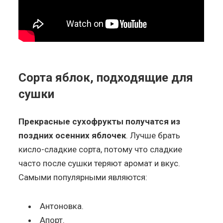
Сорта яблок, подходящие для
сушки
Прекрасные сухофрукты получатся из
поздних осенних яблочек
. Лучше брать
кисло-сладкие сорта, потому что сладкие
часто после сушки теряют аромат и вкус.
Самыми популярными являются:
Антоновка.
Апорт.