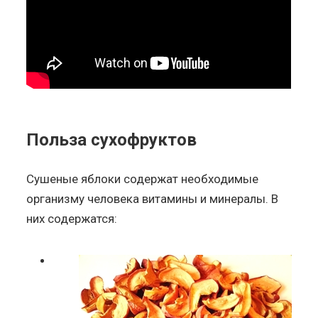
Польза сухофруктов
Сушеные яблоки содержат необходимые
организму человека витамины и минералы. В
них содержатся: