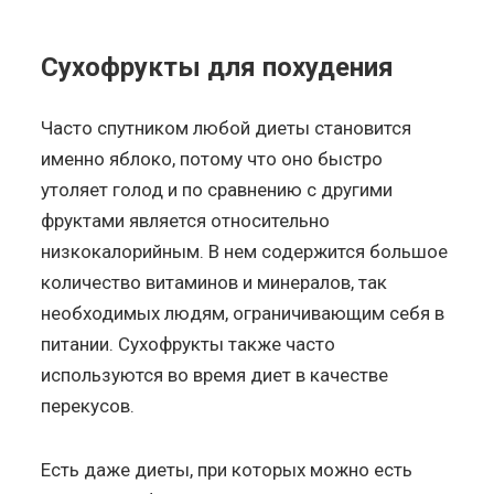
Сухофрукты для похудения
Часто спутником любой диеты становится
именно яблоко, потому что оно быстро
утоляет голод и по сравнению с другими
фруктами является относительно
низкокалорийным. В нем содержится большое
количество витаминов и минералов, так
необходимых людям, ограничивающим себя в
питании. Сухофрукты также часто
используются во время диет в качестве
перекусов.
Есть даже диеты, при которых можно есть