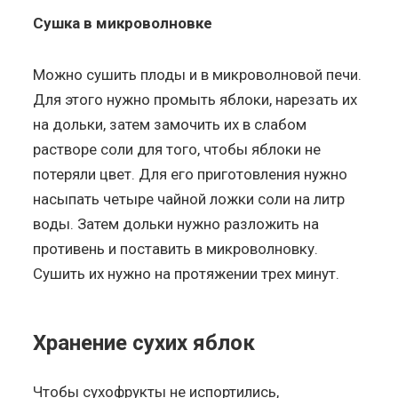
Сушка в микроволновке
Можно сушить плоды и в микроволновой печи.
Для этого нужно промыть яблоки, нарезать их
на дольки, затем замочить их в слабом
растворе соли для того, чтобы яблоки не
потеряли цвет. Для его приготовления нужно
насыпать четыре чайной ложки соли на литр
воды. Затем дольки нужно разложить на
противень и поставить в микроволновку.
Сушить их нужно на протяжении трех минут.
Хранение сухих яблок
Чтобы сухофрукты не испортились,