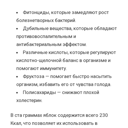
Фитонциды, которые замедляют рост
болезнетворных бактерий.
Дубильные вещества, которые обладают
противовоспалительным и
антибактериальным эффектом.
Различные кислоты, которые регулируют
кислотно-щелочной баланс в организме и
помогают иммунитету.
Фруктоза — помогает быстро насытить
организм, избавить его от чувства голода.
Полисахариды — снижают плохой
холестерин.
В ста граммах яблок содержится всего 230
Ккал, что позволяет их использовать в