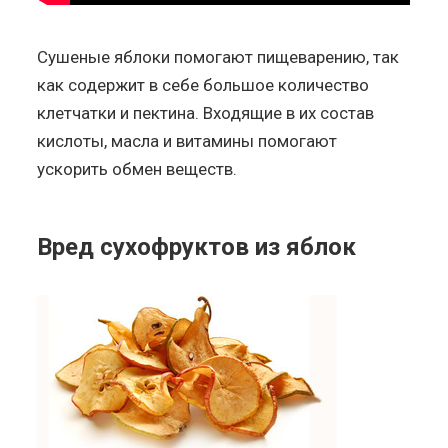
Сушеные яблоки помогают пищеварению, так
как содержит в себе большое количество
клетчатки и пектина. Входящие в их состав
кислоты, масла и витамины помогают
ускорить обмен веществ.
Вред сухофруктов из яблок