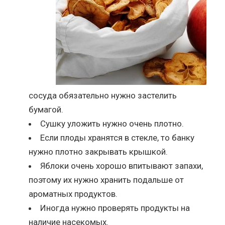
сосуда обязательно нужно застелить
бумагой.
Сушку уложить нужно очень плотно.
Если плоды хранятся в стекле, то банку
нужно плотно закрывать крышкой.
Яблоки очень хорошо впитывают запахи,
поэтому их нужно хранить подальше от
ароматных продуктов.
Иногда нужно проверять продукты на
наличие насекомых.