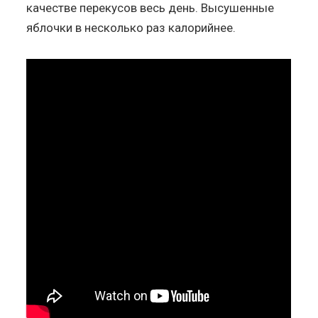
качестве перекусов весь день. Высушенные
яблочки в несколько раз калорийнее.