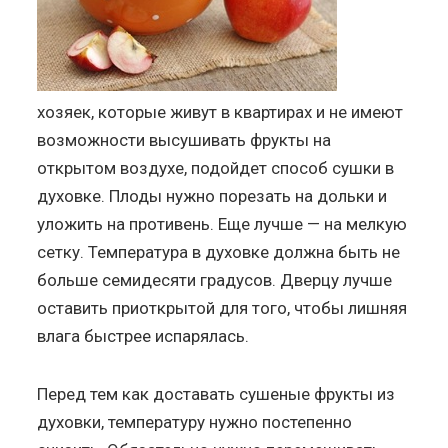
хозяек, которые живут в квартирах и не имеют
возможности высушивать фрукты на
открытом воздухе, подойдет способ сушки в
духовке. Плоды нужно порезать на дольки и
уложить на противень. Еще лучше — на мелкую
сетку. Температура в духовке должна быть не
больше семидесяти градусов. Дверцу лучше
оставить приоткрытой для того, чтобы лишняя
влага быстрее испарялась.
Перед тем как доставать сушеные фрукты из
духовки, температуру нужно постепенно