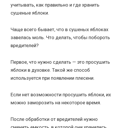
учитывать, как правильно и где хранить
сушеные яблоки.
Чаще всего бывает, что в сушеных яблоках
завелась моль. Что делать, чтобы побороть
вредителей?
Первое, что нужно сделать — это просушить
яблоки в духовке. Такой же способ
используется при появлении плесени.
Если нет возможности просушить яблоки, их
можно заморозить на некоторое время.
После обработки от вредителей нужно
сменить емкость, в которой они хранились.