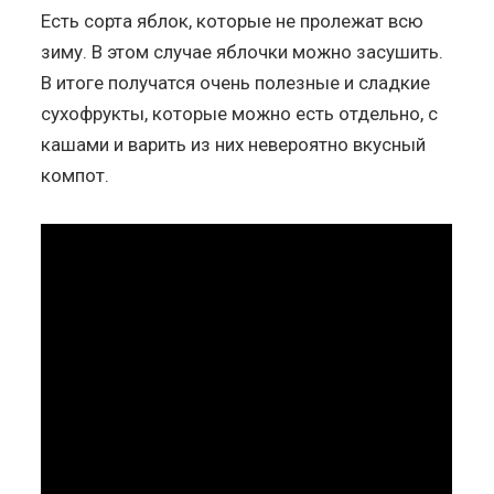
Есть сорта яблок, которые не пролежат всю
зиму. В этом случае яблочки можно засушить.
В итоге получатся очень полезные и сладкие
сухофрукты, которые можно есть отдельно, с
кашами и варить из них невероятно вкусный
компот.