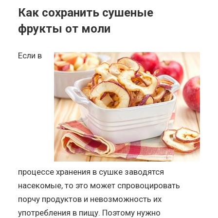
Как сохранить сушеные
фрукты от моли
Если в
процессе хранения в сушке заводятся
насекомые, то это может спровоцировать
порчу продуктов и невозможность их
употребления в пищу. Поэтому нужно