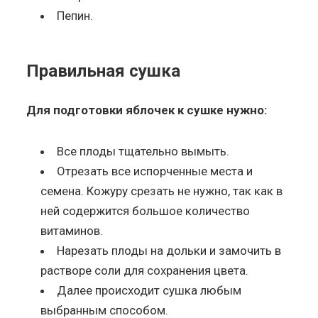
Пепин.
Правильная сушка
Для подготовки яблочек к сушке нужно:
Все плоды тщательно вымыть.
Отрезать все испорченные места и
семена. Кожуру срезать не нужно, так как в
ней содержится большое количество
витаминов.
Нарезать плоды на дольки и замочить в
растворе соли для сохранения цвета.
Далее происходит сушка любым
выбранным способом.