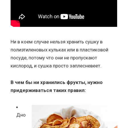
Ни в коем случае нельзя хранить сушку в
полиэтиленовых кульках или в пластиковой
посуде, потому что они не пропускают
кислород, и сушка просто заплесневеет.
В чем бы ни хранились фрукты, нужно
придерживаться таких правил:
Дно