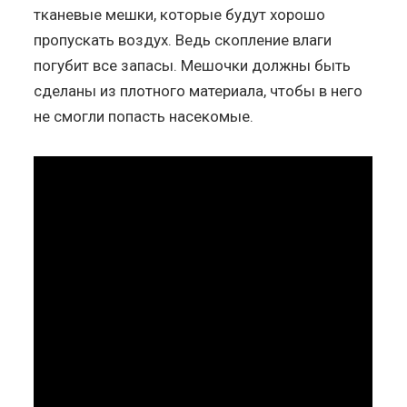
тканевые мешки, которые будут хорошо
пропускать воздух. Ведь скопление влаги
погубит все запасы. Мешочки должны быть
сделаны из плотного материала, чтобы в него
не смогли попасть насекомые.