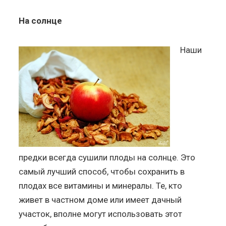
На солнце
Наши
предки всегда сушили плоды на солнце. Это
самый лучший способ, чтобы сохранить в
плодах все витамины и минералы. Те, кто
живет в частном доме или имеет дачный
участок, вполне могут использовать этот