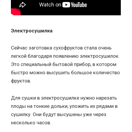
Электросушилка
Сейчас заготовка сухофруктов стала очень
легкой благодаря появлению электросушилок.
Это специальный бытовой прибор, в котором
быстро можно высушить большое количество
фруктов.
Для сушки в электросушилке нужно нарезать
плоды на тонкие дольки, уложить их рядами в
сушилку. Они будут высушены уже через
несколько часов.