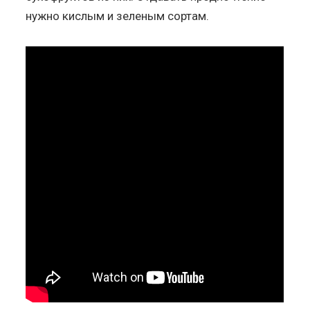
нужно кислым и зеленым сортам.