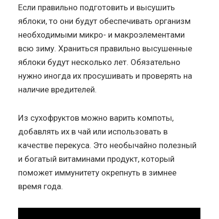
Если правильно подготовить и высушить
яблоки, то они будут обеспечивать организм
необходимыми микро- и макроэлементами
всю зиму. Храниться правильно высушенные
яблоки будут несколько лет. Обязательно
нужно иногда их просушивать и проверять на
наличие вредителей.
Из сухофруктов можно варить компоты,
добавлять их в чай или использовать в
качестве перекуса. Это необычайно полезный
и богатый витаминами продукт, который
поможет иммунитету окрепнуть в зимнее
время года.