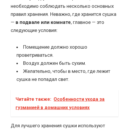
необходимо соблюдать несколько основных
правил хранения. Неважно, где хранится сушка
—
в подвале или комнате
, главное — это
следующие условия:
Помещение должно хорошо
проветриваться.
Воздух должен быть сухим.
Желательно, чтобы в место, где лежит
сушка не попадал свет.
Читайте также:
Особенности ухода за
гузманией в домашних условиях
Для лучшего хранения сушки используют