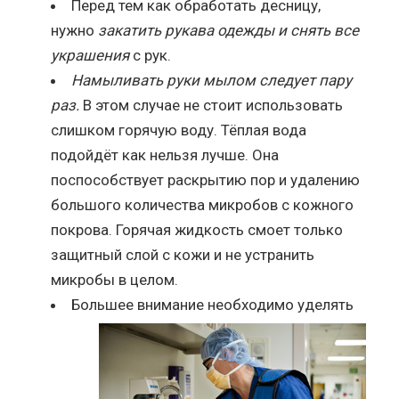
Перед тем как обработать десницу,
нужно
закатить рукава одежды и снять все
украшения
с рук.
Намыливать руки мылом следует пару
раз.
В этом случае не стоит использовать
слишком горячую воду. Тёплая вода
подойдёт как нельзя лучше. Она
поспособствует раскрытию пор и удалению
большого количества микробов с кожного
покрова. Горячая жидкость смоет только
защитный слой с кожи и не устранить
микробы в целом.
Большее внимание необходимо уделять