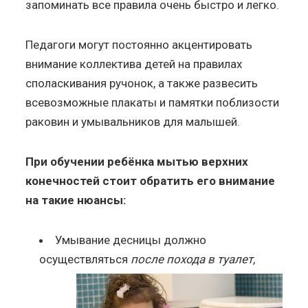
запоминать все правила очень быстро и легко.
Педагоги могут постоянно акцентировать
внимание коллектива детей на правилах
споласкивания ручонок, а также развесить
всевозможные плакаты и памятки поблизости
раковин и умывальников для малышей.
При обучении ребёнка мытью верхних
конечностей стоит обратить его внимание
на такие нюансы:
Умывание десницы должно
осуществляться
после похода в туалет,