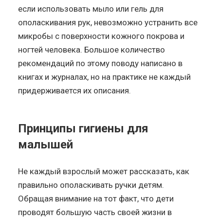
если использовать мыло или гель для
ополаскивания рук, невозможно устранить все
микробы с поверхности кожного покрова и
ногтей человека. Большое количество
рекомендаций по этому поводу написано в
книгах и журналах, но на практике не каждый
придерживается их описания.
Принципы гигиены для
малышей
Не каждый взрослый может рассказать, как
правильно ополаскивать ручки детям.
Обращая внимание на тот факт, что дети
проводят большую часть своей жизни в