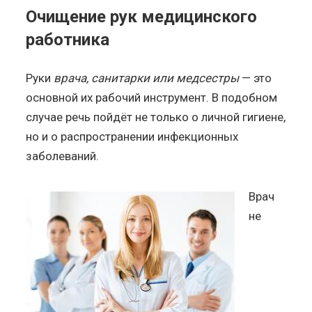
Очищение рук медицинского
работника
Руки
врача, санитарки или медсестры
— это
основной их рабочий инструмент. В подобном
случае речь пойдёт не только о личной гигиене,
но и о распространении инфекционных
заболеваний.
Врач
не