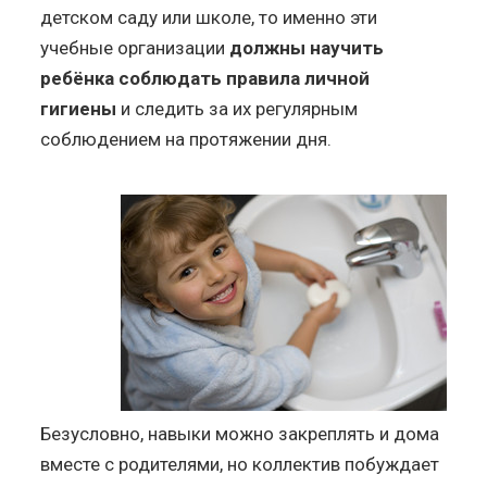
детском саду или школе, то именно эти
учебные организации
должны научить
ребёнка соблюдать правила личной
гигиены
и следить за их регулярным
соблюдением на протяжении дня.
Безусловно, навыки можно закреплять и дома
вместе с родителями, но коллектив побуждает