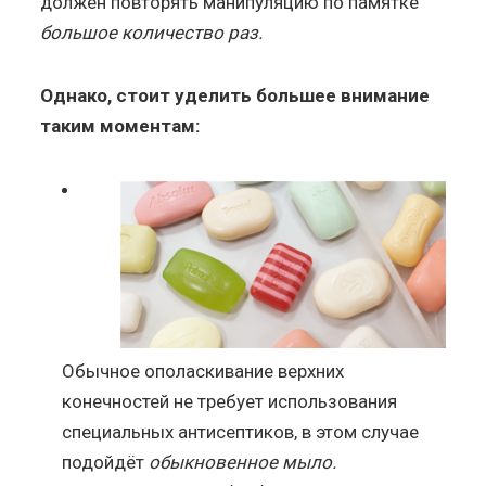
должен повторять манипуляцию по памятке
большое количество раз.
Однако, стоит уделить большее внимание
таким моментам:
Обычное ополаскивание верхних
конечностей не требует использования
специальных антисептиков, в этом случае
подойдёт
обыкновенное мыло.