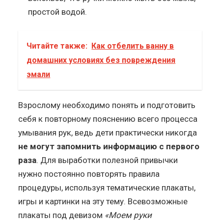
простой водой.
Читайте также:
Как отбелить ванну в
домашних условиях без повреждения
эмали
Взрослому необходимо понять и подготовить
себя к повторному пояснению всего процесса
умывания рук, ведь дети практически никогда
не могут запомнить информацию с первого
раза
. Для выработки полезной привычки
нужно постоянно повторять правила
процедуры, используя тематические плакаты,
игры и картинки на эту тему. Всевозможные
плакаты под девизом
«Моем руки