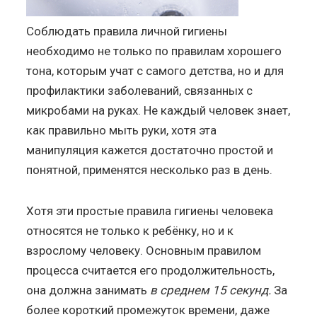
Соблюдать правила личной гигиены
необходимо не только по правилам хорошего
тона, которым учат с самого детства, но и для
профилактики заболеваний, связанных с
микробами на руках. Не каждый человек знает,
как правильно мыть руки, хотя эта
манипуляция кажется достаточно простой и
понятной, применятся несколько раз в день.
Хотя эти простые правила гигиены человека
относятся не только к ребёнку, но и к
взрослому человеку. Основным правилом
процесса считается его продолжительность,
она должна занимать
в среднем 15 секунд.
За
более короткий промежуток времени, даже