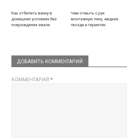
Как отбелить ванну в
Чем отмыть с рук
домашних условиях без
монтажную пену, жидкие
повреждения эмали
гвозди и герметик
ДОБАВИТЬ КОММЕНТАРИЙ
КОММЕНТАРИЙ
*