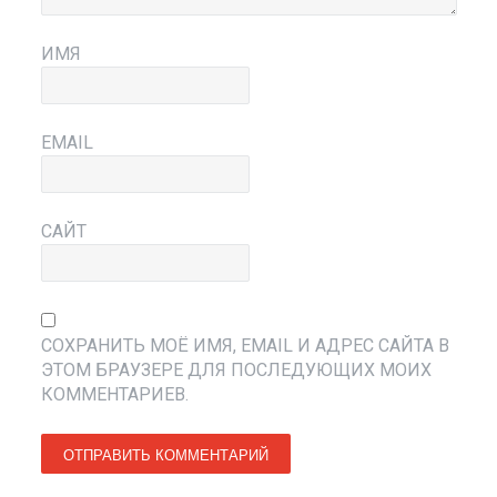
ИМЯ
EMAIL
САЙТ
СОХРАНИТЬ МОЁ ИМЯ, EMAIL И АДРЕС САЙТА В
ЭТОМ БРАУЗЕРЕ ДЛЯ ПОСЛЕДУЮЩИХ МОИХ
КОММЕНТАРИЕВ.