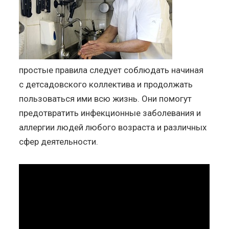
простые правила следует соблюдать начиная
с детсадовского коллектива и продолжать
пользоваться ими всю жизнь. Они помогут
предотвратить инфекционные заболевания и
аллергии людей любого возраста и различных
сфер деятельности.