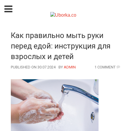
Как правильно мыть руки
перед едой: инструкция для
взрослых и детей
PUBLISHED ON 30.07.2024
BY
AUTHOR
ADMIN
1 COMMENT