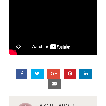
ABOUT
ADMIN