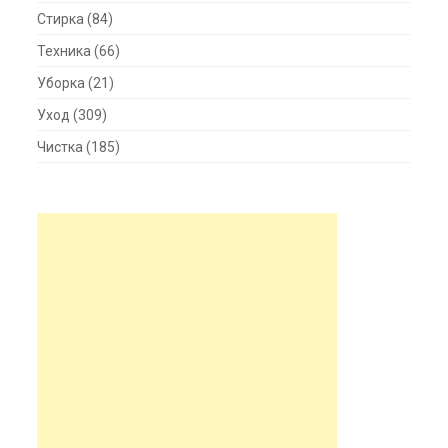
Стирка
(84)
Техника
(66)
Уборка
(21)
Уход
(309)
Чистка
(185)