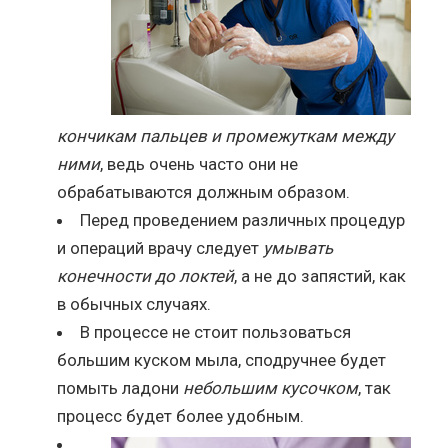
кончикам пальцев и промежуткам между
ними
, ведь очень часто они не
обрабатываются должным образом.
Перед проведением различных процедур
и операций врачу следует
умывать
конечности до локтей
, а не до запястий, как
в обычных случаях.
В процессе не стоит пользоваться
большим куском мыла, сподручнее будет
помыть ладони
небольшим кусочком
, так
процесс будет более удобным.