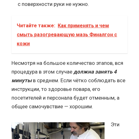
с поверхности руки не нужно.
Читайте также:
Как применять и чем
смыть разогревающую мазь Финалгон с
кожи
Несмотря на большое количество этапов, вся
процедура в этом случае
должна занять 4
минуты
в среднем. Если чётко соблюдать все
инструкции, то здоровье повара, его
посетителей и персонала будет отменным, а
общее самочувствие — хорошим.
Эти