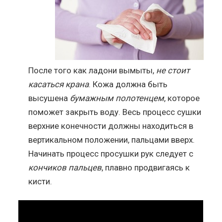
После того как ладони вымыты,
не стоит
касаться крана
. Кожа должна быть
высушена
бумажным полотенцем
, которое
поможет закрыть воду. Весь процесс сушки
верхние конечности должны находиться в
вертикальном положении, пальцами вверх.
Начинать процесс просушки рук следует с
кончиков пальцев
, плавно продвигаясь к
кисти.