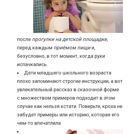
после
прогулки на детской площадке
,
перед каждым
приёмом пищи
и,
безусловно, в тот момент, когда руки
испачкались.
Дети младшего школьного возраста
плохо запоминают строгие инструкции, а вот
увлекательный рассказ в сказочной форме
с множеством примеров подходит в этом
случае как нельзя кстати. Поверьте, кроха не
забудет примеры или историю, которая его
чем-то впечатлила.