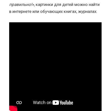
правильно!»
, картинки для детей можно найти
в интернете или обучающих книгах, журналах.