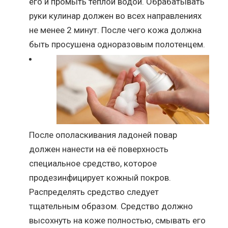
его и промыть тёплой водой. Обрабатывать
руки кулинар должен во всех направлениях
не менее 2 минут. После чего кожа должна
быть просушена одноразовым полотенцем.
После ополаскивания ладоней повар
должен нанести на её поверхность
специальное средство, которое
продезинфицирует кожный покров.
Распределять средство следует
тщательным образом. Средство должно
высохнуть на коже полностью, смывать его