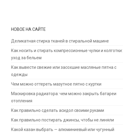
НОВОЕ НА САЙТЕ
Деликатная стирка тканей в стиральной машине
Как носить и стирать компрессионные чулки и колготки:
уход за бельем
Как вывести свежие или засохшие масляные пятна с
одежды
Чем можно оттереть мазутное пятно с куртки
Маскировка радиатора: чем можно закрыть батареи
отопления
Как правильно сделать асидол своими руками
Как правильно постирать джинсы, чтобы не линяли
Какой казан выбрать — алюминиевый или чугунный