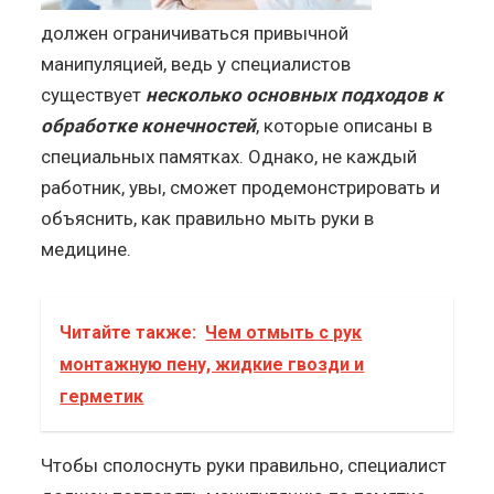
должен ограничиваться привычной
манипуляцией, ведь у специалистов
существует
несколько основных подходов к
обработке конечностей
, которые описаны в
специальных памятках. Однако, не каждый
работник, увы, сможет продемонстрировать и
объяснить, как правильно мыть руки в
медицине.
Читайте также:
Чем отмыть с рук
монтажную пену, жидкие гвозди и
герметик
Чтобы сполоснуть руки правильно, специалист