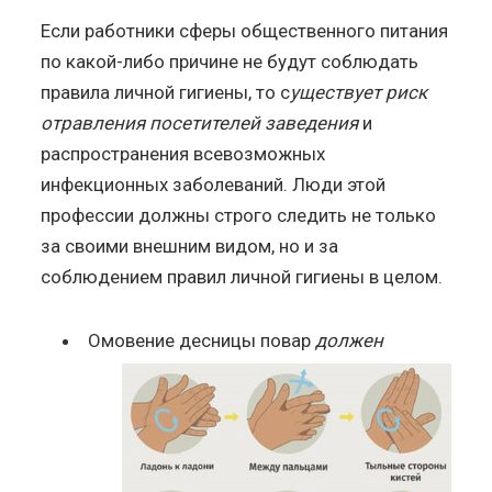
Если работники сферы общественного питания
по какой-либо причине не будут соблюдать
правила личной гигиены, то с
уществует риск
отравления посетителей заведения
и
распространения всевозможных
инфекционных заболеваний. Люди этой
профессии должны строго следить не только
за своими внешним видом, но и за
соблюдением правил личной гигиены в целом.
Омовение десницы повар
должен