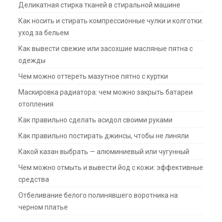
Деликатная стирка тканей в стиральной машине
Как носить и стирать компрессионные чулки и колготки:
уход за бельем
Как вывести свежие или засохшие масляные пятна с
одежды
Чем можно оттереть мазутное пятно с куртки
Маскировка радиатора: чем можно закрыть батареи
отопления
Как правильно сделать асидол своими руками
Как правильно постирать джинсы, чтобы не линяли
Какой казан выбрать — алюминиевый или чугунный
Чем можно отмыть и вывести йод с кожи: эффективные
средства
Отбеливание белого полинявшего воротника на
черном платье