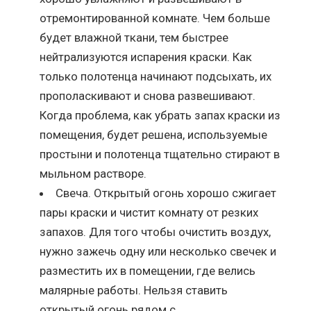
отремонтированной комнате. Чем больше
будет влажной ткани, тем быстрее
нейтрализуются испарения краски. Как
только полотенца начинают подсыхать, их
прополаскивают и снова развешивают.
Когда проблема, как убрать запах краски из
помещения, будет решена, используемые
простыни и полотенца тщательно стирают в
мыльном растворе.
Свеча. Открытый огонь хорошо сжигает
пары краски и чистит комнату от резких
запахов. Для того чтобы очистить воздух,
нужно зажечь одну или несколько свечек и
разместить их в помещении, где велись
малярные работы. Нельзя ставить
открытый огонь рядом с