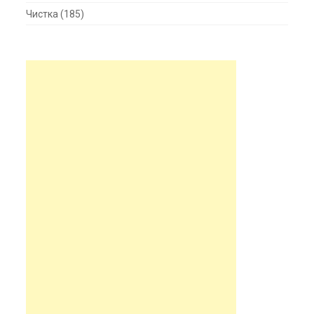
Чистка
(185)