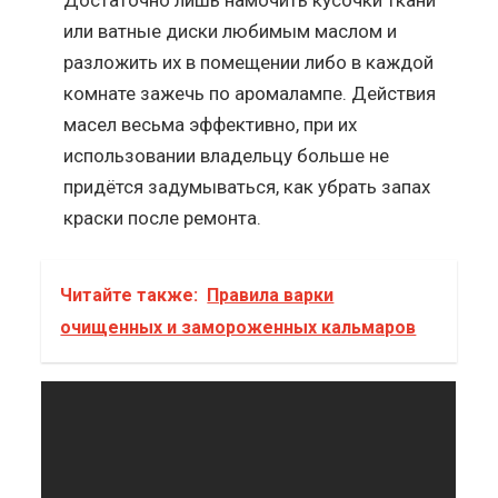
или ватные диски любимым маслом и
разложить их в помещении либо в каждой
комнате зажечь по аромалампе. Действия
масел весьма эффективно, при их
использовании владельцу больше не
придётся задумываться, как убрать запах
краски после ремонта.
Читайте также:
Правила варки
очищенных и замороженных кальмаров