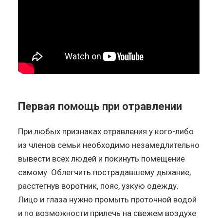
Первая помощь при отравлении
При любых признаках отравления у кого-либо
из членов семьи необходимо незамедлительно
вывести всех людей и покинуть помещение
самому. Облегчить пострадавшему дыхание,
расстегнув воротник, пояс, узкую одежду.
Лицо и глаза нужно промыть проточной водой
и по возможности прилечь на свежем воздухе