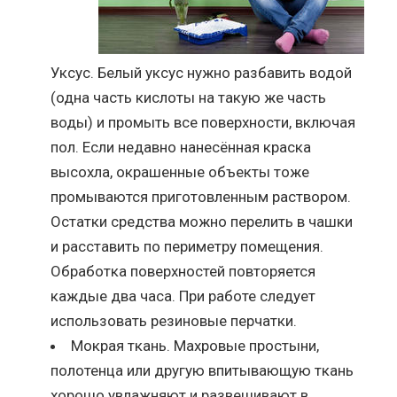
Уксус. Белый уксус нужно разбавить водой
(одна часть кислоты на такую же часть
воды) и промыть все поверхности, включая
пол. Если недавно нанесённая краска
высохла, окрашенные объекты тоже
промываются приготовленным раствором.
Остатки средства можно перелить в чашки
и расставить по периметру помещения.
Обработка поверхностей повторяется
каждые два часа. При работе следует
использовать резиновые перчатки.
Мокрая ткань. Махровые простыни,
полотенца или другую впитывающую ткань
хорошо увлажняют и развешивают в