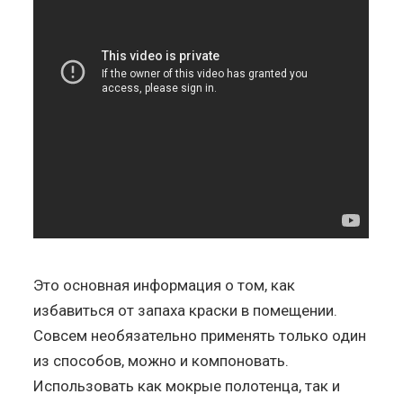
Это основная информация о том, как
избавиться от запаха краски в помещении.
Совсем необязательно применять только один
из способов, можно и компоновать.
Использовать как мокрые полотенца, так и