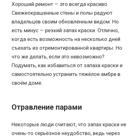
Хороший ремонт — это всегда красиво.
Свежеокрашенные стены и полы радуют
владельцев своим обновлённым видом. Но
есть минус — резкий запах краски. Отлично,
когда есть возможность на несколько дней
съехать из отремонтированной квартиры. Но
что же делать, если это невозможно?
Подумать, как избавиться от запаха краски и
самостоятельно устранить тяжёлое амбре в
своём доме.
Отравление парами
Некоторые люди считают, что запах краски не
очень-то серьёзное неудобство, ведь через