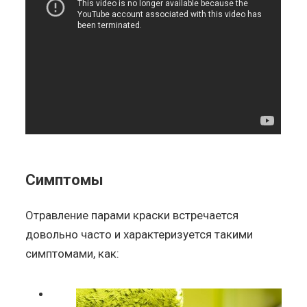
Симптомы
Отравление парами краски встречается
довольно часто и характеризуется такими
симптомами, как: