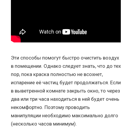
Эти способы помогут быстро очистить воздух
в помещении. Однако следует знать, что до тех
пор, пока краска полностью не всохнет,
испарение её частиц будет продолжаться. Если
в выветренной комнате закрыть окно, то через
два или три часа находиться в ней будет очень
некомфортно. Поэтому проводить
манипуляции необходимо максимально долго
(несколько часов минимум).