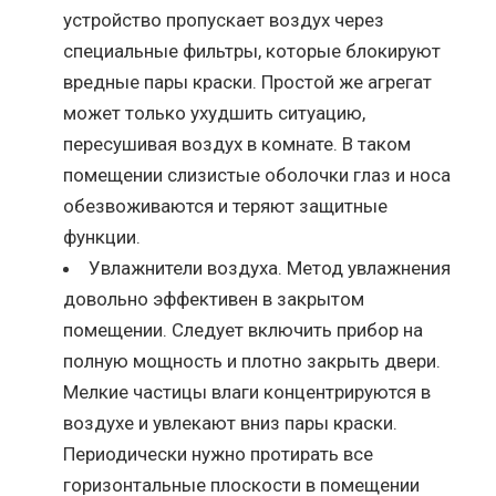
устройство пропускает воздух через
специальные фильтры, которые блокируют
вредные пары краски. Простой же агрегат
может только ухудшить ситуацию,
пересушивая воздух в комнате. В таком
помещении слизистые оболочки глаз и носа
обезвоживаются и теряют защитные
функции.
Увлажнители воздуха. Метод увлажнения
довольно эффективен в закрытом
помещении. Следует включить прибор на
полную мощность и плотно закрыть двери.
Мелкие частицы влаги концентрируются в
воздухе и увлекают вниз пары краски.
Периодически нужно протирать все
горизонтальные плоскости в помещении