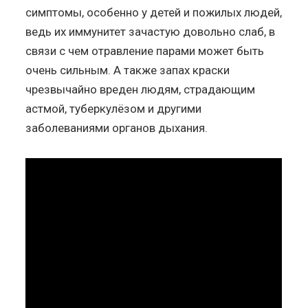
симптомы, особенно у детей и пожилых людей,
ведь их иммунитет зачастую довольно слаб, в
связи с чем отравление парами может быть
очень сильным. А также запах краски
чрезвычайно вреден людям, страдающим
астмой, туберкулёзом и другими
заболеваниями органов дыхания.