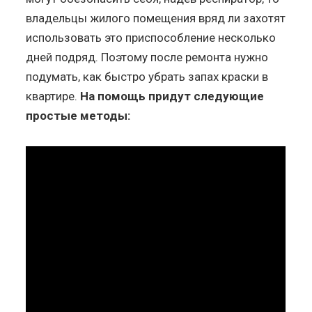
владельцы жилого помещения вряд ли захотят
использовать это приспособление несколько
дней подряд. Поэтому после ремонта нужно
подумать, как быстро убрать запах краски в
квартире.
На помощь придут следующие
простые методы: