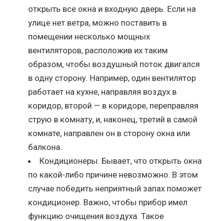
открыть все окна и входную дверь. Если на
улице нет ветра, можно поставить в
помещении несколько мощных
вентиляторов, расположив их таким
образом, чтобы воздушный поток двигался
в одну сторону. Например, один вентилятор
работает на кухне, направляя воздух в
коридор, второй — в коридоре, переправляя
струю в комнату, и, наконец, третий в самой
комнате, направлен он в сторону окна или
балкона.
Кондиционеры. Бывает, что открыть окна
по какой-либо причине невозможно. В этом
случае победить неприятный запах поможет
кондиционер. Важно, чтобы прибор имел
функцию очищения воздуха. Такое