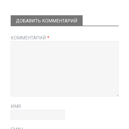
ДОБАВИТЬ КОММЕНТАРИЙ
КОММЕНТАРИЙ
*
ИМЯ