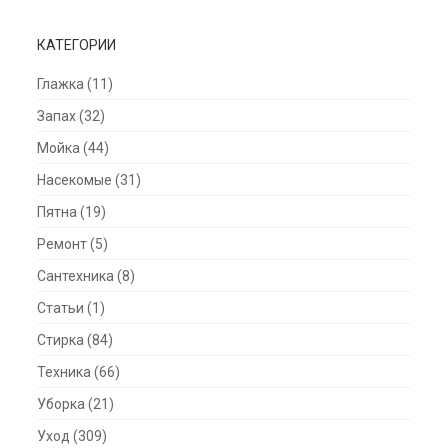
КАТЕГОРИИ
Глажка
(11)
Запах
(32)
Мойка
(44)
Насекомые
(31)
Пятна
(19)
Ремонт
(5)
Сантехника
(8)
Статьи
(1)
Стирка
(84)
Техника
(66)
Уборка
(21)
Уход
(309)