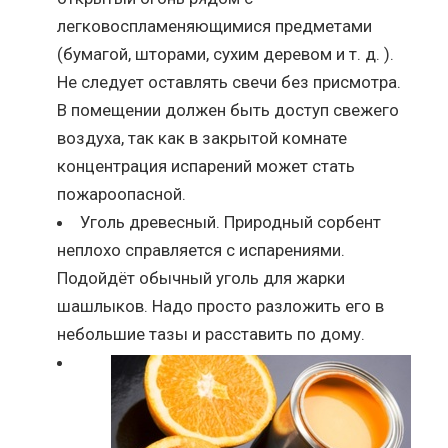
легковоспламеняющимися предметами
(бумагой, шторами, сухим деревом и т. д. ).
Не следует оставлять свечи без присмотра.
В помещении должен быть доступ свежего
воздуха, так как в закрытой комнате
концентрация испарений может стать
пожароопасной.
Уголь древесный. Природный сорбент
неплохо справляется с испарениями.
Подойдёт обычный уголь для жарки
шашлыков. Надо просто разложить его в
небольшие тазы и расставить по дому.