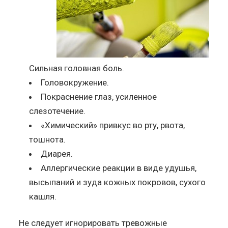
Сильная головная боль.
Головокружение.
Покраснение глаз, усиленное
слезотечение.
«Химический» привкус во рту, рвота,
тошнота.
Диарея.
Аллергические реакции в виде удушья,
высыпаний и зуда кожных покровов, сухого
кашля.
Не следует игнорировать тревожные