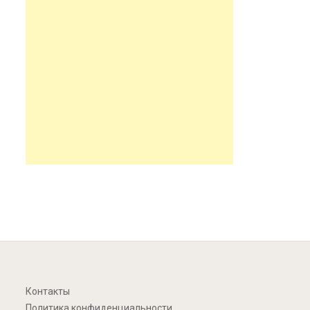
Контакты
Политика конфиденциальности