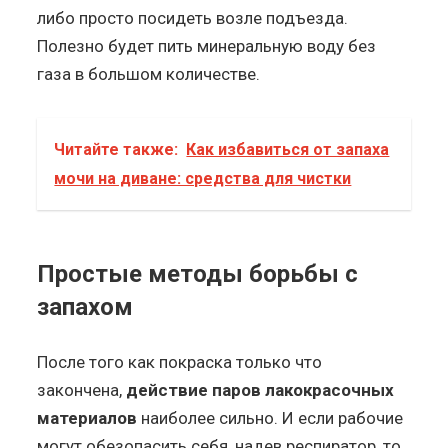
либо просто посидеть возле подъезда.
Полезно будет пить минеральную воду без
газа в большом количестве.
Читайте также:
Как избавиться от запаха
мочи на диване: средства для чистки
Простые методы борьбы с
запахом
После того как покраска только что
закончена,
действие паров лакокрасочных
материалов
наиболее сильно. И если рабочие
могут обезопасить себя, надев респиратор, то