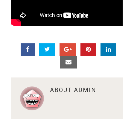
ABOUT
ADMIN