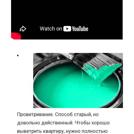
Проветривание. Способ старый, но
довольно действенный. Чтобы хорошо
выветрить квартиру, нужно полностью