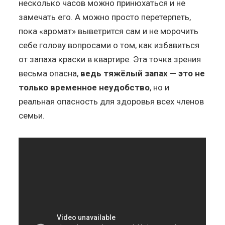
несколько часов можно принюхаться и не
замечать его. А можно просто перетерпеть,
пока «аромат» выветрится сам и не морочить
себе голову вопросами о том, как избавиться
от запаха краски в квартире. Эта точка зрения
весьма опасна,
ведь тяжёлый запах — это не
только временное неудобство
, но и
реальная опасность для здоровья всех членов
семьи.