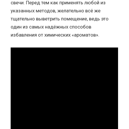
свечи. Перед тем как применять любой из
указанных методов, желательно всё же
тщательно выветрить помещение, ведь это
один из самых надёжных способов
избавления от химических «ароматов».