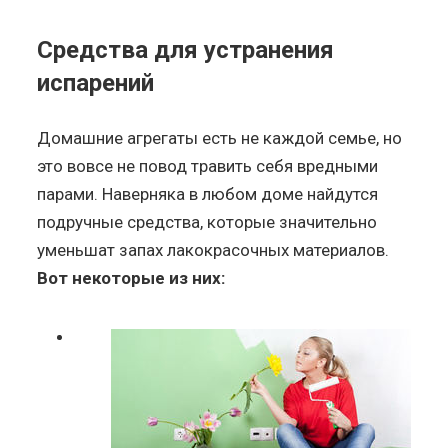
Средства для устранения
испарений
Домашние агрегаты есть не каждой семье, но
это вовсе не повод травить себя вредными
парами. Наверняка в любом доме найдутся
подручные средства, которые значительно
уменьшат запах лакокрасочных материалов.
Вот некоторые из них: