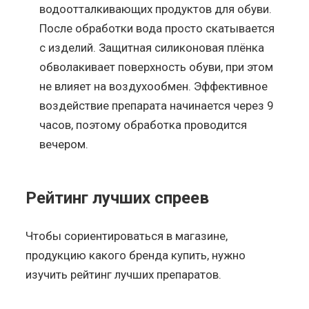
водоотталкивающих продуктов для обуви.
После обработки вода просто скатывается
с изделий. Защитная силиконовая плёнка
обволакивает поверхность обуви, при этом
не влияет на воздухообмен. Эффективное
воздействие препарата начинается через 9
часов, поэтому обработка проводится
вечером.
Рейтинг лучших спреев
Чтобы сориентироваться в магазине,
продукцию какого бренда купить, нужно
изучить рейтинг лучших препаратов.