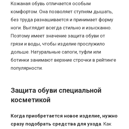
Кожаная обувь отличается особым
комфортом. Она позволяет ступням дышать,
без труда разнашивается и принимает форму
ноги. Выглядит всегда стильно и изысканно.
Поэтому имеет значение защита обуви от
грязи и воды, чтобы изделие прослужило
дольше. Натуральные сапоги, туфли или
ботинки занимают верхние строчки в рейтинге
популярности.
Защита обуви специальной
косметикой
Когда приобретается новое изделие, нужно
сразу подобрать средства для ухода
. Как