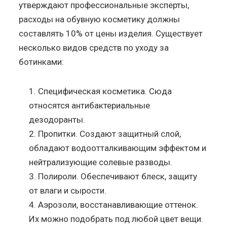
утверждают профессиональные эксперты,
расходы на обувную косметику должны
составлять 10% от цены изделия. Существует
несколько видов средств по уходу за
ботинками:
Специфическая косметика. Сюда
относятся антибактериальные
дезодоранты.
Пропитки. Создают защитный слой,
обладают водоотталкивающим эффектом и
нейтрализующие солевые разводы.
Полироли. Обеспечивают блеск, защиту
от влаги и сырости.
Аэрозоли, восстанавливающие оттенок.
Их можно подобрать под любой цвет вещи.