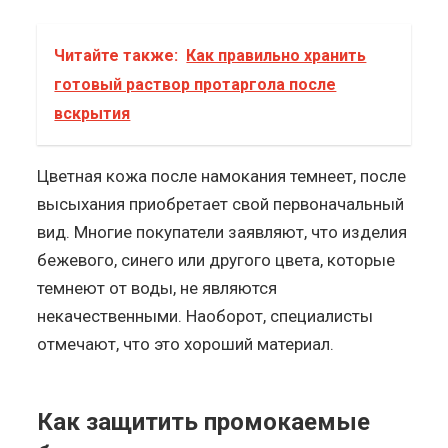
Читайте также:
Как правильно хранить
готовый раствор протаргола после
вскрытия
Цветная кожа после намокания темнеет, после
высыхания приобретает свой первоначальный
вид. Многие покупатели заявляют, что изделия
бежевого, синего или другого цвета, которые
темнеют от воды, не являются
некачественными. Наоборот, специалисты
отмечают, что это хороший материал.
Как защитить промокаемые