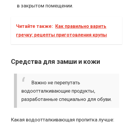
в закрытом помещении.
Читайте также:
Как правильно варить
гречку: рецепты приготовления крупы
Средства для замши и кожи
Важно не перепутать
водоотталкивающие продукты,
разработанные специально для обуви.
Какая водоотталкивающая пропитка лучше: