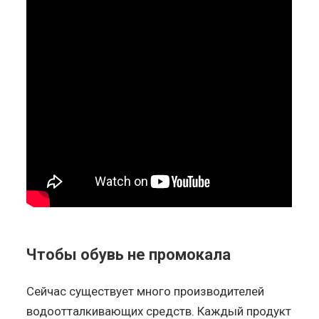
Чтобы обувь не промокала
Сейчас существует много производителей
водоотталкивающих средств. Каждый продукт