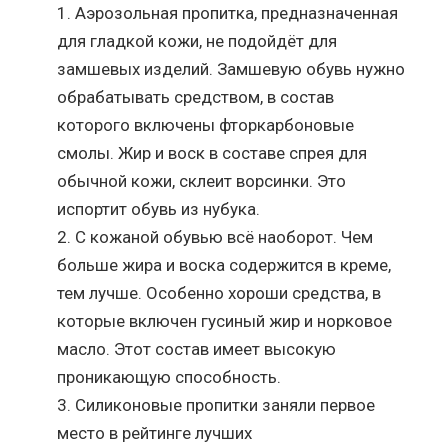
Аэрозольная пропитка, предназначенная
для гладкой кожи, не подойдёт для
замшевых изделий. Замшевую обувь нужно
обрабатывать средством, в состав
которого включены фторкарбоновые
смолы. Жир и воск в составе спрея для
обычной кожи, склеит ворсинки. Это
испортит обувь из нубука.
С кожаной обувью всё наоборот. Чем
больше жира и воска содержится в креме,
тем лучше. Особенно хороши средства, в
которые включен гусиный жир и норковое
масло. Этот состав имеет высокую
проникающую способность.
Силиконовые пропитки заняли первое
место в рейтинге лучших