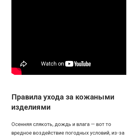
Правила ухода за кожаными
изделиями
Осенняя слякоть, дождь и влага — вот то
вредное воздействие погодных условий, из-за