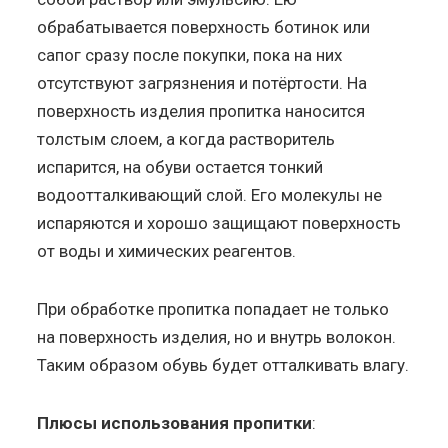
обрабатывается поверхность ботинок или
сапог сразу после покупки, пока на них
отсутствуют загрязнения и потёртости. На
поверхность изделия пропитка наносится
толстым слоем, а когда растворитель
испарится, на обуви остается тонкий
водоотталкивающий слой. Его молекулы не
испаряются и хорошо защищают поверхность
от воды и химических реагентов.
При обработке пропитка попадает не только
на поверхность изделия, но и внутрь волокон.
Таким образом обувь будет отталкивать влагу.
Плюсы использования пропитки
: