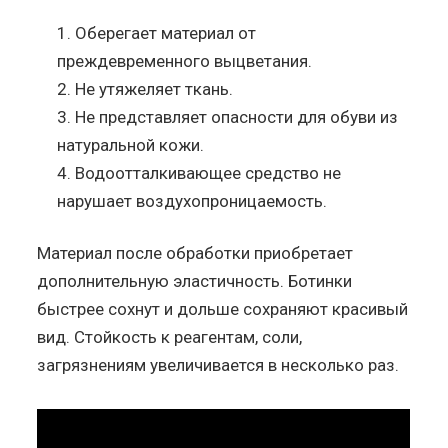
Оберегает материал от
преждевременного выцветания.
Не утяжеляет ткань.
Не представляет опасности для обуви из
натуральной кожи.
Водоотталкивающее средство не
нарушает воздухопроницаемость.
Материал после обработки приобретает
дополнительную эластичность. Ботинки
быстрее сохнут и дольше сохраняют красивый
вид. Стойкость к реагентам, соли,
загрязнениям увеличивается в несколько раз.