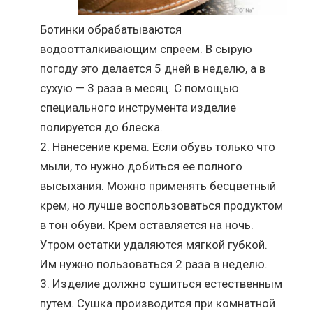
Ботинки обрабатываются
водоотталкивающим спреем. В сырую
погоду это делается 5 дней в неделю, а в
сухую — 3 раза в месяц. С помощью
специального инструмента изделие
полируется до блеска.
Нанесение крема. Если обувь только что
мыли, то нужно добиться ее полного
высыхания. Можно применять бесцветный
крем, но лучше воспользоваться продуктом
в тон обуви. Крем оставляется на ночь.
Утром остатки удаляются мягкой губкой.
Им нужно пользоваться 2 раза в неделю.
Изделие должно сушиться естественным
путем. Сушка производится при комнатной