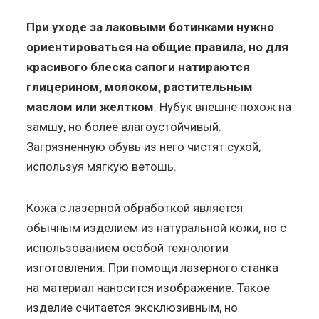
При уходе за лаковыми ботинками нужно
ориентироваться на общие правила, но для
красивого блеска сапоги натираются
глицерином, молоком, растительным
маслом или желтком
. Нубук внешне похож на
замшу, но более влагоустойчивый.
Загрязненную обувь из него чистят сухой,
используя мягкую ветошь.
Кожа с лазерной обработкой является
обычным изделием из натуральной кожи, но с
использованием особой технологии
изготовления. При помощи лазерного станка
на материал наносится изображение. Такое
изделие считается эксклюзивным, но