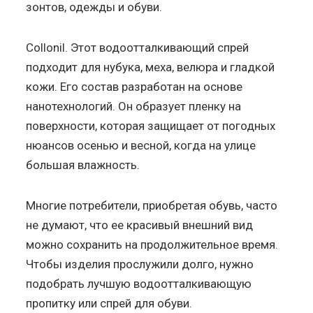
зонтов, одежды и обуви.
Collonil. Этот водоотталкивающий спрей
подходит для нубука, меха, велюра и гладкой
кожи. Его состав разработан на основе
нанотехнологий. Он образует пленку на
поверхности, которая защищает от погодных
нюансов осенью и весной, когда на улице
большая влажность.
Многие потребители, приобретая обувь, часто
не думают, что ее красивый внешний вид
можно сохранить на продолжительное время.
Чтобы изделия прослужили долго, нужно
подобрать лучшую водоотталкивающую
пропитку или спрей для обуви.