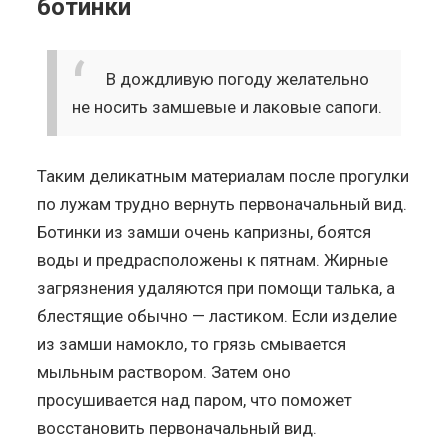
ботинки
В дождливую погоду желательно
не носить замшевые и лаковые сапоги.
Таким деликатным материалам после прогулки
по лужам трудно вернуть первоначальный вид.
Ботинки из замши очень капризны, боятся
воды и предрасположены к пятнам. Жирные
загрязнения удаляются при помощи талька, а
блестящие обычно — ластиком. Если изделие
из замши намокло, то грязь смывается
мыльным раствором. Затем оно
просушивается над паром, что поможет
восстановить первоначальный вид.