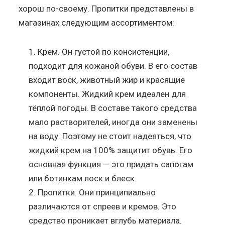
хорош по-своему. Пропитки представлены в
магазинах следующим ассортиментом:
Крем. Он густой по консистенции,
подходит для кожаной обуви. В его состав
входит воск, животный жир и красящие
компоненты. Жидкий крем идеален для
тёплой погоды. В составе такого средства
мало растворителей, иногда они заменены
на воду. Поэтому не стоит надеяться, что
жидкий крем на 100% защитит обувь. Его
основная функция — это придать сапогам
или ботинкам лоск и блеск.
Пропитки. Они принципиально
различаются от спреев и кремов. Это
средство проникает вглубь материала.