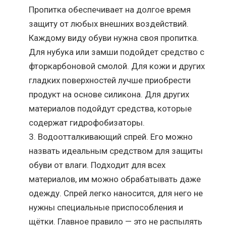
Пропитка обеспечивает на долгое время
защиту от любых внешних воздействий.
Каждому виду обуви нужна своя пропитка.
Для нубука или замши подойдет средство с
фторкарбоновой смолой. Для кожи и других
гладких поверхностей лучше приобрести
продукт на основе силикона. Для других
материалов подойдут средства, которые
содержат гидрофобизаторы.
Водоотталкивающий спрей. Его можно
назвать идеальным средством для защиты
обуви от влаги. Подходит для всех
материалов, им можно обрабатывать даже
одежду. Спрей легко наносится, для него не
нужны специальные приспособления и
щётки. Главное правило — это не распылять