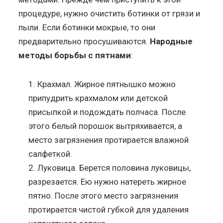
процедуре, нужно очистить ботинки от грязи и
пыли. Если ботинки мокрые, то они
предварительно просушиваются.
Народные
методы борьбы с пятнами
:
Крахмал. Жирное пятнышко можно
припудрить крахмалом или детской
присыпкой и подождать полчаса. После
этого белый порошок вытряхивается, а
место загрязнения протирается влажной
салфеткой.
Луковица. Берется половина луковицы,
разрезается. Ею нужно натереть жирное
пятно. После этого место загрязнения
протирается чистой губкой для удаления