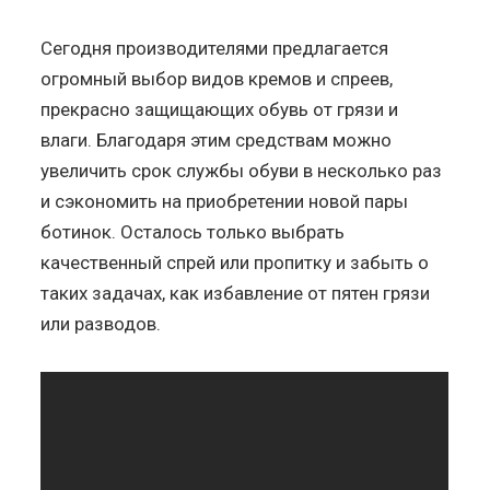
Сегодня производителями предлагается
огромный выбор видов кремов и спреев,
прекрасно защищающих обувь от грязи и
влаги. Благодаря этим средствам можно
увеличить срок службы обуви в несколько раз
и сэкономить на приобретении новой пары
ботинок. Осталось только выбрать
качественный спрей или пропитку и забыть о
таких задачах, как избавление от пятен грязи
или разводов.