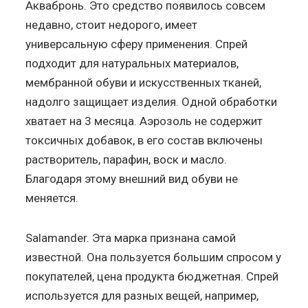
Аквабронь. Это средство появилось совсем
недавно, стоит недорого, имеет
универсальную сферу применения. Спрей
подходит для натуральных материалов,
мембранной обуви и искусственных тканей,
надолго защищает изделия. Одной обработки
хватает на 3 месяца. Аэрозоль не содержит
токсичных добавок, в его состав включены
растворитель, парафин, воск и масло.
Благодаря этому внешний вид обуви не
меняется.
Salamander. Эта марка признана самой
известной. Она пользуется большим спросом у
покупателей, цена продукта бюджетная. Спрей
используется для разных вещей, например,