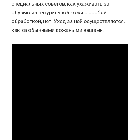
специальных советов, как ухаживать за
обувью из натуральной кожи с особой
обработкой, нет. Уход за ней осуществляется,
как за обычными кожаными вещами.