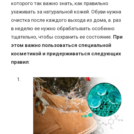
которого так важно знать, как правильно
ухаживать за натуральной кожей. Обуви нужна
очистка после каждого выхода из дома, а. раз
в неделю ее нужно обрабатывать особенно
тщательно, чтобы сохранить ее состояние.
При
этом важно пользоваться специальной
косметикой и придерживаться следующих
правил
: