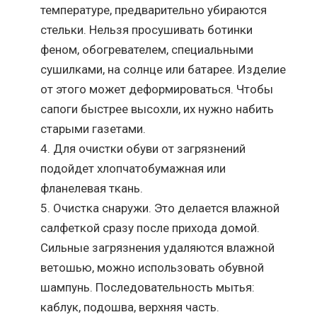
температуре, предварительно убираются
стельки. Нельзя просушивать ботинки
феном, обогревателем, специальными
сушилками, на солнце или батарее. Изделие
от этого может деформироваться. Чтобы
сапоги быстрее высохли, их нужно набить
старыми газетами.
Для очистки обуви от загрязнений
подойдет хлопчатобумажная или
фланелевая ткань.
Очистка снаружи. Это делается влажной
салфеткой сразу после прихода домой.
Сильные загрязнения удаляются влажной
ветошью, можно использовать обувной
шампунь. Последовательность мытья:
каблук, подошва, верхняя часть.