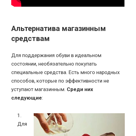
Альтернатива магазинным
средствам
Для поддержания обуви в идеальном
состоянии, необязательно покупать
специальные средства. Есть много народных
способов, которые по эффективности не
уступают магазинным.
Среди них
следующие
:
Для