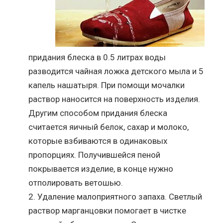
придания блеска в 0.5 литрах воды
разводится чайная ложка детского мыла и 5
капель нашатыря. При помощи мочалки
раствор наносится на поверхность изделия.
Другим способом придания блеска
считается яичный белок, сахар и молоко,
которые взбиваются в одинаковых
пропорциях. Получившейся пеной
покрывается изделие, в конце нужно
отполировать ветошью.
Удаление малоприятного запаха. Светлый
раствор марганцовки помогает в чистке