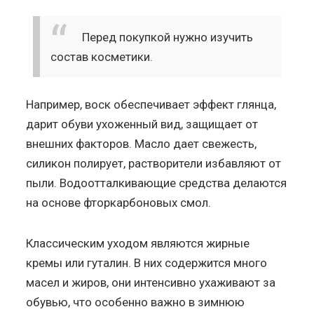
Перед покупкой нужно изучить
состав косметики.
Например, воск обеспечивает эффект глянца,
дарит обуви ухоженный вид, защищает от
внешних факторов. Масло дает свежесть,
силикон полирует, растворители избавляют от
пыли. Водоотталкивающие средства делаются
на основе фторкарбоновых смол.
Классическим уходом являются жирные
кремы или гуталин. В них содержится много
масел и жиров, они интенсивно ухаживают за
обувью, что особенно важно в зимнюю