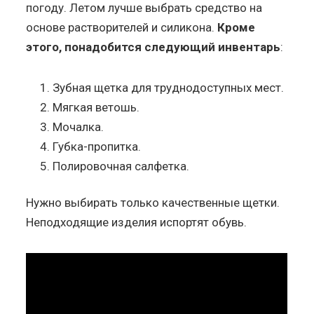
погоду. Летом лучше выбрать средство на
основе растворителей и силикона.
Кроме
этого, понадобится следующий инвентарь
:
Зубная щетка для труднодоступных мест.
Мягкая ветошь.
Мочалка.
Губка-пропитка.
Полировочная салфетка.
Нужно выбирать только качественные щетки.
Неподходящие изделия испортят обувь.