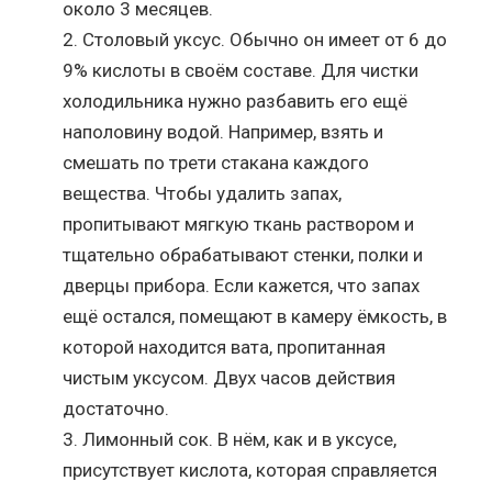
около 3 месяцев.
Столовый уксус. Обычно он имеет от 6 до
9% кислоты в своём составе. Для чистки
холодильника нужно разбавить его ещё
наполовину водой. Например, взять и
смешать по трети стакана каждого
вещества. Чтобы удалить запах,
пропитывают мягкую ткань раствором и
тщательно обрабатывают стенки, полки и
дверцы прибора. Если кажется, что запах
ещё остался, помещают в камеру ёмкость, в
которой находится вата, пропитанная
чистым уксусом. Двух часов действия
достаточно.
Лимонный сок. В нём, как и в уксусе,
присутствует кислота, которая справляется