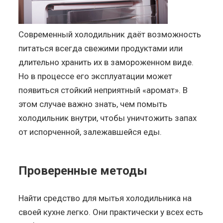
Современный холодильник даёт возможность
питаться всегда свежими продуктами или
длительно хранить их в замороженном виде.
Но в процессе его эксплуатации может
появиться стойкий неприятный «аромат». В
этом случае важно знать, чем помыть
холодильник внутри, чтобы уничтожить запах
от испорченной, залежавшейся еды.
Проверенные методы
Найти средство для мытья холодильника на
своей кухне легко. Они практически у всех есть