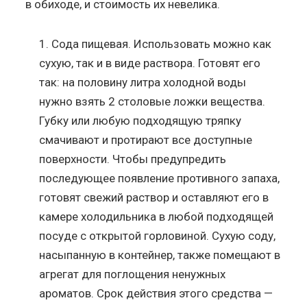
в обиходе, и стоимость их невелика.
Сода пищевая. Использовать можно как
сухую, так и в виде раствора. Готовят его
так: на половину литра холодной воды
нужно взять 2 столовые ложки вещества.
Губку или любую подходящую тряпку
смачивают и протирают все доступные
поверхности. Чтобы предупредить
последующее появление противного запаха,
готовят свежий раствор и оставляют его в
камере холодильника в любой подходящей
посуде с открытой горловиной. Сухую соду,
насыпанную в контейнер, также помещают в
агрегат для поглощения ненужных
ароматов. Срок действия этого средства —