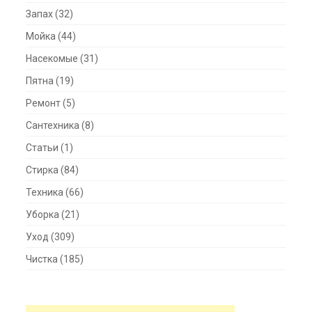
Запах
(32)
Мойка
(44)
Насекомые
(31)
Пятна
(19)
Ремонт
(5)
Сантехника
(8)
Статьи
(1)
Стирка
(84)
Техника
(66)
Уборка
(21)
Уход
(309)
Чистка
(185)