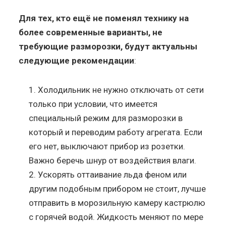
Для тех, кто ещё не поменял технику на
более современные варианты, не
требующие разморозки, будут актуальны
следующие рекомендации
:
Холодильник не нужно отключать от сети
только при условии, что имеется
специальный режим для разморозки в
который и переводим работу агрегата. Если
его нет, выключают прибор из розетки.
Важно беречь шнур от воздействия влаги.
Ускорять оттаивание льда феном или
другим подобным прибором не стоит, лучше
отправить в морозильную камеру кастрюлю
с горячей водой. Жидкость меняют по мере