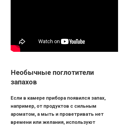
Необычные поглотители
запахов
Если в камере прибора появился запах,
например, от продуктов с сильным
ароматом, а мыть и проветривать нет
времени или желания, используют