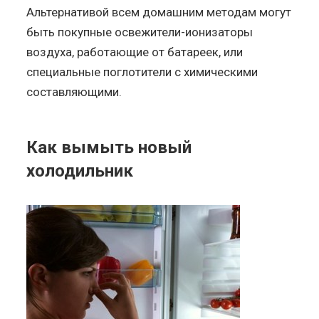
Альтернативой всем домашним методам могут
быть покупные освежители-ионизаторы
воздуха, работающие от батареек, или
специальные поглотители с химическими
составляющими.
Как вымыть новый
холодильник