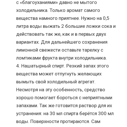
с «благоуханиями» давно не мытого
холодильника. Только аромат самого
вещества намного приятнее. Нужно на 0,5
литра воды выжать 2 большие ложки сока и
действовать так же, как и в первых двух
вариантах. Для дальнейшего сохранения
лимонной свежести оставьте тарелку с
ломтиками фрукта внутри холодильника.
Нашатырный спирт. Резкий запах этого
вещества может отпугнуть желающих
вымыть свой холодильный агрегат.
Несмотря на эту особенность, средство
хорошо помогает бороться с неприятными
запахами. Так же готовится раствор для их
устранения: на 30 мл спирта берётся 300 мл
воды. Поверхности протираются. Сам