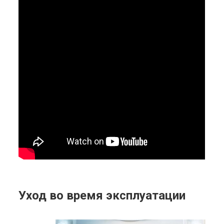
Уход во время эксплуатации