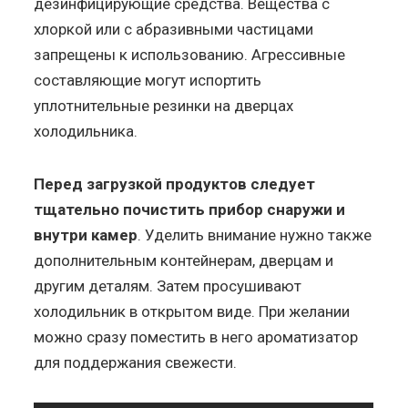
дезинфицирующие средства. Вещества с
хлоркой или с абразивными частицами
запрещены к использованию. Агрессивные
составляющие могут испортить
уплотнительные резинки на дверцах
холодильника.
Перед загрузкой продуктов следует
тщательно почистить прибор снаружи и
внутри камер
. Уделить внимание нужно также
дополнительным контейнерам, дверцам и
другим деталям. Затем просушивают
холодильник в открытом виде. При желании
можно сразу поместить в него ароматизатор
для поддержания свежести.