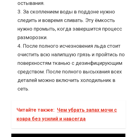
остывания.
За скоплением воды в поддоне нужно
следить и вовремя сливать. Эту ёмкость
нужно промыть, когда завершится процесс
разморозки.
После полного исчезновения льда стоит
очистить всю налипшую грязь и пройтись по
поверхностям тканью с дезинфицирующим
средством. После полного высыхания всех
деталей можно включить холодильник в
сеть.
Читайте также:
Чем убрать запах мочи с
ковра без усилий и навсегда