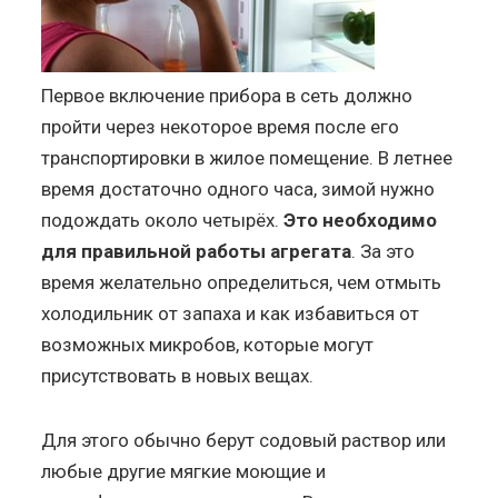
Первое включение прибора в сеть должно
пройти через некоторое время после его
транспортировки в жилое помещение. В летнее
время достаточно одного часа, зимой нужно
подождать около четырёх.
Это необходимо
для правильной работы агрегата
. За это
время желательно определиться, чем отмыть
холодильник от запаха и как избавиться от
возможных микробов, которые могут
присутствовать в новых вещах.
Для этого обычно берут содовый раствор или
любые другие мягкие моющие и