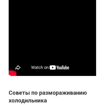
Советы по размораживанию
холодильника