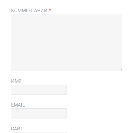
КОММЕНТАРИЙ
*
ИМЯ
EMAIL
САЙТ