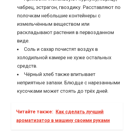
чабрец, эстрагон, гвоздику. Расставляют по
полочкам небольшие контейнеры с
измельчённым веществом или
раскладывают растения в первозданном
виде.
Соль и сахар почистят воздух в
холодильной камере не хуже остальных
средств.
Чёрный хлеб также впитывает
неприятные запахи. Блюдце с нарезанными
кусочками может стоять до трёх дней.
Читайте также:
Как сделать лучший
ароматизатор в машину своими руками