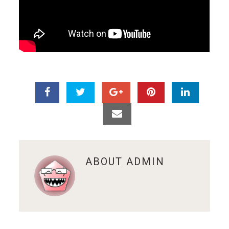
ABOUT
ADMIN