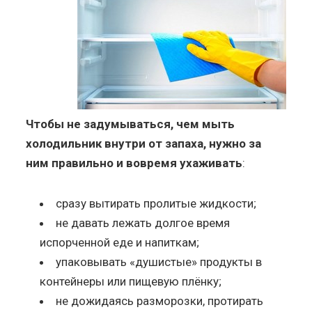
Чтобы не задумываться, чем мыть
холодильник внутри от запаха, нужно за
ним правильно и вовремя ухаживать
:
сразу вытирать пролитые жидкости;
не давать лежать долгое время
испорченной еде и напиткам;
упаковывать «душистые» продукты в
контейнеры или пищевую плёнку;
не дожидаясь разморозки, протирать