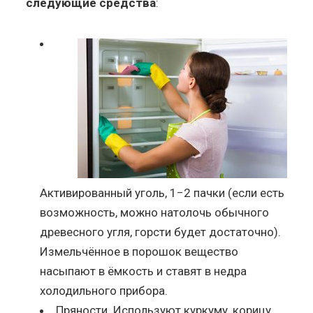
следующие средства
:
Активированный уголь, 1−2 пачки (если есть
возможность, можно натолочь обычного
древесного угля, горсти будет достаточно).
Измельчённое в порошок вещество
насыпают в ёмкость и ставят в недра
холодильного прибора.
Пряности. Используют куркуму, корицу,