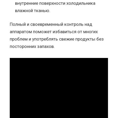
внутренние поверхности холодильника
влажной тканью.
Полный и своевременный контроль над
аппаратом поможет избавиться от многих
проблем и употреблять свежие продукты без
посторонних запахов.