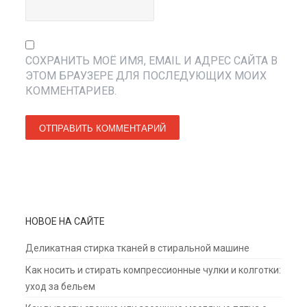
СОХРАНИТЬ МОЁ ИМЯ, EMAIL И АДРЕС САЙТА В
ЭТОМ БРАУЗЕРЕ ДЛЯ ПОСЛЕДУЮЩИХ МОИХ
КОММЕНТАРИЕВ.
НОВОЕ НА САЙТЕ
Деликатная стирка тканей в стиральной машине
Как носить и стирать компрессионные чулки и колготки:
уход за бельем