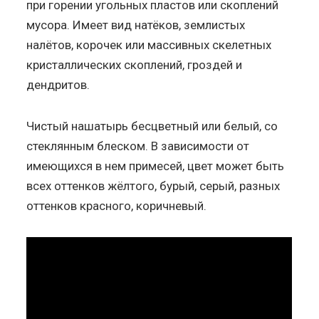
при горении угольных пластов или скоплений
мусора. Имеет вид натёков, землистых
налётов, корочек или массивных скелетных
кристаллических скоплений, гроздей и
дендритов.
Чистый нашатырь бесцветный или белый, со
стеклянным блеском. В зависимости от
имеющихся в нем примесей, цвет может быть
всех оттенков жёлтого, бурый, серый, разных
оттенков красного, коричневый.