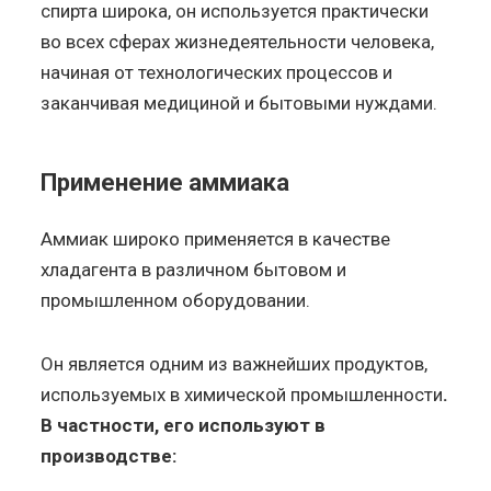
спирта широка, он используется практически
во всех сферах жизнедеятельности человека,
начиная от технологических процессов и
заканчивая медициной и бытовыми нуждами.
Применение аммиака
Аммиак широко применяется в качестве
хладагента в различном бытовом и
промышленном оборудовании.
Он является одним из важнейших продуктов,
используемых в химической промышленности
.
В частности, его используют в
производстве: