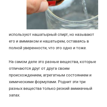
используют нашатырный спирт, но называют
его и аммиаком и нашатырем, оставаясь в
полной уверенности, что это одно и тоже.
На самом деле это разные вещества, которые
отличаются друг от друга своим
происхождением, агрегатным состоянием и
химическими формулами. Роднит эти три
разных вещества только резкий аммиачный
запах.