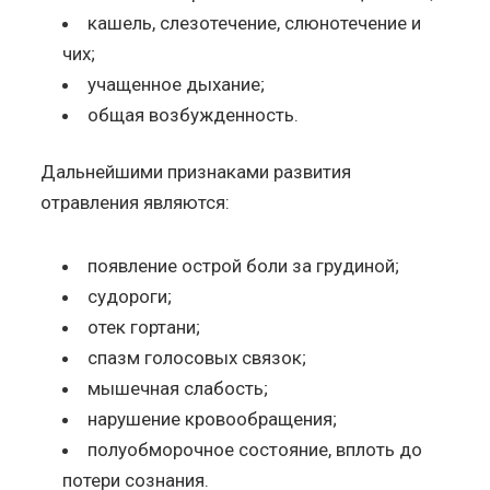
кашель, слезотечение, слюнотечение и
чих;
учащенное дыхание;
общая возбужденность.
Дальнейшими признаками развития
отравления являются:
появление острой боли за грудиной;
судороги;
отек гортани;
спазм голосовых связок;
мышечная слабость;
нарушение кровообращения;
полуобморочное состояние, вплоть до
потери сознания.