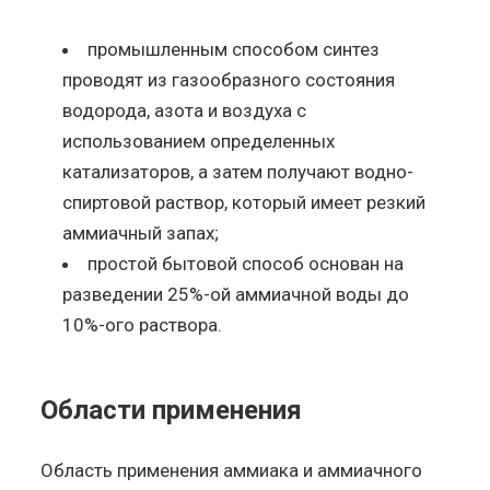
промышленным способом синтез
проводят из газообразного состояния
водорода, азота и воздуха с
использованием определенных
катализаторов, а затем получают водно-
спиртовой раствор, который имеет резкий
аммиачный запах;
простой бытовой способ основан на
разведении 25%-ой аммиачной воды до
10%-ого раствора.
Области применения
Область применения аммиака и аммиачного