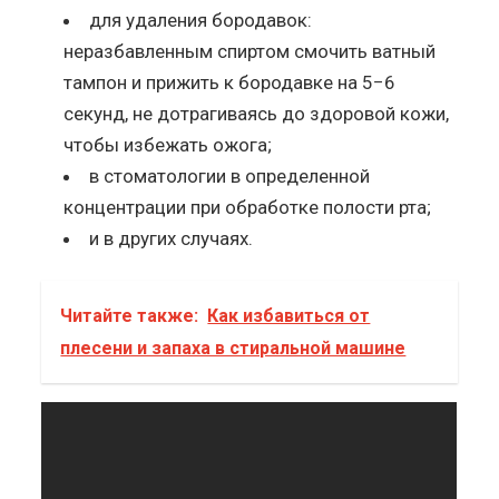
для удаления бородавок:
неразбавленным спиртом смочить ватный
тампон и прижить к бородавке на 5−6
секунд, не дотрагиваясь до здоровой кожи,
чтобы избежать ожога;
в стоматологии в определенной
концентрации при обработке полости рта;
и в других случаях.
Читайте также:
Как избавиться от
плесени и запаха в стиральной машине