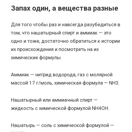
Запах один, а вещества разные
Для того чтобы раз и навсегда разубедиться в
том, что нашатырный спирт и аммиак — это
одно и тоже, достаточно обратиться к истории
их происхождения и посмотреть на их
химические формулы.
Аммиак — нитрид водорода, газ с молярной
массой 17 г/моль, химическая формула — NH3.
Нашатырный или аммиачный спирт —
жидкость с химической формулой NH4OH.
Нашатырь — соль с химической формулой —