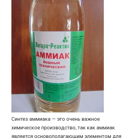
Синтез аммиака — это очень важное
химическое производство, так как аммиак
является основополагающим элементом для