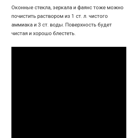
Оконные стекла, зеркала и фаянс тоже можно
почистить раствором из 1 ст. л. чистого
аммиака и 3 ст. воды. Поверхность будет
чистая и хорошо блестеть.