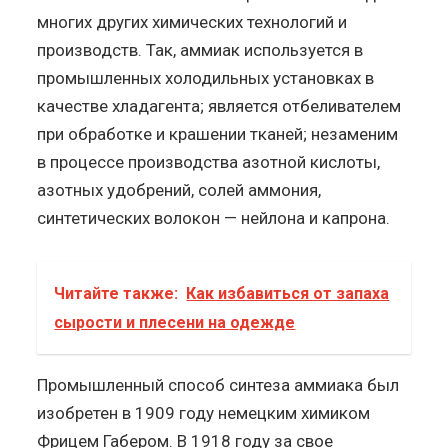
многих других химических технологий и
производств. Так, аммиак используется в
промышленных холодильных установках в
качестве хладагента; является отбеливателем
при обработке и крашении тканей; незаменим
в процессе производства азотной кислоты,
азотных удобрений, солей аммония,
синтетических волокон — нейлона и капрона.
Читайте также:
Как избавиться от запаха
сырости и плесени на одежде
Промышленный способ синтеза аммиака был
изобретен в 1909 году немецким химиком
Фрицем Габером. В 1918 году за свое