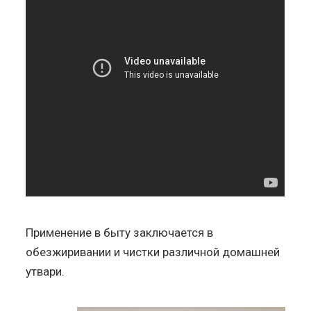
Применение в быту заключается в
обезжиривании и чистки различной домашней
утвари.