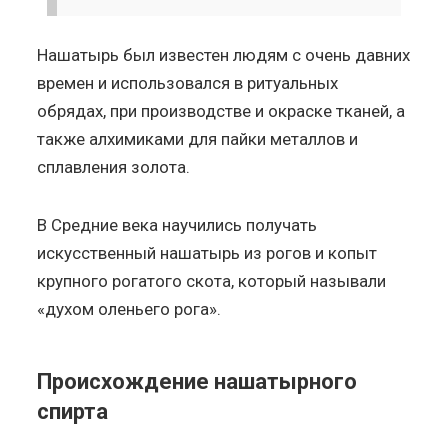
Нашатырь был известен людям с очень давних
времен и использовался в ритуальных
обрядах, при производстве и окраске тканей, а
также алхимиками для пайки металлов и
сплавления золота.
В Средние века научились получать
искусственный нашатырь из рогов и копыт
крупного рогатого скота, который называли
«духом оленьего рога».
Происхождение нашатырного
спирта