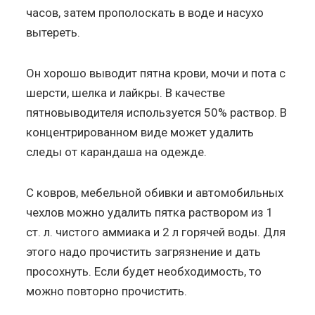
часов, затем прополоскать в воде и насухо
вытереть.
Он хорошо выводит пятна крови, мочи и пота с
шерсти, шелка и лайкры. В качестве
пятновыводителя используется 50% раствор. В
концентрированном виде может удалить
следы от карандаша на одежде.
С ковров, мебельной обивки и автомобильных
чехлов можно удалить пятка раствором из 1
ст. л. чистого аммиака и 2 л горячей воды. Для
этого надо прочистить загрязнение и дать
просохнуть. Если будет необходимость, то
можно повторно прочистить.