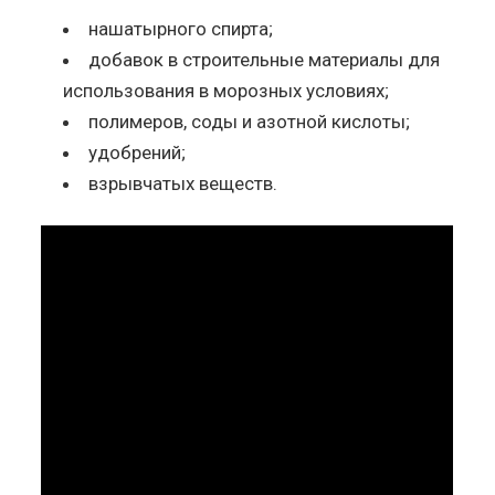
нашатырного спирта;
добавок в строительные материалы для
использования в морозных условиях;
полимеров, соды и азотной кислоты;
удобрений;
взрывчатых веществ.