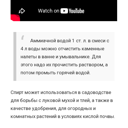
Аммиачной водой 1 ст. л. в смеси с
4 л воды можно отчистить каменные
налеты в ванне и умывальнике. Для
этого надо их прочистить раствором, а
потом промыть горячей водой.
Спирт может использоваться в садоводстве
для борьбы с луковой мухой и тлей, а также в
качестве удобрения, для огородных и
комнатных растений в условиях кислой почвы.