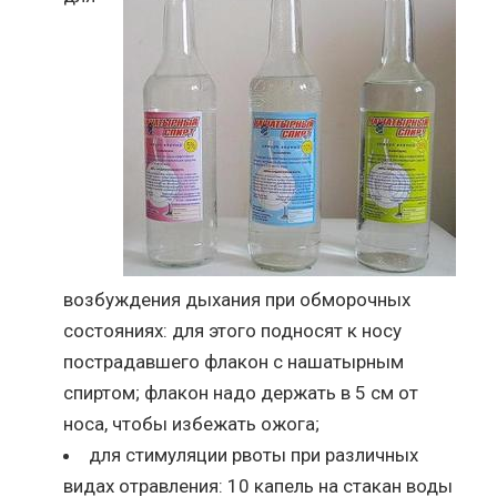
возбуждения дыхания при обморочных
состояниях: для этого подносят к носу
пострадавшего флакон с нашатырным
спиртом; флакон надо держать в 5 см от
носа, чтобы избежать ожога;
для стимуляции рвоты при различных
видах отравления: 10 капель на стакан воды