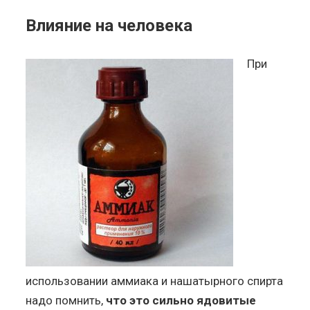
Влияние на человека
При
использовании аммиака и нашатырного спирта
надо помнить,
что это сильно ядовитые