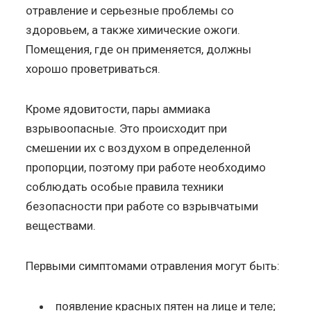
отравление и серьезные проблемы со
здоровьем, а также химические ожоги.
Помещения, где он применяется, должны
хорошо проветриваться.
Кроме ядовитости, пары аммиака
взрывоопасные. Это происходит при
смешении их с воздухом в определенной
пропорции, поэтому при работе необходимо
соблюдать особые правила техники
безопасности при работе со взрывчатыми
веществами.
Первыми симптомами отравления могут быть:
появление красных пятен на лице и теле;