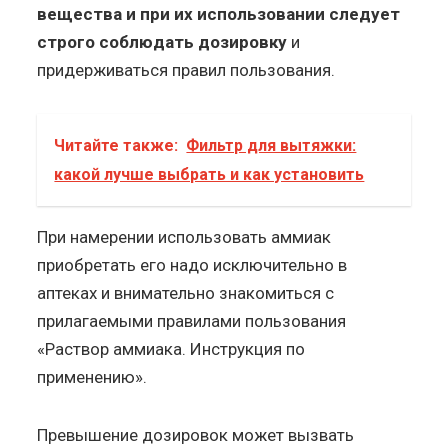
вещества и при их использовании следует
строго соблюдать дозировку
и
придерживаться правил пользования.
Читайте также:
Фильтр для вытяжки:
какой лучше выбрать и как установить
При намерении использовать аммиак
приобретать его надо исключительно в
аптеках и внимательно знакомиться с
прилагаемыми правилами пользования
«Раствор аммиака. Инструкция по
применению».
Превышение дозировок может вызвать