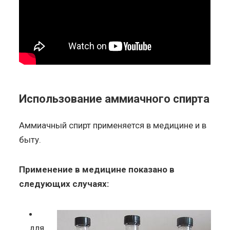
Использование аммиачного спирта
Аммиачный спирт применяется в медицине и в
быту.
Применение в медицине показано в
следующих случаях:
для