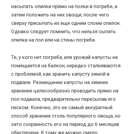
насыпать опилки прямо на полки в погребе, а
затем положить на них овощи, после чего
сверху присыпать их еще одним слоем опилок.
Однако следует помнить, что нельзя сыпать
опилки на пол или на стены погреба.
Те, у кого нет погреба, или урожай капусты не
помещается на балкон, нередко сталкиваются
с проблемой, как хранить капусту зимой в
подвале. Размещение капусты на зимнее
хранение целесообразно проводить прямо на
пол подвала, предварительно пересыпав его
песком. Конечно, это не самый аккуратный
способ хранения столь популярного овоща, но
зато сохранность его на период до 6 месяцев
обеспечена. К тому же можно смело