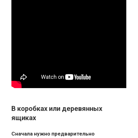
В коробках или деревянных
ящиках
Сначала нужно предварительно