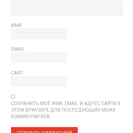
ИМЯ
EMAIL
САЙТ
СОХРАНИТЬ МОЁ ИМЯ, EMAIL И АДРЕС САЙТА В
ЭТОМ БРАУЗЕРЕ ДЛЯ ПОСЛЕДУЮЩИХ МОИХ
КОММЕНТАРИЕВ.