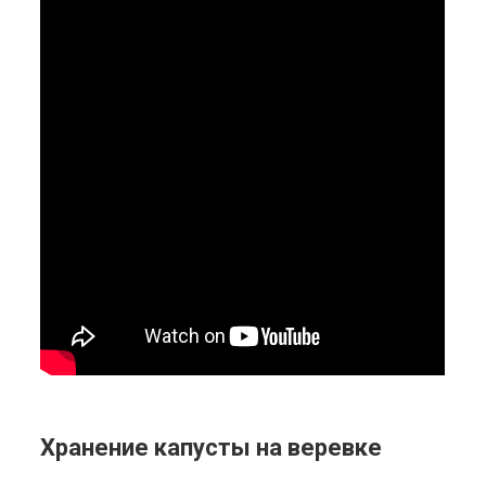
Хранение капусты на веревке