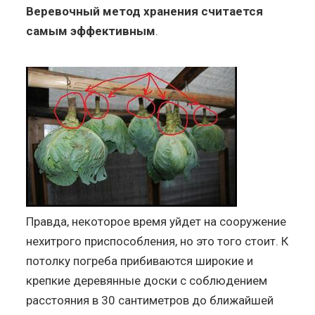
Веревочный метод хранения считается
самым эффективным
.
Правда, некоторое время уйдет на сооружение
нехитрого приспособления, но это того стоит. К
потолку погреба прибиваются широкие и
крепкие деревянные доски с соблюдением
расстояния в 30 сантиметров до ближайшей