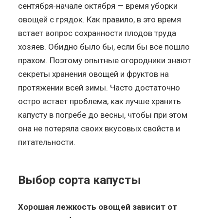
сентября-начале октября — время уборки
овощей с грядок. Как правило, в это время
встает вопрос сохранности плодов труда
хозяев. Обидно было бы, если бы все пошло
прахом. Поэтому опытные огородники знают
секреты хранения овощей и фруктов на
протяжении всей зимы. Часто достаточно
остро встает проблема, как лучше хранить
капусту в погребе до весны, чтобы при этом
она не потеряла своих вкусовых свойств и
питательности.
Выбор сорта капусты
Хорошая лежкость овощей зависит от