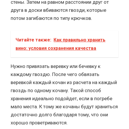
стены. Затем на равном расстоянии друг от
друга в доски вбиваются гвозди, которые
потом загибаются по типу крючков.
Читайте также:
Как правильно хранить
вино: условия сохранения качества
Нужно привязать веревку или бечевку к
каждому гвоздю. После чего обвязать
веревкой каждый кочан из расчета на каждый
гвоздь по одному кочану. Такой способ
хранения идеально подойдет, если в погребе
мало места. К тому же кочаны будут храниться
достаточно долго благодаря тому, что они
хорошо проветриваются.