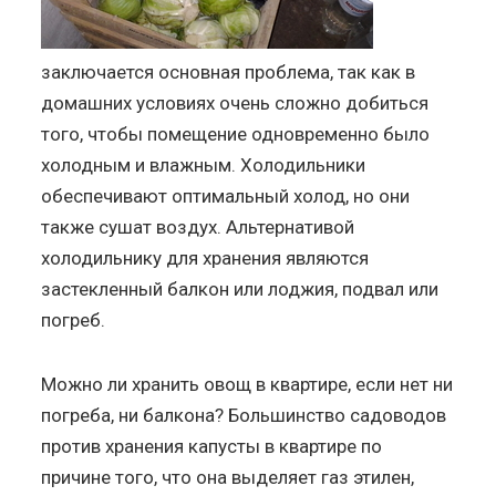
заключается основная проблема, так как в
домашних условиях очень сложно добиться
того, чтобы помещение одновременно было
холодным и влажным. Холодильники
обеспечивают оптимальный холод, но они
также сушат воздух. Альтернативой
холодильнику для хранения являются
застекленный балкон или лоджия, подвал или
погреб.
Можно ли хранить овощ в квартире, если нет ни
погреба, ни балкона? Большинство садоводов
против хранения капусты в квартире по
причине того, что она выделяет газ этилен,