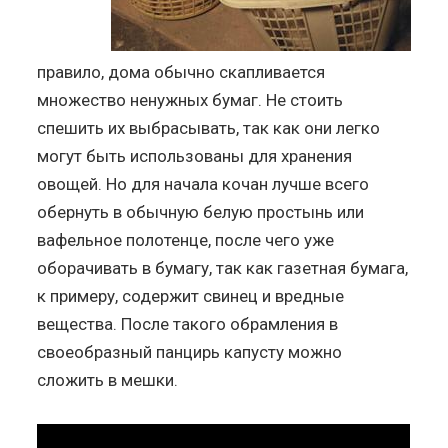
правило, дома обычно скапливается
множество ненужных бумаг. Не стоить
спешить их выбрасывать, так как они легко
могут быть использованы для хранения
овощей. Но для начала кочан лучше всего
обернуть в обычную белую простынь или
вафельное полотенце, после чего уже
оборачивать в бумагу, так как газетная бумага,
к примеру, содержит свинец и вредные
вещества. После такого обрамления в
своеобразный панцирь капусту можно
сложить в мешки.