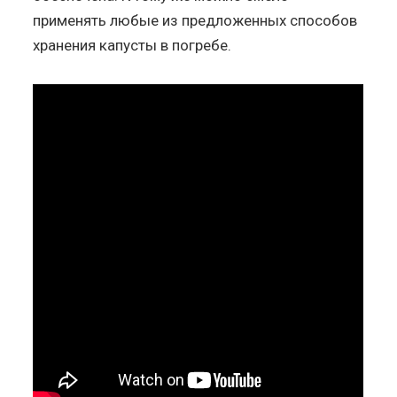
применять любые из предложенных способов
хранения капусты в погребе.