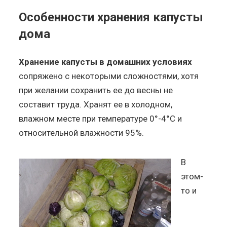
Особенности хранения капусты
дома
Хранение капусты в домашних условиях
сопряжено с некоторыми сложностями, хотя
при желании сохранить ее до весны не
составит труда. Хранят ее в холодном,
влажном месте при температуре 0°-4°C и
относительной влажности 95%.
В
этом-
то и