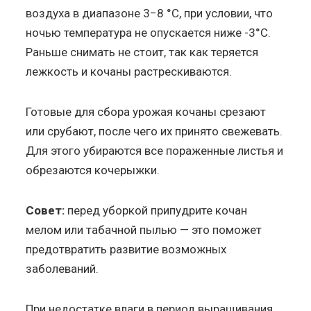
воздуха в диапазоне 3−8 °С, при условии, что
ночью температура не опускается ниже -3°C.
Раньше снимать не стоит, так как теряется
лежкость и кочаны растрескиваются.
Готовые для сбора урожая кочаны срезают
или срубают, после чего их принято свежевать.
Для этого убираются все пораженные листья и
обрезаются кочерыжки.
Совет:
перед уборкой припудрите кочан
мелом или табачной пылью — это поможет
предотвратить развитие возможных
заболеваний.
При недостатке влаги в период выращивания