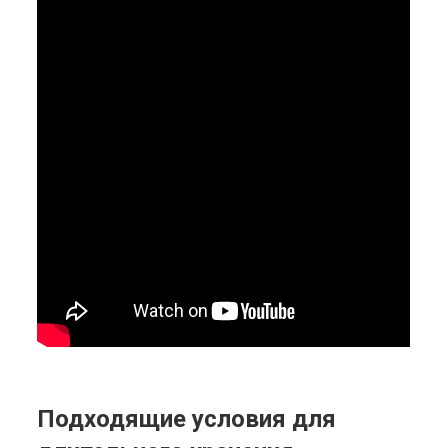
Подходящие условия для