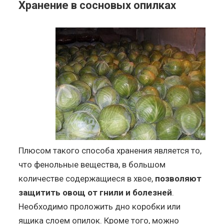
Хранение в сосновых опилках
Плюсом такого способа хранения является то,
что фенольные вещества, в большом
количестве содержащиеся в хвое,
позволяют
защитить овощ от гнили и болезней
.
Необходимо проложить дно коробки или
ящика слоем опилок. Кроме того, можно