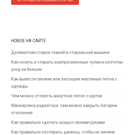
НОВОЕ НА САЙТЕ
Деликатная стирка тканей в стиральной машине
Как носить и стирать компрессионные чулки и колготки:
уход за бельем
Как вывести свежие или засохшие масляные пятна с
одежды
Чем можно оттереть мазутное пятно с куртки
Маскировка радиатора: чем можно закрыть батареи
отопления
Как правильно сделать асидол своими руками
Как правильно постирать джинсы, чтобы не линяли