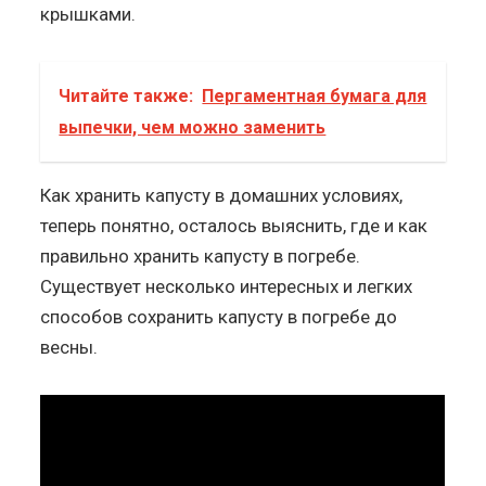
крышками.
Читайте также:
Пергаментная бумага для
выпечки, чем можно заменить
Как хранить капусту в домашних условиях,
теперь понятно, осталось выяснить, где и как
правильно хранить капусту в погребе.
Существует несколько интересных и легких
способов сохранить капусту в погребе до
весны.