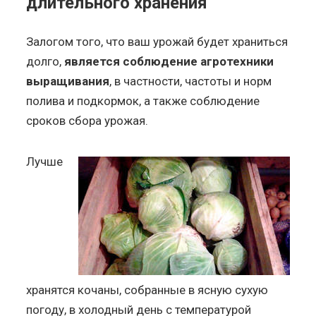
длительного хранения
Залогом того, что ваш урожай будет храниться
долго,
является соблюдение агротехники
выращивания
, в частности, частоты и норм
полива и подкормок, а также соблюдение
сроков сбора урожая.
Лучше
хранятся кочаны, собранные в ясную сухую
погоду, в холодный день с температурой