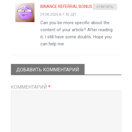
BINANCE REFERRAL BONUS
ОТВЕТИТЬ
29.06.2026 В 1:42 ДП
Can you be more specific about the
content of your article? After reading
it, I still have some doubts. Hope you
can help me.
ДОБАВИТЬ КОММЕНТАРИЙ
КОММЕНТАРИЙ
*