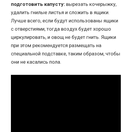
подготовить капусту:
вырезать кочерыжку,
удалить гнилые листья и сложить в ящики.
Лучше всего, если будут использованы ящики
с отверстиями, тогда воздух будет хорошо
циркулировать, и овощ не будет гнить. Ящики
при этом рекомендуется размещать на
специальной подставке, таким образом, чтобы
они не касались пола.