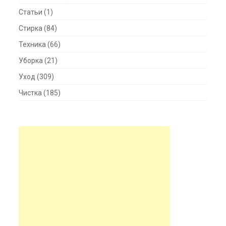
Статьи
(1)
Стирка
(84)
Техника
(66)
Уборка
(21)
Уход
(309)
Чистка
(185)