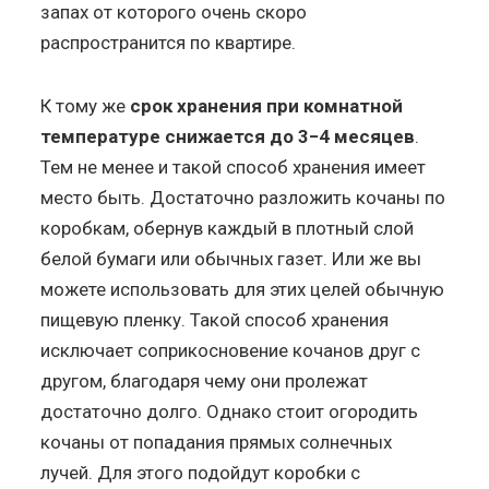
запах от которого очень скоро
распространится по квартире.
К тому же
срок хранения при комнатной
температуре снижается до 3−4 месяцев
.
Тем не менее и такой способ хранения имеет
место быть. Достаточно разложить кочаны по
коробкам, обернув каждый в плотный слой
белой бумаги или обычных газет. Или же вы
можете использовать для этих целей обычную
пищевую пленку. Такой способ хранения
исключает соприкосновение кочанов друг с
другом, благодаря чему они пролежат
достаточно долго. Однако стоит огородить
кочаны от попадания прямых солнечных
лучей. Для этого подойдут коробки с