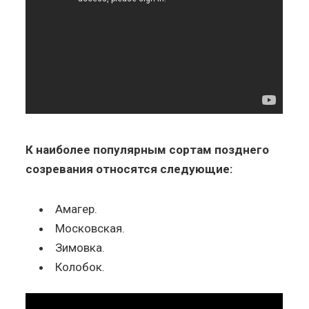
К наиболее популярным сортам позднего
созревания относятся следующие:
Амагер.
Московская.
Зимовка.
Колобок.