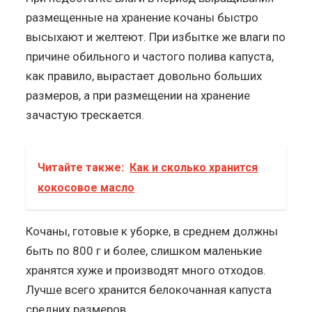
размещенные на хранение кочаны быстро
высыхают и желтеют. При избытке же влаги по
причине обильного и частого полива капуста,
как правило, вырастает довольно больших
размеров, а при размещении на хранение
зачастую трескается.
Читайте также:
Как и сколько хранится
кокосовое масло
Кочаны, готовые к уборке, в среднем должны
быть по 800 г и более, слишком маленькие
хранятся хуже и производят много отходов.
Лучше всего хранится белокочанная капуста
средних размеров.