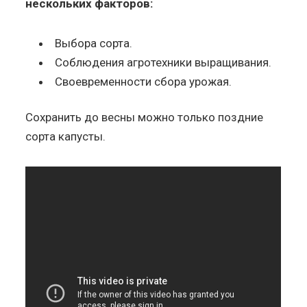
нескольких факторов:
Выбора сорта.
Соблюдения агротехники выращивания.
Своевременности сбора урожая.
Сохранить до весны можно только поздние
сорта капусты.