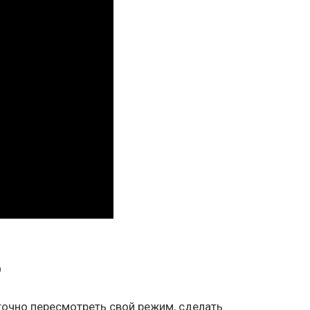
о
точно пересмотреть свой режим, сделать