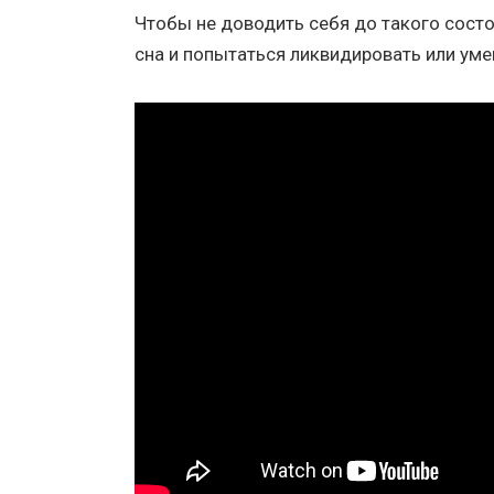
Чтобы не доводить себя до такого состо
сна и попытаться ликвидировать или уме