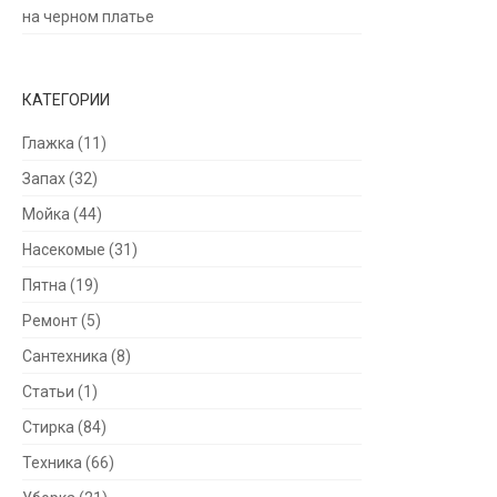
на черном платье
КАТЕГОРИИ
Глажка
(11)
Запах
(32)
Мойка
(44)
Насекомые
(31)
Пятна
(19)
Ремонт
(5)
Сантехника
(8)
Статьи
(1)
Стирка
(84)
Техника
(66)