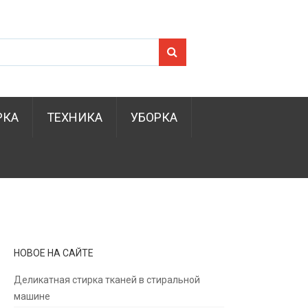
Search for:
РКА
ТЕХНИКА
УБОРКА
НОВОЕ НА САЙТЕ
Деликатная стирка тканей в стиральной
машине