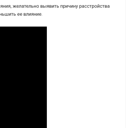
яния, желательно выявить причину расстройства
ньшить ее влияние.