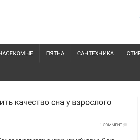
НАСЕКОМЫЕ
ПЯТНА
САНТЕХНИКА
СТИ
ть качество сна у взрослого
1 COMMENT