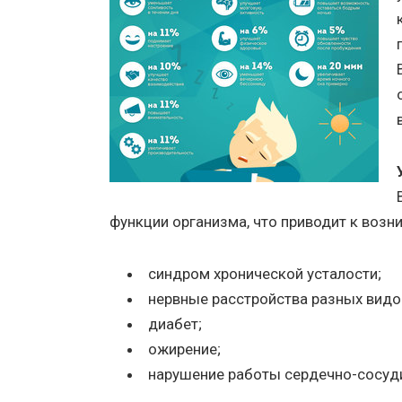
функции организма, что приводит к возн
синдром хронической усталости;
нервные расстройства разных видо
диабет;
ожирение;
нарушение работы сердечно-сосуд