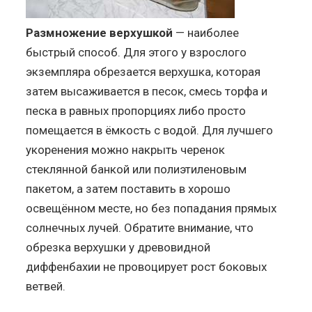
Размножение верхушкой
— наиболее
быстрый способ. Для этого у взрослого
экземпляра обрезается верхушка, которая
затем высаживается в песок, смесь торфа и
песка в равных пропорциях либо просто
помещается в ёмкость с водой. Для лучшего
укоренения можно накрыть черенок
стеклянной банкой или полиэтиленовым
пакетом, а затем поставить в хорошо
освещённом месте, но без попадания прямых
солнечных лучей. Обратите внимание, что
обрезка верхушки у древовидной
диффенбахии не провоцирует рост боковых
ветвей.