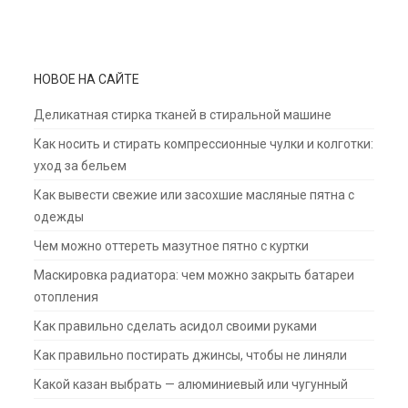
НОВОЕ НА САЙТЕ
Деликатная стирка тканей в стиральной машине
Как носить и стирать компрессионные чулки и колготки:
уход за бельем
Как вывести свежие или засохшие масляные пятна с
одежды
Чем можно оттереть мазутное пятно с куртки
Маскировка радиатора: чем можно закрыть батареи
отопления
Как правильно сделать асидол своими руками
Как правильно постирать джинсы, чтобы не линяли
Какой казан выбрать — алюминиевый или чугунный