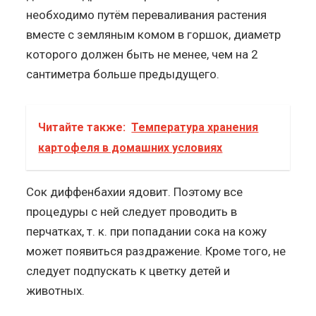
необходимо путём переваливания растения
вместе с земляным комом в горшок, диаметр
которого должен быть не менее, чем на 2
сантиметра больше предыдущего.
Читайте также:
Температура хранения
картофеля в домашних условиях
Сок диффенбахии ядовит. Поэтому все
процедуры с ней следует проводить в
перчатках, т. к. при попадании сока на кожу
может появиться раздражение. Кроме того, не
следует подпускать к цветку детей и
животных.