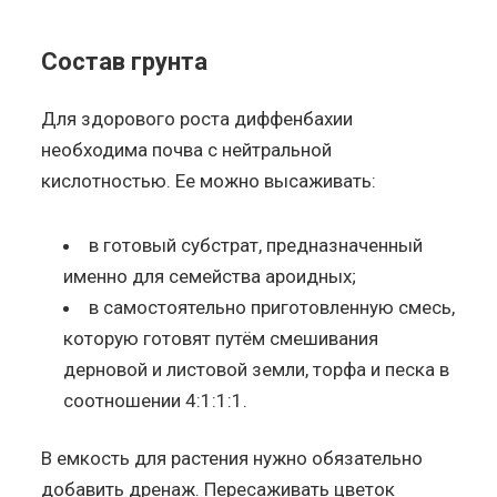
Состав грунта
Для здорового роста диффенбахии
необходима почва с нейтральной
кислотностью. Ее можно высаживать:
в готовый субстрат, предназначенный
именно для семейства ароидных;
в самостоятельно приготовленную смесь,
которую готовят путём смешивания
дерновой и листовой земли, торфа и песка в
соотношении 4:1:1:1.
В емкость для растения нужно обязательно
добавить дренаж. Пересаживать цветок