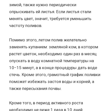
зимой, также нужно периодически
опрыскивать ей листья. Если листья стали
менять цвет, значит, требуется уменьшить
частоту поливов.
Помимо этого, летом полив желательно
заменять купанием: земляной ком, в котором
растет цветок, необходимо один раз в месяц
опускать в воду комнатной температуры на
10−15 минут, а в конце процедуры дать воде
стечь. Кроме этого, грамотный график поливки
поможет избежать застоя воды и корней, а
также пересыхания почвы.
Кроме того, в период активного роста
необходимо не реже 1 раза в 10 дней