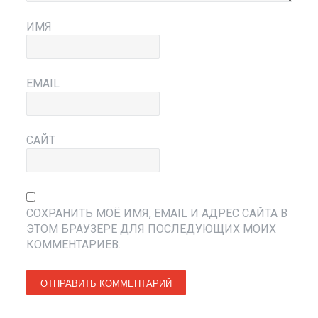
ИМЯ
EMAIL
САЙТ
СОХРАНИТЬ МОЁ ИМЯ, EMAIL И АДРЕС САЙТА В
ЭТОМ БРАУЗЕРЕ ДЛЯ ПОСЛЕДУЮЩИХ МОИХ
КОММЕНТАРИЕВ.