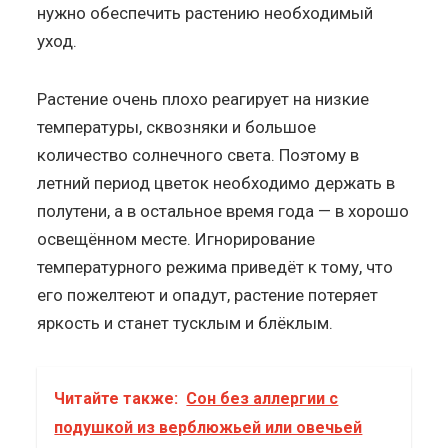
нужно обеспечить растению необходимый
уход.
Растение очень плохо реагирует на низкие
температуры, сквозняки и большое
количество солнечного света. Поэтому в
летний период цветок необходимо держать в
полутени, а в остальное время года — в хорошо
освещённом месте. Игнорирование
температурного режима приведёт к тому, что
его пожелтеют и опадут, растение потеряет
яркость и станет тусклым и блёклым.
Читайте также:
Сон без аллергии с
подушкой из верблюжьей или овечьей