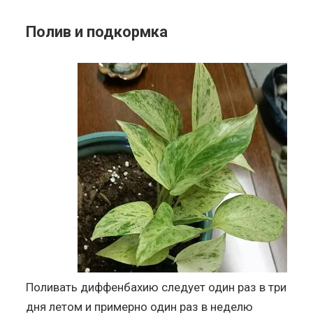
Полив и подкормка
Поливать диффенбахию следует один раз в три
дня летом и примерно один раз в неделю