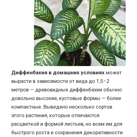
Диффенбахия в домашних условиях
может
вырасти в зависимости от вида до 1,5−2
метров — древовидные диффенбахии обычно
довольно высокие, кустовые формы — более
компактные. Выведено несколько сортов
этого растения, которые отличаются
расцветкой и формой листьев, но всем им для
быстрого роста и сохранения декоративности