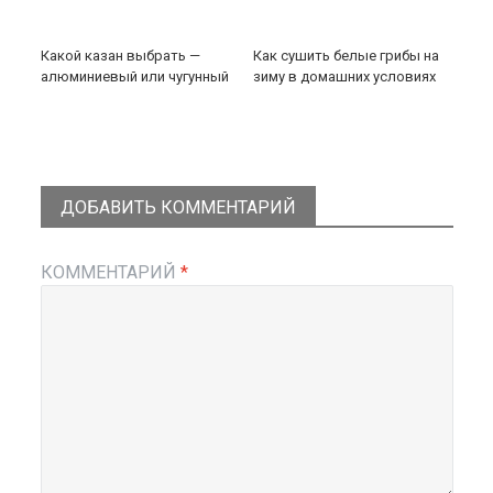
Какой казан выбрать —
Как сушить белые грибы на
алюминиевый или чугунный
зиму в домашних условиях
ДОБАВИТЬ КОММЕНТАРИЙ
КОММЕНТАРИЙ
*