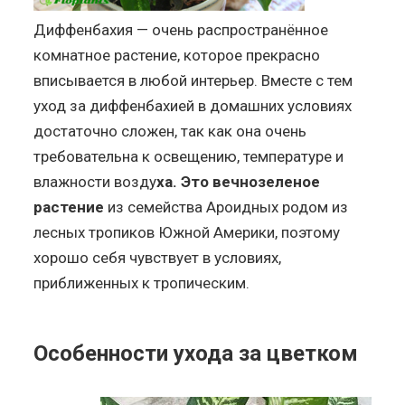
Диффенбахия — очень распространённое
комнатное растение, которое прекрасно
вписывается в любой интерьер. Вместе с тем
уход за диффенбахией в домашних условиях
достаточно сложен, так как она очень
требовательна к освещению, температуре и
влажности возду
ха. Это вечнозеленое
растение
из семейства Ароидных родом из
лесных тропиков Южной Америки, поэтому
хорошо себя чувствует в условиях,
приближенных к тропическим.
Особенности ухода за цветком