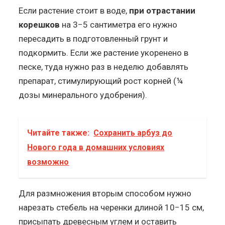
Если растение стоит в воде,
при отрастании
корешков
на 3−5 сантиметра его нужно
пересадить в подготовленный грунт и
подкормить. Если же растение укоренено в
песке, туда нужно раз в неделю добавлять
препарат, стимулирующий рост корней (¼
дозы минерального удобрения).
Читайте также:
Сохранить арбуз до
Нового года в домашних условиях
возможно
Для размножения вторым способом нужно
нарезать стебель на черенки длиной 10−15 см,
присыпать древесным углем и оставить