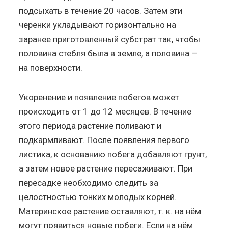
подсыхать в течение 20 часов. Затем эти
черенки укладывают горизонтально на
заранее приготовленный субстрат так, чтобы
половина стебля была в земле, а половина —
на поверхности.
Укоренение и появление побегов может
происходить от 1 до 12 месяцев. В течение
этого периода растение поливают и
подкармливают. После появления первого
листика, к основанию побега добавляют грунт,
а затем новое растение пересаживают. При
пересадке необходимо следить за
целостностью тонких молодых корней.
Материнское растение оставляют, т. к. на нём
могут появиться новые побеги. Если на нём