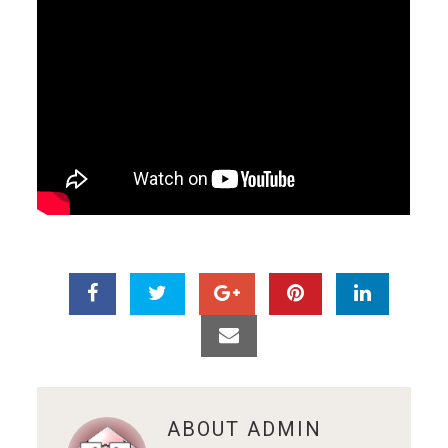
ABOUT
ADMIN