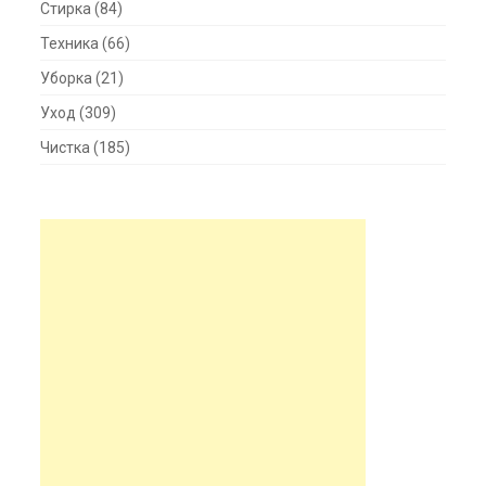
Стирка
(84)
Техника
(66)
Уборка
(21)
Уход
(309)
Чистка
(185)