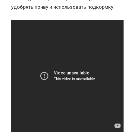
удобрять почву и использовать подкормку.