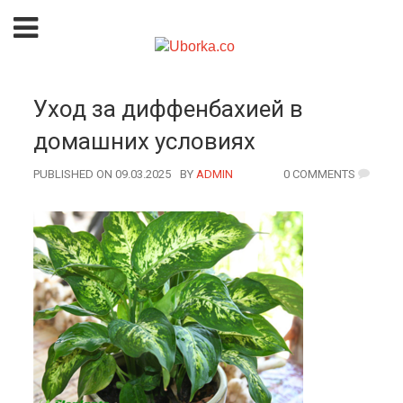
Уход за диффенбахией в
домашних условиях
PUBLISHED ON 09.03.2025
BY
AUTHOR
ADMIN
0 COMMENTS