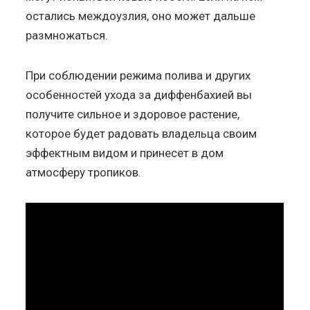
остались междоузлия, оно может дальше
размножаться.
При соблюдении режима полива и других
особенностей ухода за диффенбахией вы
получите сильное и здоровое растение,
которое будет радовать владельца своим
эффектным видом и принесет в дом
атмосферу тропиков.