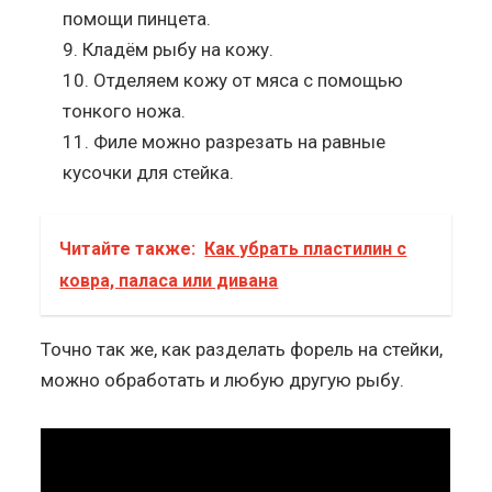
помощи пинцета.
Кладём рыбу на кожу.
Отделяем кожу от мяса с помощью
тонкого ножа.
Филе можно разрезать на равные
кусочки для стейка.
Читайте также:
Как убрать пластилин с
ковра, паласа или дивана
Точно так же, как разделать форель на стейки,
можно обработать и любую другую рыбу.