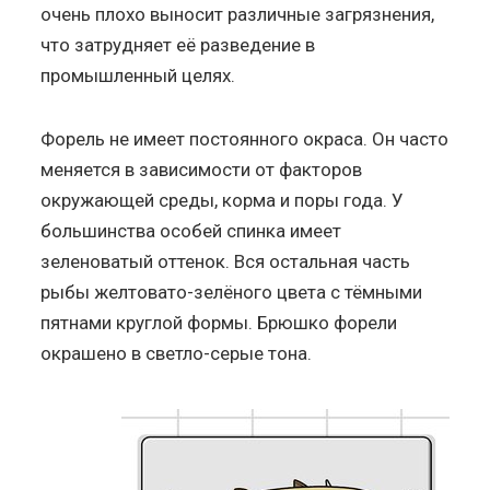
очень плохо выносит различные загрязнения,
что затрудняет её разведение в
промышленный целях.
Форель не имеет постоянного окраса. Он часто
меняется в зависимости от факторов
окружающей среды, корма и поры года. У
большинства особей спинка имеет
зеленоватый оттенок. Вся остальная часть
рыбы желтовато-зелёного цвета с тёмными
пятнами круглой формы. Брюшко форели
окрашено в светло-серые тона.