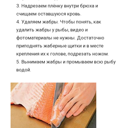
Надрезаем плёнку внутри брюха и
счищаем оставшуюся кровь.
Удаляем жабры. Чтобы понять, как
удалить жабры у рыбы, видео и
фотоматериалы не нужны. Достаточно
приподнять жаберные щитки и в месте
крепления их к голове, подрезать ножом.
Вынимаем жабры и промываем всю рыбу
водой.