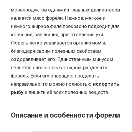
морепродуктов одним из главных деликатесов
является мясо форели. Нежное, мягкое и
немного жирное филе прекрасно подходит для
копчения, запекания, приготовления ухи.
Форель легко усваивается организмом и,
благодаря своим полезным свойствам,
оздоравливает его. Единственным минусом
является сложность в том, как разделать
форель. Если эту операцию проделать
неправильно, то можно полностью
испортить
рыбу
и лишить её всех полезных веществ.
Описание и особенности форели