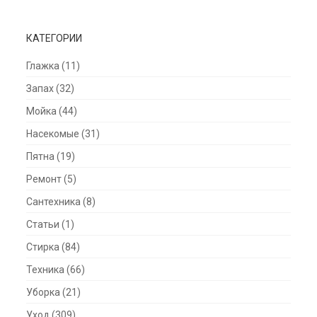
КАТЕГОРИИ
Глажка
(11)
Запах
(32)
Мойка
(44)
Насекомые
(31)
Пятна
(19)
Ремонт
(5)
Сантехника
(8)
Статьи
(1)
Стирка
(84)
Техника
(66)
Уборка
(21)
Уход
(309)