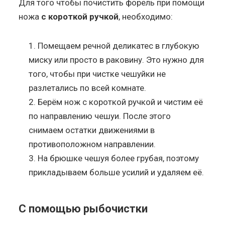
Для того чтобы почистить форель при помощи
ножа
с короткой ручкой
, необходимо:
Помещаем речной деликатес в глубокую
миску или просто в раковину. Это нужно для
того, чтобы при чистке чешуйки не
разлетались по всей комнате.
Берём нож с короткой ручкой и чистим её
по направлению чешуи. После этого
снимаем остатки движениями в
противоположном направлении.
На брюшке чешуя более грубая, поэтому
прикладываем больше усилий и удаляем её.
С помощью рыбочистки