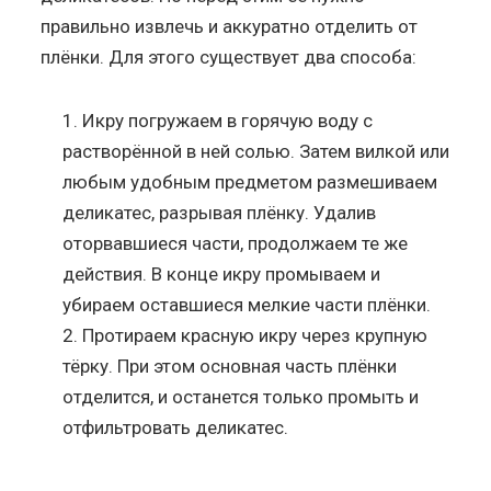
правильно извлечь и аккуратно отделить от
плёнки. Для этого существует два способа:
Икру погружаем в горячую воду с
растворённой в ней солью. Затем вилкой или
любым удобным предметом размешиваем
деликатес, разрывая плёнку. Удалив
оторвавшиеся части, продолжаем те же
действия. В конце икру промываем и
убираем оставшиеся мелкие части плёнки.
Протираем красную икру через крупную
тёрку. При этом основная часть плёнки
отделится, и останется только промыть и
отфильтровать деликатес.