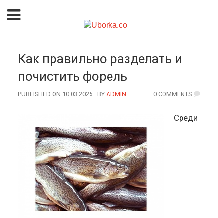
Как правильно разделать и
почистить форель
PUBLISHED ON 10.03.2025
BY
AUTHOR
ADMIN
0 COMMENTS
Среди