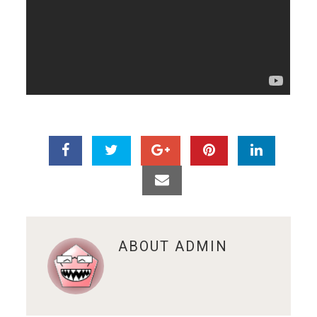
ABOUT
ADMIN