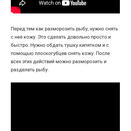
Перед тем как разморозить рыбу, нужно снять
с неё кожу. Это сделать довольно просто и
быстро. Нужно обдать тушку кипятком и с
помощью плоскогубцев снять кожу. После
всех этих действий можно разморозить и
разделать рыбу.