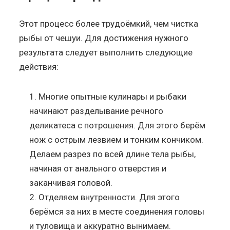
Этот процесс более трудоёмкий, чем чистка
рыбы от чешуи. Для достижения нужного
результата следует выполнить следующие
действия:
Многие опытные кулинары и рыбаки
начинают разделывание речного
деликатеса с потрошения. Для этого берём
нож с острым лезвием и тонким кончиком.
Делаем разрез по всей длине тела рыбы,
начиная от анального отверстия и
заканчивая головой.
Отделяем внутренности. Для этого
берёмся за них в месте соединения головы
и туловища и аккуратно вынимаем.