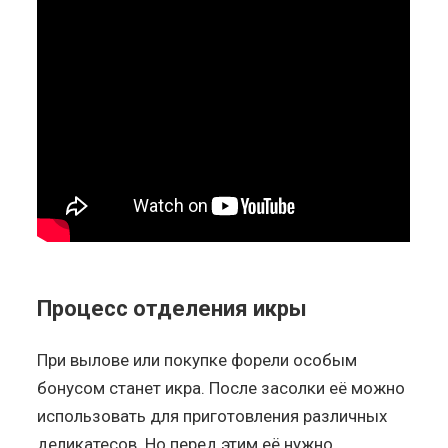
Процесс отделения икры
При вылове или покупке форели особым
бонусом станет икра. После засолки её можно
использовать для приготовления различных
деликатесов. Но перед этим её нужно