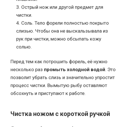
Острый нож или другой предмет для
чистки.
Соль. Тело форели полностью покрыто
слизью. Чтобы она не выскальзывала из
рук при чистки, можно обсыпать кожу
солью.
Перед тем как потрошить форель, её нужно
несколько раз
промыть холодной водой
. Это
позволит убрать слизь и значительно упростит
процесс чистки. Вымытую рыбу оставляют
обсохнуть и приступают к работе.
Чистка ножом с короткой ручкой