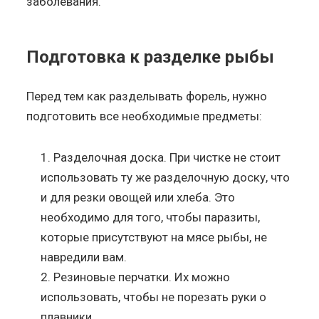
заболевания.
Подготовка к разделке рыбы
Перед тем как разделывать форель, нужно
подготовить все необходимые предметы:
Разделочная доска. При чистке не стоит
использовать ту же разделочную доску, что
и для резки овощей или хлеба. Это
необходимо для того, чтобы паразиты,
которые присутствуют на мясе рыбы, не
навредили вам.
Резиновые перчатки. Их можно
использовать, чтобы не порезать руки о
плавники.