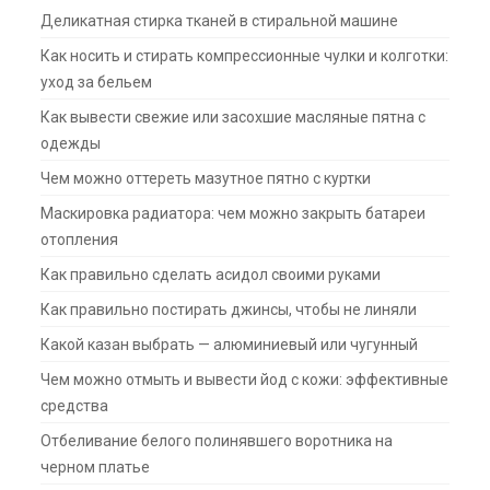
Деликатная стирка тканей в стиральной машине
Как носить и стирать компрессионные чулки и колготки:
уход за бельем
Как вывести свежие или засохшие масляные пятна с
одежды
Чем можно оттереть мазутное пятно с куртки
Маскировка радиатора: чем можно закрыть батареи
отопления
Как правильно сделать асидол своими руками
Как правильно постирать джинсы, чтобы не линяли
Какой казан выбрать — алюминиевый или чугунный
Чем можно отмыть и вывести йод с кожи: эффективные
средства
Отбеливание белого полинявшего воротника на
черном платье