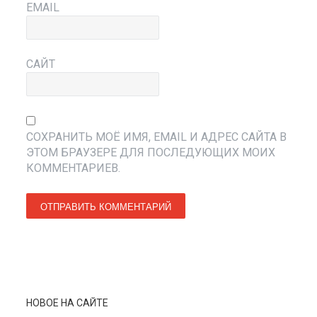
EMAIL
САЙТ
СОХРАНИТЬ МОЁ ИМЯ, EMAIL И АДРЕС САЙТА В
ЭТОМ БРАУЗЕРЕ ДЛЯ ПОСЛЕДУЮЩИХ МОИХ
КОММЕНТАРИЕВ.
НОВОЕ НА САЙТЕ