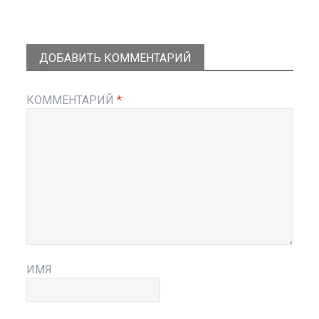
ДОБАВИТЬ КОММЕНТАРИЙ
КОММЕНТАРИЙ
*
ИМЯ