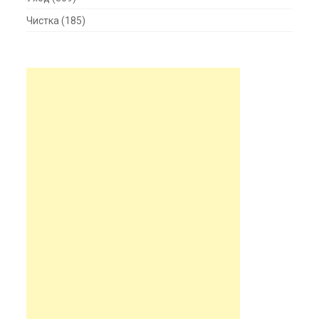
Чистка
(185)