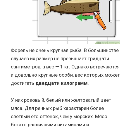
Форель не очень крупная рыба. В большинстве
случаев их размер не превышает тридцати
сантиметров, а вес — 1 кг. Однако встречаются
и довольно крупные особи, вес которых может
достигать
двадцати килограмм
.
У них розовый, белый или желтоватый цвет
мяса. Для речных рыб характерен более
светлый его оттенок, чем у морских. Мясо
богато различными витаминами и