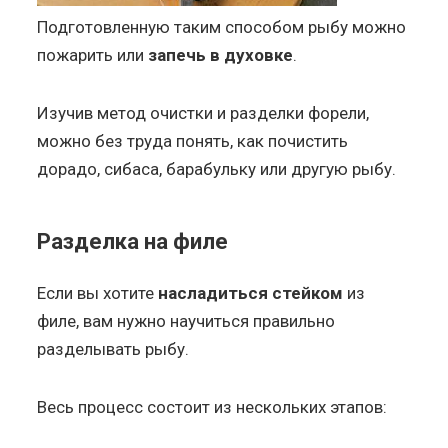
Подготовленную таким способом рыбу можно
пожарить или
запечь в духовке
.
Изучив метод очистки и разделки форели,
можно без труда понять, как почистить
дорадо, сибаса, барабульку или другую рыбу.
Разделка на филе
Если вы хотите
насладиться стейком
из
филе, вам нужно научиться правильно
разделывать рыбу.
Весь процесс состоит из нескольких этапов: