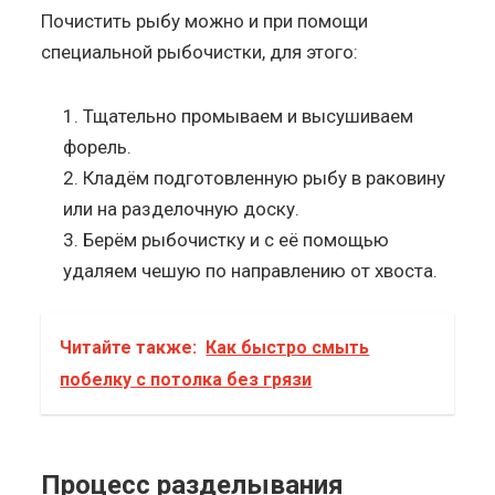
Почистить рыбу можно и при помощи
специальной рыбочистки, для этого:
Тщательно промываем и высушиваем
форель.
Кладём подготовленную рыбу в раковину
или на разделочную доску.
Берём рыбочистку и с её помощью
удаляем чешую по направлению от хвоста.
Читайте также:
Как быстро смыть
побелку с потолка без грязи
Процесс разделывания