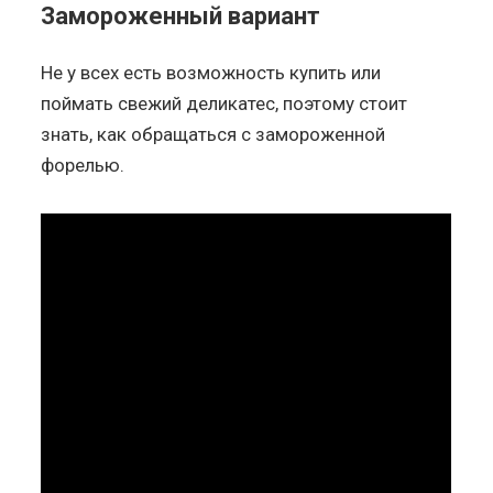
Замороженный вариант
Не у всех есть возможность купить или
поймать свежий деликатес, поэтому стоит
знать, как обращаться с замороженной
форелью.