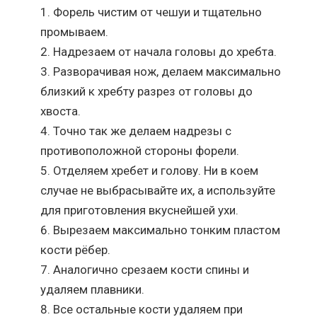
Форель чистим от чешуи и тщательно
промываем.
Надрезаем от начала головы до хребта.
Разворачивая нож, делаем максимально
близкий к хребту разрез от головы до
хвоста.
Точно так же делаем надрезы с
противоположной стороны форели.
Отделяем хребет и голову. Ни в коем
случае не выбрасывайте их, а используйте
для приготовления вкуснейшей ухи.
Вырезаем максимально тонким пластом
кости рёбер.
Аналогично срезаем кости спины и
удаляем плавники.
Все остальные кости удаляем при